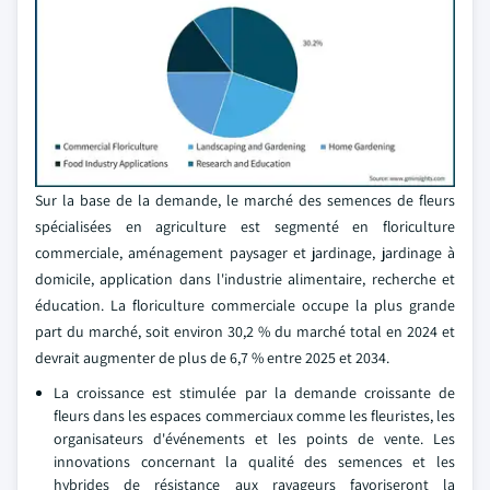
Sur la base de la demande, le marché des semences de fleurs
spécialisées en agriculture est segmenté en floriculture
commerciale, aménagement paysager et jardinage, jardinage à
domicile, application dans l'industrie alimentaire, recherche et
éducation. La floriculture commerciale occupe la plus grande
part du marché, soit environ 30,2 % du marché total en 2024 et
devrait augmenter de plus de 6,7 % entre 2025 et 2034.
La croissance est stimulée par la demande croissante de
fleurs dans les espaces commerciaux comme les fleuristes, les
organisateurs d'événements et les points de vente. Les
innovations concernant la qualité des semences et les
hybrides de résistance aux ravageurs favoriseront la