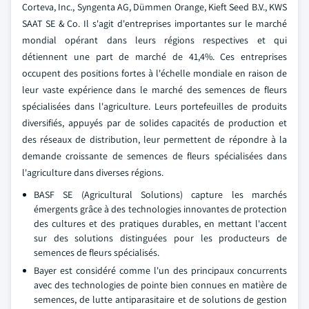
Corteva, Inc., Syngenta AG, Dümmen Orange, Kieft Seed B.V., KWS
SAAT SE & Co. Il s'agit d'entreprises importantes sur le marché
mondial opérant dans leurs régions respectives et qui
détiennent une part de marché de 41,4%. Ces entreprises
occupent des positions fortes à l'échelle mondiale en raison de
leur vaste expérience dans le marché des semences de fleurs
spécialisées dans l'agriculture. Leurs portefeuilles de produits
diversifiés, appuyés par de solides capacités de production et
des réseaux de distribution, leur permettent de répondre à la
demande croissante de semences de fleurs spécialisées dans
l'agriculture dans diverses régions.
BASF SE (Agricultural Solutions) capture les marchés
émergents grâce à des technologies innovantes de protection
des cultures et des pratiques durables, en mettant l'accent
sur des solutions distinguées pour les producteurs de
semences de fleurs spécialisés.
Bayer est considéré comme l'un des principaux concurrents
avec des technologies de pointe bien connues en matière de
semences, de lutte antiparasitaire et de solutions de gestion