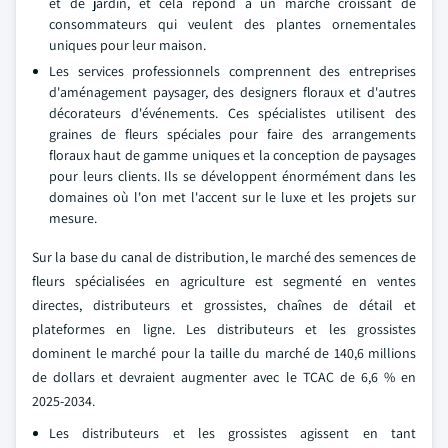
et de jardin, et cela répond à un marché croissant de
consommateurs qui veulent des plantes ornementales
uniques pour leur maison.
Les services professionnels comprennent des entreprises
d'aménagement paysager, des designers floraux et d'autres
décorateurs d'événements. Ces spécialistes utilisent des
graines de fleurs spéciales pour faire des arrangements
floraux haut de gamme uniques et la conception de paysages
pour leurs clients. Ils se développent énormément dans les
domaines où l'on met l'accent sur le luxe et les projets sur
mesure.
Sur la base du canal de distribution, le marché des semences de
fleurs spécialisées en agriculture est segmenté en ventes
directes, distributeurs et grossistes, chaînes de détail et
plateformes en ligne. Les distributeurs et les grossistes
dominent le marché pour la taille du marché de 140,6 millions
de dollars et devraient augmenter avec le TCAC de 6,6 % en
2025-2034.
Les distributeurs et les grossistes agissent en tant