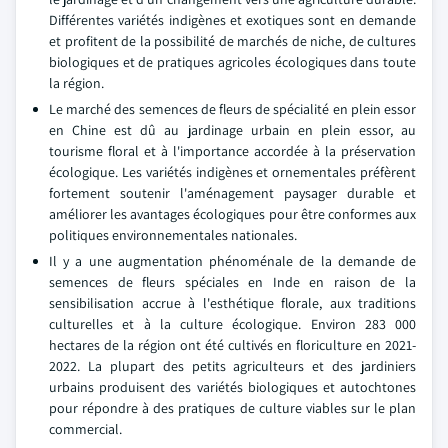
Différentes variétés indigènes et exotiques sont en demande
et profitent de la possibilité de marchés de niche, de cultures
biologiques et de pratiques agricoles écologiques dans toute
la région.
Le marché des semences de fleurs de spécialité en plein essor
en Chine est dû au jardinage urbain en plein essor, au
tourisme floral et à l'importance accordée à la préservation
écologique. Les variétés indigènes et ornementales préfèrent
fortement soutenir l'aménagement paysager durable et
améliorer les avantages écologiques pour être conformes aux
politiques environnementales nationales.
Il y a une augmentation phénoménale de la demande de
semences de fleurs spéciales en Inde en raison de la
sensibilisation accrue à l'esthétique florale, aux traditions
culturelles et à la culture écologique. Environ 283 000
hectares de la région ont été cultivés en floriculture en 2021-
2022. La plupart des petits agriculteurs et des jardiniers
urbains produisent des variétés biologiques et autochtones
pour répondre à des pratiques de culture viables sur le plan
commercial.