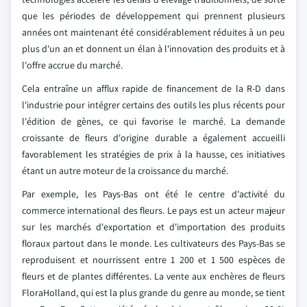
que les périodes de développement qui prennent plusieurs
années ont maintenant été considérablement réduites à un peu
plus d'un an et donnent un élan à l'innovation des produits et à
l'offre accrue du marché.
Cela entraîne un afflux rapide de financement de la R-D dans
l'industrie pour intégrer certains des outils les plus récents pour
l'édition de gènes, ce qui favorise le marché. La demande
croissante de fleurs d'origine durable a également accueilli
favorablement les stratégies de prix à la hausse, ces initiatives
étant un autre moteur de la croissance du marché.
Par exemple, les Pays-Bas ont été le centre d'activité du
commerce international des fleurs. Le pays est un acteur majeur
sur les marchés d'exportation et d'importation des produits
floraux partout dans le monde. Les cultivateurs des Pays-Bas se
reproduisent et nourrissent entre 1 200 et 1 500 espèces de
fleurs et de plantes différentes. La vente aux enchères de fleurs
FloraHolland, qui est la plus grande du genre au monde, se tient