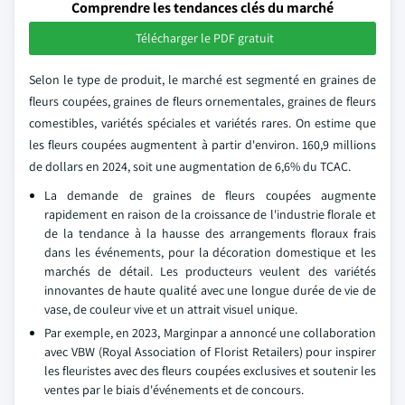
Comprendre les tendances clés du marché
Télécharger le PDF gratuit
Selon le type de produit, le marché est segmenté en graines de
fleurs coupées, graines de fleurs ornementales, graines de fleurs
comestibles, variétés spéciales et variétés rares. On estime que
les fleurs coupées augmentent à partir d'environ. 160,9 millions
de dollars en 2024, soit une augmentation de 6,6% du TCAC.
La demande de graines de fleurs coupées augmente
rapidement en raison de la croissance de l'industrie florale et
de la tendance à la hausse des arrangements floraux frais
dans les événements, pour la décoration domestique et les
marchés de détail. Les producteurs veulent des variétés
innovantes de haute qualité avec une longue durée de vie de
vase, de couleur vive et un attrait visuel unique.
Par exemple, en 2023, Marginpar a annoncé une collaboration
avec VBW (Royal Association of Florist Retailers) pour inspirer
les fleuristes avec des fleurs coupées exclusives et soutenir les
ventes par le biais d'événements et de concours.