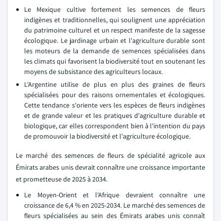
Le Mexique cultive fortement les semences de fleurs
indigènes et traditionnelles, qui soulignent une appréciation
du patrimoine culturel et un respect manifeste de la sagesse
écologique. Le jardinage urbain et l'agriculture durable sont
les moteurs de la demande de semences spécialisées dans
les climats qui favorisent la biodiversité tout en soutenant les
moyens de subsistance des agriculteurs locaux.
L'Argentine utilise de plus en plus des graines de fleurs
spécialisées pour des raisons ornementales et écologiques.
Cette tendance s'oriente vers les espèces de fleurs indigènes
et de grande valeur et les pratiques d'agriculture durable et
biologique, car elles correspondent bien à l'intention du pays
de promouvoir la biodiversité et l'agriculture écologique.
Le marché des semences de fleurs de spécialité agricole aux
Émirats arabes unis devrait connaître une croissance importante
et prometteuse de 2025 à 2034.
Le Moyen-Orient et l'Afrique devraient connaître une
croissance de 6,4 % en 2025-2034. Le marché des semences de
fleurs spécialisées au sein des Émirats arabes unis connaît