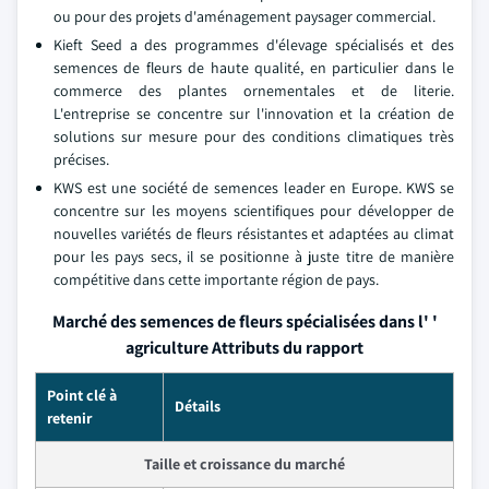
ou pour des projets d'aménagement paysager commercial.
Kieft Seed a des programmes d'élevage spécialisés et des
semences de fleurs de haute qualité, en particulier dans le
commerce des plantes ornementales et de literie.
L'entreprise se concentre sur l'innovation et la création de
solutions sur mesure pour des conditions climatiques très
précises.
KWS est une société de semences leader en Europe. KWS se
concentre sur les moyens scientifiques pour développer de
nouvelles variétés de fleurs résistantes et adaptées au climat
pour les pays secs, il se positionne à juste titre de manière
compétitive dans cette importante région de pays.
Marché des semences de fleurs spécialisées dans l' '
agriculture Attributs du rapport
Point clé à
Détails
retenir
Taille et croissance du marché