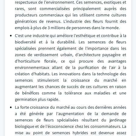
respectueux de l'environnement. Ces semences, exotiques et
rares, sont commercialisées principalement auprès des
producteurs commerciaux qui les utilisent comme cultures
génératrices de revenus. L'industrie des fleurs fournit des
emplois à plus de 3 millions de personnes dans le monde.
C'est une industrie qui améliore l'esthétique et contribue à la
biodiversité et à la durabilité. Les semences de fleurs
spécialisées prennent également de l'importance dans les
zones de verdissement urbain, d'architecture paysagère et
d'horticulture florale, ce qui procure des avantages
environnementaux allant de la purification de l'air à la
création d'habitats. Les innovations dans la technologie des
semences stimuleront la croissance du marché en
augmentant les chances de succès de ces cultures en raison
de bénéfices comme la tolérance aux maladies et une
germination plus rapide.
La forte croissance du marché au cours des dernières années
a été générée par l'augmentation de la demande de
semences de fleurs spécialisées résultant du jardinage
biologique et de l'écoconscience chez les consommateurs. La
mise au point de semences hybrides est devenue assez