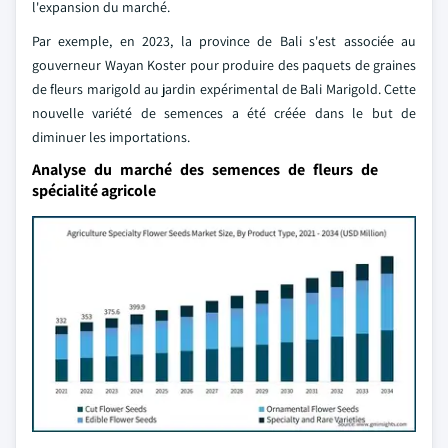
l'expansion du marché.
Par exemple, en 2023, la province de Bali s'est associée au
gouverneur Wayan Koster pour produire des paquets de graines
de fleurs marigold au jardin expérimental de Bali Marigold. Cette
nouvelle variété de semences a été créée dans le but de
diminuer les importations.
Analyse du marché des semences de fleurs de
spécialité agricole