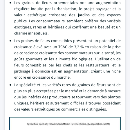
Les graines de fleurs ornementales ont une augmentation
régulière induite par l'urbanisation, le projet paysager et la
valeur esthétique croissante des jardins et des espaces
publics. Les consommateurs semblent préférer des variétés
exotiques, rares et héritières qui confèrent une beauté et un
charme inhabituels.
Les graines de fleurs comestibles présentent un potentiel de
croissance élevé avec un TCAC de 7,2 % en raison de la prise
de conscience croissante des consommateurs sur la santé, les
goûts gourmets et les aliments biologiques. L'utilisation de
fleurs comestibles par les chefs et les restaurateurs, et le
jardinage à domicile est en augmentation, créant une niche
encore en croissance du marché.
La spécialité et les variétés rares de graines de fleurs sont de
plus en plus acceptées par le marché et la demande à mesure
que les intérêts des producteurs se tournent vers des plantes
uniques, héritiers et autrement difficiles à trouver possédant
des valeurs esthétiques ou commerciales distinguées.