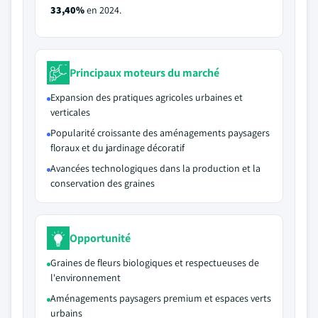
33,40%
en 2024.
Principaux moteurs du marché
Expansion des pratiques agricoles urbaines et
verticales
Popularité croissante des aménagements paysagers
floraux et du jardinage décoratif
Avancées technologiques dans la production et la
conservation des graines
Opportunité
Graines de fleurs biologiques et respectueuses de
l'environnement
Aménagements paysagers premium et espaces verts
urbains