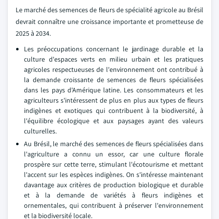
Le marché des semences de fleurs de spécialité agricole au Brésil
devrait connaître une croissance importante et prometteuse de
2025 à 2034.
Les préoccupations concernant le jardinage durable et la
culture d'espaces verts en milieu urbain et les pratiques
agricoles respectueuses de l'environnement ont contribué à
la demande croissante de semences de fleurs spécialisées
dans les pays d'Amérique latine. Les consommateurs et les
agriculteurs s'intéressent de plus en plus aux types de fleurs
indigènes et exotiques qui contribuent à la biodiversité, à
l'équilibre écologique et aux paysages ayant des valeurs
culturelles.
Au Brésil, le marché des semences de fleurs spécialisées dans
l'agriculture a connu un essor, car une culture florale
prospère sur cette terre, stimulant l'écotourisme et mettant
l'accent sur les espèces indigènes. On s'intéresse maintenant
davantage aux critères de production biologique et durable
et à la demande de variétés à fleurs indigènes et
ornementales, qui contribuent à préserver l'environnement
et la biodiversité locale.