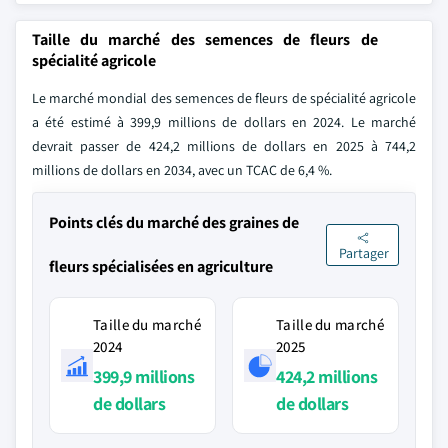
Taille du marché des semences de fleurs de
spécialité agricole
Le marché mondial des semences de fleurs de spécialité agricole
a été estimé à 399,9 millions de dollars en 2024. Le marché
devrait passer de 424,2 millions de dollars en 2025 à 744,2
millions de dollars en 2034, avec un TCAC de 6,4 %.
Points clés du marché des graines de
Partager
fleurs spécialisées en agriculture
Taille du marché
Taille du marché
2024
2025
399,9 millions
424,2 millions
de dollars
de dollars