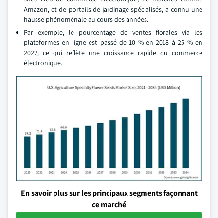
Amazon, et de portails de jardinage spécialisés, a connu une
hausse phénoménale au cours des années.
Par exemple, le pourcentage de ventes florales via les
plateformes en ligne est passé de 10 % en 2018 à 25 % en
2022, ce qui reflète une croissance rapide du commerce
électronique.
En savoir plus sur les principaux segments façonnant
ce marché