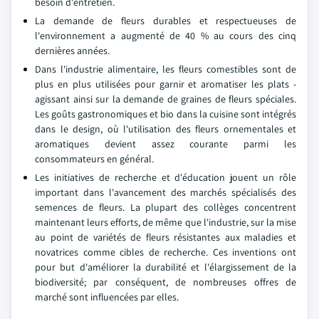
besoin d'entretien.
La demande de fleurs durables et respectueuses de
l'environnement a augmenté de 40 % au cours des cinq
dernières années.
Dans l'industrie alimentaire, les fleurs comestibles sont de
plus en plus utilisées pour garnir et aromatiser les plats -
agissant ainsi sur la demande de graines de fleurs spéciales.
Les goûts gastronomiques et bio dans la cuisine sont intégrés
dans le design, où l'utilisation des fleurs ornementales et
aromatiques devient assez courante parmi les
consommateurs en général.
Les initiatives de recherche et d'éducation jouent un rôle
important dans l'avancement des marchés spécialisés des
semences de fleurs. La plupart des collèges concentrent
maintenant leurs efforts, de même que l'industrie, sur la mise
au point de variétés de fleurs résistantes aux maladies et
novatrices comme cibles de recherche. Ces inventions ont
pour but d'améliorer la durabilité et l'élargissement de la
biodiversité; par conséquent, de nombreuses offres de
marché sont influencées par elles.