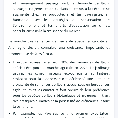
et l'aménagement paysager vert; la demande de fleurs
sauvages indigènes et de cultivars tolérants à la sécheresse
augmente chez les producteurs et les paysagistes, en
harmonie avec les stratégies de conservation de
l'environnement et les efforts d'adaptation au climat,
contribuant ainsi à la croissance du marché.
Le marché des semences de fleurs de spécialité agricole en
Allemagne devrait connaître une croissance importante et
prometteuse de 2025 à 2034.
L'Europe représente environ 30% des semences de fleurs
spécialisées pour le marché agricole en 2024. Le jardinage
urbain, les consommateurs éco-conscients et l'intérêt
croissant pour la biodiversité ont déclenché une demande
croissante de semences de fleurs spécialisées en Europe. Les
agriculteurs et les amateurs font preuve de leur préférence
pour les espèces de fleurs biologiques et indigènes, initiant
des pratiques durables et la possibilité de créneaux sur tout
le continent.
Par exemple, les Pays-Bas sont le premier exportateur