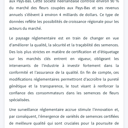
aux Pays-Bas. Cette société néerlandaise contrôle environ 90 %
du marché des fleurs coupées aux Pays-Bas et ses revenus
annuels s'élèvent à environ 4 milliards de dollars. Ce type de
données reflète les possibilités de croissance régionale pour les
acteurs du marché.
Le paysage réglementaire est en train de changer en vue
d'améliorer la qualité, la sécurité et la traçabilité des semences.
Des lois plus strictes en matière de certification et d'étiquetage
sur les marchés clés entrent en vigueur, obligeant les
intervenants de l'industrie à investir fortement dans la
conformité et l'assurance de la qualité. En fin de compte, ces
modifications réglementaires permettront d'accroître la pureté
génétique et la transparence, le tout visant à renforcer la
confiance des consommateurs dans les semences de fleurs
spécialisées.
Une surveillance réglementaire accrue stimule l'innovation et,
par conséquent, l'émergence de variétés de semences certifiées
de meilleure qualité qui sont cruciales pour la poursuite de