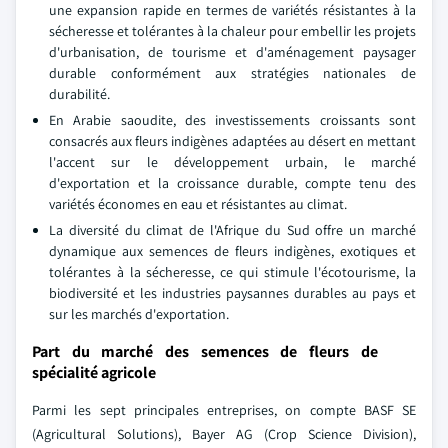
une expansion rapide en termes de variétés résistantes à la
sécheresse et tolérantes à la chaleur pour embellir les projets
d'urbanisation, de tourisme et d'aménagement paysager
durable conformément aux stratégies nationales de
durabilité.
En Arabie saoudite, des investissements croissants sont
consacrés aux fleurs indigènes adaptées au désert en mettant
l'accent sur le développement urbain, le marché
d'exportation et la croissance durable, compte tenu des
variétés économes en eau et résistantes au climat.
La diversité du climat de l'Afrique du Sud offre un marché
dynamique aux semences de fleurs indigènes, exotiques et
tolérantes à la sécheresse, ce qui stimule l'écotourisme, la
biodiversité et les industries paysannes durables au pays et
sur les marchés d'exportation.
Part du marché des semences de fleurs de
spécialité agricole
Parmi les sept principales entreprises, on compte BASF SE
(Agricultural Solutions), Bayer AG (Crop Science Division),