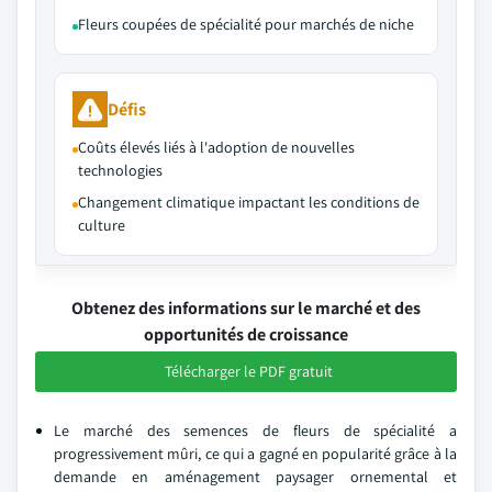
Fleurs coupées de spécialité pour marchés de niche
Défis
Coûts élevés liés à l'adoption de nouvelles
technologies
Changement climatique impactant les conditions de
culture
Obtenez des informations sur le marché et des
opportunités de croissance
Télécharger le PDF gratuit
Le marché des semences de fleurs de spécialité a
progressivement mûri, ce qui a gagné en popularité grâce à la
demande en aménagement paysager ornemental et