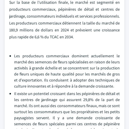
Sur la base de l'utilisation finale, le marché est segmenté en
producteurs commerciaux, pépinières de détail et centres de
jardinage, consommateurs individuels et services professionnels.
Les producteurs commerciaux détiennent la taille du marché de
180,9 millions de dollars en 2024 et prévoient une croissance
plus rapide de 6,6 % du TCAC en 2034.
Les producteurs commerciaux dominent actuellement le
marché des semences de fleurs spécialisées en raison de leurs
activités à grande échelle et se concentrent sur la production
de fleurs uniques de haute qualité pour les marchés de gros
et d'exportation. Ils conduisent à adopter des techniques de
culture innovantes et à répondre à la demande croissante.
Il existe un potentiel croissant dans les pépinières de détail et
les centres de jardinage qui assurent 29,8% de la part de
marché. Ils ont aussi des consommateurs finaux, mais ce sont
surtout les consommateurs que les propriétaires et les petits
paysagistes servent. Il y a une demande croissante de
semences de fleurs spéciales parmi ces centres de pépinière