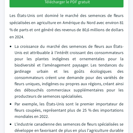
Télécharger le PDF gratuit
Les États-Unis ont dominé le marché des semences de fleurs
spécialisées en agriculture en Amérique du Nord avec environ 81
% de parts et ont généré des revenus de 80,6 millions de dollars
en 2024.
La croissance du marché des semences de fleurs aux États-
Unis est attribuable à l'intérêt croissant des consommateurs
pour les plantes indigènes et ornementales pour la
biodiversité et l'aménagement paysager. Les tendances du
jardinage urbain et les goûts écologiques des
consommateurs créent une demande pour des variétés de
fleurs uniques, indigènes ou propres aux régions, créant ainsi
des débouchés commerciaux supplémentaires pour les
producteurs de semences spécialisées.
Par exemple, les États-Unis sont le premier importateur de
fleurs coupées, représentant plus de 25 % des importations
mondiales en 2022.
L'industrie canadienne des semences de fleurs spécialisées se
développe en favorisant de plus en plus l'agriculture durable