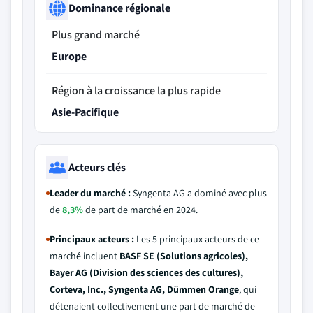
Dominance régionale
Plus grand marché
Europe
Région à la croissance la plus rapide
Asie-Pacifique
Acteurs clés
Leader du marché :
Syngenta AG a dominé avec plus
de
8,3%
de part de marché en 2024.
Principaux acteurs :
Les 5 principaux acteurs de ce
marché incluent
BASF SE (Solutions agricoles),
Bayer AG (Division des sciences des cultures),
Corteva, Inc., Syngenta AG, Dümmen Orange
, qui
détenaient collectivement une part de marché de