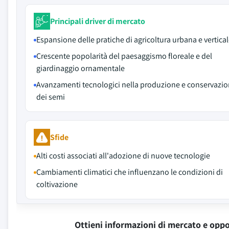
Principali driver di mercato
Espansione delle pratiche di agricoltura urbana e vertica
Crescente popolarità del paesaggismo floreale e del
giardinaggio ornamentale
Avanzamenti tecnologici nella produzione e conservazi
dei semi
Sfide
Alti costi associati all'adozione di nuove tecnologie
Cambiamenti climatici che influenzano le condizioni di
coltivazione
Ottieni informazioni di mercato e oppo