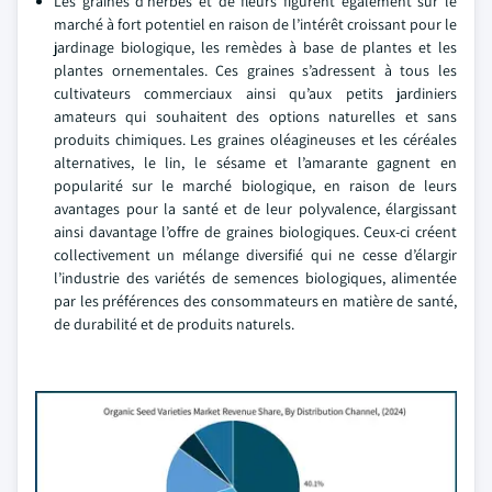
Les graines d’herbes et de fleurs figurent également sur le
marché à fort potentiel en raison de l’intérêt croissant pour le
jardinage biologique, les remèdes à base de plantes et les
plantes ornementales. Ces graines s’adressent à tous les
cultivateurs commerciaux ainsi qu’aux petits jardiniers
amateurs qui souhaitent des options naturelles et sans
produits chimiques. Les graines oléagineuses et les céréales
alternatives, le lin, le sésame et l’amarante gagnent en
popularité sur le marché biologique, en raison de leurs
avantages pour la santé et de leur polyvalence, élargissant
ainsi davantage l’offre de graines biologiques. Ceux-ci créent
collectivement un mélange diversifié qui ne cesse d’élargir
l’industrie des variétés de semences biologiques, alimentée
par les préférences des consommateurs en matière de santé,
de durabilité et de produits naturels.