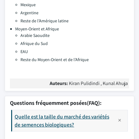
Mexique
Argentine
Reste de l’Amérique latine
Moyen-Orient et Afrique
Arabie Saoudite
Afrique du Sud
EAU
Reste du Moyen-Orient et de l’Afrique
Auteurs:
Kiran Pulidindi , Kunal Ahuja
Questions fréquemment posées(FAQ):
Quelle est la taille du marché des variétés
de semences biologiques?