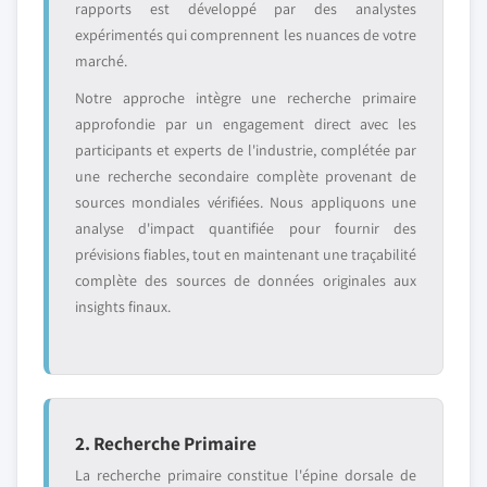
rapports est développé par des analystes
expérimentés qui comprennent les nuances de votre
marché.
Notre approche intègre une recherche primaire
approfondie par un engagement direct avec les
participants et experts de l'industrie, complétée par
une recherche secondaire complète provenant de
sources mondiales vérifiées. Nous appliquons une
analyse d'impact quantifiée pour fournir des
prévisions fiables, tout en maintenant une traçabilité
complète des sources de données originales aux
insights finaux.
2. Recherche Primaire
La recherche primaire constitue l'épine dorsale de