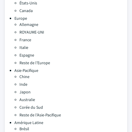
États-Unis
Canada
Europe
Allemagne
ROYAUME-UNI
France
Italie
Espagne
Reste de l’Europe
Asie-Pacifique
Chine
Inde
Japon
Australie
Corée du Sud
Reste de l’Asie-Pacifique
Amérique Latine
Brésil