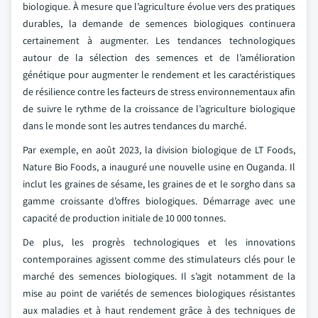
biologique. À mesure que l’agriculture évolue vers des pratiques
durables, la demande de semences biologiques continuera
certainement à augmenter. Les tendances technologiques
autour de la sélection des semences et de l’amélioration
génétique pour augmenter le rendement et les caractéristiques
de résilience contre les facteurs de stress environnementaux afin
de suivre le rythme de la croissance de l’agriculture biologique
dans le monde sont les autres tendances du marché.
Par exemple, en août 2023, la division biologique de LT Foods,
Nature Bio Foods, a inauguré une nouvelle usine en Ouganda. Il
inclut les graines de sésame, les graines de et le sorgho dans sa
gamme croissante d’offres biologiques. Démarrage avec une
capacité de production initiale de 10 000 tonnes.
De plus, les progrès technologiques et les innovations
contemporaines agissent comme des stimulateurs clés pour le
marché des semences biologiques. Il s’agit notamment de la
mise au point de variétés de semences biologiques résistantes
aux maladies et à haut rendement grâce à des techniques de