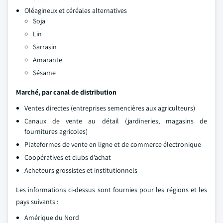
Oléagineux et céréales alternatives
Soja
Lin
Sarrasin
Amarante
Sésame
Marché, par canal de distribution
Ventes directes (entreprises semencières aux agriculteurs)
Canaux de vente au détail (jardineries, magasins de
fournitures agricoles)
Plateformes de vente en ligne et de commerce électronique
Coopératives et clubs d’achat
Acheteurs grossistes et institutionnels
Les informations ci-dessus sont fournies pour les régions et les
pays suivants :
Amérique du Nord