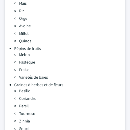
Maïs
Riz
Orge
Avoine
Millet
Quinoa
Pépins de fruits
Melon
Pastèque
Fraise
Variétés de baies
Graines d’herbes et de fleurs
Basilic
Coriandre
Persil
Tournesol
Zinnia
Souci