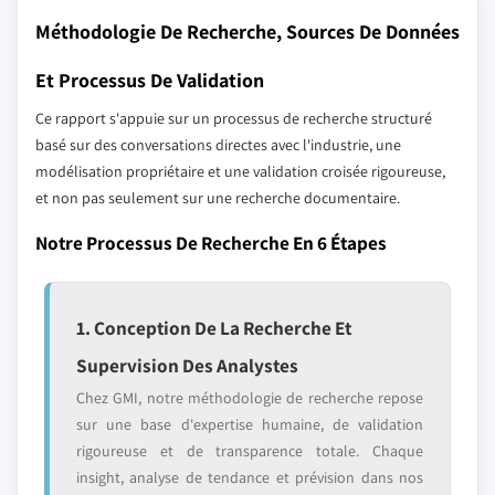
Méthodologie De Recherche, Sources De Données
Et Processus De Validation
Ce rapport s'appuie sur un processus de recherche structuré
basé sur des conversations directes avec l'industrie, une
modélisation propriétaire et une validation croisée rigoureuse,
et non pas seulement sur une recherche documentaire.
Notre Processus De Recherche En 6 Étapes
1. Conception De La Recherche Et
Supervision Des Analystes
Chez GMI, notre méthodologie de recherche repose
sur une base d'expertise humaine, de validation
rigoureuse et de transparence totale. Chaque
insight, analyse de tendance et prévision dans nos