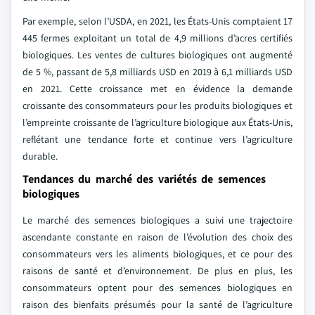
Par exemple, selon l’USDA, en 2021, les États-Unis comptaient 17
445 fermes exploitant un total de 4,9 millions d’acres certifiés
biologiques. Les ventes de cultures biologiques ont augmenté
de 5 %, passant de 5,8 milliards USD en 2019 à 6,1 milliards USD
en 2021. Cette croissance met en évidence la demande
croissante des consommateurs pour les produits biologiques et
l’empreinte croissante de l’agriculture biologique aux États-Unis,
reflétant une tendance forte et continue vers l’agriculture
durable.
Tendances du marché des variétés de semences
biologiques
Le marché des semences biologiques a suivi une trajectoire
ascendante constante en raison de l’évolution des choix des
consommateurs vers les aliments biologiques, et ce pour des
raisons de santé et d’environnement. De plus en plus, les
consommateurs optent pour des semences biologiques en
raison des bienfaits présumés pour la santé de l’agriculture