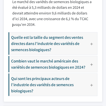
Le marché des variétés de semences biologiques a
été évalué à 5,3 milliards de dollars en 2024 et
devrait atteindre environ 9,6 milliards de dollars
d'ici 2034, avec une croissance de 6,1 % du TCAC
jusqu'en 2034.
Quelle est la taille du segment des ventes
directes dans l'industrie des variétés de
semences biologiques?
Combien vaut le marché américain des
variétés de semences biologiques en 2024?
Qui sont les principaux acteurs de
l'industrie des variétés de semences
biologiques?