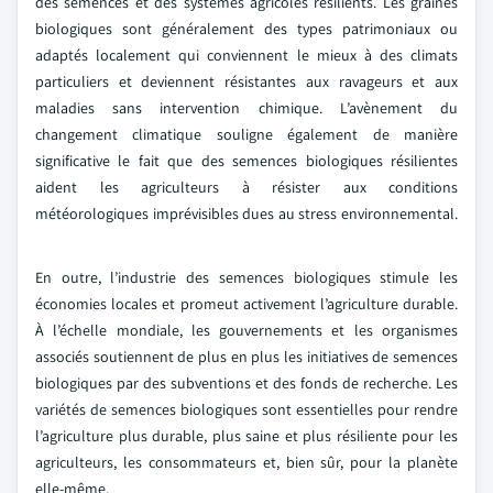
des semences et des systèmes agricoles résilients. Les graines
biologiques sont généralement des types patrimoniaux ou
adaptés localement qui conviennent le mieux à des climats
particuliers et deviennent résistantes aux ravageurs et aux
maladies sans intervention chimique. L’avènement du
changement climatique souligne également de manière
significative le fait que des semences biologiques résilientes
aident les agriculteurs à résister aux conditions
météorologiques imprévisibles dues au stress environnemental.
En outre, l’industrie des semences biologiques stimule les
économies locales et promeut activement l’agriculture durable.
À l’échelle mondiale, les gouvernements et les organismes
associés soutiennent de plus en plus les initiatives de semences
biologiques par des subventions et des fonds de recherche. Les
variétés de semences biologiques sont essentielles pour rendre
l’agriculture plus durable, plus saine et plus résiliente pour les
agriculteurs, les consommateurs et, bien sûr, pour la planète
elle-même.