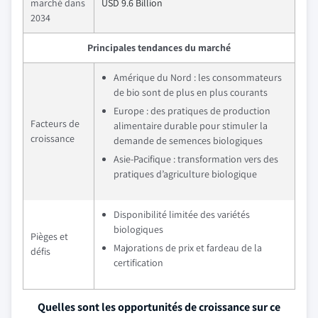
marché dans
USD 9.6 Billion
2034
Principales tendances du marché
Amérique du Nord : les consommateurs
de bio sont de plus en plus courants
Europe : des pratiques de production
Facteurs de
alimentaire durable pour stimuler la
croissance
demande de semences biologiques
Asie-Pacifique : transformation vers des
pratiques d’agriculture biologique
Disponibilité limitée des variétés
biologiques
Pièges et
Majorations de prix et fardeau de la
défis
certification
Quelles sont les opportunités de croissance sur ce