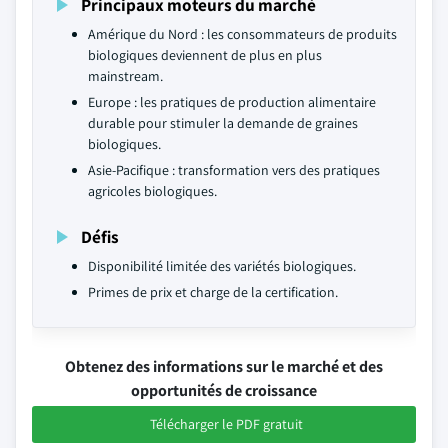
Principaux moteurs du marché
Amérique du Nord : les consommateurs de produits
biologiques deviennent de plus en plus
mainstream.
Europe : les pratiques de production alimentaire
durable pour stimuler la demande de graines
biologiques.
Asie-Pacifique : transformation vers des pratiques
agricoles biologiques.
Défis
Disponibilité limitée des variétés biologiques.
Primes de prix et charge de la certification.
Obtenez des informations sur le marché et des
opportunités de croissance
Télécharger le PDF gratuit