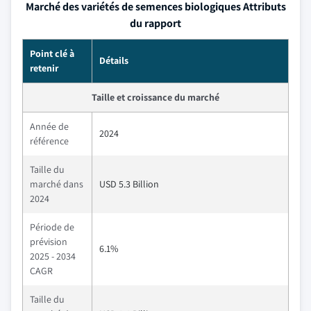
Marché des variétés de semences biologiques Attributs
du rapport
Point clé à
Détails
retenir
Taille et croissance du marché
Année de
2024
référence
Taille du
marché dans
USD 5.3 Billion
2024
Période de
prévision
6.1%
2025 - 2034
CAGR
Taille du