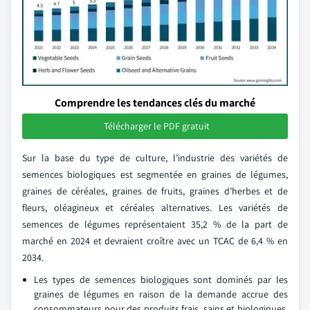
Comprendre les tendances clés du marché
Télécharger le PDF gratuit
Sur la base du type de culture, l’industrie des variétés de
semences biologiques est segmentée en graines de légumes,
graines de céréales, graines de fruits, graines d’herbes et de
fleurs, oléagineux et céréales alternatives. Les variétés de
semences de légumes représentaient 35,2 % de la part de
marché en 2024 et devraient croître avec un TCAC de 6,4 % en
2034.
Les types de semences biologiques sont dominés par les
graines de légumes en raison de la demande accrue des
consommateurs pour des produits frais, sains et biologiques.