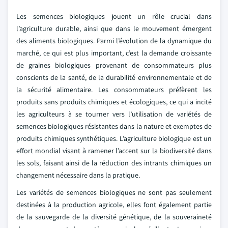
Les semences biologiques jouent un rôle crucial dans
l’agriculture durable, ainsi que dans le mouvement émergent
des aliments biologiques. Parmi l’évolution de la dynamique du
marché, ce qui est plus important, c’est la demande croissante
de graines biologiques provenant de consommateurs plus
conscients de la santé, de la durabilité environnementale et de
la sécurité alimentaire. Les consommateurs préfèrent les
produits sans produits chimiques et écologiques, ce qui a incité
les agriculteurs à se tourner vers l’utilisation de variétés de
semences biologiques résistantes dans la nature et exemptes de
produits chimiques synthétiques. L’agriculture biologique est un
effort mondial visant à ramener l’accent sur la biodiversité dans
les sols, faisant ainsi de la réduction des intrants chimiques un
changement nécessaire dans la pratique.
Les variétés de semences biologiques ne sont pas seulement
destinées à la production agricole, elles font également partie
de la sauvegarde de la diversité génétique, de la souveraineté