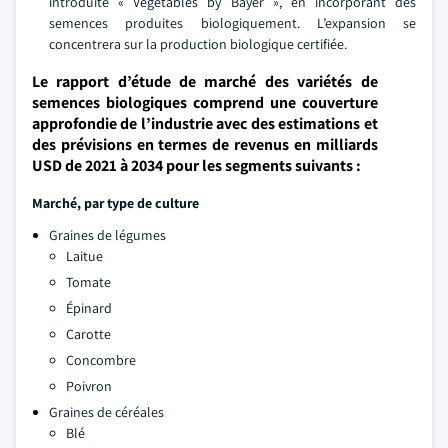
introduite « Vegetables by Bayer », en incorporant des
semences produites biologiquement. L’expansion se
concentrera sur la production biologique certifiée.
Le rapport d’étude de marché des variétés de
semences biologiques comprend une couverture
approfondie de l’industrie avec des estimations et
des prévisions en termes de revenus en milliards
USD de 2021 à 2034 pour les segments suivants :
Marché, par type de culture
Graines de légumes
Laitue
Tomate
Épinard
Carotte
Concombre
Poivron
Graines de céréales
Blé