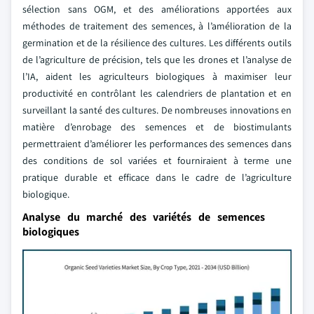
sélection sans OGM, et des améliorations apportées aux
méthodes de traitement des semences, à l’amélioration de la
germination et de la résilience des cultures. Les différents outils
de l’agriculture de précision, tels que les drones et l’analyse de
l’IA, aident les agriculteurs biologiques à maximiser leur
productivité en contrôlant les calendriers de plantation et en
surveillant la santé des cultures. De nombreuses innovations en
matière d’enrobage des semences et de biostimulants
permettraient d’améliorer les performances des semences dans
des conditions de sol variées et fourniraient à terme une
pratique durable et efficace dans le cadre de l’agriculture
biologique.
Analyse du marché des variétés de semences
biologiques