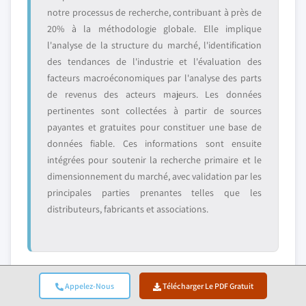
notre processus de recherche, contribuant à près de
20% à la méthodologie globale. Elle implique
l'analyse de la structure du marché, l'identification
des tendances de l'industrie et l'évaluation des
facteurs macroéconomiques par l'analyse des parts
de revenus des acteurs majeurs. Les données
pertinentes sont collectées à partir de sources
payantes et gratuites pour constituer une base de
données fiable. Ces informations sont ensuite
intégrées pour soutenir la recherche primaire et le
dimensionnement du marché, avec validation par les
principales parties prenantes telles que les
distributeurs, fabricants et associations.
Appelez-Nous
Télécharger Le PDF Gratuit
4. Dimensionnement Du Marché