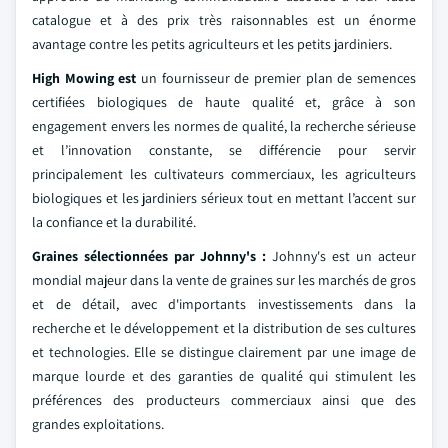
catalogue et à des prix très raisonnables est un énorme
avantage contre les petits agriculteurs et les petits jardiniers.
High Mowing est
un fournisseur de premier plan de semences
certifiées biologiques de haute qualité et, grâce à son
engagement envers les normes de qualité, la recherche sérieuse
et l’innovation constante, se différencie pour servir
principalement les cultivateurs commerciaux, les agriculteurs
biologiques et les jardiniers sérieux tout en mettant l’accent sur
la confiance et la durabilité.
Graines sélectionnées par Johnny's :
Johnny's est un acteur
mondial majeur dans la vente de graines sur les marchés de gros
et de détail, avec d'importants investissements dans la
recherche et le développement et la distribution de ses cultures
et technologies. Elle se distingue clairement par une image de
marque lourde et des garanties de qualité qui stimulent les
préférences des producteurs commerciaux ainsi que des
grandes exploitations.