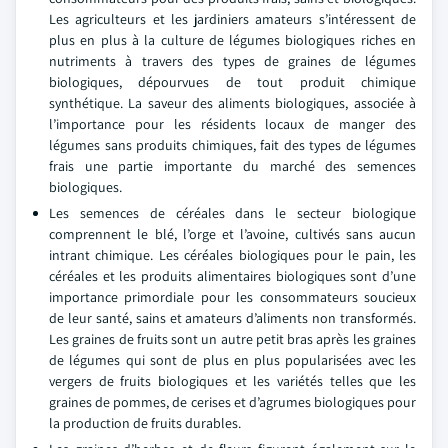
Les agriculteurs et les jardiniers amateurs s’intéressent de
plus en plus à la culture de légumes biologiques riches en
nutriments à travers des types de graines de légumes
biologiques, dépourvues de tout produit chimique
synthétique. La saveur des aliments biologiques, associée à
l’importance pour les résidents locaux de manger des
légumes sans produits chimiques, fait des types de légumes
frais une partie importante du marché des semences
biologiques.
Les semences de céréales dans le secteur biologique
comprennent le blé, l’orge et l’avoine, cultivés sans aucun
intrant chimique. Les céréales biologiques pour le pain, les
céréales et les produits alimentaires biologiques sont d’une
importance primordiale pour les consommateurs soucieux
de leur santé, sains et amateurs d’aliments non transformés.
Les graines de fruits sont un autre petit bras après les graines
de légumes qui sont de plus en plus popularisées avec les
vergers de fruits biologiques et les variétés telles que les
graines de pommes, de cerises et d’agrumes biologiques pour
la production de fruits durables.