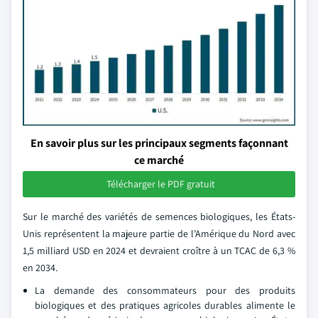
En savoir plus sur les principaux segments façonnant
ce marché
Télécharger le PDF gratuit
Sur le marché des variétés de semences biologiques, les États-
Unis représentent la majeure partie de l’Amérique du Nord avec
1,5 milliard USD en 2024 et devraient croître à un TCAC de 6,3 %
en 2034.
La demande des consommateurs pour des produits
biologiques et des pratiques agricoles durables alimente le