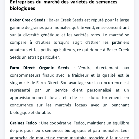
Entreprises du marché des variétés de semences
biologiques
Baker Creek Seeds
: Baker Creek Seeds est réputé pour la large
gamme de graines patrimoniales qu’elle vend, en se concentrant
sur la diversité génétique et les variétés rares. Le marché se
compare à d’autres lorsqu’il s’agit d’attirer les jardiniers
amateurs et les petits agriculteurs, ce qui donne à Baker Creek
Seeds un attrait particulier.
Farm Direct Organic Seeds
: Vendre directement aux
consommateurs finaux avec la fraîcheur et la qualité est le
slogan clé de Farm Direct. Son avantage sur la concurrence est
représenté par un service client personnalisé et un
approvisionnement local, et elle est donc fortement en
concurrence sur les marchés locaux avec un penchant
biologique et durable.
Graines Fedco :
Une coopérative, Fedco, maintient un équilibre
de prix pour leurs semences biologiques et patrimoniales. Leur
approche de marketing communautaire associée à leur vaste