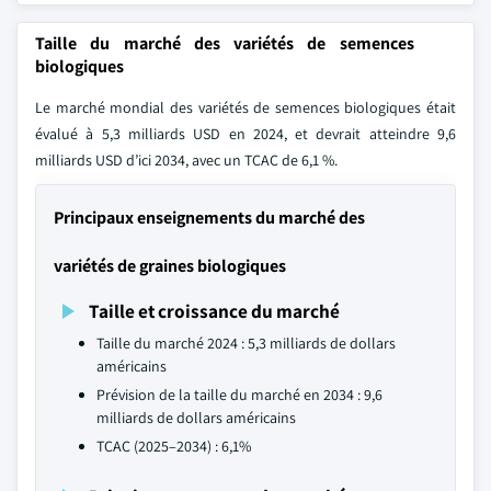
Taille du marché des variétés de semences
biologiques
Le marché mondial des variétés de semences biologiques était
évalué à 5,3 milliards USD en 2024, et devrait atteindre 9,6
milliards USD d’ici 2034, avec un TCAC de 6,1 %.
Principaux enseignements du marché des
variétés de graines biologiques
Taille et croissance du marché
Taille du marché 2024 : 5,3 milliards de dollars
américains
Prévision de la taille du marché en 2034 : 9,6
milliards de dollars américains
TCAC (2025–2034) : 6,1%