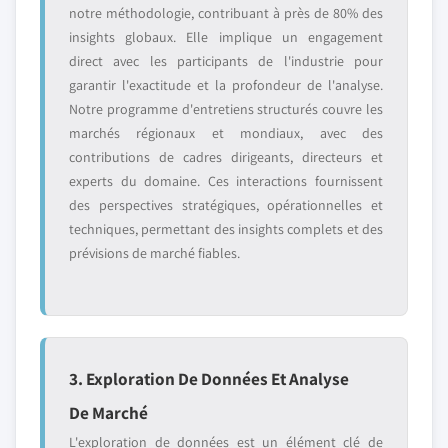
notre méthodologie, contribuant à près de 80% des
insights globaux. Elle implique un engagement
direct avec les participants de l'industrie pour
garantir l'exactitude et la profondeur de l'analyse.
Notre programme d'entretiens structurés couvre les
marchés régionaux et mondiaux, avec des
contributions de cadres dirigeants, directeurs et
experts du domaine. Ces interactions fournissent
des perspectives stratégiques, opérationnelles et
techniques, permettant des insights complets et des
prévisions de marché fiables.
3. Exploration De Données Et Analyse
De Marché
L'exploration de données est un élément clé de