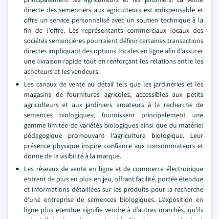
directe des semenciers aux agriculteurs est indispensable et
offre un service personnalisé avec un soutien technique à la
fin de l'offre. Les représentants commerciaux locaux des
sociétés semencières pourraient définir certaines transactions
directes impliquant des options locales en ligne afin d’assurer
une livraison rapide tout en renforçant les relations entre les
acheteurs et les vendeurs.
Les canaux de vente au détail tels que les jardineries et les
magasins de fournitures agricoles, accessibles aux petits
agriculteurs et aux jardiniers amateurs à la recherche de
semences biologiques, fournissent principalement une
gamme limitée de variétés biologiques ainsi que du matériel
pédagogique promouvant l’agriculture biologique. Leur
présence physique inspire confiance aux consommateurs et
donne de la visibilité à la marque.
Les réseaux de vente en ligne et de commerce électronique
entrent de plus en plus en jeu, offrant facilité, portée étendue
et informations détaillées sur les produits pour la recherche
d’une entreprise de semences biologiques. L’exposition en
ligne plus étendue signifie vendre à d’autres marchés, qu’ils