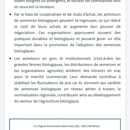
soient éloignés ou émergents, et faciliter les commandes tout
en assurant la livraison.
Par le biais de coopératives et de clubs d’achat, les acheteurs
de semences biologiques peuvent se regrouper, ce qui réduit
le coût de leurs achats et augmente leur pouvoir de
négociation. Ces organisations approuvent souvent des
pratiques durables et biologiques et peuvent jouer un rôle
important dans la promotion de l’adoption des semences
biologiques.
Les acheteurs en gros et institutionnels (c’est-à-dire les
grandes fermes biologiques, les distributeurs de semences et
les organisations agricoles) achètent des intrants en vrac
pour le marché commercial. Leur demande contribue à
stabiliser les fluctuations de prix car ils donnent aux variétés
de semences biologiques un réseau aérien à travers la
normalisation régionale, contribuant ainsi au développement
du secteur de l’agriculture biologique.