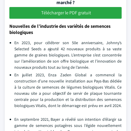
marché ?
Télécharger le PDF gratuit
Nouvelles de l’industrie des variétés de semences
biologiques
En 2023, pour célébrer son 50e anniversaire, Johnny’s
Selected Seeds a ajouté 42 nouveaux produits à sa vaste
gamme de graines biologiques. L’entreprise s’est concentrée
sur l’amélioration de son offre biologique et l’innovation de
nouveaux produits tout au long de l’année.
En juillet 2023, Enza Zaden Global a commencé la
construction d’une nouvelle installation aux Pays-Bas dédiée
à la culture de semences de légumes biologiques Vitalis. Ce
nouveau site a pour objectif de servir de plaque tournante
centrale pour la production et la distribution des semences
biologiques Vitalis, dont le démarrage est prévu en avril 2024.
En septembre 2021, Bayer a révélé son intention d’élargir sa
gamme de semences potagères sous l’égide nouvellement