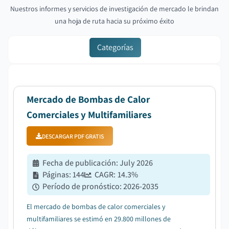
Nuestros informes y servicios de investigación de mercado le brindan
una hoja de ruta hacia su próximo éxito
Categorías
Mercado de Bombas de Calor
Comerciales y Multifamiliares
DESCARGAR PDF GRATIS
Fecha de publicación
:
July 2026
Páginas
:
144
CAGR:
14.3
%
Período de pronóstico
:
2026-2035
El mercado de bombas de calor comerciales y
multifamiliares se estimó en 29.800 millones de