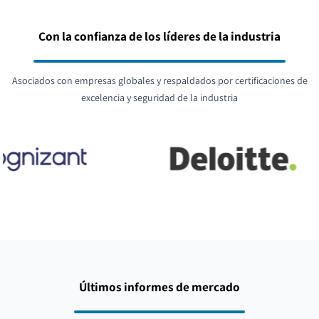
Con la confianza de los líderes de la industria
Asociados con empresas globales y respaldados por certificaciones de
excelencia y seguridad de la industria
Últimos informes de mercado