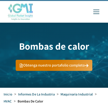
Bombas de calor
Obtenga nuestro portafolio completo
Inicio
>
Informes De La Industria
>
Maquinaria Industrial
>
HVAC
>
Bombas De Calor