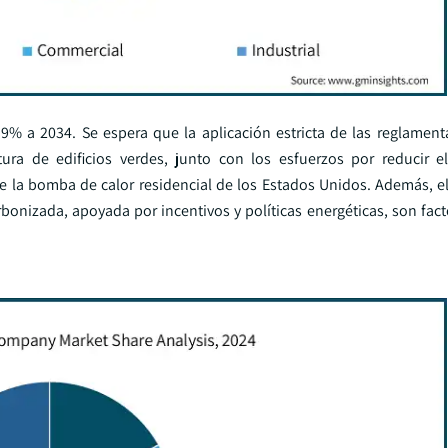
9% a 2034. Se espera que la aplicación estricta de las reglament
tura de edificios verdes, junto con los esfuerzos por reducir 
e la bomba de calor residencial de los Estados Unidos. Además, el
bonizada, apoyada por incentivos y políticas energéticas, son fact