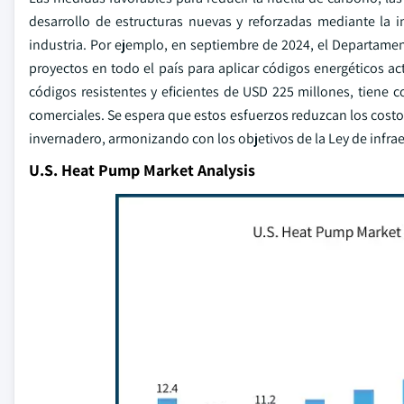
desarrollo de estructuras nuevas y reforzadas mediante la 
industria. Por ejemplo, en septiembre de 2024, el Departame
proyectos en todo el país para aplicar códigos energéticos ac
códigos resistentes y eficientes de USD 225 millones, tiene c
comerciales. Se espera que estos esfuerzos reduzcan los cost
invernadero, armonizando con los objetivos de la Ley de infraes
U.S. Heat Pump Market Analysis