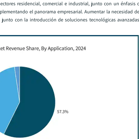
ectores residencial, comercial e industrial, junto con un énfasis 
mplementando el panorama empresarial. Aumentar la necesidad d
, junto con la introducción de soluciones tecnológicas avanzadas