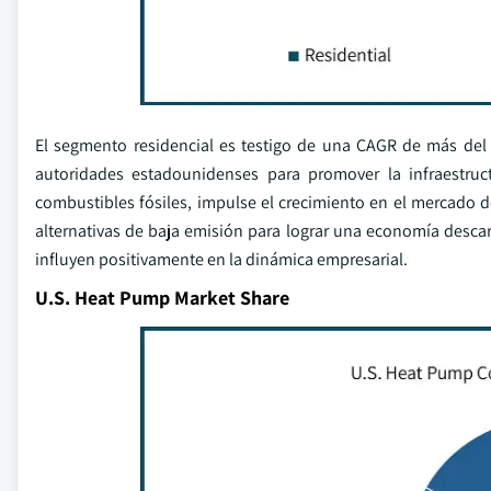
El segmento residencial es testigo de una CAGR de más del 
autoridades estadounidenses para promover la infraestruc
combustibles fósiles, impulse el crecimiento en el mercado d
alternativas de baja emisión para lograr una economía descar
influyen positivamente en la dinámica empresarial.
U.S. Heat Pump Market Share