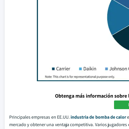
Obtenga más información sobre 
Principales empresas en EE.UU.
industria de bomba de calor
e
mercado y obtener una ventaja competitiva. Varios jugadores es