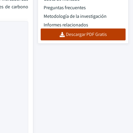
nes de carbono
Preguntas frecuentes
Metodología de la investigación
Informes relacionados
Descargar PDF Gratis