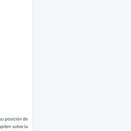
 su posición de
mpiten sobre la