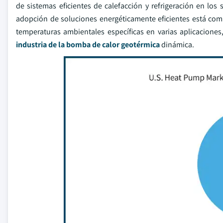
de sistemas eficientes de calefacción y refrigeración en los s
adopción de soluciones energéticamente eficientes está co
temperaturas ambientales específicas en varias aplicaciones
industria de la bomba de calor geotérmica
dinámica.