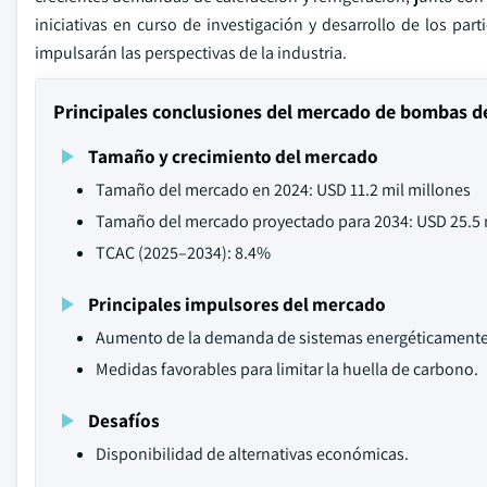
iniciativas en curso de investigación y desarrollo de los pa
impulsarán las perspectivas de la industria.
Principales conclusiones del mercado de bombas de
Tamaño y crecimiento del mercado
Tamaño del mercado en 2024: USD 11.2 mil millones
Tamaño del mercado proyectado para 2034: USD 25.5 
TCAC (2025–2034): 8.4%
Principales impulsores del mercado
Aumento de la demanda de sistemas energéticamente 
Medidas favorables para limitar la huella de carbono.
Desafíos
Disponibilidad de alternativas económicas.