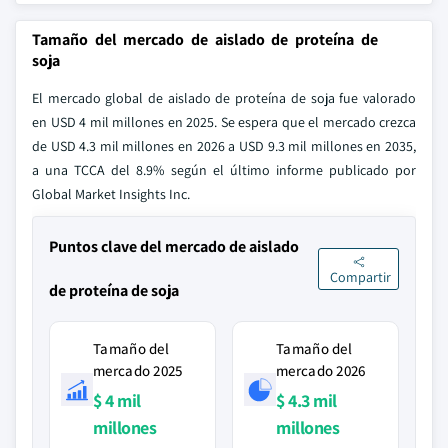
Tamaño del mercado de aislado de proteína de
soja
El mercado global de aislado de proteína de soja fue valorado
en USD 4 mil millones en 2025. Se espera que el mercado crezca
de USD 4.3 mil millones en 2026 a USD 9.3 mil millones en 2035,
a una TCCA del 8.9% según el último informe publicado por
Global Market Insights Inc.
Puntos clave del mercado de aislado
Compartir
de proteína de soja
Tamaño del
Tamaño del
mercado 2025
mercado 2026
$ 4 mil
$ 4.3 mil
millones
millones