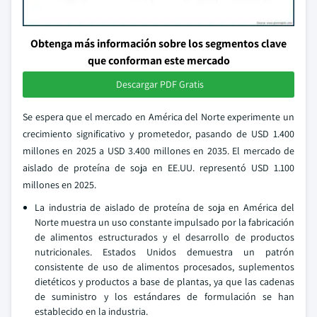
Obtenga más información sobre los segmentos clave
que conforman este mercado
Descargar PDF Gratis
Se espera que el mercado en América del Norte experimente un
crecimiento significativo y prometedor, pasando de USD 1.400
millones en 2025 a USD 3.400 millones en 2035. El mercado de
aislado de proteína de soja en EE.UU. representó USD 1.100
millones en 2025.
La industria de aislado de proteína de soja en América del
Norte muestra un uso constante impulsado por la fabricación
de alimentos estructurados y el desarrollo de productos
nutricionales. Estados Unidos demuestra un patrón
consistente de uso de alimentos procesados, suplementos
dietéticos y productos a base de plantas, ya que las cadenas
de suministro y los estándares de formulación se han
establecido en la industria.