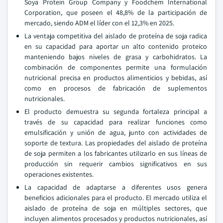
Soya Protein Group Company y Foodchem International
Corporation, que poseen el 48,8% de la participación de
mercado, siendo ADM el líder con el 12,3% en 2025.
La ventaja competitiva del aislado de proteína de soja radica
en su capacidad para aportar un alto contenido proteico
manteniendo bajos niveles de grasa y carbohidratos. La
combinación de componentes permite una formulación
nutricional precisa en productos alimenticios y bebidas, así
como en procesos de fabricación de suplementos
nutricionales.
El producto demuestra su segunda fortaleza principal a
través de su capacidad para realizar funciones como
emulsificación y unión de agua, junto con actividades de
soporte de textura. Las propiedades del aislado de proteína
de soja permiten a los fabricantes utilizarlo en sus líneas de
producción sin requerir cambios significativos en sus
operaciones existentes.
La capacidad de adaptarse a diferentes usos genera
beneficios adicionales para el producto. El mercado utiliza el
aislado de proteína de soja en múltiples sectores, que
incluyen alimentos procesados y productos nutricionales, así