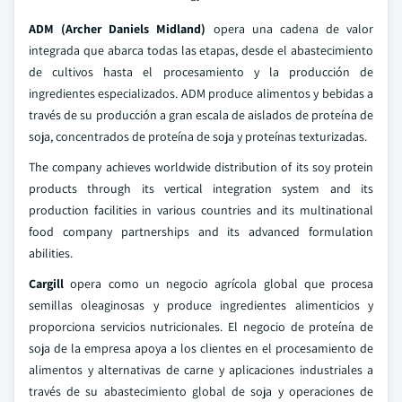
ADM (Archer Daniels Midland)
opera una cadena de valor
integrada que abarca todas las etapas, desde el abastecimiento
de cultivos hasta el procesamiento y la producción de
ingredientes especializados. ADM produce alimentos y bebidas a
través de su producción a gran escala de aislados de proteína de
soja, concentrados de proteína de soja y proteínas texturizadas.
The company achieves worldwide distribution of its soy protein
products through its vertical integration system and its
production facilities in various countries and its multinational
food company partnerships and its advanced formulation
abilities.
Cargill
opera como un negocio agrícola global que procesa
semillas oleaginosas y produce ingredientes alimenticios y
proporciona servicios nutricionales. El negocio de proteína de
soja de la empresa apoya a los clientes en el procesamiento de
alimentos y alternativas de carne y aplicaciones industriales a
través de su abastecimiento global de soja y operaciones de