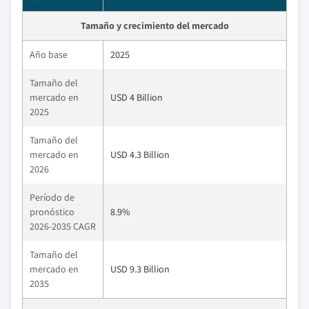
Tamaño y crecimiento del mercado
Año base
2025
Tamaño del
mercado en
USD 4 Billion
2025
Tamaño del
mercado en
USD 4.3 Billion
2026
Período de
pronóstico
8.9%
2026-2035 CAGR
Tamaño del
mercado en
USD 9.3 Billion
2035