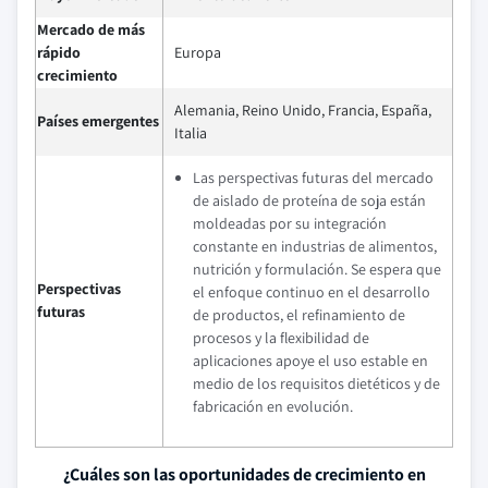
Mercado de más
rápido
Europa
crecimiento
Alemania, Reino Unido, Francia, España,
Países emergentes
Italia
Las perspectivas futuras del mercado
de aislado de proteína de soja están
moldeadas por su integración
constante en industrias de alimentos,
nutrición y formulación. Se espera que
Perspectivas
el enfoque continuo en el desarrollo
futuras
de productos, el refinamiento de
procesos y la flexibilidad de
aplicaciones apoye el uso estable en
medio de los requisitos dietéticos y de
fabricación en evolución.
¿Cuáles son las oportunidades de crecimiento en