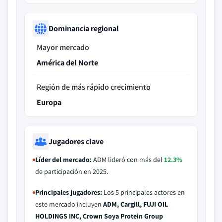
Dominancia regional
Mayor mercado
América del Norte
Región de más rápido crecimiento
Europa
Jugadores clave
Líder del mercado:
ADM lideró con más del
12.3%
de participación en 2025.
Principales jugadores:
Los 5 principales actores en
este mercado incluyen
ADM, Cargill, FUJI OIL
HOLDINGS INC, Crown Soya Protein Group