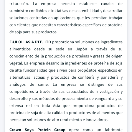
trituración. La empresa necesita establecer canales de
suministro confiables e iniciativas de sostenibilidad y desarrollar
soluciones centradas en aplicaciones que les permitan trabajar
con clientes que necesitan características específicas de proteína
de soja para sus productos.
FUJI OIL ASIA PTE. LTD
proporciona soluciones de ingredientes
alimenticios desde su sede en Japón a través de su
conocimiento de la producción de proteínas y grasas de origen
vegetal. La empresa desarrolla ingredientes de proteína de soja
de alta funcionalidad que sirven para propósitos específicos en
alternativas lácteas y productos de confitería y panadería y
análogos de carne. La empresa se distingue de sus
competidores a través de sus capacidades de investigación y
desarrollo y sus métodos de procesamiento de vanguardia y su
extensa red en toda Asia que proporciona productos de
proteína de soja de alta calidad a productores de alimentos que
necesitan soluciones de alto rendimiento e innovadoras.
Crown Soya Protein Group
opera como un fabricante