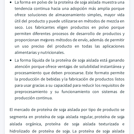
La forma en polvo de la proteína de soja aislada muestra una
tendencia continua hacia una adopción más amplia porque
ofrece soluciones de almacenamiento simples, mayor vida
útil del producto y puede utilizarse en métodos de mezcla en
seco. Los fabricantes eligen productos en polvo porque
permiten diferentes procesos de desarrollo de productos y
proporcionan mejores métodos de envío, además de permitir
un uso preciso del producto en todas las aplicaciones
alimentarias y nutricionales.
La forma líquida de la proteína de soja aislada está ganando
atención porque ofrece ventajas de solubilidad instantánea y
procesamiento que deben procesarse. Este formato permite
la producción de bebidas y la fabricación de productos listos
para usar gracias a su capacidad para reducir los requisitos de
preprocesamiento y su funcionamiento con sistemas de
producción continua.
El mercado de proteína de soja aislada por tipo de producto se
segmenta en proteína de soja aislada regular, proteína de soja
aislada orgánica, proteína de soja aislada texturizada e
hidrolizado de proteína de soja. La proteína de soja aislada