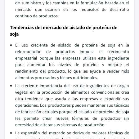
de suministro y los cambios en la formulación basada en el
mercado que ocurren en los requisitos de desarrollo
continuo de productos.
Tendencias del mercado de aislado de proteína de
soja
El uso creciente de aislado de proteína de soja en la
reformulación de productos impulsa el crecimiento
empresarial porque las empresas utilizan este ingrediente
para aumentar los niveles de proteína y mejorar el
rendimiento del producto, lo que les ayuda a vender más
alimentos procesados y bienes nutricionales.
La creciente importancia del uso de ingredientes de origen
vegetal en la producción de alimentos convencionales crea
otra tendencia que ayuda a las empresas a expandir sus
operaciones. Los productores pueden mantener sus técnicas
de fabricación actuales porque el aislado de proteína de soja
les permite crear nuevas fórmulas de productos sin
necesidad de alterar sus sistemas de producción.
La expansión del mercado se deriva de mejores técnicas de