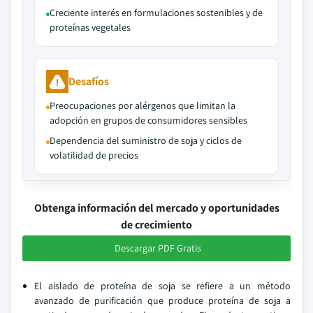
Creciente interés en formulaciones sostenibles y de
proteínas vegetales
Desafíos
Preocupaciones por alérgenos que limitan la
adopción en grupos de consumidores sensibles
Dependencia del suministro de soja y ciclos de
volatilidad de precios
Obtenga información del mercado y oportunidades
de crecimiento
Descargar PDF Gratis
El aislado de proteína de soja se refiere a un método
avanzado de purificación que produce proteína de soja a