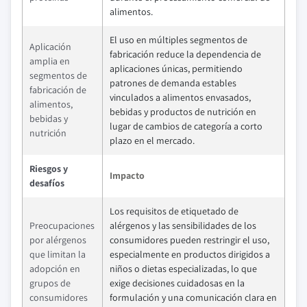
alimentos.
El uso en múltiples segmentos de
Aplicación
fabricación reduce la dependencia de
amplia en
aplicaciones únicas, permitiendo
segmentos de
patrones de demanda estables
fabricación de
vinculados a alimentos envasados,
alimentos,
bebidas y productos de nutrición en
bebidas y
lugar de cambios de categoría a corto
nutrición
plazo en el mercado.
Riesgos y
Impacto
desafíos
Los requisitos de etiquetado de
Preocupaciones
alérgenos y las sensibilidades de los
por alérgenos
consumidores pueden restringir el uso,
que limitan la
especialmente en productos dirigidos a
adopción en
niños o dietas especializadas, lo que
grupos de
exige decisiones cuidadosas en la
consumidores
formulación y una comunicación clara en