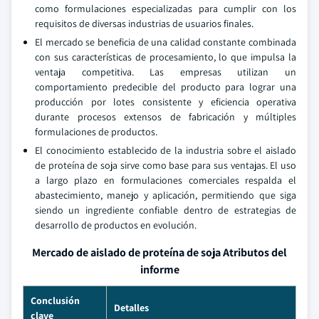
como formulaciones especializadas para cumplir con los
requisitos de diversas industrias de usuarios finales.
El mercado se beneficia de una calidad constante combinada
con sus características de procesamiento, lo que impulsa la
ventaja competitiva. Las empresas utilizan un
comportamiento predecible del producto para lograr una
producción por lotes consistente y eficiencia operativa
durante procesos extensos de fabricación y múltiples
formulaciones de productos.
El conocimiento establecido de la industria sobre el aislado
de proteína de soja sirve como base para sus ventajas. El uso
a largo plazo en formulaciones comerciales respalda el
abastecimiento, manejo y aplicación, permitiendo que siga
siendo un ingrediente confiable dentro de estrategias de
desarrollo de productos en evolución.
Mercado de aislado de proteína de soja Atributos del
informe
Conclusión
Detalles
clave