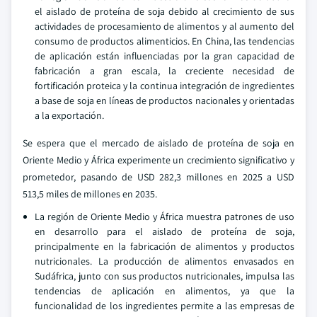
el aislado de proteína de soja debido al crecimiento de sus
actividades de procesamiento de alimentos y al aumento del
consumo de productos alimenticios. En China, las tendencias
de aplicación están influenciadas por la gran capacidad de
fabricación a gran escala, la creciente necesidad de
fortificación proteica y la continua integración de ingredientes
a base de soja en líneas de productos nacionales y orientadas
a la exportación.
Se espera que el mercado de aislado de proteína de soja en
Oriente Medio y África experimente un crecimiento significativo y
prometedor, pasando de USD 282,3 millones en 2025 a USD
513,5 miles de millones en 2035.
La región de Oriente Medio y África muestra patrones de uso
en desarrollo para el aislado de proteína de soja,
principalmente en la fabricación de alimentos y productos
nutricionales. La producción de alimentos envasados en
Sudáfrica, junto con sus productos nutricionales, impulsa las
tendencias de aplicación en alimentos, ya que la
funcionalidad de los ingredientes permite a las empresas de