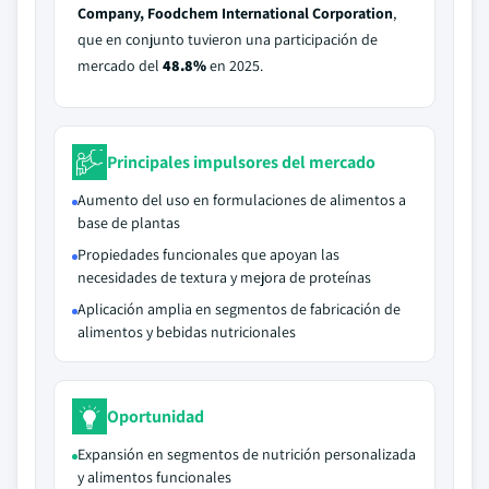
Company, Foodchem International Corporation
,
que en conjunto tuvieron una participación de
mercado del
48.8%
en 2025.
Principales impulsores del mercado
Aumento del uso en formulaciones de alimentos a
base de plantas
Propiedades funcionales que apoyan las
necesidades de textura y mejora de proteínas
Aplicación amplia en segmentos de fabricación de
alimentos y bebidas nutricionales
Oportunidad
Expansión en segmentos de nutrición personalizada
y alimentos funcionales