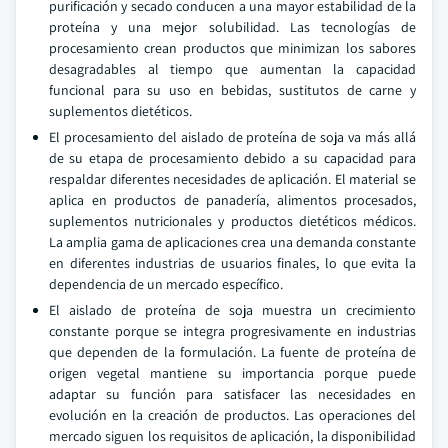
purificación y secado conducen a una mayor estabilidad de la
proteína y una mejor solubilidad. Las tecnologías de
procesamiento crean productos que minimizan los sabores
desagradables al tiempo que aumentan la capacidad
funcional para su uso en bebidas, sustitutos de carne y
suplementos dietéticos.
El procesamiento del aislado de proteína de soja va más allá
de su etapa de procesamiento debido a su capacidad para
respaldar diferentes necesidades de aplicación. El material se
aplica en productos de panadería, alimentos procesados,
suplementos nutricionales y productos dietéticos médicos.
La amplia gama de aplicaciones crea una demanda constante
en diferentes industrias de usuarios finales, lo que evita la
dependencia de un mercado específico.
El aislado de proteína de soja muestra un crecimiento
constante porque se integra progresivamente en industrias
que dependen de la formulación. La fuente de proteína de
origen vegetal mantiene su importancia porque puede
adaptar su función para satisfacer las necesidades en
evolución en la creación de productos. Las operaciones del
mercado siguen los requisitos de aplicación, la disponibilidad