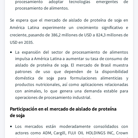
procesamiento adoptar tecnologías emergentes de
procesamiento de alimentos.
Se espera que el mercado de aislado de proteína de soja en
América Latina experimente un crecimiento significativo e
creciente, pasando de 386,2 millones de USD a 824,3 millones de
USD en 2035.
La expansión del sector de procesamiento de alimentos
impulsa a América Latina a aumentar su tasa de consumo de
aislado de proteína de soja. El mercado de Brasil muestra
patrones de uso que dependen de la disponibilidad
doméstica de soja para formulaciones alimenticias y
productos nutricionales, así como aplicaciones relacionadas
con animales, lo que genera una demanda estable para
operaciones de procesamiento industrial.
Participación en el mercado de aislado de proteína
de soja
Los mercados están moderadamente consolidados con
actores como ADM, Cargill, FUJI OIL HOLDINGS INC, Crown