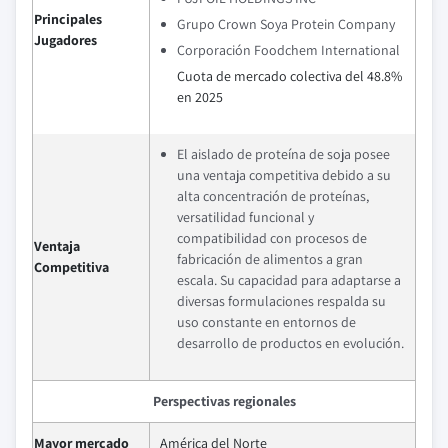
Principales
Grupo Crown Soya Protein Company
Jugadores
Corporación Foodchem International
Cuota de mercado colectiva del 48.8%
en 2025
El aislado de proteína de soja posee
una ventaja competitiva debido a su
alta concentración de proteínas,
versatilidad funcional y
compatibilidad con procesos de
Ventaja
fabricación de alimentos a gran
Competitiva
escala. Su capacidad para adaptarse a
diversas formulaciones respalda su
uso constante en entornos de
desarrollo de productos en evolución.
Perspectivas regionales
Mayor mercado
América del Norte