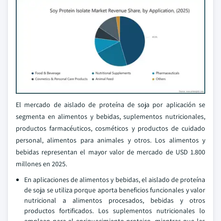
El mercado de aislado de proteína de soja por aplicación se
segmenta en alimentos y bebidas, suplementos nutricionales,
productos farmacéuticos, cosméticos y productos de cuidado
personal, alimentos para animales y otros. Los alimentos y
bebidas representan el mayor valor de mercado de USD 1.800
millones en 2025.
En aplicaciones de alimentos y bebidas, el aislado de proteína
de soja se utiliza porque aporta beneficios funcionales y valor
nutricional a alimentos procesados, bebidas y otros
productos fortificados. Los suplementos nutricionales lo