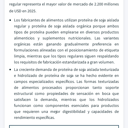
regular representa el mayor valor de mercado de 2.200 millones
de USD en 2025.
Los fabricantes de alimentos utilizan proteína de soja aislada
regular y proteína de soja aislada orgánica porque ambos
tipos de proteína pueden emplearse en diversos productos
alimenticios y suplementos nutricionales. Las variantes
orgánicas están ganando gradualmente preferencia en
formulaciones alineadas con el posicionamiento de etiqueta
limpia, mientras que los tipos regulares siguen respaldando
los requisitos de fabricación estandarizada a gran volumen.
La creciente demanda de proteína de soja aislada texturizada
e hidrolizado de proteína de soja se ha hecho evidente en
campos especializados específicos. Las formas texturizadas
de alimentos procesados proporcionan tanto soporte
estructural como propiedades de sensación en boca que
satisfacen la demanda, mientras que los hidrolizados
funcionan como componentes esenciales para productos
que requieren una mejor digestibilidad y capacidades de
rendimiento específicas.