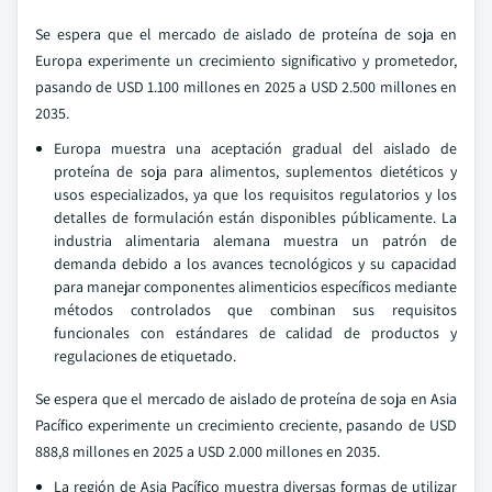
Se espera que el mercado de aislado de proteína de soja en
Europa experimente un crecimiento significativo y prometedor,
pasando de USD 1.100 millones en 2025 a USD 2.500 millones en
2035.
Europa muestra una aceptación gradual del aislado de
proteína de soja para alimentos, suplementos dietéticos y
usos especializados, ya que los requisitos regulatorios y los
detalles de formulación están disponibles públicamente. La
industria alimentaria alemana muestra un patrón de
demanda debido a los avances tecnológicos y su capacidad
para manejar componentes alimenticios específicos mediante
métodos controlados que combinan sus requisitos
funcionales con estándares de calidad de productos y
regulaciones de etiquetado.
Se espera que el mercado de aislado de proteína de soja en Asia
Pacífico experimente un crecimiento creciente, pasando de USD
888,8 millones en 2025 a USD 2.000 millones en 2035.
La región de Asia Pacífico muestra diversas formas de utilizar