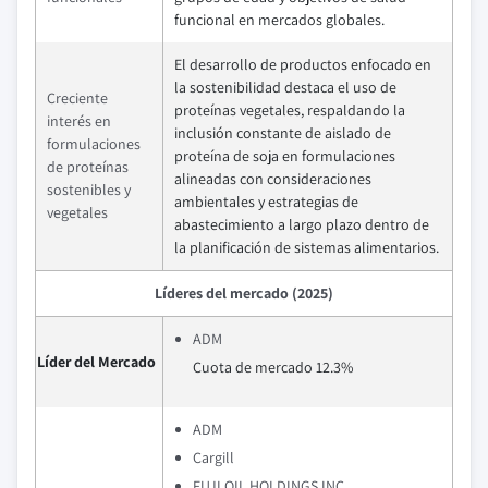
funcional en mercados globales.
El desarrollo de productos enfocado en
la sostenibilidad destaca el uso de
Creciente
proteínas vegetales, respaldando la
interés en
inclusión constante de aislado de
formulaciones
proteína de soja en formulaciones
de proteínas
alineadas con consideraciones
sostenibles y
ambientales y estrategias de
vegetales
abastecimiento a largo plazo dentro de
la planificación de sistemas alimentarios.
Líderes del mercado (2025)
ADM
Líder del Mercado
Cuota de mercado 12.3%
ADM
Cargill
FUJI OIL HOLDINGS INC