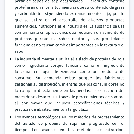
partir de copos de soja desgrasados. El producto contiene
proteína en un nivel alto, mientras que su contenido de grasa
y carbohidratos sigue siendo extremadamente bajo, por lo
que se utiliza en el desarrollo de diversos productos
alimenticios, nutricionales e industriales. La sustancia se usa
comúnmente en aplicaciones que requieren un aumento de
proteínas porque su sabor neutro y sus propiedades
funcionales no causan cambios importantes en la textura o el
sabor.
La industria alimentaria utiliza el aislado de proteína de soja
como ingrediente porque funciona como un ingrediente
funcional en lugar de venderse como un producto de
consumo. Su demanda existe porque los fabricantes
gestionan su distribución, mientras que los consumidores no
lo compran directamente en las tiendas. La estructura del
mercado se desarrolla a través de procedimientos de compra
al por mayor que incluyen especificaciones técnicas y
prácticas de abastecimiento a largo plazo.
Los avances tecnológicos en los métodos de procesamiento
del aislado de proteína de soja han progresado con el
tiempo. Los avances en los métodos de extracción,