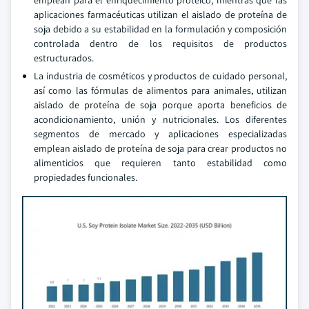
emplean para el enriquecimiento proteico, mientras que las
aplicaciones farmacéuticas utilizan el aislado de proteína de
soja debido a su estabilidad en la formulación y composición
controlada dentro de los requisitos de productos
estructurados.
La industria de cosméticos y productos de cuidado personal,
así como las fórmulas de alimentos para animales, utilizan
aislado de proteína de soja porque aporta beneficios de
acondicionamiento, unión y nutricionales. Los diferentes
segmentos de mercado y aplicaciones especializadas
emplean aislado de proteína de soja para crear productos no
alimenticios que requieren tanto estabilidad como
propiedades funcionales.