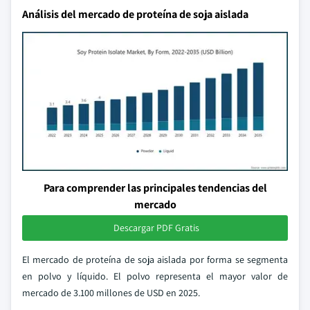
Análisis del mercado de proteína de soja aislada
Para comprender las principales tendencias del
mercado
Descargar PDF Gratis
El mercado de proteína de soja aislada por forma se segmenta
en polvo y líquido. El polvo representa el mayor valor de
mercado de 3.100 millones de USD en 2025.