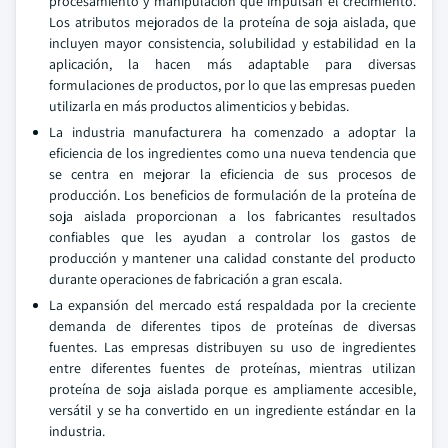
procesamiento y manipulación que impulsan el crecimiento.
Los atributos mejorados de la proteína de soja aislada, que
incluyen mayor consistencia, solubilidad y estabilidad en la
aplicación, la hacen más adaptable para diversas
formulaciones de productos, por lo que las empresas pueden
utilizarla en más productos alimenticios y bebidas.
La industria manufacturera ha comenzado a adoptar la
eficiencia de los ingredientes como una nueva tendencia que
se centra en mejorar la eficiencia de sus procesos de
producción. Los beneficios de formulación de la proteína de
soja aislada proporcionan a los fabricantes resultados
confiables que les ayudan a controlar los gastos de
producción y mantener una calidad constante del producto
durante operaciones de fabricación a gran escala.
La expansión del mercado está respaldada por la creciente
demanda de diferentes tipos de proteínas de diversas
fuentes. Las empresas distribuyen su uso de ingredientes
entre diferentes fuentes de proteínas, mientras utilizan
proteína de soja aislada porque es ampliamente accesible,
versátil y se ha convertido en un ingrediente estándar en la
industria.