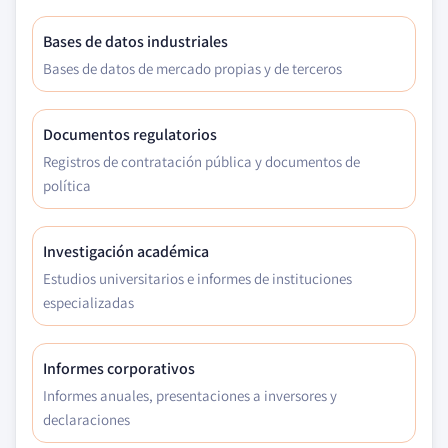
Bases de datos industriales
Bases de datos de mercado propias y de terceros
Documentos regulatorios
Registros de contratación pública y documentos de
política
Investigación académica
Estudios universitarios e informes de instituciones
especializadas
Informes corporativos
Informes anuales, presentaciones a inversores y
declaraciones