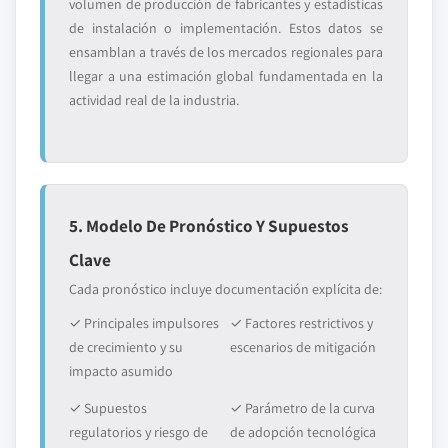
volumen de producción de fabricantes y estadísticas
de instalación o implementación. Estos datos se
ensamblan a través de los mercados regionales para
llegar a una estimación global fundamentada en la
actividad real de la industria.
5. Modelo De Pronóstico Y Supuestos
Clave
Cada pronóstico incluye documentación explícita de:
✓ Principales impulsores
✓ Factores restrictivos y
de crecimiento y su
escenarios de mitigación
impacto asumido
✓ Supuestos
✓ Parámetro de la curva
regulatorios y riesgo de
de adopción tecnológica