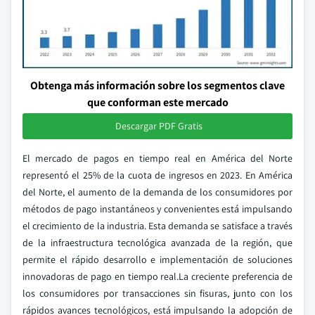
Obtenga más información sobre los segmentos clave
que conforman este mercado
Descargar PDF Gratis
El mercado de pagos en tiempo real en América del Norte
representó el 25% de la cuota de ingresos en 2023. En América
del Norte, el aumento de la demanda de los consumidores por
métodos de pago instantáneos y convenientes está impulsando
el crecimiento de la industria. Esta demanda se satisface a través
de la infraestructura tecnológica avanzada de la región, que
permite el rápido desarrollo e implementación de soluciones
innovadoras de pago en tiempo real.La creciente preferencia de
los consumidores por transacciones sin fisuras, junto con los
rápidos avances tecnológicos, está impulsando la adopción de