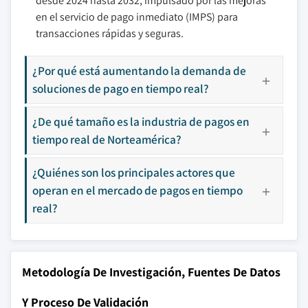
desde 2024 hasta 2032, impulsado por las mejoras
en el servicio de pago inmediato (IMPS) para
transacciones rápidas y seguras.
¿Por qué está aumentando la demanda de
soluciones de pago en tiempo real?
¿De qué tamaño es la industria de pagos en
tiempo real de Norteamérica?
¿Quiénes son los principales actores que
operan en el mercado de pagos en tiempo
real?
Metodología De Investigación, Fuentes De Datos
Y Proceso De Validación