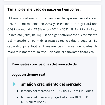
Tamaño del mercado de pagos en tiempo real
El tamaño del mercado de pagos en tiempo real se valoró en
USD 21.7 mil millones en 2023 y se estima que registrará una
CAGR de más del 27.5% entre 2024 y 2032. El Servicio de Pago
Inmediato (IMPS) ha impulsado significativamente el crecimiento
del mercado al permitir transacciones rápidas y seguras. Su
capacidad para facilitar transferencias masivas de fondos de
manera instantánea ha revolucionado el panorama financiero.
Principales conclusiones del mercado de
pagos en tiempo real
Tamaño y crecimiento del mercado
Tamaño del mercado en 2023: USD 21.7 mil millones
Tamaño del mercado proyectado para 2032: USD
176.5 mil millones