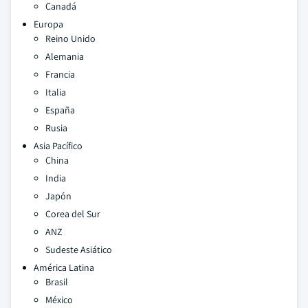
Canadá
Europa
Reino Unido
Alemania
Francia
Italia
España
Rusia
Asia Pacífico
China
India
Japón
Corea del Sur
ANZ
Sudeste Asiático
América Latina
Brasil
México