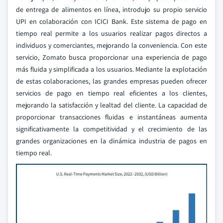
de entrega de alimentos en línea, introdujo su propio servicio
UPI en colaboración con ICICI Bank. Este sistema de pago en
tiempo real permite a los usuarios realizar pagos directos a
individuos y comerciantes, mejorando la conveniencia. Con este
servicio, Zomato busca proporcionar una experiencia de pago
más fluida y simplificada a los usuarios. Mediante la explotación
de estas colaboraciones, las grandes empresas pueden ofrecer
servicios de pago en tiempo real eficientes a los clientes,
mejorando la satisfacción y lealtad del cliente. La capacidad de
proporcionar transacciones fluidas e instantáneas aumenta
significativamente la competitividad y el crecimiento de las
grandes organizaciones en la dinámica industria de pagos en
tiempo real.