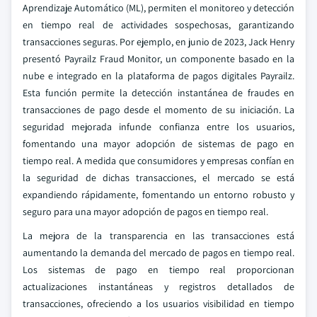
Aprendizaje Automático (ML), permiten el monitoreo y detección
en tiempo real de actividades sospechosas, garantizando
transacciones seguras. Por ejemplo, en junio de 2023, Jack Henry
presentó Payrailz Fraud Monitor, un componente basado en la
nube e integrado en la plataforma de pagos digitales Payrailz.
Esta función permite la detección instantánea de fraudes en
transacciones de pago desde el momento de su iniciación. La
seguridad mejorada infunde confianza entre los usuarios,
fomentando una mayor adopción de sistemas de pago en
tiempo real. A medida que consumidores y empresas confían en
la seguridad de dichas transacciones, el mercado se está
expandiendo rápidamente, fomentando un entorno robusto y
seguro para una mayor adopción de pagos en tiempo real.
La mejora de la transparencia en las transacciones está
aumentando la demanda del mercado de pagos en tiempo real.
Los sistemas de pago en tiempo real proporcionan
actualizaciones instantáneas y registros detallados de
transacciones, ofreciendo a los usuarios visibilidad en tiempo