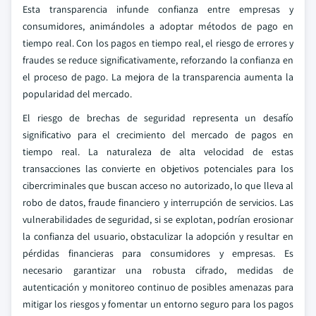
Esta transparencia infunde confianza entre empresas y
consumidores, animándoles a adoptar métodos de pago en
tiempo real. Con los pagos en tiempo real, el riesgo de errores y
fraudes se reduce significativamente, reforzando la confianza en
el proceso de pago. La mejora de la transparencia aumenta la
popularidad del mercado.
El riesgo de brechas de seguridad representa un desafío
significativo para el crecimiento del mercado de pagos en
tiempo real. La naturaleza de alta velocidad de estas
transacciones las convierte en objetivos potenciales para los
cibercriminales que buscan acceso no autorizado, lo que lleva al
robo de datos, fraude financiero y interrupción de servicios. Las
vulnerabilidades de seguridad, si se explotan, podrían erosionar
la confianza del usuario, obstaculizar la adopción y resultar en
pérdidas financieras para consumidores y empresas. Es
necesario garantizar una robusta cifrado, medidas de
autenticación y monitoreo continuo de posibles amenazas para
mitigar los riesgos y fomentar un entorno seguro para los pagos