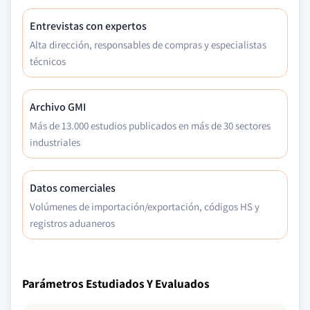
Entrevistas con expertos
Alta dirección, responsables de compras y especialistas
técnicos
Archivo GMI
Más de 13.000 estudios publicados en más de 30 sectores
industriales
Datos comerciales
Volúmenes de importación/exportación, códigos HS y
registros aduaneros
Parámetros Estudiados Y Evaluados