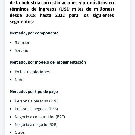
de la industria con estimaciones y pronósticos en
términos de ingresos (USD miles de millones)
desde 2018 hasta 2032 para los siguientes
segmentos:
Mercado, por componente
Solución
Servicio
Mercado, por modelo de implementación
En las instalaciones
Nube
Mercado, por tipo de pago
Persona a persona (P2P)
Persona a negocio (P2B)
Negocio a consumidor (B2C)
Negocio a negocio (B2B)
Otros