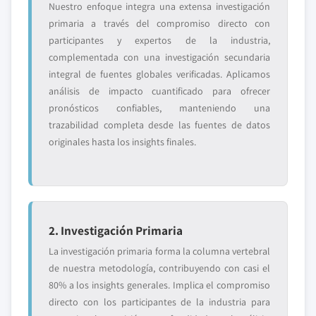
Nuestro enfoque integra una extensa investigación
primaria a través del compromiso directo con
participantes y expertos de la industria,
complementada con una investigación secundaria
integral de fuentes globales verificadas. Aplicamos
análisis de impacto cuantificado para ofrecer
pronósticos confiables, manteniendo una
trazabilidad completa desde las fuentes de datos
originales hasta los insights finales.
2. Investigación Primaria
La investigación primaria forma la columna vertebral
de nuestra metodología, contribuyendo con casi el
80% a los insights generales. Implica el compromiso
directo con los participantes de la industria para