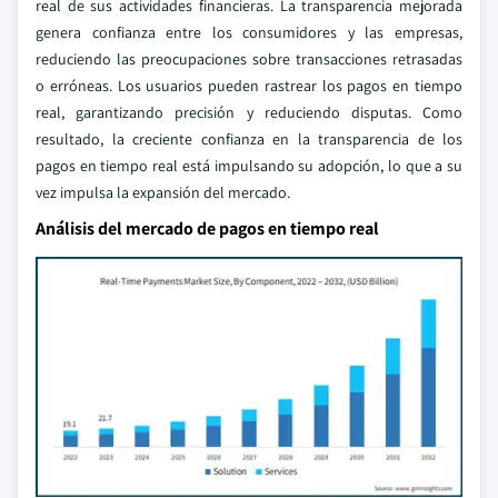
real de sus actividades financieras. La transparencia mejorada
genera confianza entre los consumidores y las empresas,
reduciendo las preocupaciones sobre transacciones retrasadas
o erróneas. Los usuarios pueden rastrear los pagos en tiempo
real, garantizando precisión y reduciendo disputas. Como
resultado, la creciente confianza en la transparencia de los
pagos en tiempo real está impulsando su adopción, lo que a su
vez impulsa la expansión del mercado.
Análisis del mercado de pagos en tiempo real