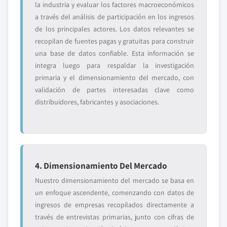
la industria y evaluar los factores macroeconómicos
a través del análisis de participación en los ingresos
de los principales actores. Los datos relevantes se
recopilan de fuentes pagas y gratuitas para construir
una base de datos confiable. Esta información se
integra luego para respaldar la investigación
primaria y el dimensionamiento del mercado, con
validación de partes interesadas clave como
distribuidores, fabricantes y asociaciones.
4. Dimensionamiento Del Mercado
Nuestro dimensionamiento del mercado se basa en
un enfoque ascendente, comenzando con datos de
ingresos de empresas recopilados directamente a
través de entrevistas primarias, junto con cifras de