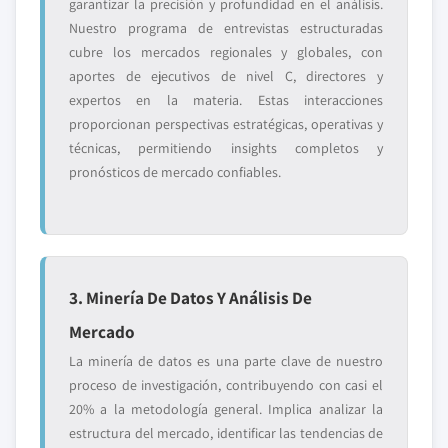
garantizar la precisión y profundidad en el análisis.
Nuestro programa de entrevistas estructuradas
cubre los mercados regionales y globales, con
aportes de ejecutivos de nivel C, directores y
expertos en la materia. Estas interacciones
proporcionan perspectivas estratégicas, operativas y
técnicas, permitiendo insights completos y
pronósticos de mercado confiables.
3. Minería De Datos Y Análisis De
Mercado
La minería de datos es una parte clave de nuestro
proceso de investigación, contribuyendo con casi el
20% a la metodología general. Implica analizar la
estructura del mercado, identificar las tendencias de