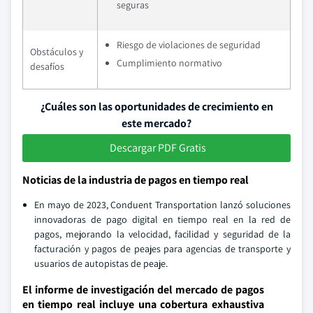
seguras
Riesgo de violaciones de seguridad
Obstáculos y
Cumplimiento normativo
desafíos
¿Cuáles son las oportunidades de crecimiento en
este mercado?
Descargar PDF Gratis
Noticias de la industria de pagos en tiempo real
En mayo de 2023, Conduent Transportation lanzó soluciones
innovadoras de pago digital en tiempo real en la red de
pagos, mejorando la velocidad, facilidad y seguridad de la
facturación y pagos de peajes para agencias de transporte y
usuarios de autopistas de peaje.
El informe de investigación del mercado de pagos
en tiempo real incluye una cobertura exhaustiva