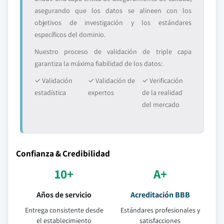
asegurando que los datos se alineen con los
objetivos de investigación y los estándares
específicos del dominio.
Nuestro proceso de validación de triple capa
garantiza la máxima fiabilidad de los datos:
✓ Validación
✓ Validación de
✓ Verificación
estadística
expertos
de la realidad
del mercado
Confianza & Credibilidad
10+
A+
Años de servicio
Acreditación BBB
Entrega consistente desde
Estándares profesionales y
el establecimiento
satisfacciones