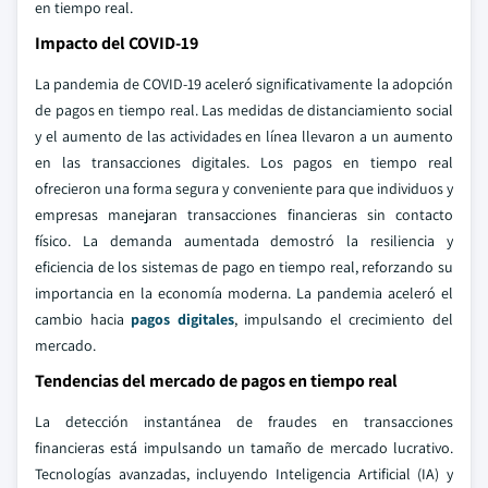
en tiempo real.
Impacto del COVID-19
La pandemia de COVID-19 aceleró significativamente la adopción
de pagos en tiempo real. Las medidas de distanciamiento social
y el aumento de las actividades en línea llevaron a un aumento
en las transacciones digitales. Los pagos en tiempo real
ofrecieron una forma segura y conveniente para que individuos y
empresas manejaran transacciones financieras sin contacto
físico. La demanda aumentada demostró la resiliencia y
eficiencia de los sistemas de pago en tiempo real, reforzando su
importancia en la economía moderna. La pandemia aceleró el
cambio hacia
pagos digitales
, impulsando el crecimiento del
mercado.
Tendencias del mercado de pagos en tiempo real
La detección instantánea de fraudes en transacciones
financieras está impulsando un tamaño de mercado lucrativo.
Tecnologías avanzadas, incluyendo Inteligencia Artificial (IA) y