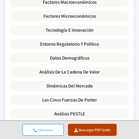
Factores Macroeconómicos
Factores Microeconómicos
Tecnología E Innovación
Entorno Regulatorio Y Político
Datos Demográficos
Análisis De La Cadena De Valor
Dinámicas Del Mercado
Las Cinco Fuerzas De Porter
Análisis PESTLE
Benchmarking Competitivo
Llámanos
Descargar PDF Gratis