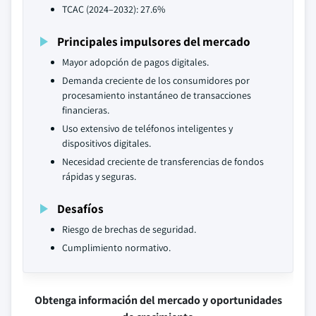
TCAC (2024–2032): 27.6%
Principales impulsores del mercado
Mayor adopción de pagos digitales.
Demanda creciente de los consumidores por
procesamiento instantáneo de transacciones
financieras.
Uso extensivo de teléfonos inteligentes y
dispositivos digitales.
Necesidad creciente de transferencias de fondos
rápidas y seguras.
Desafíos
Riesgo de brechas de seguridad.
Cumplimiento normativo.
Obtenga información del mercado y oportunidades