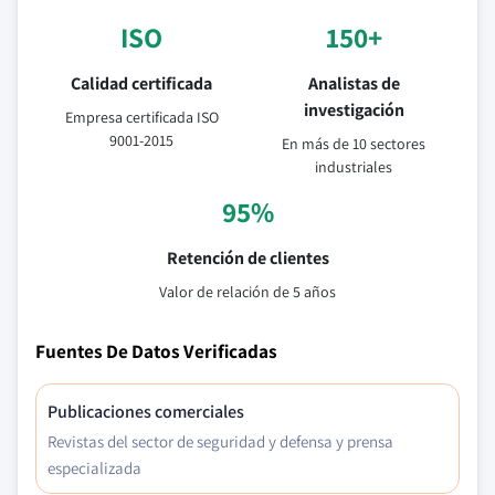
ISO
150+
Calidad certificada
Analistas de
investigación
Empresa certificada ISO
9001-2015
En más de 10 sectores
industriales
95%
Retención de clientes
Valor de relación de 5 años
Fuentes De Datos Verificadas
Publicaciones comerciales
Revistas del sector de seguridad y defensa y prensa
especializada