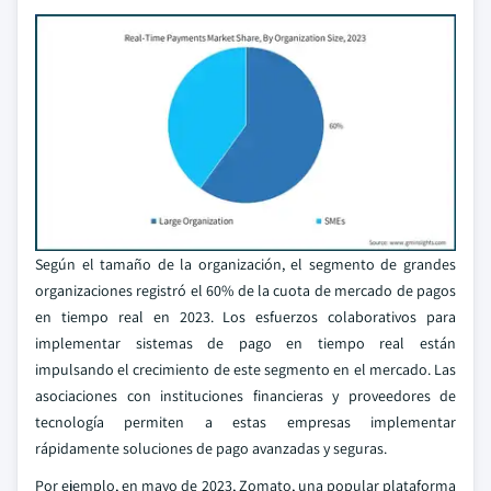
Según el tamaño de la organización, el segmento de grandes
organizaciones registró el 60% de la cuota de mercado de pagos
en tiempo real en 2023. Los esfuerzos colaborativos para
implementar sistemas de pago en tiempo real están
impulsando el crecimiento de este segmento en el mercado. Las
asociaciones con instituciones financieras y proveedores de
tecnología permiten a estas empresas implementar
rápidamente soluciones de pago avanzadas y seguras.
Por ejemplo, en mayo de 2023, Zomato, una popular plataforma