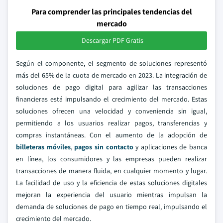
Para comprender las principales tendencias del
mercado
Descargar PDF Gratis
Según el componente, el segmento de soluciones representó
más del 65% de la cuota de mercado en 2023. La integración de
soluciones de pago digital para agilizar las transacciones
financieras está impulsando el crecimiento del mercado. Estas
soluciones ofrecen una velocidad y conveniencia sin igual,
permitiendo a los usuarios realizar pagos, transferencias y
compras instantáneas. Con el aumento de la adopción de
billeteras móviles
,
pagos sin contacto
y aplicaciones de banca
en línea, los consumidores y las empresas pueden realizar
transacciones de manera fluida, en cualquier momento y lugar.
La facilidad de uso y la eficiencia de estas soluciones digitales
mejoran la experiencia del usuario mientras impulsan la
demanda de soluciones de pago en tiempo real, impulsando el
crecimiento del mercado.