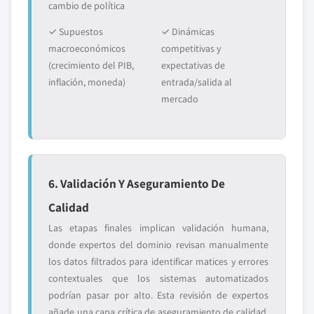
cambio de política
✓ Supuestos
✓ Dinámicas
macroeconómicos
competitivas y
(crecimiento del PIB,
expectativas de
inflación, moneda)
entrada/salida al
mercado
6. Validación Y Aseguramiento De
Calidad
Las etapas finales implican validación humana,
donde expertos del dominio revisan manualmente
los datos filtrados para identificar matices y errores
contextuales que los sistemas automatizados
podrían pasar por alto. Esta revisión de expertos
añade una capa crítica de aseguramiento de calidad,