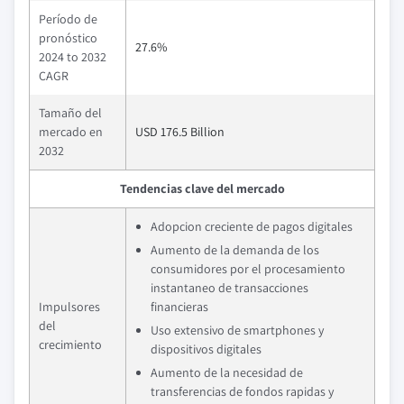
Período de
pronóstico
27.6%
2024 to 2032
CAGR
Tamaño del
mercado en
USD 176.5 Billion
2032
Tendencias clave del mercado
Adopcion creciente de pagos digitales
Aumento de la demanda de los
consumidores por el procesamiento
instantaneo de transacciones
Impulsores
financieras
del
Uso extensivo de smartphones y
crecimiento
dispositivos digitales
Aumento de la necesidad de
transferencias de fondos rapidas y