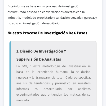
Este informe se basa en un proceso de investigación
estructurado basado en conversaciones directas con la
industria, modelado propietario y validación cruzada rigurosa, y
no solo en investigación de escritorio.
Nuestro Proceso De Investigación De 6 Pasos
1. Diseño De Investigación Y
Supervisión De Analistas
En GMI, nuestra metodología de investigación se
basa en la experiencia humana, la validación
rigurosa y la transparencia total. Cada perspectiva,
análisis de tendencias y pronóstico en nuestros
informes es desarrollado por analistas
experimentados que entienden los matices de su
mercado.