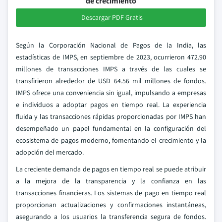
de crecimiento
Descargar PDF Gratis
Según la Corporación Nacional de Pagos de la India, las
estadísticas de IMPS, en septiembre de 2023, ocurrieron 472.90
millones de transacciones IMPS a través de las cuales se
transfirieron alrededor de USD 64.56 mil millones de fondos.
IMPS ofrece una conveniencia sin igual, impulsando a empresas
e individuos a adoptar pagos en tiempo real. La experiencia
fluida y las transacciones rápidas proporcionadas por IMPS han
desempeñado un papel fundamental en la configuración del
ecosistema de pagos moderno, fomentando el crecimiento y la
adopción del mercado.
La creciente demanda de pagos en tiempo real se puede atribuir
a la mejora de la transparencia y la confianza en las
transacciones financieras. Los sistemas de pago en tiempo real
proporcionan actualizaciones y confirmaciones instantáneas,
asegurando a los usuarios la transferencia segura de fondos.