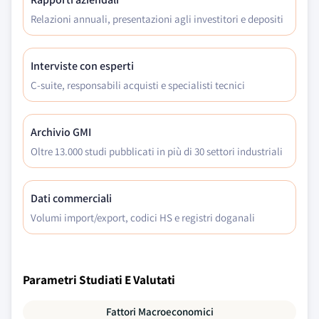
Relazioni annuali, presentazioni agli investitori e depositi
Interviste con esperti
C-suite, responsabili acquisti e specialisti tecnici
Archivio GMI
Oltre 13.000 studi pubblicati in più di 30 settori industriali
Dati commerciali
Volumi import/export, codici HS e registri doganali
Parametri Studiati E Valutati
Fattori Macroeconomici