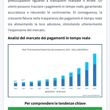
preoccupazioni riguardo a transazioni ritardate o errate. Gli
utenti possono tracciare i pagamenti in tempo reale, garantendo
accuratezza e riducendo le controversie. Di conseguenza, la
crescente fiducia nella trasparenza dei pagamenti in tempo reale
sta alimentando la loro adozione, stimolando ulteriormente
l'espansione del mercato.
Analisi del mercato dei pagamenti in tempo reale
Per comprendere le tendenze chiave