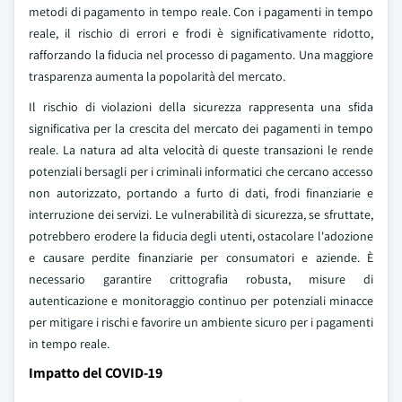
metodi di pagamento in tempo reale. Con i pagamenti in tempo
reale, il rischio di errori e frodi è significativamente ridotto,
rafforzando la fiducia nel processo di pagamento. Una maggiore
trasparenza aumenta la popolarità del mercato.
Il rischio di violazioni della sicurezza rappresenta una sfida
significativa per la crescita del mercato dei pagamenti in tempo
reale. La natura ad alta velocità di queste transazioni le rende
potenziali bersagli per i criminali informatici che cercano accesso
non autorizzato, portando a furto di dati, frodi finanziarie e
interruzione dei servizi. Le vulnerabilità di sicurezza, se sfruttate,
potrebbero erodere la fiducia degli utenti, ostacolare l'adozione
e causare perdite finanziarie per consumatori e aziende. È
necessario garantire crittografia robusta, misure di
autenticazione e monitoraggio continuo per potenziali minacce
per mitigare i rischi e favorire un ambiente sicuro per i pagamenti
in tempo reale.
Impatto del COVID-19