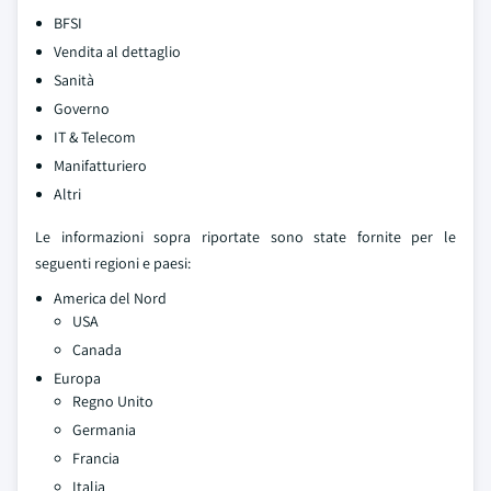
BFSI
Vendita al dettaglio
Sanità
Governo
IT & Telecom
Manifatturiero
Altri
Le informazioni sopra riportate sono state fornite per le
seguenti regioni e paesi:
America del Nord
USA
Canada
Europa
Regno Unito
Germania
Francia
Italia