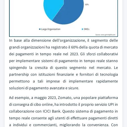
In base alla dimensione dell'organizzazione, il segmento delle
grandi organizzazioni ha registrato il 60% della quota di mercato
dei pagamenti in tempo reale nel 2023. Gli sforzi collaborativi
per implementare sistemi di pagamento in tempo reale stanno
spingendo la crescita di questo segmento nel mercato. Le
partnership con istituzioni finanziarie e fornitori di tecnologia
permettono a tali imprese di implementare rapidamente
soluzioni di pagamento avanzate e sicure.
Ad esempio, a maggio 2023, Zomato, una popolare piattaforma
di consegna di cibo online, ha introdotto il proprio servizio UPI in
collaborazione con ICICI Bank. Questo sistema di pagamento in
tempo reale consente agli utenti di effettuare pagamenti diretti
a individui e commercianti, migliorando la convenienza. Con