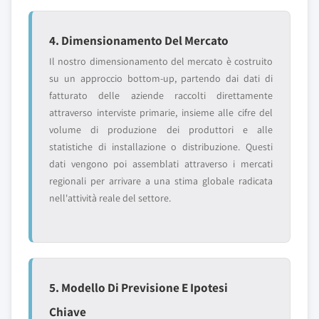
4. Dimensionamento Del Mercato
Il nostro dimensionamento del mercato è costruito
su un approccio bottom-up, partendo dai dati di
fatturato delle aziende raccolti direttamente
attraverso interviste primarie, insieme alle cifre del
volume di produzione dei produttori e alle
statistiche di installazione o distribuzione. Questi
dati vengono poi assemblati attraverso i mercati
regionali per arrivare a una stima globale radicata
nell'attività reale del settore.
5. Modello Di Previsione E Ipotesi
Chiave