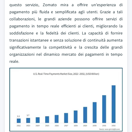
questo servizio, Zomato mira a offrire un'esperienza di
pagamento più fluida e semplificata agli utenti. Grazie a tali
collaborazioni, le grandi aziende possono offrire servizi di
pagamento in tempo reale efficienti ai clienti, migliorando la
soddisfazione e la fedeltà dei clienti. La capacità di fornire
transazioni istantanee e senza soluzione di continuità aumenta
significativamente la competitività e la crescita delle grandi
organizzazioni nel dinamico mercato dei pagamenti in tempo
reale.