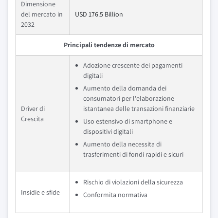
Dimensione
del mercato in
USD 176.5 Billion
2032
Principali tendenze di mercato
Adozione crescente dei pagamenti
digitali
Aumento della domanda dei
consumatori per l'elaborazione
Driver di
istantanea delle transazioni finanziarie
Crescita
Uso estensivo di smartphone e
dispositivi digitali
Aumento della necessita di
trasferimenti di fondi rapidi e sicuri
Rischio di violazioni della sicurezza
Insidie e sfide
Conformita normativa