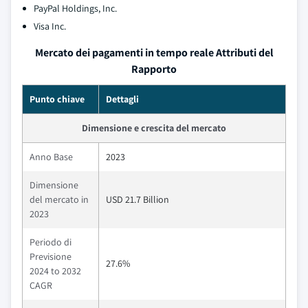
PayPal Holdings, Inc.
Visa Inc.
Mercato dei pagamenti in tempo reale Attributi del
Rapporto
Punto chiave
Dettagli
Dimensione e crescita del mercato
Anno Base
2023
Dimensione
del mercato in
USD 21.7 Billion
2023
Periodo di
Previsione
27.6%
2024 to 2032
CAGR