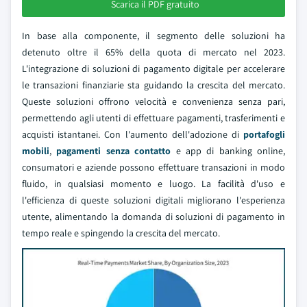
Scarica il PDF gratuito
In base alla componente, il segmento delle soluzioni ha
detenuto oltre il 65% della quota di mercato nel 2023.
L'integrazione di soluzioni di pagamento digitale per accelerare
le transazioni finanziarie sta guidando la crescita del mercato.
Queste soluzioni offrono velocità e convenienza senza pari,
permettendo agli utenti di effettuare pagamenti, trasferimenti e
acquisti istantanei. Con l'aumento dell'adozione di
portafogli
mobili
,
pagamenti senza contatto
e app di banking online,
consumatori e aziende possono effettuare transazioni in modo
fluido, in qualsiasi momento e luogo. La facilità d'uso e
l'efficienza di queste soluzioni digitali migliorano l'esperienza
utente, alimentando la domanda di soluzioni di pagamento in
tempo reale e spingendo la crescita del mercato.