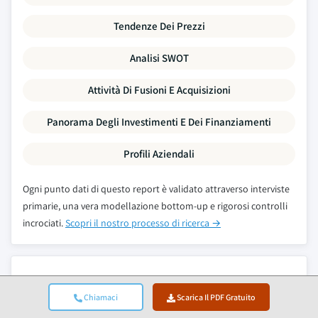
Tendenze Dei Prezzi
Analisi SWOT
Attività Di Fusioni E Acquisizioni
Panorama Degli Investimenti E Dei Finanziamenti
Profili Aziendali
Ogni punto dati di questo report è validato attraverso interviste
primarie, una vera modellazione bottom-up e rigorosi controlli
incrociati.
Scopri il nostro processo di ricerca →
Rapporti Correlati
Chiamaci
Scarica Il PDF Gratuito