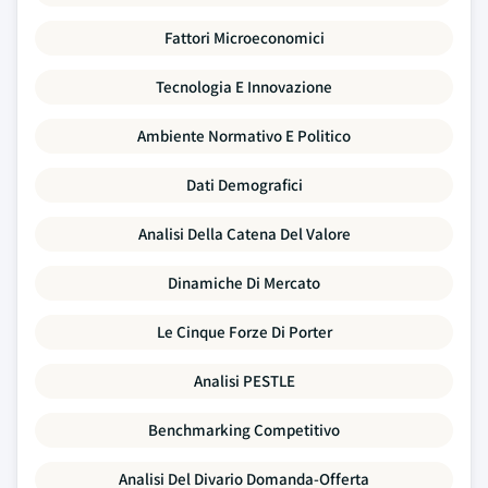
Fattori Microeconomici
Tecnologia E Innovazione
Ambiente Normativo E Politico
Dati Demografici
Analisi Della Catena Del Valore
Dinamiche Di Mercato
Le Cinque Forze Di Porter
Analisi PESTLE
Benchmarking Competitivo
Analisi Del Divario Domanda-Offerta