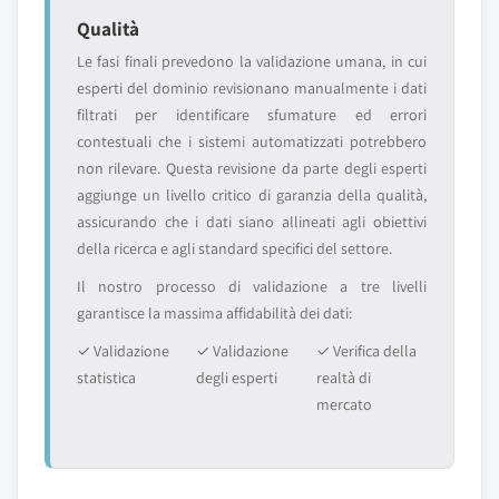
Qualità
Le fasi finali prevedono la validazione umana, in cui
esperti del dominio revisionano manualmente i dati
filtrati per identificare sfumature ed errori
contestuali che i sistemi automatizzati potrebbero
non rilevare. Questa revisione da parte degli esperti
aggiunge un livello critico di garanzia della qualità,
assicurando che i dati siano allineati agli obiettivi
della ricerca e agli standard specifici del settore.
Il nostro processo di validazione a tre livelli
garantisce la massima affidabilità dei dati:
✓ Validazione
✓ Validazione
✓ Verifica della
statistica
degli esperti
realtà di
mercato