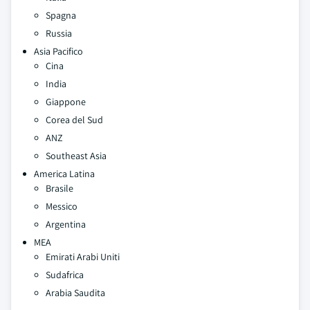
Spagna
Russia
Asia Pacifico
Cina
India
Giappone
Corea del Sud
ANZ
Southeast Asia
America Latina
Brasile
Messico
Argentina
MEA
Emirati Arabi Uniti
Sudafrica
Arabia Saudita