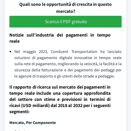
Quali sono le opportunità di crescita in questo
mercato?
Scarica il PDF gratuito
Notizie sull'industria dei pagamenti in tempo
reale
Nel maggio 2023, Conduent Transportation ha lanciato
soluzioni di pagamento digitale innovative in tempo reale
sulla rete di pagamento, migliorando la velocità, la facilità e la
sicurezza della fatturazione e dei pagamenti dei pedaggi per
le agenzie di trasporto e gli utenti delle strade a pedaggio.
Il rapporto di ricerca sul mercato dei pagamenti in
tempo reale include una copertura approfondita
del settore con stime e previsioni in termini di
ricavi (USD miliardi) dal 2018 al 2032 per i seguenti
segmenti:
Mercato, Per Componente