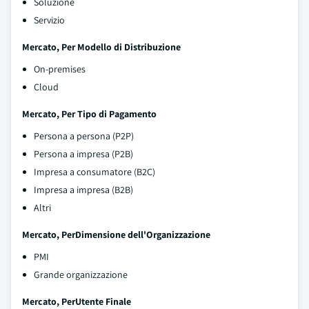
Soluzione
Servizio
Mercato, Per Modello di Distribuzione
On-premises
Cloud
Mercato, Per Tipo di Pagamento
Persona a persona (P2P)
Persona a impresa (P2B)
Impresa a consumatore (B2C)
Impresa a impresa (B2B)
Altri
Mercato, Per
Dimensione dell'Organizzazione
PMI
Grande organizzazione
Mercato, Per
Utente Finale