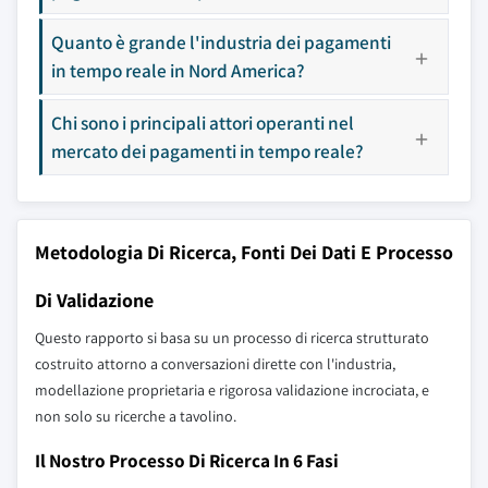
Quanto è grande l'industria dei pagamenti
in tempo reale in Nord America?
Chi sono i principali attori operanti nel
mercato dei pagamenti in tempo reale?
Metodologia Di Ricerca, Fonti Dei Dati E Processo
Di Validazione
Questo rapporto si basa su un processo di ricerca strutturato
costruito attorno a conversazioni dirette con l'industria,
modellazione proprietaria e rigorosa validazione incrociata, e
non solo su ricerche a tavolino.
Il Nostro Processo Di Ricerca In 6 Fasi