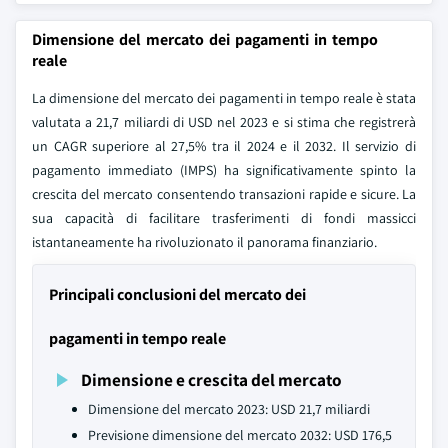
Dimensione del mercato dei pagamenti in tempo
reale
La dimensione del mercato dei pagamenti in tempo reale è stata
valutata a 21,7 miliardi di USD nel 2023 e si stima che registrerà
un CAGR superiore al 27,5% tra il 2024 e il 2032. Il servizio di
pagamento immediato (IMPS) ha significativamente spinto la
crescita del mercato consentendo transazioni rapide e sicure. La
sua capacità di facilitare trasferimenti di fondi massicci
istantaneamente ha rivoluzionato il panorama finanziario.
Principali conclusioni del mercato dei
pagamenti in tempo reale
Dimensione e crescita del mercato
Dimensione del mercato 2023: USD 21,7 miliardi
Previsione dimensione del mercato 2032: USD 176,5