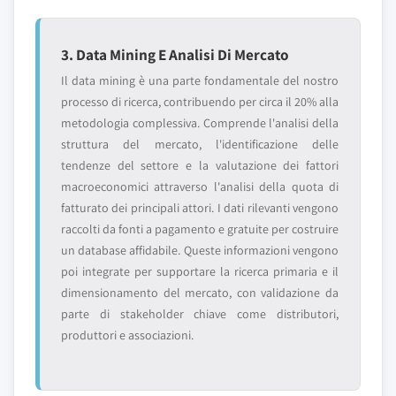
3. Data Mining E Analisi Di Mercato
Il data mining è una parte fondamentale del nostro
processo di ricerca, contribuendo per circa il 20% alla
metodologia complessiva. Comprende l'analisi della
struttura del mercato, l'identificazione delle
tendenze del settore e la valutazione dei fattori
macroeconomici attraverso l'analisi della quota di
fatturato dei principali attori. I dati rilevanti vengono
raccolti da fonti a pagamento e gratuite per costruire
un database affidabile. Queste informazioni vengono
poi integrate per supportare la ricerca primaria e il
dimensionamento del mercato, con validazione da
parte di stakeholder chiave come distributori,
produttori e associazioni.