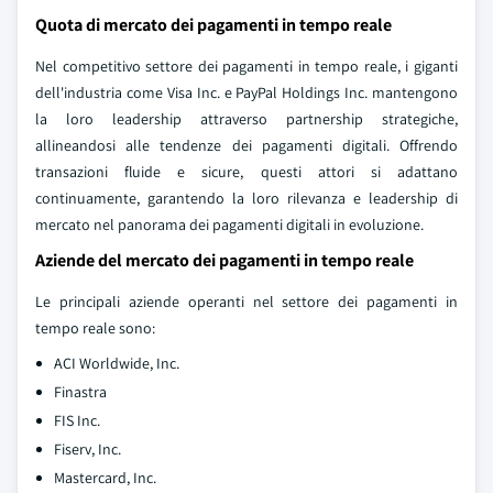
Quota di mercato dei pagamenti in tempo reale
Nel competitivo settore dei pagamenti in tempo reale, i giganti
dell'industria come Visa Inc. e PayPal Holdings Inc. mantengono
la loro leadership attraverso partnership strategiche,
allineandosi alle tendenze dei pagamenti digitali. Offrendo
transazioni fluide e sicure, questi attori si adattano
continuamente, garantendo la loro rilevanza e leadership di
mercato nel panorama dei pagamenti digitali in evoluzione.
Aziende del mercato dei pagamenti in tempo reale
Le principali aziende operanti nel settore dei pagamenti in
tempo reale sono:
ACI Worldwide, Inc.
Finastra
FIS Inc.
Fiserv, Inc.
Mastercard, Inc.