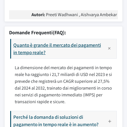
Autori:
Preeti Wadhwani , Aishvarya Ambekar
Domande Frequenti(FAQ):
Quanto è grande il mercato dei pagamenti
in tempo reale?
La dimensione del mercato dei pagamenti in tempo
reale ha raggiunto i 21,7 miliardi di USD nel 2023 e si
prevede che registrerà un CAGR superiore al 27,5%
dal 2024 al 2032, trainato dai miglioramenti in corso
nei servizi di pagamento immediato (IMPS) per
transazioni rapide e sicure.
Perché la domanda di soluzioni di
pagamento in tempo reale è in aumento?