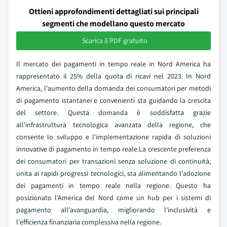
Ottieni approfondimenti dettagliati sui principali
segmenti che modellano questo mercato
Scarica il PDF gratuito
Il mercato dei pagamenti in tempo reale in Nord America ha
rappresentato il 25% della quota di ricavi nel 2023. In Nord
America, l'aumento della domanda dei consumatori per metodi
di pagamento istantanei e convenienti sta guidando la crescita
del settore. Questa domanda è soddisfatta grazie
all'infrastruttura tecnologica avanzata della regione, che
consente lo sviluppo e l'implementazione rapida di soluzioni
innovative di pagamento in tempo reale.La crescente preferenza
dei consumatori per transazioni senza soluzione di continuità,
unita ai rapidi progressi tecnologici, sta alimentando l'adozione
dei pagamenti in tempo reale nella regione. Questo ha
posizionato l'America del Nord come un hub per i sistemi di
pagamento all'avanguardia, migliorando l'inclusività e
l'efficienza finanziaria complessiva nella regione.