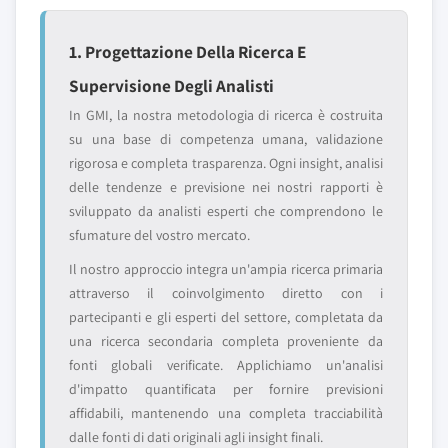
1. Progettazione Della Ricerca E
Supervisione Degli Analisti
In GMI, la nostra metodologia di ricerca è costruita
su una base di competenza umana, validazione
rigorosa e completa trasparenza. Ogni insight, analisi
delle tendenze e previsione nei nostri rapporti è
sviluppato da analisti esperti che comprendono le
sfumature del vostro mercato.
Il nostro approccio integra un'ampia ricerca primaria
attraverso il coinvolgimento diretto con i
partecipanti e gli esperti del settore, completata da
una ricerca secondaria completa proveniente da
fonti globali verificate. Applichiamo un'analisi
d'impatto quantificata per fornire previsioni
affidabili, mantenendo una completa tracciabilità
dalle fonti di dati originali agli insight finali.