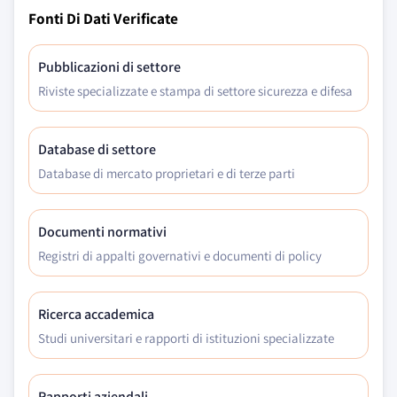
Fonti Di Dati Verificate
Pubblicazioni di settore
Riviste specializzate e stampa di settore sicurezza e difesa
Database di settore
Database di mercato proprietari e di terze parti
Documenti normativi
Registri di appalti governativi e documenti di policy
Ricerca accademica
Studi universitari e rapporti di istituzioni specializzate
Rapporti aziendali