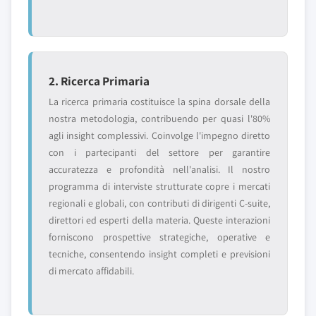
2. Ricerca Primaria
La ricerca primaria costituisce la spina dorsale della
nostra metodologia, contribuendo per quasi l'80%
agli insight complessivi. Coinvolge l'impegno diretto
con i partecipanti del settore per garantire
accuratezza e profondità nell'analisi. Il nostro
programma di interviste strutturate copre i mercati
regionali e globali, con contributi di dirigenti C-suite,
direttori ed esperti della materia. Queste interazioni
forniscono prospettive strategiche, operative e
tecniche, consentendo insight completi e previsioni
di mercato affidabili.