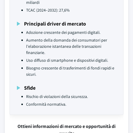
miliardi
TCAC (2024–2032): 27,6%
Principali driver di mercato
Adozione crescente dei pagamenti digitali.
Aumento della domanda dei consumatori per
l'elaborazione istantanea delle transazioni
finanziarie.
Uso diffuso di smartphone e dispositivi digitali.
Bisogno crescente di trasferimenti di fondi rapidi e
sicuri.
Sfide
Rischio di violazioni della sicurezza.
Conformità normativa.
Ottieni informazioni di mercato e opportunità di