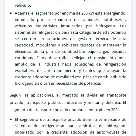
vehiculo.
Ademas, el segmento por encima de 200 kW esta emergiendo,
impulsado por la expansion de camiones, autobuses y
vehiculos industriales impulsados por hidrogeno. Los
sistemas de refrigeracion para esta categoria de alta potencia
se centran en soluciones de gestion termica de alta
capacidad, modulares y robustas capaces de mantener la
eficiencia de la pila de combustible bajo cargas pesadas
continuas. Estos desarrollos reflejan el movimiento mas
amplio de la industria hacia soluciones de refrigeracion
escalables, de alto rendimiento y fiables que apoyan la
creciente adopcion de movilidad con pilas de combustible de
hidrogeno en diversas necesidades de potencia.
Segun las aplicaciones, el mercado se divide en transporte
privado, transporte publico, industrial y militar y defensa. El
segmento de transporte privado domino el mercado en 2024.
El segmento de transporte privado domina el mercado de
sistemas de refrigeracion para vehiculos de hidrogeno,
impulsado por la creciente adopcion de automoviles de