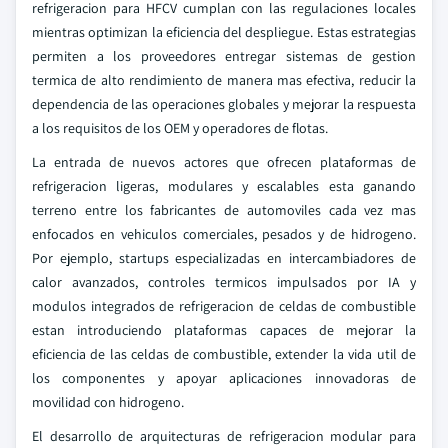
refrigeracion para HFCV cumplan con las regulaciones locales
mientras optimizan la eficiencia del despliegue. Estas estrategias
permiten a los proveedores entregar sistemas de gestion
termica de alto rendimiento de manera mas efectiva, reducir la
dependencia de las operaciones globales y mejorar la respuesta
a los requisitos de los OEM y operadores de flotas.
La entrada de nuevos actores que ofrecen plataformas de
refrigeracion ligeras, modulares y escalables esta ganando
terreno entre los fabricantes de automoviles cada vez mas
enfocados en vehiculos comerciales, pesados y de hidrogeno.
Por ejemplo, startups especializadas en intercambiadores de
calor avanzados, controles termicos impulsados por IA y
modulos integrados de refrigeracion de celdas de combustible
estan introduciendo plataformas capaces de mejorar la
eficiencia de las celdas de combustible, extender la vida util de
los componentes y apoyar aplicaciones innovadoras de
movilidad con hidrogeno.
El desarrollo de arquitecturas de refrigeracion modular para