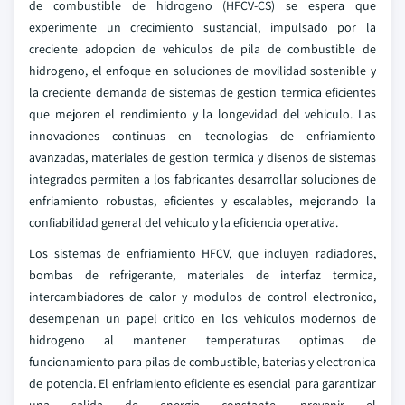
de combustible de hidrogeno (HFCV-CS) se espera que
experimente un crecimiento sustancial, impulsado por la
creciente adopcion de vehiculos de pila de combustible de
hidrogeno, el enfoque en soluciones de movilidad sostenible y
la creciente demanda de sistemas de gestion termica eficientes
que mejoren el rendimiento y la longevidad del vehiculo. Las
innovaciones continuas en tecnologias de enfriamiento
avanzadas, materiales de gestion termica y disenos de sistemas
integrados permiten a los fabricantes desarrollar soluciones de
enfriamiento robustas, eficientes y escalables, mejorando la
confiabilidad general del vehiculo y la eficiencia operativa.
Los sistemas de enfriamiento HFCV, que incluyen radiadores,
bombas de refrigerante, materiales de interfaz termica,
intercambiadores de calor y modulos de control electronico,
desempenan un papel critico en los vehiculos modernos de
hidrogeno al mantener temperaturas optimas de
funcionamiento para pilas de combustible, baterias y electronica
de potencia. El enfriamiento eficiente es esencial para garantizar