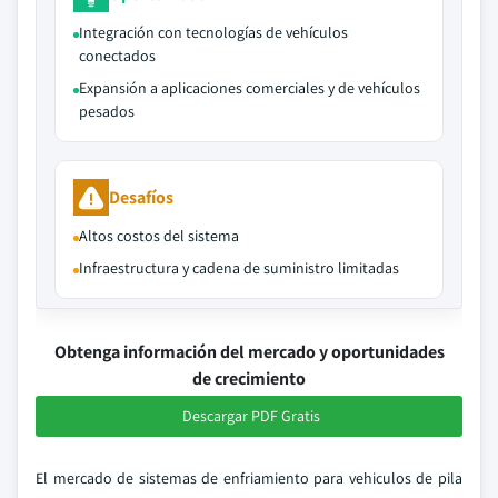
Integración con tecnologías de vehículos
conectados
Expansión a aplicaciones comerciales y de vehículos
pesados
Desafíos
Altos costos del sistema
Infraestructura y cadena de suministro limitadas
Obtenga información del mercado y oportunidades
de crecimiento
Descargar PDF Gratis
El mercado de sistemas de enfriamiento para vehiculos de pila