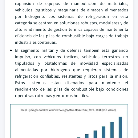
expansion de equipos de manipulacion de materiales,
vehiculos logisticos y maquinaria de almacen alimentados
por hidrogeno. Los sistemas de refrigeracion en esta
categoria se centran en soluciones robustas, modulares y de
alto rendimiento de gestion termica capaces de mantener la
eficiencia de las pilas de combustible bajo cargas de trabajo
industriales continuas.
El segmento militar y de defensa tambien esta ganando
impulso, con vehiculos tacticos, vehiculos terrestres no
tripulados y plataformas de movilidad especializadas
alimentadas por hidrogeno que requieren sistemas de
refrigeracion confiables, resistentes y listos para la mision.
Estos sistemas estan disenados para mantener el
rendimiento de las pilas de combustible bajo condiciones
operativas extremas y entornos hostiles.