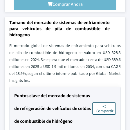
Comprar Ahora
Tamano del mercado de sistemas de enfriamiento
para vehiculos de pila de combustible de
hidrogeno
El mercado global de sistemas de enfriamiento para vehiculos
de pila de combustible de hidrogeno se valoro en USD 328.3
millones en 2024. Se espera que el mercado crezca de USD 389.6
millones en 2025 a USD 1.9 mil millones en 2034, con una CAGR
del 18.9%, segun el ultimo informe publicado por Global Market
Insights Inc.
Puntos clave del mercado de sistemas
de refrigeración de vehículos de celdas
Compartir
de combustible de hidrógeno