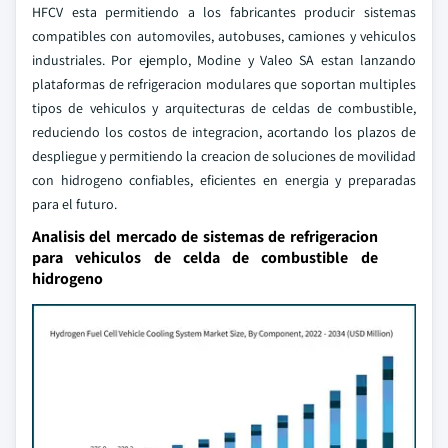
HFCV esta permitiendo a los fabricantes producir sistemas
compatibles con automoviles, autobuses, camiones y vehiculos
industriales. Por ejemplo, Modine y Valeo SA estan lanzando
plataformas de refrigeracion modulares que soportan multiples
tipos de vehiculos y arquitecturas de celdas de combustible,
reduciendo los costos de integracion, acortando los plazos de
despliegue y permitiendo la creacion de soluciones de movilidad
con hidrogeno confiables, eficientes en energia y preparadas
para el futuro.
Analisis del mercado de sistemas de refrigeracion
para vehiculos de celda de combustible de
hidrogeno