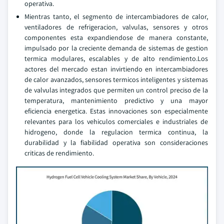
operativa.
Mientras tanto, el segmento de intercambiadores de calor,
ventiladores de refrigeracion, valvulas, sensores y otros
componentes esta expandiendose de manera constante,
impulsado por la creciente demanda de sistemas de gestion
termica modulares, escalables y de alto rendimiento.Los
actores del mercado estan invirtiendo en intercambiadores
de calor avanzados, sensores termicos inteligentes y sistemas
de valvulas integrados que permiten un control preciso de la
temperatura, mantenimiento predictivo y una mayor
eficiencia energetica. Estas innovaciones son especialmente
relevantes para los vehiculos comerciales e industriales de
hidrogeno, donde la regulacion termica continua, la
durabilidad y la fiabilidad operativa son consideraciones
criticas de rendimiento.