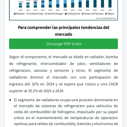
Para comprender las principales tendencias del
mercado
Descargar PDF Gratis
Segun el componente, el mercado se divide en radiador, bomba
de refrigerante, intercambiador de calor, ventiladores de
refrigeracion, valvulas y sensores y otros. El segmento de
radiadores domino el mercado con una participacion de
ingresos del 32% en 2024 y se espera que crezca a una CAGR
superior al 20.1% de 2025 a 2034.
El segmento de radiadores ocupa una posicion dominante en
el mercado de sistemas de refrigeracion para vehiculos de
celda de combustible de hidrogeno, impulsado por su papel
critico en el mantenimiento de temperaturas de operacion
optimas para celdas de combustible, baterias y electronica de