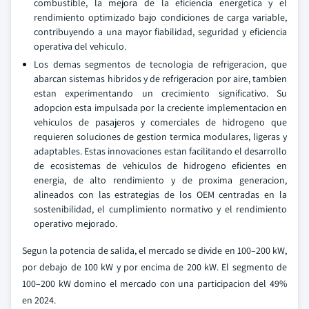
combustible, la mejora de la eficiencia energetica y el
rendimiento optimizado bajo condiciones de carga variable,
contribuyendo a una mayor fiabilidad, seguridad y eficiencia
operativa del vehiculo.
Los demas segmentos de tecnologia de refrigeracion, que
abarcan sistemas hibridos y de refrigeracion por aire, tambien
estan experimentando un crecimiento significativo. Su
adopcion esta impulsada por la creciente implementacion en
vehiculos de pasajeros y comerciales de hidrogeno que
requieren soluciones de gestion termica modulares, ligeras y
adaptables. Estas innovaciones estan facilitando el desarrollo
de ecosistemas de vehiculos de hidrogeno eficientes en
energia, de alto rendimiento y de proxima generacion,
alineados con las estrategias de los OEM centradas en la
sostenibilidad, el cumplimiento normativo y el rendimiento
operativo mejorado.
Segun la potencia de salida, el mercado se divide en 100–200 kW,
por debajo de 100 kW y por encima de 200 kW. El segmento de
100–200 kW domino el mercado con una participacion del 49%
en 2024.