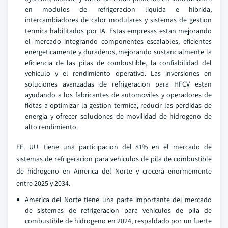
en modulos de refrigeracion liquida e hibrida,
intercambiadores de calor modulares y sistemas de gestion
termica habilitados por IA. Estas empresas estan mejorando
el mercado integrando componentes escalables, eficientes
energeticamente y duraderos, mejorando sustancialmente la
eficiencia de las pilas de combustible, la confiabilidad del
vehiculo y el rendimiento operativo. Las inversiones en
soluciones avanzadas de refrigeracion para HFCV estan
ayudando a los fabricantes de automoviles y operadores de
flotas a optimizar la gestion termica, reducir las perdidas de
energia y ofrecer soluciones de movilidad de hidrogeno de
alto rendimiento.
EE. UU. tiene una participacion del 81% en el mercado de
sistemas de refrigeracion para vehiculos de pila de combustible
de hidrogeno en America del Norte y crecera enormemente
entre 2025 y 2034.
America del Norte tiene una parte importante del mercado
de sistemas de refrigeracion para vehiculos de pila de
combustible de hidrogeno en 2024, respaldado por un fuerte