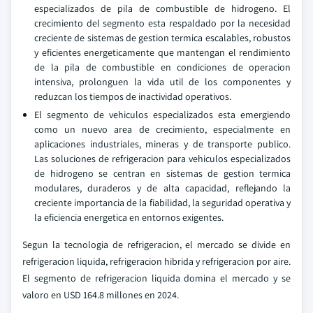
especializados de pila de combustible de hidrogeno. El
crecimiento del segmento esta respaldado por la necesidad
creciente de sistemas de gestion termica escalables, robustos
y eficientes energeticamente que mantengan el rendimiento
de la pila de combustible en condiciones de operacion
intensiva, prolonguen la vida util de los componentes y
reduzcan los tiempos de inactividad operativos.
El segmento de vehiculos especializados esta emergiendo
como un nuevo area de crecimiento, especialmente en
aplicaciones industriales, mineras y de transporte publico.
Las soluciones de refrigeracion para vehiculos especializados
de hidrogeno se centran en sistemas de gestion termica
modulares, duraderos y de alta capacidad, reflejando la
creciente importancia de la fiabilidad, la seguridad operativa y
la eficiencia energetica en entornos exigentes.
Segun la tecnologia de refrigeracion, el mercado se divide en
refrigeracion liquida, refrigeracion hibrida y refrigeracion por aire.
El segmento de refrigeracion liquida domina el mercado y se
valoro en USD 164.8 millones en 2024.