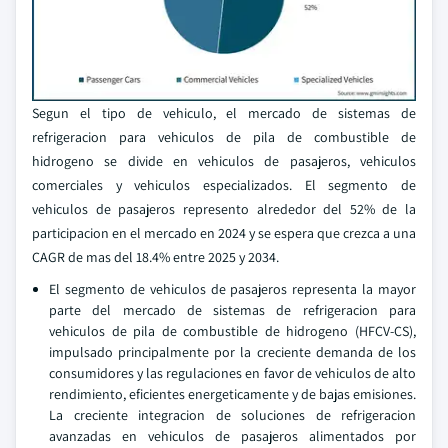
Segun el tipo de vehiculo, el mercado de sistemas de
refrigeracion para vehiculos de pila de combustible de
hidrogeno se divide en vehiculos de pasajeros, vehiculos
comerciales y vehiculos especializados. El segmento de
vehiculos de pasajeros represento alrededor del 52% de la
participacion en el mercado en 2024 y se espera que crezca a una
CAGR de mas del 18.4% entre 2025 y 2034.
El segmento de vehiculos de pasajeros representa la mayor
parte del mercado de sistemas de refrigeracion para
vehiculos de pila de combustible de hidrogeno (HFCV-CS),
impulsado principalmente por la creciente demanda de los
consumidores y las regulaciones en favor de vehiculos de alto
rendimiento, eficientes energeticamente y de bajas emisiones.
La creciente integracion de soluciones de refrigeracion
avanzadas en vehiculos de pasajeros alimentados por