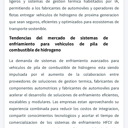
ligeros y sistemas de gestion termica habilitados por IA,
permitiendo a los fabricantes de automoviles y operadores de
flotas entregar vehiculos de hidrogeno de proxima generacion
que sean seguros, eficientes y optimizados para ecosistemas de
transporte sostenible.
Tendencias del mercado de sistemas de
enfriamiento para vehiculos de pila de
combustible de hidrogeno
La demanda de sistemas de enfriamiento avanzados para
vehiculos de pila de combustible de hidrogeno esta siendo
impulsada por el aumento de la colaboracion entre
proveedores de soluciones de gestion termica, fabricantes de
componentes automotrices y fabricantes de automoviles para
acelerar el desarrollo de soluciones de enfriamiento eficientes,
escalables y modulares. Las empresas estan aprovechando su
experiencia combinada para reducir los costos de integracion,
compartir conocimientos tecnologicos y acortar el tiempo de
comercializacion de los sistemas de enfriamiento HFCV de