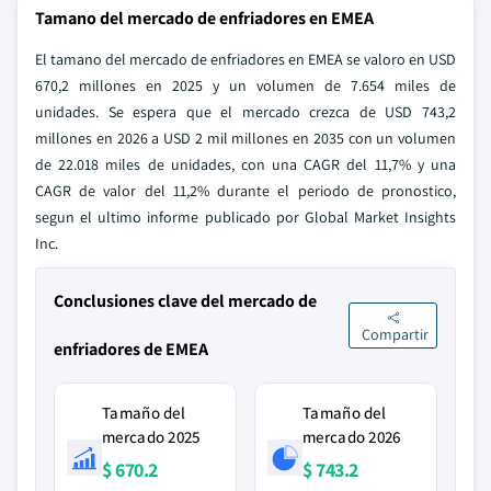
Tamano del mercado de enfriadores en EMEA
El tamano del mercado de enfriadores en EMEA se valoro en USD
670,2 millones en 2025 y un volumen de 7.654 miles de
unidades. Se espera que el mercado crezca de USD 743,2
millones en 2026 a USD 2 mil millones en 2035 con un volumen
de 22.018 miles de unidades, con una CAGR del 11,7% y una
CAGR de valor del 11,2% durante el periodo de pronostico,
segun el ultimo informe publicado por Global Market Insights
Inc.
Conclusiones clave del mercado de
Compartir
enfriadores de EMEA
Tamaño del
Tamaño del
mercado 2025
mercado 2026
$ 670.2
$ 743.2