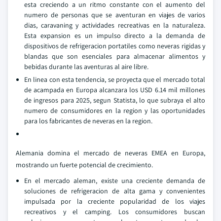
esta creciendo a un ritmo constante con el aumento del
numero de personas que se aventuran en viajes de varios
dias, caravaning y actividades recreativas en la naturaleza.
Esta expansion es un impulso directo a la demanda de
dispositivos de refrigeracion portatiles como neveras rigidas y
blandas que son esenciales para almacenar alimentos y
bebidas durante las aventuras al aire libre.
En linea con esta tendencia, se proyecta que el mercado total
de acampada en Europa alcanzara los USD 6.14 mil millones
de ingresos para 2025, segun Statista, lo que subraya el alto
numero de consumidores en la region y las oportunidades
para los fabricantes de neveras en la region.
Alemania domina el mercado de neveras EMEA en Europa,
mostrando un fuerte potencial de crecimiento.
En el mercado aleman, existe una creciente demanda de
soluciones de refrigeracion de alta gama y convenientes
impulsada por la creciente popularidad de los viajes
recreativos y el camping. Los consumidores buscan