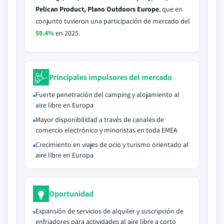
Pelican Product, Plano Outdoors Europe
, que en
conjunto tuvieron una participación de mercado del
59.4%
en 2025.
Principales impulsores del mercado
Fuerte penetración del camping y alojamiento al
aire libre en Europa
Mayor disponibilidad a través de canales de
comercio electrónico y minoristas en toda EMEA
Crecimiento en viajes de ocio y turismo orientado al
aire libre en Europa
Oportunidad
Expansión de servicios de alquiler y suscripción de
enfriadores para actividades al aire libre a corto