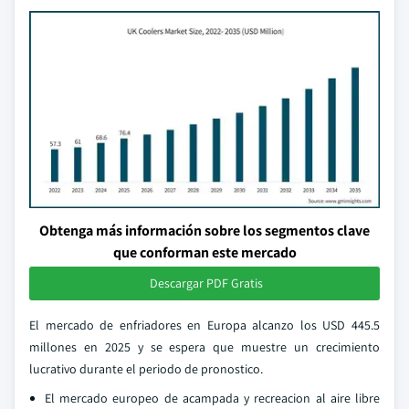
Obtenga más información sobre los segmentos clave
que conforman este mercado
Descargar PDF Gratis
El mercado de enfriadores en Europa alcanzo los USD 445.5
millones en 2025 y se espera que muestre un crecimiento
lucrativo durante el periodo de pronostico.
El mercado europeo de acampada y recreacion al aire libre