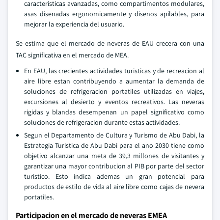
caracteristicas avanzadas, como compartimentos modulares,
asas disenadas ergonomicamente y disenos apilables, para
mejorar la experiencia del usuario.
Se estima que el mercado de neveras de EAU crecera con una
TAC significativa en el mercado de MEA.
En EAU, las crecientes actividades turisticas y de recreacion al
aire libre estan contribuyendo a aumentar la demanda de
soluciones de refrigeracion portatiles utilizadas en viajes,
excursiones al desierto y eventos recreativos. Las neveras
rigidas y blandas desempenan un papel significativo como
soluciones de refrigeracion durante estas actividades.
Segun el Departamento de Cultura y Turismo de Abu Dabi, la
Estrategia Turistica de Abu Dabi para el ano 2030 tiene como
objetivo alcanzar una meta de 39,3 millones de visitantes y
garantizar una mayor contribucion al PIB por parte del sector
turistico. Esto indica ademas un gran potencial para
productos de estilo de vida al aire libre como cajas de nevera
portatiles.
Participacion en el mercado de neveras EMEA