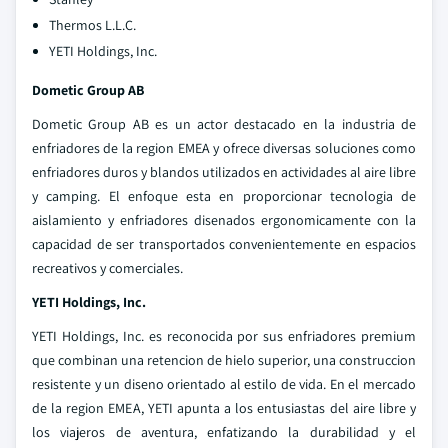
Thermos L.L.C.
YETI Holdings, Inc.
Dometic Group AB
Dometic Group AB es un actor destacado en la industria de
enfriadores de la region EMEA y ofrece diversas soluciones como
enfriadores duros y blandos utilizados en actividades al aire libre
y camping. El enfoque esta en proporcionar tecnologia de
aislamiento y enfriadores disenados ergonomicamente con la
capacidad de ser transportados convenientemente en espacios
recreativos y comerciales.
YETI Holdings, Inc.
YETI Holdings, Inc. es reconocida por sus enfriadores premium
que combinan una retencion de hielo superior, una construccion
resistente y un diseno orientado al estilo de vida. En el mercado
de la region EMEA, YETI apunta a los entusiastas del aire libre y
los viajeros de aventura, enfatizando la durabilidad y el