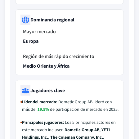
Dominancia regional
Mayor mercado
Europa
Región de más rápido crecimiento
Medio Oriente y África
Jugadores clave
Líder del mercado:
Dometic Group AB lideró con
más del
19.5%
de participación de mercado en 2025.
Principales jugadores:
Los 5 principales actores en
este mercado incluyen
Dometic Group AB, YETI
Holdings, Inc., The Coleman Company, Inc.,