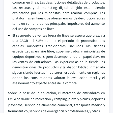
comprar en linea. Las descripciones detalladas de productos,
las resenas y el marketing digital dirigido estan siendo
explotados por los minoristas para realizar compras. Las
plataformas en linea que ofrecen envios de devolucion faciles
tambien son uno de los principales impulsores del aumento
del uso de compras en linea.
El segmento de ventas fuera de linea se espera que crezca a
una CAGR del 8.8% durante el periodo de pronostico. Los
canales minoristas tradicionales, incluidos las tiendas
especializadas en aire libre, supermercados y minoristas de
equipos deportivos, siguen desempenando un papel clave en
las ventas de enfriadores. Las experiencias en la tienda, las
demostraciones de productos y la disponibilidad inmediata
siguen siendo fuertes impulsores, especialmente en regiones
donde los consumidores valoran la evaluacion tactil y el
asesoramiento experto antes de la compra.
Sobre la base de la aplicacion, el mercado de enfriadores en
EMEA se divide en recreacion y camping, playa y picnics, deportes
y eventos, servicio de alimentos comercial, transporte medico y
farmaceutico, servicios de emergencia y profesionales, y otros.