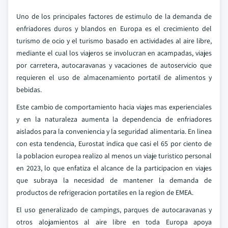
Uno de los principales factores de estimulo de la demanda de
enfriadores duros y blandos en Europa es el crecimiento del
turismo de ocio y el turismo basado en actividades al aire libre,
mediante el cual los viajeros se involucran en acampadas, viajes
por carretera, autocaravanas y vacaciones de autoservicio que
requieren el uso de almacenamiento portatil de alimentos y
bebidas.
Este cambio de comportamiento hacia viajes mas experienciales
y en la naturaleza aumenta la dependencia de enfriadores
aislados para la conveniencia y la seguridad alimentaria. En linea
con esta tendencia, Eurostat indica que casi el 65 por ciento de
la poblacion europea realizo al menos un viaje turistico personal
en 2023, lo que enfatiza el alcance de la participacion en viajes
que subraya la necesidad de mantener la demanda de
productos de refrigeracion portatiles en la region de EMEA.
El uso generalizado de campings, parques de autocaravanas y
otros alojamientos al aire libre en toda Europa apoya