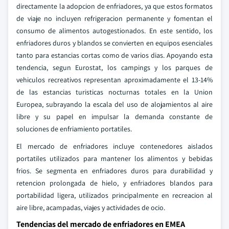
directamente la adopcion de enfriadores, ya que estos formatos
de viaje no incluyen refrigeracion permanente y fomentan el
consumo de alimentos autogestionados. En este sentido, los
enfriadores duros y blandos se convierten en equipos esenciales
tanto para estancias cortas como de varios dias. Apoyando esta
tendencia, segun Eurostat, los campings y los parques de
vehiculos recreativos representan aproximadamente el 13-14%
de las estancias turisticas nocturnas totales en la Union
Europea, subrayando la escala del uso de alojamientos al aire
libre y su papel en impulsar la demanda constante de
soluciones de enfriamiento portatiles.
El mercado de enfriadores incluye contenedores aislados
portatiles utilizados para mantener los alimentos y bebidas
frios. Se segmenta en enfriadores duros para durabilidad y
retencion prolongada de hielo, y enfriadores blandos para
portabilidad ligera, utilizados principalmente en recreacion al
aire libre, acampadas, viajes y actividades de ocio.
Tendencias del mercado de enfriadores en EMEA