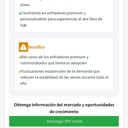
plazo
Crecimiento en enfriadores premium y
personalizables para experiencias al aire libre de
lujo
Desafíos
Alto costo de los enfriadores premium y
rotomoldeados que limita su adopción
Fluctuaciones estacionales de la demanda que
reducen la estabilidad de las ventas durante todo el
año
Obtenga información del mercado y oportunidades
de crecimiento
Descargar PDF Gratis