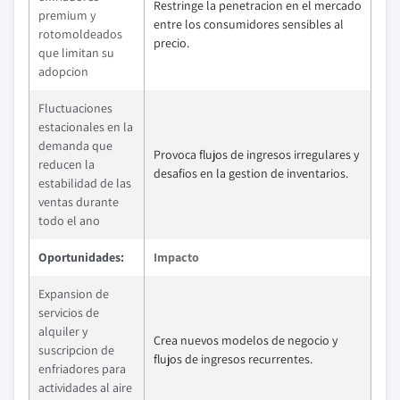
Restringe la penetracion en el mercado
premium y
entre los consumidores sensibles al
rotomoldeados
precio.
que limitan su
adopcion
Fluctuaciones
estacionales en la
demanda que
Provoca flujos de ingresos irregulares y
reducen la
desafios en la gestion de inventarios.
estabilidad de las
ventas durante
todo el ano
Oportunidades:
Impacto
Expansion de
servicios de
alquiler y
Crea nuevos modelos de negocio y
suscripcion de
flujos de ingresos recurrentes.
enfriadores para
actividades al aire