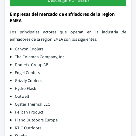
Descargar PDF Gratis
Empresas del mercado de enfriadores de la region
EMEA
Los principales actores que operan en la industria de
enfriadores de la region EMEA son los siguientes:
Canyon Coolers
The Coleman Company, Inc.
Dometic Group AB
Engel Coolers
Grizzly Coolers
Hydro Flask
Outwell
Oyster Thermal LLC
Pelican Product
Plano Outdoors Europe
RTIC Outdoors
Stanley