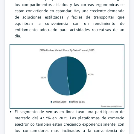
los compartimentos aislados y las correas ergonomicas se
estan convirtiendo en estandar. Hay una creciente demanda
de soluciones estilizadas y faciles de transportar que
equilibran la conveniencia con un rendimiento de
enfriamiento adecuado para actividades recreativas de un
dia.
El segmento de ventas en linea tuvo una participacion de
mercado del 47.7% en 2025. Las plataformas de comercio
electronico tambien estan creciendo exponencialmente, con
los consumidores mas inclinados a la conveniencia de