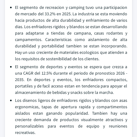
El segmento de recreacion y camping tuvo una participacion
de mercado del 33.2% en 2025. La industria se esta moviendo
hacia productos de alta durabilidad y enfriamiento de varios
dias. Los enfriadores rigidos y blandos se estan desarrollando
para adaptarse a tiendas de campana, casas rodantes y
campamentos. Caracteristicas como aislamiento de alta
durabilidad y portabilidad tambien se estan incorporando.
Hay un uso creciente de materiales ecologicos que atienden a
los requisitos de sostenibilidad de los clientes.
El segmento de deportes y eventos se espera que crezca a
una CAGR del 12.5% durante el periodo de pronostico 2026 -
2035. En deportes y eventos, los enfriadores compactos,
portatiles y de facil acceso estan en tendencia para apoyar el
almacenamiento de bebidas y snacks sobre la marcha.
Los disenos ligeros de enfriadores rigidos y blandos con asas
ergonomicas, tapas de apertura rapida y compartimentos
aislados estan ganando popularidad. Tambien hay una
creciente demanda de productos visualmente atractivos y
personalizables para eventos de equipo y reuniones
recreativas.