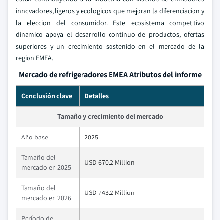
innovadores, ligeros y ecologicos que mejoran la diferenciacion y
la eleccion del consumidor. Este ecosistema competitivo
dinamico apoya el desarrollo continuo de productos, ofertas
superiores y un crecimiento sostenido en el mercado de la
region EMEA.
Mercado de refrigeradores EMEA Atributos del informe
Conclusión clave
Detalles
Tamaño y crecimiento del mercado
Año base
2025
Tamaño del
USD 670.2 Million
mercado en 2025
Tamaño del
USD 743.2 Million
mercado en 2026
Período de