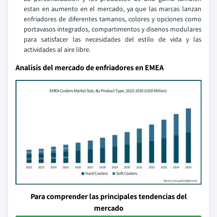
estan en aumento en el mercado, ya que las marcas lanzan
enfriadores de diferentes tamanos, colores y opciones como
portavasos integrados, compartimentos y disenos modulares
para satisfacer las necesidades del estilo de vida y las
actividades al aire libre.
Analisis del mercado de enfriadores en EMEA
Para comprender las principales tendencias del
mercado