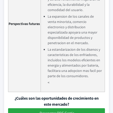
eficiencia, la durabilidad y la
comodidad del usuario.
La expansion de los canales de
venta minorista, comercio
Perspectivas futuras
electronico y distribucion
especializada apoyara una mayor
disponibilidad de productos y
penetracion en el mercado.
La estandarizacion de los disenos y
caracteristicas de los enfriadores,
incluidos los modelos eficientes en
energia y alimentados por bateria,
facilitara una adopcion mas facil por
parte de los consumidores.
<
¿Cuáles son las oportunidades de crecimiento en
este mercado?