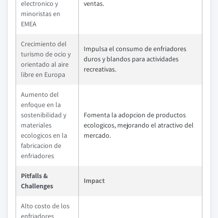
electronico y
ventas.
minoristas en
EMEA
Crecimiento del
Impulsa el consumo de enfriadores
turismo de ocio y
duros y blandos para actividades
orientado al aire
recreativas.
libre en Europa
Aumento del
enfoque en la
sostenibilidad y
Fomenta la adopcion de productos
materiales
ecologicos, mejorando el atractivo del
ecologicos en la
mercado.
fabricacion de
enfriadores
Pitfalls &
Impact
Challenges
Alto costo de los
enfriadores