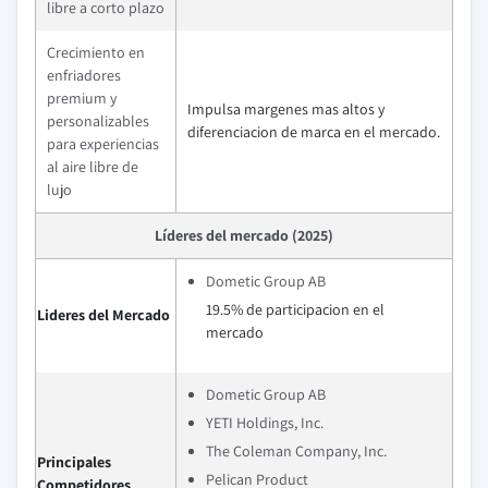
libre a corto plazo
Crecimiento en
enfriadores
premium y
Impulsa margenes mas altos y
personalizables
diferenciacion de marca en el mercado.
para experiencias
al aire libre de
lujo
Líderes del mercado (2025)
Dometic Group AB
19.5% de participacion en el
Lideres del Mercado
mercado
Dometic Group AB
YETI Holdings, Inc.
The Coleman Company, Inc.
Principales
Pelican Product
Competidores