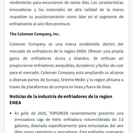
rendimiento para excursiones de varios dias. Las caracteristicas
innovadoras y los materiales de alta calidad de la marca
respaldan su posicionamiento como lider en el segmento de
enfriamiento al aire libre premium.
The Coleman Company, Inc.
Coleman Company es una marca establecida dentro del
mercado de enfriadores de la region EMEA. Ofrecen una amplia
gama de enfriadores duros y blandos. Se enfocan en
proporcionar enfriadores asequibles, duraderos y faciles de usar
para el mercado. Coleman Company esta ampliando su alcance
a diversas partes de Europa, Oriente Medio y la region africana a
traves de plataformas de compra en linea y fuera de linea.
Noticias de la industria de enfriadores de la region
EMEA
En julio de 2025, TOPGREEN recientemente presento una
innovadora caja de hielo enfriadora rotomoldeada de 3.5
galones, disenada especificamente para entusiastas del aire
libre como campistas y pescadores. Este enfriador compacto