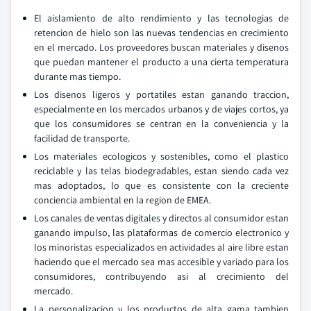
El aislamiento de alto rendimiento y las tecnologias de
retencion de hielo son las nuevas tendencias en crecimiento
en el mercado. Los proveedores buscan materiales y disenos
que puedan mantener el producto a una cierta temperatura
durante mas tiempo.
Los disenos ligeros y portatiles estan ganando traccion,
especialmente en los mercados urbanos y de viajes cortos, ya
que los consumidores se centran en la conveniencia y la
facilidad de transporte.
Los materiales ecologicos y sostenibles, como el plastico
reciclable y las telas biodegradables, estan siendo cada vez
mas adoptados, lo que es consistente con la creciente
conciencia ambiental en la region de EMEA.
Los canales de ventas digitales y directos al consumidor estan
ganando impulso, las plataformas de comercio electronico y
los minoristas especializados en actividades al aire libre estan
haciendo que el mercado sea mas accesible y variado para los
consumidores, contribuyendo asi al crecimiento del
mercado.
La personalizacion y los productos de alta gama tambien