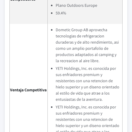
Plano Outdoors Europe
59.4%
Dometic Group AB aprovecha
tecnologias de refrigeracion
duraderas y de alto rendimiento, asi
como un amplio portafolio de
productos adaptados al camping y
la recreacion al aire libre.
YETI Holdings, Inc. es conocida por
sus enfriadores premium y
resistentes con una retencion de
hielo superior y un diseno orientado
Ventaja Competitiva
al estilo de vida que atrae a los
entusiastas de la aventura.
YETI Holdings, Inc. es conocida por
sus enfriadores premium y
resistentes con una retencion de
hielo superior y un diseno orientado
al estilo de vida que atrae a los