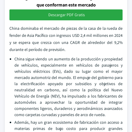
que conforman este mercado
Descargar PDF Gratis
China dominaba el mercado de piezas de la casa de la rueda de
fender de Asia Pacífico con ingresos USD 2,4 mil millones en 2024
y se espera que crezca con una CAGR de alrededor del 9,2%
durante el período de previsión.
China sigue viendo un aumento de la producción y propiedad
de vehículos, especialmente en vehículos de pasajeros y
vehículos eléctricos (EVs), dado su lugar como el mayor
mercado automotriz del mundo. El empuje del gobierno para
la electrificación apoyado por subsidios y objetivos de
neutralidad en carbono, así como la política del Nuevo
Vehículo de Energía (NEV), ha impulsado a los fabricantes de
automóviles a aprovechar la oportunidad de integrar
componentes ligeros, duraderos y aerodinámicos avanzados
como carpetas curvadas y paneles de arco de rueda.
Además, hay un gran ecosistema de fabricación con acceso a
materias primas de bajo costo para producir grandes