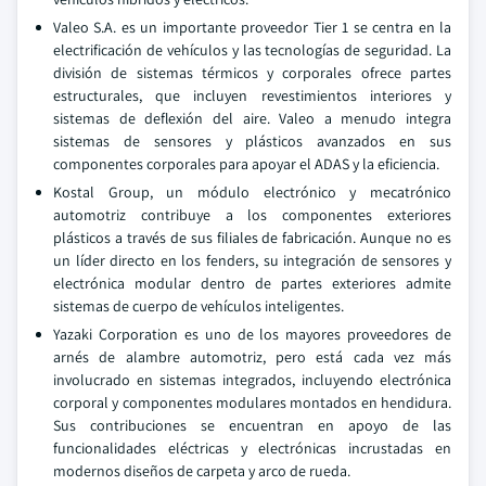
Valeo S.A. es un importante proveedor Tier 1 se centra en la
electrificación de vehículos y las tecnologías de seguridad. La
división de sistemas térmicos y corporales ofrece partes
estructurales, que incluyen revestimientos interiores y
sistemas de deflexión del aire. Valeo a menudo integra
sistemas de sensores y plásticos avanzados en sus
componentes corporales para apoyar el ADAS y la eficiencia.
Kostal Group, un módulo electrónico y mecatrónico
automotriz contribuye a los componentes exteriores
plásticos a través de sus filiales de fabricación. Aunque no es
un líder directo en los fenders, su integración de sensores y
electrónica modular dentro de partes exteriores admite
sistemas de cuerpo de vehículos inteligentes.
Yazaki Corporation es uno de los mayores proveedores de
arnés de alambre automotriz, pero está cada vez más
involucrado en sistemas integrados, incluyendo electrónica
corporal y componentes modulares montados en hendidura.
Sus contribuciones se encuentran en apoyo de las
funcionalidades eléctricas y electrónicas incrustadas en
modernos diseños de carpeta y arco de rueda.