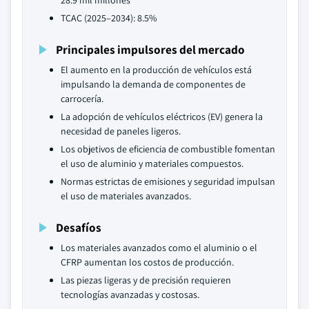
28.9 mil millones
TCAC (2025–2034): 8.5%
Principales impulsores del mercado
El aumento en la producción de vehículos está
impulsando la demanda de componentes de
carrocería.
La adopción de vehículos eléctricos (EV) genera la
necesidad de paneles ligeros.
Los objetivos de eficiencia de combustible fomentan
el uso de aluminio y materiales compuestos.
Normas estrictas de emisiones y seguridad impulsan
el uso de materiales avanzados.
Desafíos
Los materiales avanzados como el aluminio o el
CFRP aumentan los costos de producción.
Las piezas ligeras y de precisión requieren
tecnologías avanzadas y costosas.