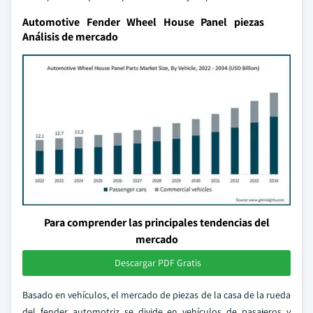
Automotive Fender Wheel House Panel piezas
Análisis de mercado
Para comprender las principales tendencias del
mercado
Descargar PDF Gratis
Basado en vehículos, el mercado de piezas de la casa de la rueda
del fender automotriz se divide en vehículos de pasajeros y