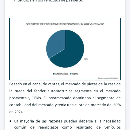
multicapa en los vehículos de pasajeros.
Basado en el canal de ventas, el mercado de piezas de la casa de
la rueda del fender automotriz se segmenta en el mercado
postventa y OEMs. El postmercado dominaba el segmento de
contabilidad del mercado y tenía una cuota de mercado del 60%
en 2024.
La mayoría de las razones pueden deberse a la necesidad
común de reemplazos como resultado de vehículos