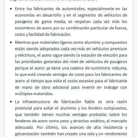
Entre los fabricantes de automóviles, especialmente en las
economías en desarrollo y en el segmento de vehículos de
pasajeros de gama media, se respetan cada vez más los
escombros de acero por su combinación particular de fuerza,
costo y facilidad de fabricación.
Mientras que materiales ligeros como aluminio y compuestos
están siendo adoptados cada vez más en vehículos premium
y eléctricos, el acero sigue siendo la estación de elección para
las prioridades generales del nivel de vehículos de pasajeros
porque el acero ya tiene una cadena de suministro robusta,
lo que está creando ventajas de coste para los fabricantes de
acero al tiempo que evita el costo excesivo para el fabricante
de mano de obra adicional para invertir en trabajar con
múltiples materiales.
La infraestructura de fabricación fiable es otra razón
potencial para evitar el aluminio y los fenders compuestos,
que también tienen muchas ventajas probadas sobre los
fenderes de acero como peso y atractivo estético, al mercado
adecuado. Por último, los avances de alta resistencia y
galvanización también han creado una vida y un rendimiento