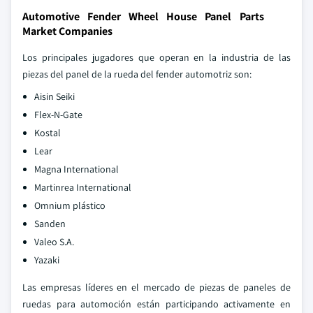
Automotive Fender Wheel House Panel Parts
Market Companies
Los principales jugadores que operan en la industria de las
piezas del panel de la rueda del fender automotriz son:
Aisin Seiki
Flex-N-Gate
Kostal
Lear
Magna International
Martinrea International
Omnium plástico
Sanden
Valeo S.A.
Yazaki
Las empresas líderes en el mercado de piezas de paneles de
ruedas para automoción están participando activamente en