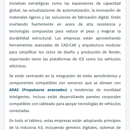
iniciativas estratégicas como las expansiones de capacidad
global, las actualizaciones de automatización, la innovación de
materiales ligeros y las soluciones de fabricación digital. Están
invirtiendo fuertemente en acero de alta resistencia y
tecnologías compuestas para reducir el peso y mejorar la
durabilidad estructural. Las empresas están aprovechando
herramientas avanzadas de CAD/CAE y arquitectura modular
para simplificar los ciclos de diseño y producción de fender,
soportando tanto las plataformas de ICE como los vehículos
eléctricos.
Se están centrando en la integración de estilo aerodinámico y
componentes compatibles con sensores que se alinean con
ADAS (Propulsores avanzados)
y tendencias de movilidad
inteligentes. Incluso están desarrollando paneles corporales
compatibles con cableado para apoyar tecnologías de vehículos
conectadas.
En todo el tablero, estas empresas están adoptando principios
de la Industria 4.0, incluyendo gemelos digitales, sistemas de