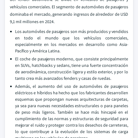
vehículos comerciales. El segmento de automóviles de pasajeros
dominaba el mercado, generando ingresos de alrededor de USD
9,1 mil millones en 2024.
Los automóviles de pasajeros son más producidos y vendidos
en todo el mundo que los vehículos comerciales,
especialmente en los mercados en desarrollo como Asia-
Pacífico y América Latina.
El coche de pasajeros moderno, que consiste principalmente
en SUVs, hatchbacks y sedans, tiene una fuerte concentración
de aerodinámica, construcción ligera y estilo exterior, y por lo
tanto crea más avanzados fenders y casas de ruedas.
Además, el aumento del uso de automóviles de pasajeros
eléctricos e híbridos ha hecho que los fabricantes desarrollen
esquemas que propongan nuevas arquitecturas de carpetas,
ya sea para nuevas necesidades estructurales o para paneles
de peso más ligeros. También se hace más hincapié en el
cumplimiento de las normas y estructuras de seguridad para
mejorar el ruido y proteger contra los desechos de carreteras,
lo que contribuye a la evolución de los sistemas de carga