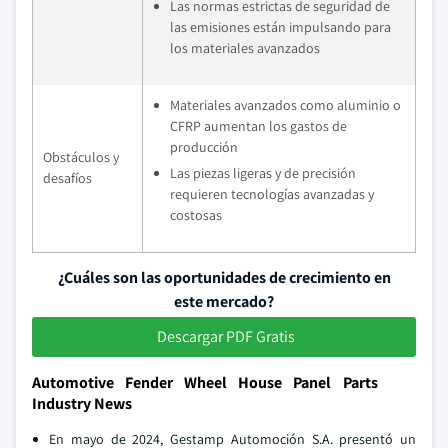
Las normas estrictas de seguridad de
las emisiones están impulsando para
los materiales avanzados
Materiales avanzados como aluminio o
CFRP aumentan los gastos de
producción
Obstáculos y
Las piezas ligeras y de precisión
desafíos
requieren tecnologías avanzadas y
costosas
¿Cuáles son las oportunidades de crecimiento en
este mercado?
Descargar PDF Gratis
Automotive Fender Wheel House Panel Parts
Industry News
En mayo de 2024, Gestamp Automoción S.A. presentó un