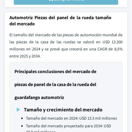
Automotriz Piezas del panel de la rueda tamaño
del mercado
El tamaño del mercado de las piezas de automoción mundial de
las piezas de la casa de las ruedas se valoró en USD 13.300
millones en 2024 y se prevé que crecerá en una CAGR de 8,5%
entre 2025 y 2034.
Principales conclusiones del mercado de
piezas de panel de la casa de la rueda del
guardafango automotriz
Tamaño y crecimiento del mercado
Tamaño del mercado en 2024: USD 13.3 mil millones
Tamaño del mercado proyectado para 2034: USD