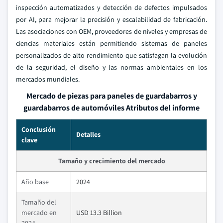
inspección automatizados y detección de defectos impulsados
por AI, para mejorar la precisión y escalabilidad de fabricación.
Las asociaciones con OEM, proveedores de niveles y empresas de
ciencias materiales están permitiendo sistemas de paneles
personalizados de alto rendimiento que satisfagan la evolución
de la seguridad, el diseño y las normas ambientales en los
mercados mundiales.
Mercado de piezas para paneles de guardabarros y
guardabarros de automóviles Atributos del informe
Conclusión
Detalles
clave
Tamaño y crecimiento del mercado
Año base
2024
Tamaño del
mercado en
USD 13.3 Billion