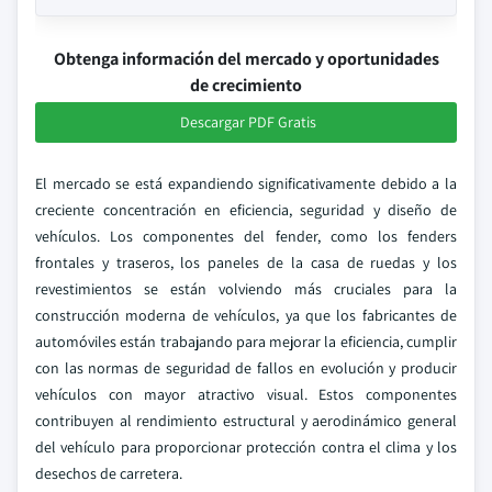
Obtenga información del mercado y oportunidades
de crecimiento
Descargar PDF Gratis
El mercado se está expandiendo significativamente debido a la
creciente concentración en eficiencia, seguridad y diseño de
vehículos. Los componentes del fender, como los fenders
frontales y traseros, los paneles de la casa de ruedas y los
revestimientos se están volviendo más cruciales para la
construcción moderna de vehículos, ya que los fabricantes de
automóviles están trabajando para mejorar la eficiencia, cumplir
con las normas de seguridad de fallos en evolución y producir
vehículos con mayor atractivo visual. Estos componentes
contribuyen al rendimiento estructural y aerodinámico general
del vehículo para proporcionar protección contra el clima y los
desechos de carretera.