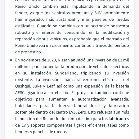
Reino Unido también está impulsando la demanda del
fender, ya que los vehículos premium y SUV normalmente
han mejorado, más sustancial y más paneles de ruedas
estilizadas. Cuando se combina con un sector de postventa
robusto y el interés del consumidor en la modificación y
reparación de sus vehículos, es probable que el mercado del
Reino Unido vea un crecimiento continuo a través del período
de pronóstico.
En noviembre de 2023, Nissan anunció una inversión de £3 mil
millones para aumentar la producción de vehículos eléctricos
en su instalación Sunderland, triplicando su inversión
existente. La inversión financiará versiones eléctricas del
Qashqai, Juke y Leaf, así como una expansión de la batería
AESC gigantesca en el sitio. El proyecto también contiene
objetivos para aumentar la automatización avanzada,
habilidades para la fuerza laboral local y fabricación
sostenible dentro del centro EV36Zero. Esto refuerza aún más
la posición del Reino Unido como destino para los fabricantes
de EV y soporta componentes ligeros eficientes, tales como
fenders y paneles de ruedas.