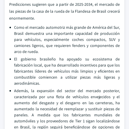
Predicciones sugieren que a partir de 2025-2034, el mercado de
las piezas de la casa de la rueda de la Flandesa de Brasil crecerá
enormemente.
Como el mercado automotriz más grande de América del Sur,
Brasil demuestra una importante capacidad de producción
para vehículos, especialmente coches compactos, SUV y
camiones ligeros, que requieren fenders y componentes de
arco de rueda.
El gobierno brasileño ha apoyado su ecosistema de
fabricación local, que ha desarrollado incentivos para que los
fabricantes líderes de vehículos más limpios y eficientes en
combustible comiencen a utilizar piezas más ligeras y
aerodinámicas.
Además, la expansión del sector del mercado posterior,
caracterizada por una flota de vehículos envejecidos y el
aumento del desgaste y el desgarro en las carreteras, ha
aumentado la necesidad de reemplazar y sustituir piezas de
paneles. A medida que los fabricantes mundiales de
automóviles y los proveedores de Tier 1 sigan localizándose
en Brasil, la región seguirá beneficiándose de opciones de