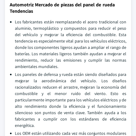
Automotriz Mercado de piezas del panel de rueda
Tendencias
Los fabricantes están reemplazando el acero tradicional con
aluminio, termoplástico y compuestos para reducir el peso
del vehículo y mejorar la eficiencia del combustible. Esta
tendencia es especialmente vital para los vehículos eléctricos,
donde los componentes ligeros ayudan a ampliar el rango de
baterías. Los materiales ligeros también ayudan a mejorar el
rendimiento, reducir las emisiones y cumplir las normas
ambientales mundiales.
Los paneles de defensa y rueda están siendo diseñados para
mejorar la aerodinámica del vehículo. Los diseños
racionalizados reducen el arrastre, mejoran la economía del
combustible y el menor ruido del viento. Esto es
particularmente importante para los vehículos eléctricos y de
alto rendimiento donde la eficiencia y el funcionamiento
silencioso son puntos de venta clave. También ayuda a los
fabricantes a cumplir con los estándares de eficiencia
energética.
Los OEM están utilizando cada vez más conjuntos modulares