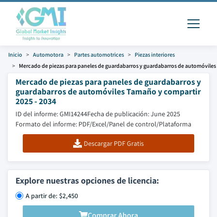
Inicio
Automotora
Partes automotrices
Piezas interiores
Mercado de piezas para paneles de guardabarros y guardabarros de automóviles
Mercado de piezas para paneles de guardabarros y
guardabarros de automóviles Tamaño y compartir
2025 - 2034
ID del informe: GMI14244
Fecha de publicación: June 2025
Formato del informe: PDF/Excel/Panel de control/Plataforma
Descargar PDF Gratis
Explore nuestras opciones de licencia:
A partir de: $2,450
Comprar Ahora