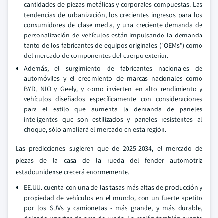
cantidades de piezas metálicas y corporales compuestas. Las
tendencias de urbanización, los crecientes ingresos para los
consumidores de clase media, y una creciente demanda de
personalización de vehículos están impulsando la demanda
tanto de los fabricantes de equipos originales ("OEMs") como
del mercado de componentes del cuerpo exterior.
Además, el surgimiento de fabricantes nacionales de
automóviles y el crecimiento de marcas nacionales como
BYD, NIO y Geely, y como invierten en alto rendimiento y
vehículos diseñados específicamente con consideraciones
para el estilo que aumenta la demanda de paneles
inteligentes que son estilizados y paneles resistentes al
choque, sólo ampliará el mercado en esta región.
Las predicciones sugieren que de 2025-2034, el mercado de
piezas de la casa de la rueda del fender automotriz
estadounidense crecerá enormemente.
EE.UU. cuenta con una de las tasas más altas de producción y
propiedad de vehículos en el mundo, con un fuerte apetito
por los SUVs y camionetas - más grande, y más durable,