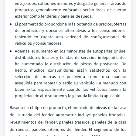
envejecidos, colisiones menores y desgaste general - áreas de
productos generalmente enfocadas serían áreas de cuerpo
exterior como fenderes y paneles de rueda.
El postmercado proporciona más potencia de precios, ofertas
de productos y opciones alternativas a los consumidores,
teniendo en cuenta una variedad de configuraciones de
vehículos y consumidores.
Además, el aumento en los minoristas de autopartes online,
distribuidores locales y tiendas de servicios independientes
ha aumentado la distribución de piezas de postventa. De
hecho, muchos consumidores están satisfechos con la
selección de marcas de postventa como una manera
asequible para reparar o estilo su vehículo - a menudo con
buen éxito, especialmente cuando los vehículos tienen la
propiedad de alto volumen y la garantía limitada aplicable.
Basado en el tipo de producto, el mercado de piezas de la casa
de la rueda del fender automotriz incluye paneles frontales,
revestimientos del fender, paneles traseros, paneles de la casa
de ruedas, paneles interiores del fender. El segmento de los