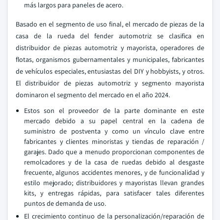
más largos para paneles de acero.
Basado en el segmento de uso final, el mercado de piezas de la
casa de la rueda del fender automotriz se clasifica en
distribuidor de piezas automotriz y mayorista, operadores de
flotas, organismos gubernamentales y municipales, fabricantes
de vehículos especiales, entusiastas del DIY y hobbyists, y otros.
El distribuidor de piezas automotriz y segmento mayorista
dominaron el segmento del mercado en el año 2024.
Estos son el proveedor de la parte dominante en este
mercado debido a su papel central en la cadena de
suministro de postventa y como un vínculo clave entre
fabricantes y clientes minoristas y tiendas de reparación /
garajes. Dado que a menudo proporcionan componentes de
remolcadores y de la casa de ruedas debido al desgaste
frecuente, algunos accidentes menores, y de funcionalidad y
estilo mejorado; distribuidores y mayoristas llevan grandes
kits, y entregas rápidas, para satisfacer tales diferentes
puntos de demanda de uso.
El crecimiento continuo de la personalización/reparación de