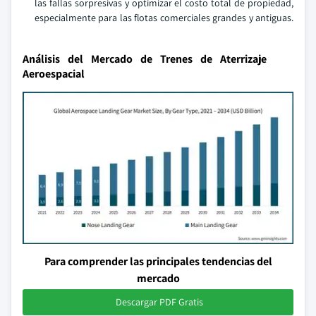
las fallas sorpresivas y optimizar el costo total de propiedad,
especialmente para las flotas comerciales grandes y antiguas.
Análisis del Mercado de Trenes de Aterrizaje
Aeroespacial
Para comprender las principales tendencias del
mercado
Descargar PDF Gratis