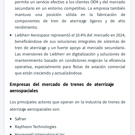
permite un servicio efectivo a los clientes OEM y del mercado
secundario en un entorno competitivo. La empresa también
mantuvo una posición sólida en la fabricación de
componentes de tren de aterrizaje ligeros y de alto
rendimiento.
Liebherr Aerospace representó el 10.4% del mercado en 2024,
beneficiándose de sus soluciones integrales de sistemas de
tren de aterrizaje y un fuerte apoyo al mercado secundario.
Las inversiones de Liebherr en digitalización y soluciones de
mantenimiento basado en condiciones mejoran la eficiencia
operativa, especialmente para flotas de aviación comercial
que están creciendo y actualizándose.
Empresas del mercado de trenes de aterrizaje
aerospaciales
Los principales actores que operan en la industria de trenes de
aterrizaje aerospaciales son:
Safran
Raytheon Technologies
Honeywell International Inc.