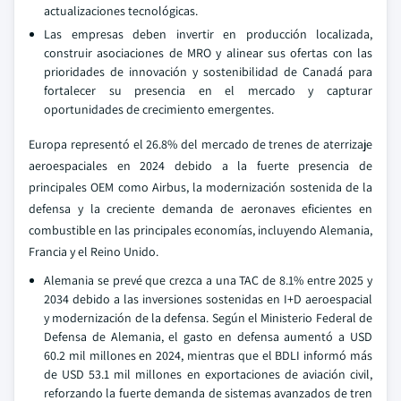
actualizaciones tecnológicas.
Las empresas deben invertir en producción localizada,
construir asociaciones de MRO y alinear sus ofertas con las
prioridades de innovación y sostenibilidad de Canadá para
fortalecer su presencia en el mercado y capturar
oportunidades de crecimiento emergentes.
Europa representó el 26.8% del mercado de trenes de aterrizaje
aeroespaciales en 2024 debido a la fuerte presencia de
principales OEM como Airbus, la modernización sostenida de la
defensa y la creciente demanda de aeronaves eficientes en
combustible en las principales economías, incluyendo Alemania,
Francia y el Reino Unido.
Alemania se prevé que crezca a una TAC de 8.1% entre 2025 y
2034 debido a las inversiones sostenidas en I+D aeroespacial
y modernización de la defensa. Según el Ministerio Federal de
Defensa de Alemania, el gasto en defensa aumentó a USD
60.2 mil millones en 2024, mientras que el BDLI informó más
de USD 53.1 mil millones en exportaciones de aviación civil,
reforzando la fuerte demanda de sistemas avanzados de tren