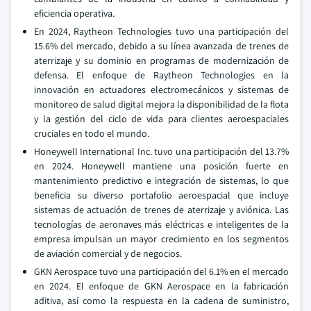
eficiencia operativa.
En 2024, Raytheon Technologies tuvo una participación del
15.6% del mercado, debido a su línea avanzada de trenes de
aterrizaje y su dominio en programas de modernización de
defensa. El enfoque de Raytheon Technologies en la
innovación en actuadores electromecánicos y sistemas de
monitoreo de salud digital mejora la disponibilidad de la flota
y la gestión del ciclo de vida para clientes aeroespaciales
cruciales en todo el mundo.
Honeywell International Inc. tuvo una participación del 13.7%
en 2024. Honeywell mantiene una posición fuerte en
mantenimiento predictivo e integración de sistemas, lo que
beneficia su diverso portafolio aeroespacial que incluye
sistemas de actuación de trenes de aterrizaje y aviónica. Las
tecnologías de aeronaves más eléctricas e inteligentes de la
empresa impulsan un mayor crecimiento en los segmentos
de aviación comercial y de negocios.
GKN Aerospace tuvo una participación del 6.1% en el mercado
en 2024. El enfoque de GKN Aerospace en la fabricación
aditiva, así como la respuesta en la cadena de suministro,