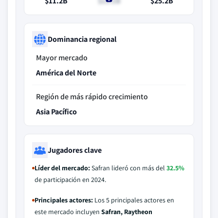
$11.2B
$12.1B
$25.2B
Dominancia regional
Mayor mercado
América del Norte
Región de más rápido crecimiento
Asia Pacífico
Jugadores clave
Líder del mercado:
Safran lideró con más del
32.5%
de participación en 2024.
Principales actores:
Los 5 principales actores en
este mercado incluyen
Safran, Raytheon