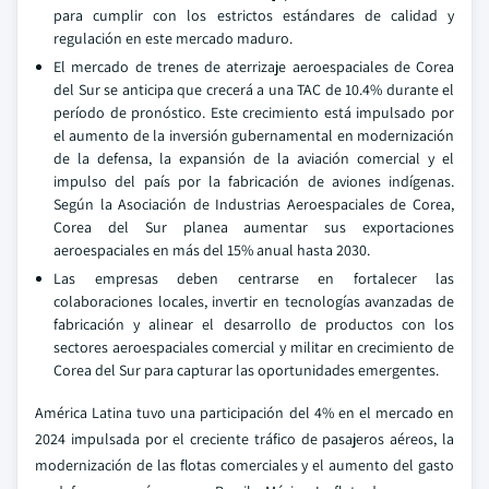
para cumplir con los estrictos estándares de calidad y
regulación en este mercado maduro.
El mercado de trenes de aterrizaje aeroespaciales de Corea
del Sur se anticipa que crecerá a una TAC de 10.4% durante el
período de pronóstico. Este crecimiento está impulsado por
el aumento de la inversión gubernamental en modernización
de la defensa, la expansión de la aviación comercial y el
impulso del país por la fabricación de aviones indígenas.
Según la Asociación de Industrias Aeroespaciales de Corea,
Corea del Sur planea aumentar sus exportaciones
aeroespaciales en más del 15% anual hasta 2030.
Las empresas deben centrarse en fortalecer las
colaboraciones locales, invertir en tecnologías avanzadas de
fabricación y alinear el desarrollo de productos con los
sectores aeroespaciales comercial y militar en crecimiento de
Corea del Sur para capturar las oportunidades emergentes.
América Latina tuvo una participación del 4% en el mercado en
2024 impulsada por el creciente tráfico de pasajeros aéreos, la
modernización de las flotas comerciales y el aumento del gasto