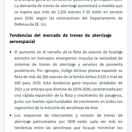
La demanda de trenes de aterrizaje aumentará a medida que
se espera que más de 1,200 aviones F-35 estén en servicio
para 2030, según las estimaciones del Departamento de
Defensa de EE. UU.
Tendencias del mercado de trenes de aterrizaje
aeroespacial
El aumento en el tamaño de la flota de aviones de fuselaje
estrecho en mercados emergentes impulsa la necesidad de
sistemas de trenes de aterrizaje y servicios de posventa
posteriores. Por ejemplo, Indigo Airlines planea expandir su
flota de más de 280 aviones de la familia Airbus A320 a más de
500 para 2030. Esta tendencia ganó impulso alrededor de
2021 y se anticipa que domine de 2029-2030, caracterizada por
una rápida expansión de la flota y crecimiento de pasajeros,
junto con fuertes oportunidades de crecimiento en todos los
segmentos de la industria de aerolíneas de Asia.
Los esquemas de intercambio y revisión de trenes de
aterrizaje patrocinados por OEM están cada vez más en
tendencia entre las aerolíneas que buscan minimizar los