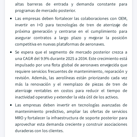
altas barreras de entrada y demanda constante para
programas de mercado posterior.
Las empresas deben fortalecer las colaboraciones con OEM,
invertir en I+D para tecnologías de tren de aterrizaje de
próxima generación y centrarse en el cumplimiento para
asegurar contratos a largo plazo y mejorar la posición
competitiva en nuevas plataformas de aeronaves.
Se espera que el segmento de mercado posterior crezca a
una CAGR del 9.9% durante 2025 a 2034. Este crecimiento está
impulsado por una flota global de aeronaves envejecida que
requiere servicios frecuentes de mantenimiento, reparación y
revisión. Además, las aerolíneas están priorizando cada vez
más la renovación y el reemplazo de piezas de tren de
aterrizaje rentables en costos para reducir el tiempo de
inactividad operativo y extender la vida útil de los activos.
Las empresas deben invertir en tecnologías avanzadas de
mantenimiento predictivo, ampliar las ofertas de servicios
MRO y fortalecer la infraestructura de soporte posterior para
aprovechar esta demanda creciente y construir asociaciones
duraderas con los clientes.