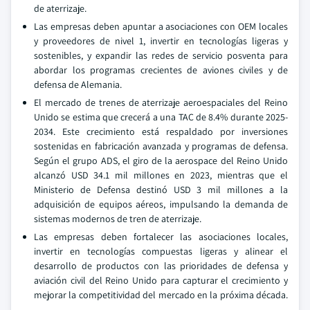
de aterrizaje.
Las empresas deben apuntar a asociaciones con OEM locales
y proveedores de nivel 1, invertir en tecnologías ligeras y
sostenibles, y expandir las redes de servicio posventa para
abordar los programas crecientes de aviones civiles y de
defensa de Alemania.
El mercado de trenes de aterrizaje aeroespaciales del Reino
Unido se estima que crecerá a una TAC de 8.4% durante 2025-
2034. Este crecimiento está respaldado por inversiones
sostenidas en fabricación avanzada y programas de defensa.
Según el grupo ADS, el giro de la aerospace del Reino Unido
alcanzó USD 34.1 mil millones en 2023, mientras que el
Ministerio de Defensa destinó USD 3 mil millones a la
adquisición de equipos aéreos, impulsando la demanda de
sistemas modernos de tren de aterrizaje.
Las empresas deben fortalecer las asociaciones locales,
invertir en tecnologías compuestas ligeras y alinear el
desarrollo de productos con las prioridades de defensa y
aviación civil del Reino Unido para capturar el crecimiento y
mejorar la competitividad del mercado en la próxima década.