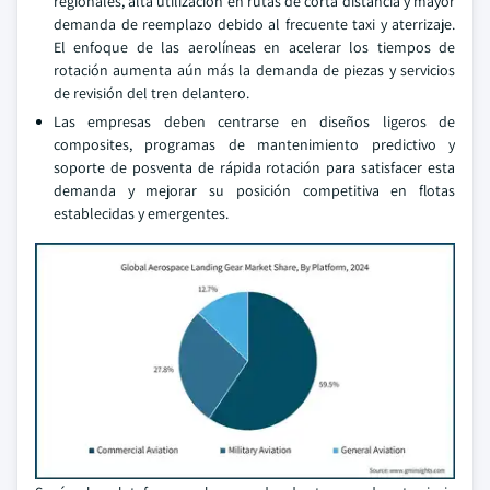
regionales, alta utilización en rutas de corta distancia y mayor
demanda de reemplazo debido al frecuente taxi y aterrizaje.
El enfoque de las aerolíneas en acelerar los tiempos de
rotación aumenta aún más la demanda de piezas y servicios
de revisión del tren delantero.
Las empresas deben centrarse en diseños ligeros de
composites, programas de mantenimiento predictivo y
soporte de posventa de rápida rotación para satisfacer esta
demanda y mejorar su posición competitiva en flotas
establecidas y emergentes.