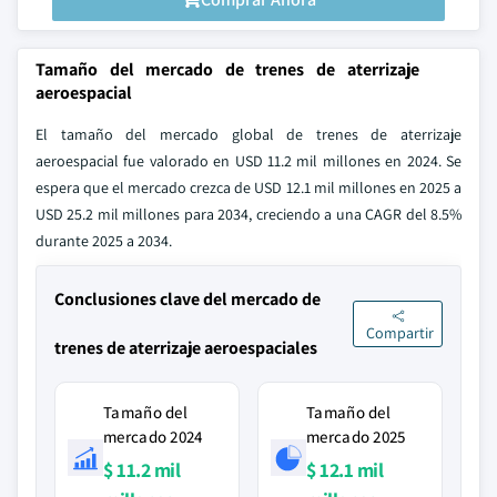
Tamaño del mercado de trenes de aterrizaje
aeroespacial
El tamaño del mercado global de trenes de aterrizaje
aeroespacial fue valorado en USD 11.2 mil millones en 2024. Se
espera que el mercado crezca de USD 12.1 mil millones en 2025 a
USD 25.2 mil millones para 2034, creciendo a una CAGR del 8.5%
durante 2025 a 2034.
Conclusiones clave del mercado de
Compartir
trenes de aterrizaje aeroespaciales
Tamaño del
Tamaño del
mercado 2024
mercado 2025
$ 11.2 mil
$ 12.1 mil