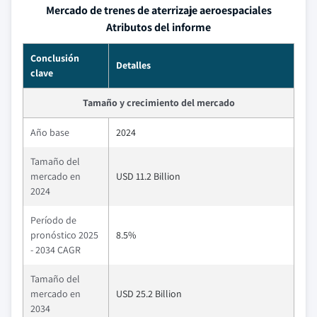
Mercado de trenes de aterrizaje aeroespaciales
Atributos del informe
Conclusión
Detalles
clave
Tamaño y crecimiento del mercado
Año base
2024
Tamaño del
mercado en
USD 11.2 Billion
2024
Período de
pronóstico 2025
8.5%
- 2034 CAGR
Tamaño del
mercado en
USD 25.2 Billion
2034