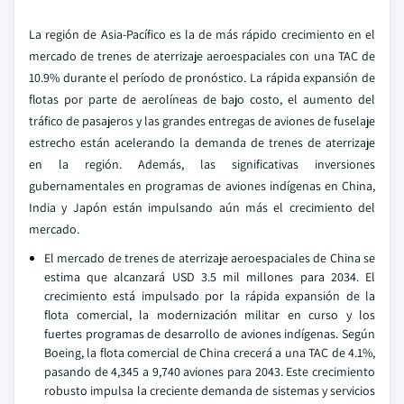
La región de Asia-Pacífico es la de más rápido crecimiento en el
mercado de trenes de aterrizaje aeroespaciales con una TAC de
10.9% durante el período de pronóstico. La rápida expansión de
flotas por parte de aerolíneas de bajo costo, el aumento del
tráfico de pasajeros y las grandes entregas de aviones de fuselaje
estrecho están acelerando la demanda de trenes de aterrizaje
en la región. Además, las significativas inversiones
gubernamentales en programas de aviones indígenas en China,
India y Japón están impulsando aún más el crecimiento del
mercado.
El mercado de trenes de aterrizaje aeroespaciales de China se
estima que alcanzará USD 3.5 mil millones para 2034. El
crecimiento está impulsado por la rápida expansión de la
flota comercial, la modernización militar en curso y los
fuertes programas de desarrollo de aviones indígenas. Según
Boeing, la flota comercial de China crecerá a una TAC de 4.1%,
pasando de 4,345 a 9,740 aviones para 2043. Este crecimiento
robusto impulsa la creciente demanda de sistemas y servicios