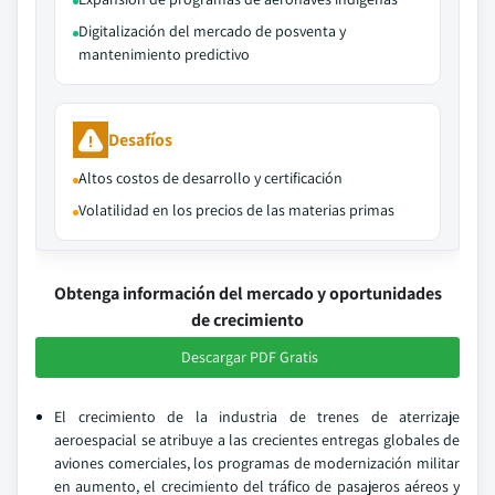
Digitalización del mercado de posventa y
mantenimiento predictivo
Desafíos
Altos costos de desarrollo y certificación
Volatilidad en los precios de las materias primas
Obtenga información del mercado y oportunidades
de crecimiento
Descargar PDF Gratis
El crecimiento de la industria de trenes de aterrizaje
aeroespacial se atribuye a las crecientes entregas globales de
aviones comerciales, los programas de modernización militar
en aumento, el crecimiento del tráfico de pasajeros aéreos y