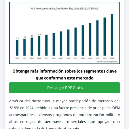
Obtenga más información sobre los segmentos clave
que conforman este mercado
Descargar PDF Gratis
América del Norte tuvo la mayor participación de mercado del
38.9% en 2024, debido a una fuerte presencia de principales OEM
aeroespaciales, extensos programas de modernización militar y
altas entregas de aeronaves comerciales que apoyan una
robusta demanda de trenes de aterrizaje.