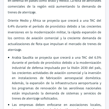
en defensa en países como Brasil y México. La flota de aeronaves
comerciales de la región está aumentando la demanda de
trenes de aterrizaje.
Oriente Medio y África se proyecta que crecerá a una TAC del
6.4% durante el período de pronóstico debido a las crecientes
inversiones en la modernización militar, la rápida expansión de
los centros de aviación comercial y la creciente demanda de
actualizaciones de flota que impulsan el mercado de trenes de
aterrizaje.
Arabia Saudita se proyecta que crecerá a una TAC del 6.5%
durante el período de pronóstico debido a la modernización
industrial de defensa impulsada por la Visión 2030 del país,
las crecientes actividades de aviación comercial y la inversión
en instalaciones de fabricación aeroespacial doméstica.
Además, la expansión de la infraestructura aeroportuaria y
los programas de renovación de las aerolíneas nacionales
están impulsando la demanda de sistemas y servicios de
trenes de aterrizaje sofisticados.
Las empresas deben enfocarse en asociaciones locales,