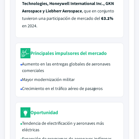
Technologies, Honeywell International Inc., GKN
Aerospace y Liebherr Aerospace
, que en conjunto
tuvieron una participación de mercado del
63.1%
en 2024.
Principales impulsores del mercado
Aumento en las entregas globales de aeronaves
comerciales
Mayor modernización militar
Crecimiento en el tráfico aéreo de pasajeros
Oportunidad
Tendencia de electrificación y aeronaves más
eléctricas
Expansión de programas de aeronaves indígenas