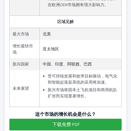
在欧洲OEM市场拥有强大影响力。
区域见解
最大市场
北美
增长最快市
亚太地区
场
新兴国家
中国、印度、阿联酋、巴西
受可持续发展和效率目标驱动，电气化
和智能起落架系统的采用将加速。
未来展望
新兴市场将因本土飞机项目和商用机队
扩张而实现显著增长。
这个市场的增长机会是什么？
下载免费 PDF