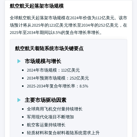
航空航天起落架市场规模
全球航空航天起落架市场规模在2024年价值为112亿美元。该市
场预计将从2025年的121亿美元增长至2034年的252亿美元，在
2025年至2034年期间以8.5%的复合年增长率增长。
航空航天着陆系统市场关键要点
市场规模与增长
2024年市场规模：112亿美元
2034年预测市场规模：252亿美元
2025-2034年复合年增长率：8.5%
主要市场驱动因素
全球商用飞机交付量持续增长
军用现代化项目不断增加
航空客运量持续增长
轻质材料和复合材料着陆系统需求上升