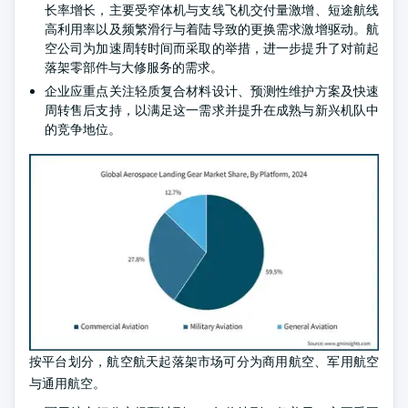
长率增长，主要受窄体机与支线飞机交付量激增、短途航线
高利用率以及频繁滑行与着陆导致的更换需求激增驱动。航
空公司为加速周转时间而采取的举措，进一步提升了对前起
落架零部件与大修服务的需求。
企业应重点关注轻质复合材料设计、预测性维护方案及快速
周转售后支持，以满足这一需求并提升在成熟与新兴机队中
的竞争地位。
按平台划分，航空航天起落架市场可分为商用航空、军用航空
与通用航空。