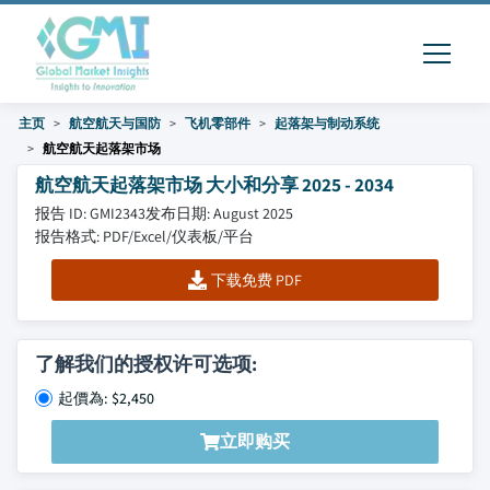
主页
航空航天与国防
飞机零部件
起落架与制动系统
航空航天起落架市场
航空航天起落架市场 大小和分享 2025 - 2034
报告 ID: GMI2343
发布日期: August 2025
报告格式: PDF/Excel/仪表板/平台
下载免费 PDF
了解我们的授权许可选项:
起價為: $2,450
立即购买