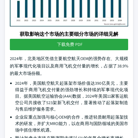
获取影响这个市场的主要细分市场的详细见解
下载免费 PDF
2024年，北美地区凭借主要航空航天OEM的强势存在、大规模
的军事现代化项目以及商用飞机交付量的增长，占据了38.9%
的最大市场份额。
2024年，美国航空航天起落架市场价值达390亿美元，主要
得益于商用飞机交付量的强劲增长和持续的军事现代化项
目。据美国航空运输协会(A4A)数据，2024年美国11家客运航
空公司共接收了523架新飞机交付，显著推动了起落架制造
与售后维护服务需求。
企业应重点加强与核心OEM的合作，推进轻质耐用起落架技
术的研发，并扩大MRO能力，以在商用与国防领域的美国市
场中抓住增长机遇。