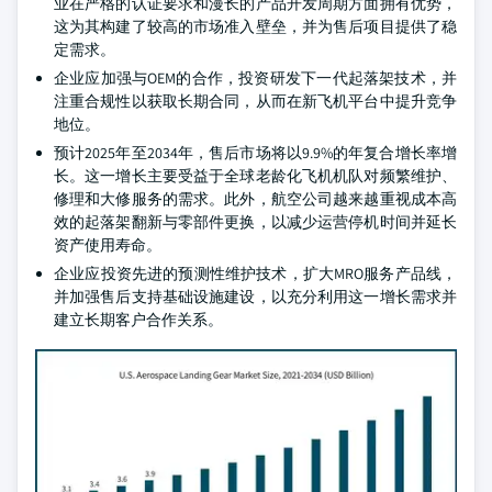
业在严格的认证要求和漫长的产品开发周期方面拥有优势，
这为其构建了较高的市场准入壁垒，并为售后项目提供了稳
定需求。
企业应加强与OEM的合作，投资研发下一代起落架技术，并
注重合规性以获取长期合同，从而在新飞机平台中提升竞争
地位。
预计2025年至2034年，售后市场将以9.9%的年复合增长率增
长。这一增长主要受益于全球老龄化飞机机队对频繁维护、
修理和大修服务的需求。此外，航空公司越来越重视成本高
效的起落架翻新与零部件更换，以减少运营停机时间并延长
资产使用寿命。
企业应投资先进的预测性维护技术，扩大MRO服务产品线，
并加强售后支持基础设施建设，以充分利用这一增长需求并
建立长期客户合作关系。