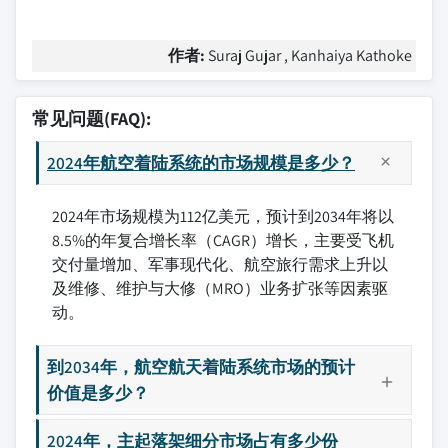
作者:
Suraj Gujar , Kanhaiya Kathoke
常见问题(FAQ):
2024年航空着陆系统的市场规模是多少？
2024年市场规模为112亿美元，预计到2034年将以
8.5%的年复合增长率（CAGR）增长，主要受飞机
交付量增加、军事现代化、航空旅行需求上升以
及维修、维护与大修（MRO）业务扩张等因素驱
动。
到2034年，航空航天着陆系统市场的预计
价值是多少？
2024年，主起落架细分市场占有多少份