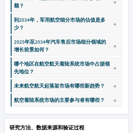
额？
到2034年，军用航空细分市场的估值是多
少？
2025年至2034年汽车售后市场细分领域的
增长前景如何？
哪个地区在航空航天着陆系统市场中占据领
先地位？
未来航空航天起落架市场有哪些新趋势？
航空着陆系统市场的主要参与者有哪些？
研究方法、数据来源和验证过程