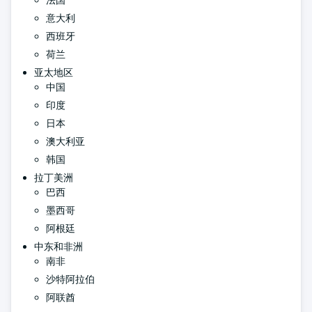
法国
意大利
西班牙
荷兰
亚太地区
中国
印度
日本
澳大利亚
韩国
拉丁美洲
巴西
墨西哥
阿根廷
中东和非洲
南非
沙特阿拉伯
阿联酋