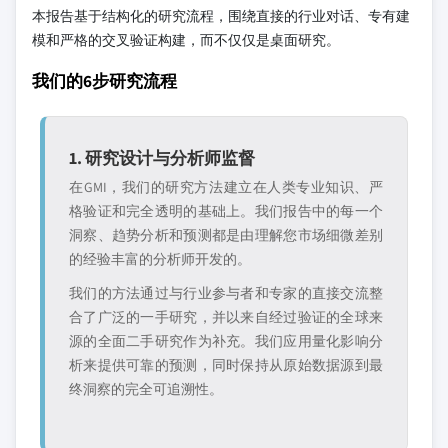
本报告基于结构化的研究流程，围绕直接的行业对话、专有建
模和严格的交叉验证构建，而不仅仅是桌面研究。
我们的6步研究流程
1. 研究设计与分析师监督
在GMI，我们的研究方法建立在人类专业知识、严
格验证和完全透明的基础上。我们报告中的每一个
洞察、趋势分析和预测都是由理解您市场细微差别
的经验丰富的分析师开发的。
我们的方法通过与行业参与者和专家的直接交流整
合了广泛的一手研究，并以来自经过验证的全球来
源的全面二手研究作为补充。我们应用量化影响分
析来提供可靠的预测，同时保持从原始数据源到最
终洞察的完全可追溯性。