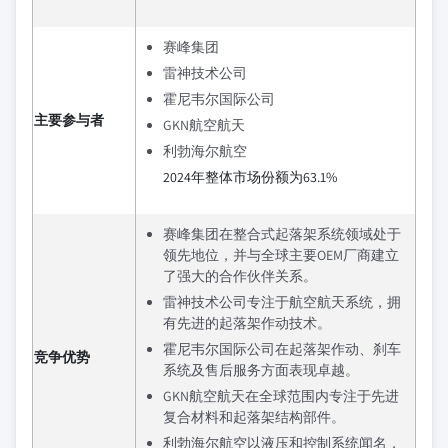
赛峰集团
雷神技术公司
霍尼韦尔国际公司
主要参与者
GKN航空航天
利勃海尔航空
2024年整体市场份额为63.1%
赛峰集团在整合式起落架系统领域处于
领先地位，并与全球主要OEM厂商建立
了强大的合作伙伴关系。
雷神技术公司专注于航空航天系统，拥
有先进的起落架作动技术。
霍尼韦尔国际公司在起落架作动、刹车
竞争优势
系统及售后服务方面表现卓越。
GKN航空航天在全球范围内专注于先进
复合材料和起落架结构部件。
利勃海尔航空以液压和控制系统闻名，