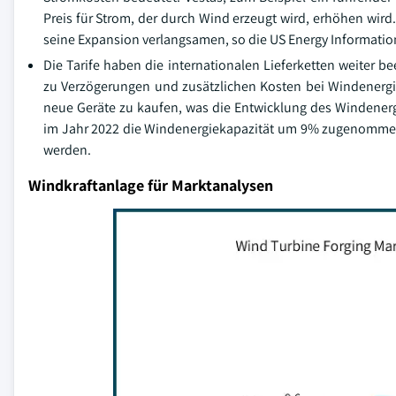
Preis für Strom, der durch Wind erzeugt wird, erhöhen wird
seine Expansion verlangsamen, so die US Energy Information
Die Tarife haben die internationalen Lieferketten weiter b
zu Verzögerungen und zusätzlichen Kosten bei Windenergie
neue Geräte zu kaufen, was die Entwicklung des Windenergi
im Jahr 2022 die Windenergiekapazität um 9% zugenommen
werden.
Windkraftanlage für Marktanalysen