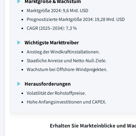
Marktgröße & Wachstum
Marktgröße 2024: 9,6 Mrd. USD
Prognostizierte Marktgröße 2034: 19,28 Mrd. USD
CAGR (2025–2034): 7,3 %
Wichtigste Markttreiber
Anstieg der Windkraftinstallationen.
Staatliche Anreize und Netto-Null-Ziele.
Wachstum bei Offshore-Windprojekten.
Herausforderungen
Volatilität der Rohstoffpreise.
Hohe Anfangsinvestitionen und CAPEX.
Erhalten Sie Markteinblicke und W