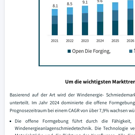
Um die wichtigsten Markttren
Basierend auf der Art wird der Windenergie- Schmiedemar
unterteilt. Im Jahr 2024 dominierte die offene Formgebun
Prognosezeitraum bei einem CAGR von über 7,9% wachsen wü
Die offene Formgebung führt durch die Fähigkeit, 
Windenergieanlagenschmiedetechnik. Die Technologie ve