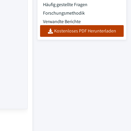
Häufig gestellte Fragen
Forschungsmethodik
Verwandte Berichte
Kostenloses PDF Herunterladen