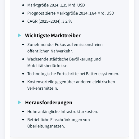
Marktgröße 2024: 1,35 Mrd. USD
Prognostizierte Marktgröße 2034: 1,84 Mrd. USD
CAGR (2025–2034): 3,2 %
Wichtigste Markttreiber
Zunehmender Fokus auf emissionsfreien
öffentlichen Nahverkehr.
Wachsende städtische Bevölkerung und
Mobilitätsbedürfnisse.
Technologische Fortschritte bei Batteriesystemen.
Kostenvorteile gegenüber anderen elektrischen
Verkehrsmitteln.
Herausforderungen
Hohe anfängliche Infrastrukturkosten.
Betriebliche Einschränkungen von
Oberleitungsnetzen.