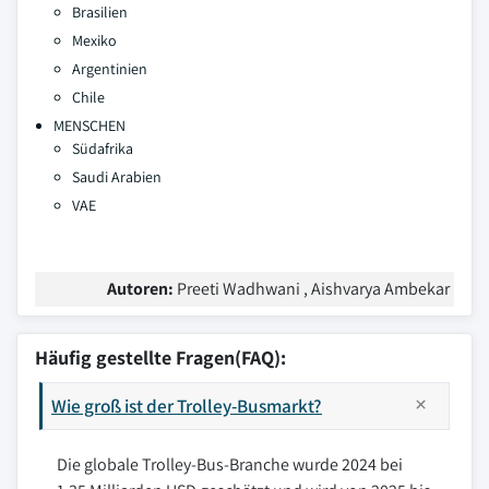
Brasilien
Mexiko
Argentinien
Chile
MENSCHEN
Südafrika
Saudi Arabien
VAE
Autoren:
Preeti Wadhwani , Aishvarya Ambekar
Häufig gestellte Fragen(FAQ):
Wie groß ist der Trolley-Busmarkt?
Die globale Trolley-Bus-Branche wurde 2024 bei