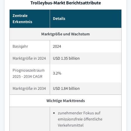
Trolleybus-Markt Berichtsattribute
Zentrale
Details
Erkenntnis
Marktgröße und Wachstum
Basisjahr
2024
Marktgröße in 2024
USD 1.35 billion
Prognosezeitraum
3.2%
2025 - 2034 CAGR
Marktgröße in 2034
USD 1.84 billion
Wichtige Markttrends
zunehmender Fokus auf
emissionsfreie öffentliche
Verkehrsmittel