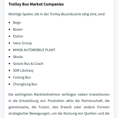
Trolley Bus Market Companies
Wichtige Spieler, die in der Trolley-Busindustrie tätig sind, sind:
Bogn
Bozen
Etalon
Iveco Group
MINSK AUTOMOBILE PLANT
Skoda
Solaris Bus & Coach
SOR Libchavy
Yutong Bus
Zhongtong Bus
Die wichtigsten Marktteilnehmer verfolgen neben Investitionen
in die Entwicklung von Produkten aktiv die Partnerschaft, die
gemeinsame, die Fusion, den Erwerb oder andere Formen
strategischer Bewegungen, um die Nutzung von Quellen und die