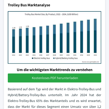
Trolley Bus Marktanalyse
Um die wichtigsten Markttrends zu verstehen
Kostenloses PDF herunterladen
Basierend auf dem Typ wird der Markt in Elektro-Trolley-Bus und
Hybrid/Battery-Trolley-Bus unterteilt. Im Jahr 2024 hat der
Elektro-Trolley-Bus 65% des Marktanteils und es wird erwartet,
dass der Markt für dieses Segment einen Umsatz von über 1,2