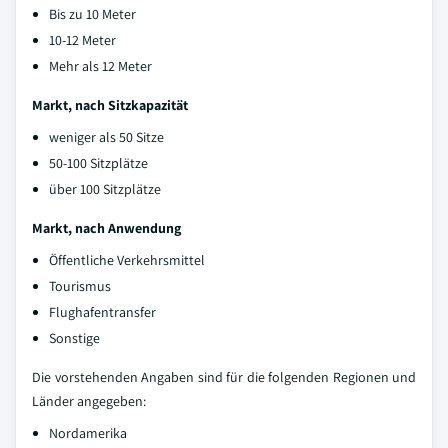
Bis zu 10 Meter
10-12 Meter
Mehr als 12 Meter
Markt, nach Sitzkapazität
weniger als 50 Sitze
50-100 Sitzplätze
über 100 Sitzplätze
Markt, nach Anwendung
Öffentliche Verkehrsmittel
Tourismus
Flughafentransfer
Sonstige
Die vorstehenden Angaben sind für die folgenden Regionen und
Länder angegeben:
Nordamerika