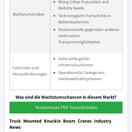
Rising Urban Population and
Mobility Needs
Wachstumstreiber
Technologische Fortschritte in
Batteriesystemen
Kostenvorteile gegenüber anderen
elektrischen
Transportmöglichkeiten
Hohe anfängliche
Infrastrukturkosten
Fallstricke und
Operationelle Zwänge von
Herausforderungen
Overheaddrahtsystemen
Was sind die Wachstumschancen in diesem Markt?
Kostenloses PDF herunterladen
Truck Mounted Knuckle Boom Cranes Industry
News