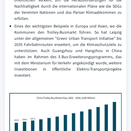
öffentlichen Verkehr, um die Herausforderungen für die
Nachhaltigkeit durch die internationalen Pläne wie die SDGs
der Vereinten Nationen und das Pariser Klimaabkommen zu
erfüllen.
Eines der wichtigsten Beispiele in Europa und Asien, wo die
Kommunen den Trolley-Busmarkt führen. So hat Leipzig
unter der allgemeinen "Green Urban Transport Initiative" bis
2035 Fahrbahnrouten erweitert, um die Klimaschutzziele zu
unterstützen. Auch Guangzhou und Hangzhou in China
haben im Rahmen des E-Bus-Erweiterungsprogramms, das
mit dem Ministerium für Verkehr angekündigt wurde, weitere
Investitionen in öffentliche Elektro-Transportprojekte
investiert.