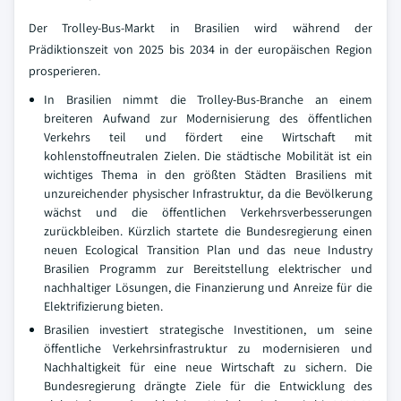
Der Trolley-Bus-Markt in Brasilien wird während der
Prädiktionszeit von 2025 bis 2034 in der europäischen Region
prosperieren.
In Brasilien nimmt die Trolley-Bus-Branche an einem
breiteren Aufwand zur Modernisierung des öffentlichen
Verkehrs teil und fördert eine Wirtschaft mit
kohlenstoffneutralen Zielen. Die städtische Mobilität ist ein
wichtiges Thema in den größten Städten Brasiliens mit
unzureichender physischer Infrastruktur, da die Bevölkerung
wächst und die öffentlichen Verkehrsverbesserungen
zurückbleiben. Kürzlich startete die Bundesregierung einen
neuen Ecological Transition Plan und das neue Industry
Brasilien Programm zur Bereitstellung elektrischer und
nachhaltiger Lösungen, die Finanzierung und Anreize für die
Elektrifizierung bieten.
Brasilien investiert strategische Investitionen, um seine
öffentliche Verkehrsinfrastruktur zu modernisieren und
Nachhaltigkeit für eine neue Wirtschaft zu sichern. Die
Bundesregierung drängte Ziele für die Entwicklung des