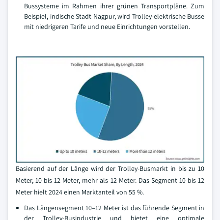
Bussysteme im Rahmen ihrer grünen Transportpläne. Zum
Beispiel, indische Stadt Nagpur, wird Trolley-elektrische Busse
mit niedrigeren Tarife und neue Einrichtungen vorstellen.
Basierend auf der Länge wird der Trolley-Busmarkt in bis zu 10
Meter, 10 bis 12 Meter, mehr als 12 Meter. Das Segment 10 bis 12
Meter hielt 2024 einen Marktanteil von 55 %.
Das Längensegment 10–12 Meter ist das führende Segment in
der Trolley-Busindustrie und bietet eine optimale