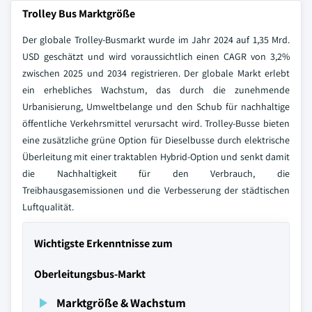
Trolley Bus Marktgröße
Der globale Trolley-Busmarkt wurde im Jahr 2024 auf 1,35 Mrd.
USD geschätzt und wird voraussichtlich einen CAGR von 3,2%
zwischen 2025 und 2034 registrieren. Der globale Markt erlebt
ein erhebliches Wachstum, das durch die zunehmende
Urbanisierung, Umweltbelange und den Schub für nachhaltige
öffentliche Verkehrsmittel verursacht wird. Trolley-Busse bieten
eine zusätzliche grüne Option für Dieselbusse durch elektrische
Überleitung mit einer traktablen Hybrid-Option und senkt damit
die Nachhaltigkeit für den Verbrauch, die
Treibhausgasemissionen und die Verbesserung der städtischen
Luftqualität.
Wichtigste Erkenntnisse zum
Oberleitungsbus-Markt
Marktgröße & Wachstum