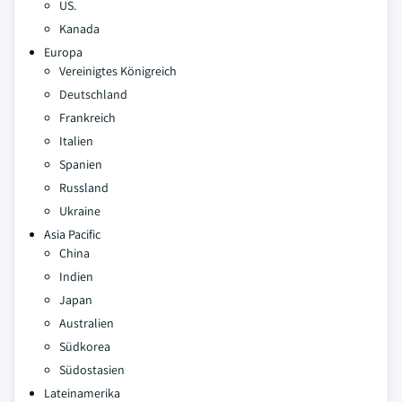
US.
Kanada
Europa
Vereinigtes Königreich
Deutschland
Frankreich
Italien
Spanien
Russland
Ukraine
Asia Pacific
China
Indien
Japan
Australien
Südkorea
Südostasien
Lateinamerika