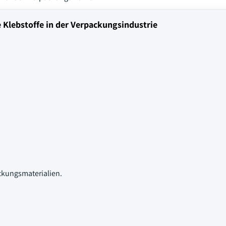
 Klebstoffe in der Verpackungsindustrie
ckungsmaterialien.