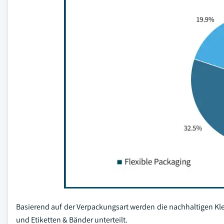
Basierend auf der Verpackungsart werden die nachhaltigen Kl
und Etiketten & Bänder unterteilt.