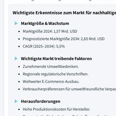
Wichtigste Erkenntnisse zum Markt für nachhaltige
Marktgröße & Wachstum
Marktgröße 2024: 1,57 Mrd. USD
Prognostizierte Marktgröße 2034: 2,65 Mrd. USD
CAGR (2025–2034): 5,5%
Wichtigste Markt treibende Faktoren
Zunehmende Umweltbedenken.
Regionale regulatorische Vorschriften.
Weltweiter E-Commerce-Ausbau.
Verbraucherpräferenzen für umweltfreundliche Verpa
Herausforderungen
Hohe Produktionskosten für Hersteller.