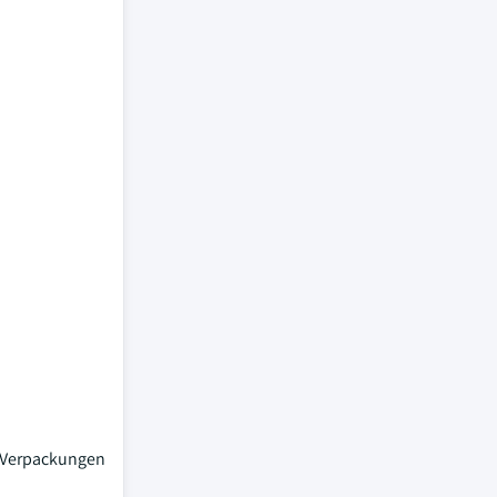
e Verpackungen