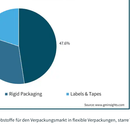
ebstoffe für den Verpackungsmarkt in flexible Verpackungen, starr