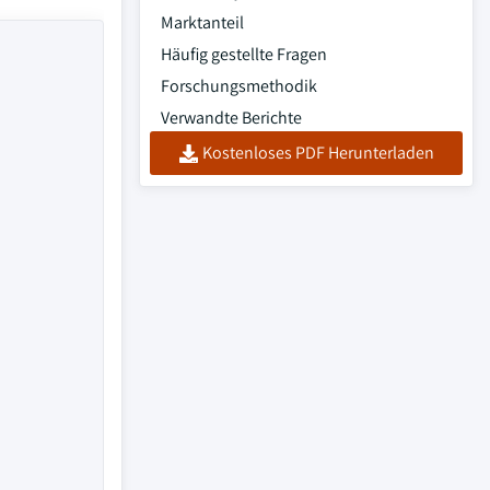
Marktanteil
Häufig gestellte Fragen
Forschungsmethodik
Verwandte Berichte
Kostenloses PDF Herunterladen