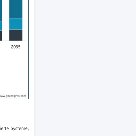
ierte Systeme,