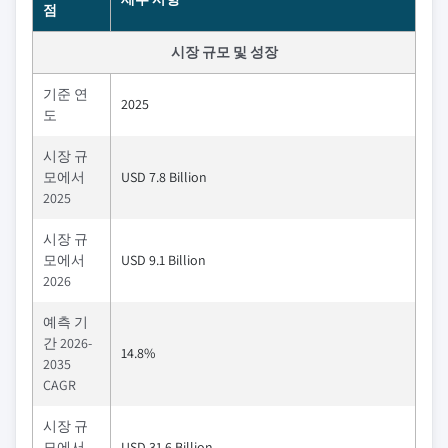
점
시장 규모 및 성장
기준 연
2025
도
시장 규
모에서
USD 7.8 Billion
2025
시장 규
모에서
USD 9.1 Billion
2026
예측 기
간 2026-
14.8%
2035
CAGR
시장 규
모에서
USD 31.6 Billion