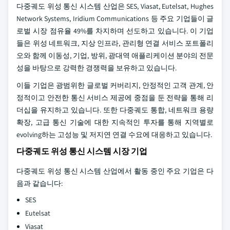
다중궤도 위성 통신 시스템 산업은 SES, Viasat, Eutelsat, Hughes
Network Systems, Iridium Communications 등 주요 기업들이 글
로벌 시장 점유율 49%를 차지하며 선도하고 있습니다. 이 기업
들은 위성 네트워크, 지상 인프라, 관리형 연결 서비스 포트폴리
오와 함께 이동성, 기업, 방위, 광대역 애플리케이션 분야의 전문
성을 바탕으로 강력한 경쟁력을 보유하고 있습니다.
이들 기업은 광범위한 글로벌 커버리지, 안정적인 고객 관계, 안
정적이고 안전한 통신 서비스 제공에 중점을 둔 전략을 통해 리
더십을 유지하고 있습니다. 또한 다중궤도 통합, 네트워크 용량
확장, 고급 통신 기술에 대한 지속적인 투자를 통해 지역별로
evolving하는 고성능 및 저지연 연결 수요에 대응하고 있습니다.
다중궤도 위성 통신 시스템 시장 기업
다중궤도 위성 통신 시스템 산업에서 활동 중인 주요 기업은 다
음과 같습니다:
SES
Eutelsat
Viasat