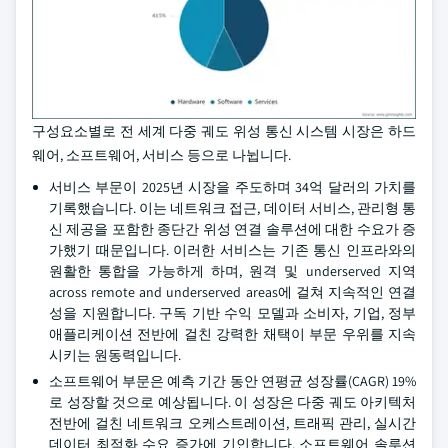
구성요소별로 전 세계 다중 궤도 위성 통신 시스템 시장은 하드
웨어, 소프트웨어, 서비스 등으로 나뉩니다.
서비스 부문이 2025년 시장을 주도하며 34억 달러의 가치를
기록했습니다. 이는 네트워크 접근, 데이터 서비스, 관리형 통
신 제공을 포함한 종단간 위성 연결 솔루션에 대한 수요가 증
가했기 때문입니다. 이러한 서비스는 기존 통신 인프라와의
원활한 통합을 가능하게 하며, 원격 및 underserved 지역
across remote and underserved areas에 걸쳐 지속적인 연결
성을 지원합니다. 구독 기반 수익 모델과 소비자, 기업, 정부
애플리케이션 전반에 걸친 강력한 채택이 부문 우위를 지속
시키는 원동력입니다.
소프트웨어 부문은 예측 기간 동안 연평균 성장률(CAGR) 19%
로 성장할 것으로 예상됩니다. 이 성장은 다중 궤도 아키텍처
전반에 걸친 네트워크 오케스트레이션, 트래픽 관리, 실시간
데이터 최적화 수요 증가에 기인합니다. 소프트웨어 솔루션