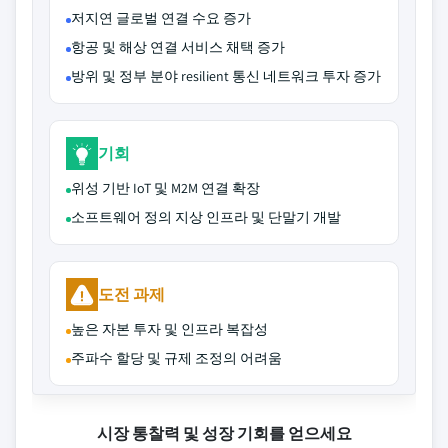
저지연 글로벌 연결 수요 증가
항공 및 해상 연결 서비스 채택 증가
방위 및 정부 분야 resilient 통신 네트워크 투자 증가
기회
위성 기반 IoT 및 M2M 연결 확장
소프트웨어 정의 지상 인프라 및 단말기 개발
도전 과제
높은 자본 투자 및 인프라 복잡성
주파수 할당 및 규제 조정의 어려움
시장 통찰력 및 성장 기회를 얻으세요