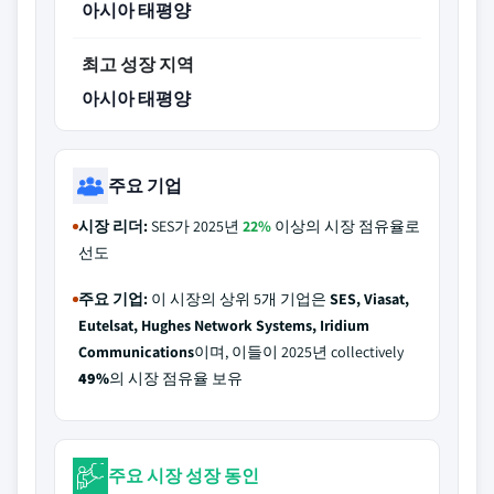
아시아 태평양
최고 성장 지역
아시아 태평양
주요 기업
시장 리더:
SES가 2025년
22%
이상의 시장 점유율로
선도
주요 기업:
이 시장의 상위 5개 기업은
SES, Viasat,
Eutelsat, Hughes Network Systems, Iridium
Communications
이며, 이들이 2025년 collectively
49%
의 시장 점유율 보유
주요 시장 성장 동인