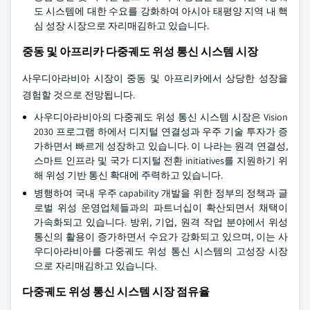
도 시스템에 대한 수요를 강화하여 아시아 태평양 지역 내 핵
심 성장 시장으로 자리매김하고 있습니다.
중동 및 아프리카 다중궤도 위성 통신 시스템 시장
사우디아라비아 시장이 중동 및 아프리카에서 상당한 성장을
경험할 것으로 전망됩니다.
사우디아라비아의 다중궤도 위성 통신 시스템 시장은 Vision
2030 프로그램 하에서 디지털 연결성과 우주 기술 투자가 증
가하면서 빠르게 성장하고 있습니다. 이 나라는 원격 연결성,
스마트 인프라 및 국가 디지털 전환 initiatives를 지원하기 위
해 위성 기반 통신 확대에 주력하고 있습니다.
병행하여 국내 우주 capability 개발을 위한 정부의 정책과 글
로벌 위성 운영업체들과의 파트너십이 확산되면서 채택이
가속화되고 있습니다. 방위, 기업, 원격 작업 분야에서 위성
통신의 활용이 증가하면서 수요가 강화되고 있으며, 이는 사
우디아라비아를 다중궤도 위성 통신 시스템의 고성장 시장
으로 자리매김하고 있습니다.
다중궤도 위성 통신 시스템 시장 점유율