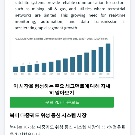
satellite systems provide reliable communication for sectors
such as mining, oil & gas, and utilities where terrestrial
networks are limited. This growing need for real‑time
monitoring, automation, and data transmission is
accelerating rapid segment growth.
이 시장을 형성하는 주요 세그먼트에 대해 자세
히 알아보기
무료 PDF 다운로드
북미 다중궤도 위성 통신 시스템 시장
북미는 2025년 다중궤도 위성 통신 시스템 시장의 33.7% 점유율
을 차지했습니다.