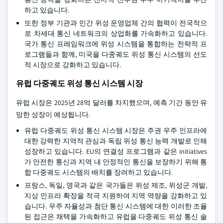
하고 있습니다.
또한 정부 기관과 민간 위성 운영업체 간의 협력이 전국적으
로 차세대 통신 네트워크의 상업화를 가속화하고 있습니다.
국가 통신 프레임워크에 위성 시스템을 통합하는 전략적 프
로그램들과 함께, 미국을 다중궤도 위성 통신 시스템의 선도
적 시장으로 강화하고 있습니다.
유럽 다중궤도 위성 통신 시스템 시장
유럽 시장은 2025년 28억 달러를 차지했으며, 예측 기간 동안 유
망한 성장이 예상됩니다.
유럽 다중궤도 위성 통신 시스템 시장은 주권 우주 인프라에
대한 강력한 지역적 관심과 독립 위성 통신 능력 개발로 인해
성장하고 있습니다. EU의 연결성 프로그램과 같은 initiatives
가 안전한 통신과 지역 내 안정적인 통신을 보장하기 위해 통
합 다중궤도 시스템의 배치를 장려하고 있습니다.
프랑스, 독일, 영국과 같은 국가들은 위성 제조, 위성군 개발,
지상 인프라 확장을 적극 지원하여 지역 역량을 강화하고 있
습니다. 우주 자율성과 첨단 통신 시스템에 대한 이러한 조율
된 접근은 채택을 가속화하고 유럽을 다중궤도 위성 통신 솔