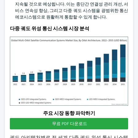
지속될 것으로 예상됩니다. 이는 종단간 연결성 관리 개선, 서
비스 연속성 향상, 그리고 다중 궤도 시스템을 광범위한 통신
에코시스템으로 원활하게 통합할 수 있게 합니다.
다중 궤도 위성 통신 시스템 시장 분석
주요 시장 동향 파악하기
무료 PDF 다운로드
궤도 아키텍처별로 전 세계 다중 궤도 위성 통신 시스템