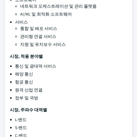
네트워크 오케스트레이션 및 관리 플랫폼
AI/ML 및 최적화 소프트웨어
서비스
통합 및 배포 서비스
관리형 연결 서비스
지원 및 유지보수 서비스
시장, 적용 분야별
통신 및 광대역 서비스
해양 통신
항공 통신
원격 산업 연결
정부 및 국방
시장, 주파수 대역별
L-밴드
S-밴드
C-밴드