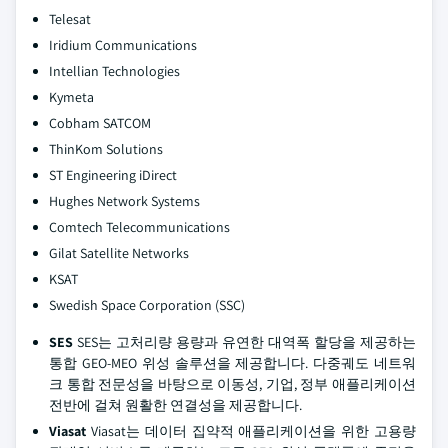
Telesat
Iridium Communications
Intellian Technologies
Kymeta
Cobham SATCOM
ThinKom Solutions
ST Engineering iDirect
Hughes Network Systems
Comtech Telecommunications
Gilat Satellite Networks
KSAT
Swedish Space Corporation (SSC)
SES
SES는 고처리량 용량과 유연한 대역폭 할당을 제공하는
통합 GEO-MEO 위성 솔루션을 제공합니다. 다중궤도 네트워
크 통합 전문성을 바탕으로 이동성, 기업, 정부 애플리케이션
전반에 걸쳐 원활한 연결성을 제공합니다.
Viasat
Viasat는 데이터 집약적 애플리케이션을 위한 고용량