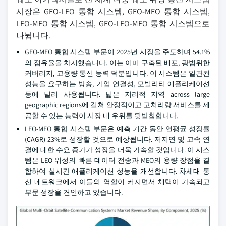
시장은 GEO-LEO 통합 시스템, GEO-MEO 통합 시스템,
LEO-MEO 통합 시스템, GEO-LEO-MEO 통합 시스템으로
나뉩니다.
GEO-MEO 통합 시스템 부문이 2025년 시장을 주도하며 54.1%
의 점유율을 차지했습니다. 이는 이미 구축된 배포, 광범위한
커버리지, 고용량 통신 능력 덕분입니다. 이 시스템은 일관된
성능을 요구하는 방송, 기업 연결성, 모빌리티 애플리케이션
등에 널리 사용됩니다. 넓은 지리적 지역 across large
geographic regions에 걸쳐 안정적이고 고처리량 서비스를 제
공할 수 있는 능력이 시장 내 우위를 뒷받침합니다.
LEO-MEO 통합 시스템 부문은 예측 기간 동안 연평균 성장률
(CAGR) 23%로 성장할 것으로 예상됩니다. 저지연 및 고속 연
결에 대한 수요 증가가 성장을 더욱 가속할 것입니다. 이 시스
템은 LEO 위성의 빠른 데이터 전송과 MEO의 용량 장점을 결
합하여 실시간 애플리케이션 성능을 개선합니다. 차세대 통
신 네트워크에서 이들의 역할이 커지면서 채택이 가속되고
부문 성장을 견인하고 있습니다.