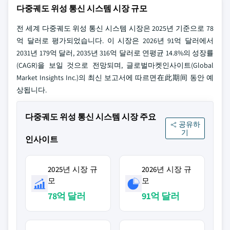
다중궤도 위성 통신 시스템 시장 규모
전 세계 다중궤도 위성 통신 시스템 시장은 2025년 기준으로 78
억 달러로 평가되었습니다. 이 시장은 2026년 91억 달러에서
2031년 179억 달러, 2035년 316억 달러로 연평균 14.8%의 성장률
(CAGR)을 보일 것으로 전망되며, 글로벌마켓인사이트(Global
Market Insights Inc.)의 최신 보고서에 따르면在此期间 동안 예
상됩니다.
다중궤도 위성 통신 시스템 시장 주요
공유하
기
인사이트
2025년 시장 규
2026년 시장 규
모
모
78억 달러
91억 달러