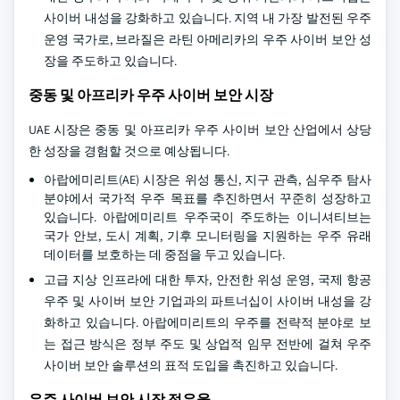
사이버 내성을 강화하고 있습니다. 지역 내 가장 발전된 우주
운영 국가로, 브라질은 라틴 아메리카의 우주 사이버 보안 성
장을 주도하고 있습니다.
중동 및 아프리카 우주 사이버 보안 시장
UAE 시장은 중동 및 아프리카 우주 사이버 보안 산업에서 상당
한 성장을 경험할 것으로 예상됩니다.
아랍에미리트(AE) 시장은 위성 통신, 지구 관측, 심우주 탐사
분야에서 국가적 우주 목표를 추진하면서 꾸준히 성장하고
있습니다. 아랍에미리트 우주국이 주도하는 이니셔티브는
국가 안보, 도시 계획, 기후 모니터링을 지원하는 우주 유래
데이터를 보호하는 데 중점을 두고 있습니다.
고급 지상 인프라에 대한 투자, 안전한 위성 운영, 국제 항공
우주 및 사이버 보안 기업과의 파트너십이 사이버 내성을 강
화하고 있습니다. 아랍에미리트의 우주를 전략적 분야로 보
는 접근 방식은 정부 주도 및 상업적 임무 전반에 걸쳐 우주
사이버 보안 솔루션의 표적 도입을 촉진하고 있습니다.
우주 사이버 보안 시장 점유율