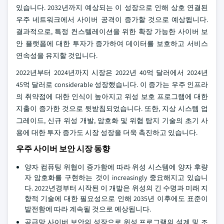
있습니다. 2032년까지 예상되는 이 성장으로 인해 상호 연결된
우주 네트워크에서 사이버 공격이 증가할 것으로 예상됩니다.
결과적으로, 특정 컨스텔레이션을 위한 확장 가능한 사이버 보
안 플랫폼에 대한 투자가 증가하여 데이터를 보호하고 서비스
연속성을 유지할 것입니다.
2022년부터 2024년까지 시장은 2022년 40억 달러에서 2024년
45억 달러로 considerable 성장했습니다. 이 증가는 우주 인프라
의 취약점에 대한 인식이 높아지고 위성 보호 프로그램에 대한
지출이 증가한 것으로 뒷받침되었습니다. 또한, 지상 시스템 업
그레이드, 신규 위성 개발, 암호화 및 위협 탐지 기술의 초기 사
용에 대한 투자 증가도 시장 성장을 더욱 촉진하고 있습니다.
우주 사이버 보안 시장 동향
양자 컴퓨팅 위협이 증가함에 따라 위성 시스템에 양자 후량
자 암호화를 구현하는 것이 increasingly 중요해지고 있습니
다. 2022년경부터 시작된 이 개발은 위성의 긴 수명과 미래 지
향적 기술에 대한 필요성으로 인해 2035년 이후에도 표준이
발전함에 따라 계속될 것으로 예상됩니다.
공급망 사이버 보안의 성장으로 위성 프로그램의 설계 및 조