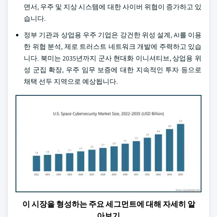
면서, 우주 및 지상 시스템에 대한 사이버 위협이 증가하고 있
습니다.
정부 기관과 상업용 우주 기업은 강건한 위성 설계, AI를 이용
한 위협 분석, 제로 트러스트 네트워크 개발에 주력하고 있습
니다. 북미는 2035년까지 군사 현대화 이니셔티브, 상업용 위
성 군집 확장, 우주 임무 보증에 대한 지속적인 투자 등으로
채택 선두 지역으로 예상됩니다.
이 시장을 형성하는 주요 세그먼트에 대해 자세히 알
아보기