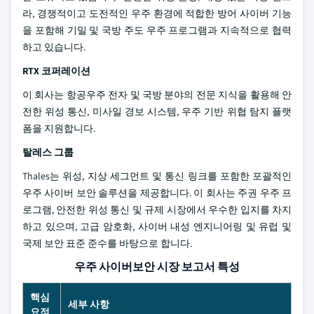
라, 경쟁적이고 도전적인 우주 환경에 적합한 방어 사이버 기능
을 포함해 기밀 및 국방 주도 우주 프로그램과 지속적으로 협력
하고 있습니다.
RTX 코퍼레이션
이 회사는 항공우주 전자 및 국방 분야의 전문 지식을 활용해 안
전한 위성 통신, 미사일 경보 시스템, 우주 기반 위협 탐지 플랫
폼을 지원합니다.
탈레스 그룹
Thales는 위성, 지상 세그먼트 및 통신 링크를 포함한 포괄적인
우주 사이버 보안 솔루션을 제공합니다. 이 회사는 주권 우주 프
로그램, 안전한 위성 통신 및 규제 시장에서 우수한 입지를 차지
하고 있으며, 고급 암호화, 사이버 내성 엔지니어링 및 유럽 및
국제 보안 표준 준수를 바탕으로 합니다.
우주 사이버보안 시장 보고서 특성
핵심
세부 사항
요점