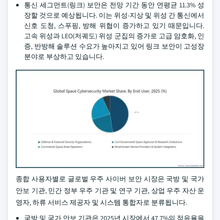
통신 세그먼트(링크) 보안은 전망 기간 동안 연평균 11.3% 성
장할 것으로 예상됩니다. 이는 위성-지상 및 위성 간 통신에서
신호 도청, 스푸핑, 방해 위협이 증가하고 있기 때문입니다.
고속 위성과 LEO(저궤도) 위성 군집의 증가로 고급 암호화, 인
증, 반방해 솔루션 수요가 높아지고 있어 링크 보안이 고성장
분야로 부상하고 있습니다.
종합 사용자별로 글로벌 우주 사이버 보안 시장은 국방 및 국가
안보 기관, 민간 정부 우주 기관 및 연구 기관, 상업 우주 자산 운
영자, 하류 서비스 제공자 및 시스템 통합자로 분류됩니다.
국방 및 국가 안보 기관은 2025년 시장에서 47.7%의 점유율을