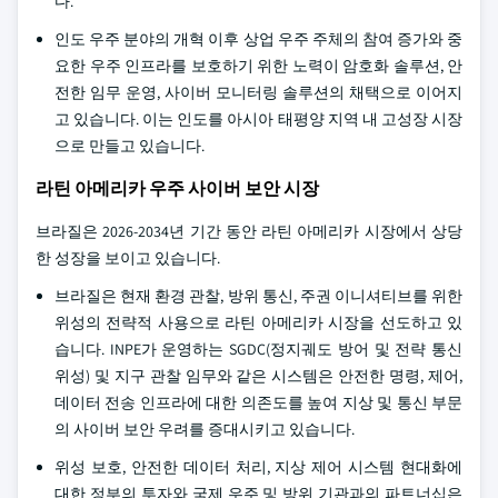
다.
인도 우주 분야의 개혁 이후 상업 우주 주체의 참여 증가와 중
요한 우주 인프라를 보호하기 위한 노력이 암호화 솔루션, 안
전한 임무 운영, 사이버 모니터링 솔루션의 채택으로 이어지
고 있습니다. 이는 인도를 아시아 태평양 지역 내 고성장 시장
으로 만들고 있습니다.
라틴 아메리카 우주 사이버 보안 시장
브라질은 2026-2034년 기간 동안 라틴 아메리카 시장에서 상당
한 성장을 보이고 있습니다.
브라질은 현재 환경 관찰, 방위 통신, 주권 이니셔티브를 위한
위성의 전략적 사용으로 라틴 아메리카 시장을 선도하고 있
습니다. INPE가 운영하는 SGDC(정지궤도 방어 및 전략 통신
위성) 및 지구 관찰 임무와 같은 시스템은 안전한 명령, 제어,
데이터 전송 인프라에 대한 의존도를 높여 지상 및 통신 부문
의 사이버 보안 우려를 증대시키고 있습니다.
위성 보호, 안전한 데이터 처리, 지상 제어 시스템 현대화에
대한 정부의 투자와 국제 우주 및 방위 기관과의 파트너십은