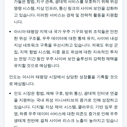
가들은 항법, 지구 관측, 광대역 서비스를 보호하기 위해 위성
명령 시스템, 지상 인프라, 통신 링크의 사이버 보안을 강화하
고 있습니다. 이러한 서비스는 경제 및 전략적 활동을 지원합
니다.
아시아 태평양 지역 내 국가 우주 기구와 방위 조직들은 안전
한 위성 구조물, 우주 데이터에 대한 통제 유지, 사이버 내성
지상 네트워크 구축을 우선시하고 있습니다. 저궤도 위성 군
집, 지역 항법 시스템, 이중 용도 위성에 대한 지속적인 투자
는 전망 기간 동안 우주 사이버 보안 솔루션의 강력한 채택을
유지할 것으로 예상됩니다.
인도는 아시아 태평양 시장에서 상당한 성장률을 기록할 것으
로 예상됩니다.
인도 시장은 항법, 재해 구호, 방위 통신, 광대역 인터넷 연결
을 지원하는 국내 위성 이니셔티브의 증가로 인해 성장하고
있습니다. 디지털 지상 제어 시스템, 클라우드 기반 임무 운
영, 하류 우주 데이터 서비스에 대한 의존도 증가로 인해 우주
생태계 전반에 걸쳐 사이버 리스크 노출이 높아지고 있습니