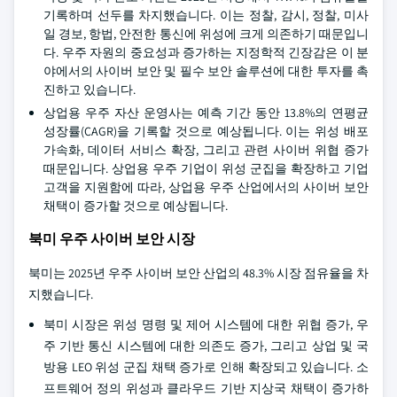
기록하며 선두를 차지했습니다. 이는 정찰, 감시, 정찰, 미사
일 경보, 항법, 안전한 통신에 위성에 크게 의존하기 때문입니
다. 우주 자원의 중요성과 증가하는 지정학적 긴장감은 이 분
야에서의 사이버 보안 및 필수 보안 솔루션에 대한 투자를 촉
진하고 있습니다.
상업용 우주 자산 운영사는 예측 기간 동안 13.8%의 연평균
성장률(CAGR)을 기록할 것으로 예상됩니다. 이는 위성 배포
가속화, 데이터 서비스 확장, 그리고 관련 사이버 위협 증가
때문입니다. 상업용 우주 기업이 위성 군집을 확장하고 기업
고객을 지원함에 따라, 상업용 우주 산업에서의 사이버 보안
채택이 증가할 것으로 예상됩니다.
북미 우주 사이버 보안 시장
북미는 2025년 우주 사이버 보안 산업의 48.3% 시장 점유율을 차
지했습니다.
북미 시장은 위성 명령 및 제어 시스템에 대한 위협 증가, 우
주 기반 통신 시스템에 대한 의존도 증가, 그리고 상업 및 국
방용 LEO 위성 군집 채택 증가로 인해 확장되고 있습니다. 소
프트웨어 정의 위성과 클라우드 기반 지상국 채택이 증가하