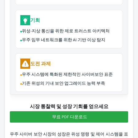
기회
위성-지상 통신을 위한 제로 트러스트 아키텍처
우주 임무 네트워크를 위한 AI 기반 이상 탐지
도전 과제
우주 시스템에 특화된 제한적인 사이버보안 표준
기존 위성의 기내 보안 업그레이드 능력 부족
시장 통찰력 및 성장 기회를 얻으세요
무료 PDF 다운로드
우주 사이버 보안 시장의 성장은 위성 명령 및 제어 시스템을 표