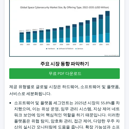
주요 시장 동향 파악하기
무료 PDF 다운로드
제공 유형별로 글로벌 시장은 하드웨어, 소프트웨어 및 플랫폼,
서비스로 세분화됩니다.
소프트웨어 및 플랫폼 세그먼트는 2025년 시장의 55.8%를 차
지했으며, 이는 위성 운영, 임무 관리 시스템, 지상 제어 네트
워크 보안에 있어 핵심적인 역할을 하기 때문입니다. 이러한
플랫폼은 위협 탐지, 암호화 관리, 접근 제어, 다양한 우주 자
산의 실시간 모니터링에 도움을 줍니다. 확장 가능성과 소프