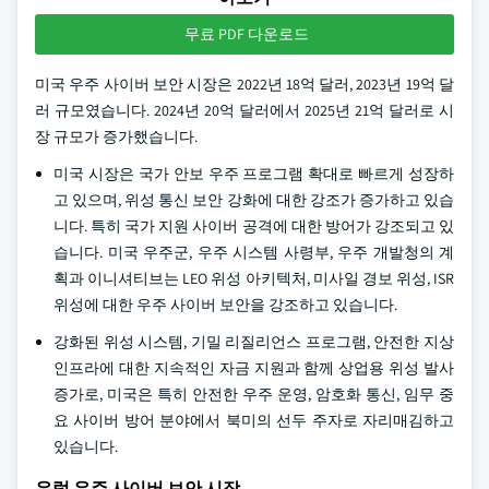
무료 PDF 다운로드
미국 우주 사이버 보안 시장은 2022년 18억 달러, 2023년 19억 달
러 규모였습니다. 2024년 20억 달러에서 2025년 21억 달러로 시
장 규모가 증가했습니다.
미국 시장은 국가 안보 우주 프로그램 확대로 빠르게 성장하
고 있으며, 위성 통신 보안 강화에 대한 강조가 증가하고 있습
니다. 특히 국가 지원 사이버 공격에 대한 방어가 강조되고 있
습니다. 미국 우주군, 우주 시스템 사령부, 우주 개발청의 계
획과 이니셔티브는 LEO 위성 아키텍처, 미사일 경보 위성, ISR
위성에 대한 우주 사이버 보안을 강조하고 있습니다.
강화된 위성 시스템, 기밀 리질리언스 프로그램, 안전한 지상
인프라에 대한 지속적인 자금 지원과 함께 상업용 위성 발사
증가로, 미국은 특히 안전한 우주 운영, 암호화 통신, 임무 중
요 사이버 방어 분야에서 북미의 선두 주자로 자리매김하고
있습니다.
유럽 우주 사이버 보안 시장