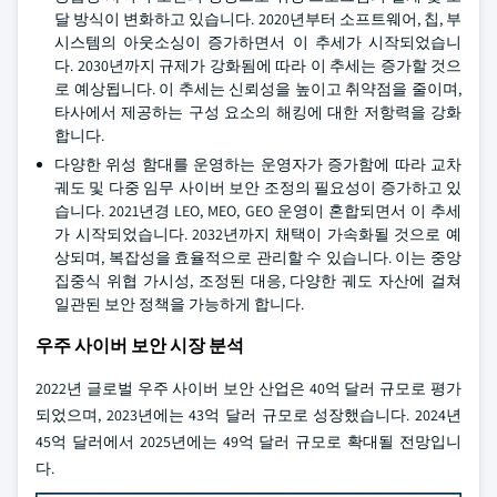
달 방식이 변화하고 있습니다. 2020년부터 소프트웨어, 칩, 부
시스템의 아웃소싱이 증가하면서 이 추세가 시작되었습니
다. 2030년까지 규제가 강화됨에 따라 이 추세는 증가할 것으
로 예상됩니다. 이 추세는 신뢰성을 높이고 취약점을 줄이며,
타사에서 제공하는 구성 요소의 해킹에 대한 저항력을 강화
합니다.
다양한 위성 함대를 운영하는 운영자가 증가함에 따라 교차
궤도 및 다중 임무 사이버 보안 조정의 필요성이 증가하고 있
습니다. 2021년경 LEO, MEO, GEO 운영이 혼합되면서 이 추세
가 시작되었습니다. 2032년까지 채택이 가속화될 것으로 예
상되며, 복잡성을 효율적으로 관리할 수 있습니다. 이는 중앙
집중식 위협 가시성, 조정된 대응, 다양한 궤도 자산에 걸쳐
일관된 보안 정책을 가능하게 합니다.
우주 사이버 보안 시장 분석
2022년 글로벌 우주 사이버 보안 산업은 40억 달러 규모로 평가
되었으며, 2023년에는 43억 달러 규모로 성장했습니다. 2024년
45억 달러에서 2025년에는 49억 달러 규모로 확대될 전망입니
다.