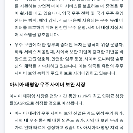
를 지원하는 상업적 데이터 서비스를 보호하는 데 중점을 두
어 활기를 띠고 있습니다. 영국 우주 전략 및 국가 우주 운영
센터는 방위, 해양 감시, 긴급 대응에 사용되는 우주 유래 데
이터를 보호하기 위해 안전한 우주 운영, 사이버 내성 지상 제
어 시스템을 강조합니다.
우주 보안에 대한 정부의 증대된 투자는 영국이 위성 운영자,
하류 서비스 제공업체, 사이버 보안 기업의 강력한 기반을 바
탕으로 고급 암호화, 안전한 임무 운영, 사이버 모니터링 솔루
션의 채택을 가속화하고 있습니다. 이는 영국을 유럽의 우주
사이버 보안 능력의 주요 허브로 자리매김하고 있습니다.
아시아 태평양 우주 사이버 보안 시장
아시아 태평양 시장은 전망 기간 동안 12.2%의 최고 연평균 성장
률(CAGR)으로 성장할 것으로 예상됩니다.
아시아 태평양 우주 사이버 보안 산업은 궤도 위성 수의 증가,
지역 내 우주 통신에 대한 의존도 증가, 지역 내 보안 우려 증
가로 인해 빠르게 성장하고 있습니다. 아시아 태평양 지역 국