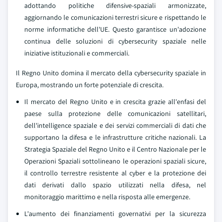
adottando politiche difensive-spaziali armonizzate,
aggiornando le comunicazioni terrestri sicure e rispettando le
norme informatiche dell'UE. Questo garantisce un'adozione
continua delle soluzioni di cybersecurity spaziale nelle
iniziative istituzionali e commerciali.
Il Regno Unito domina il mercato della cybersecurity spaziale in
Europa, mostrando un forte potenziale di crescita.
Il mercato del Regno Unito e in crescita grazie all'enfasi del
paese sulla protezione delle comunicazioni satellitari,
dell'intelligence spaziale e dei servizi commerciali di dati che
supportano la difesa e le infrastrutture critiche nazionali. La
Strategia Spaziale del Regno Unito e il Centro Nazionale per le
Operazioni Spaziali sottolineano le operazioni spaziali sicure,
il controllo terrestre resistente al cyber e la protezione dei
dati derivati dallo spazio utilizzati nella difesa, nel
monitoraggio marittimo e nella risposta alle emergenze.
L'aumento dei finanziamenti governativi per la sicurezza