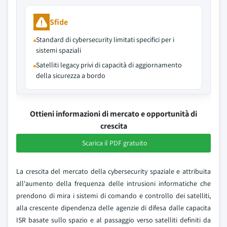
Sfide
Standard di cybersecurity limitati specifici per i
sistemi spaziali
Satelliti legacy privi di capacità di aggiornamento
della sicurezza a bordo
Ottieni informazioni di mercato e opportunità di
crescita
Scarica il PDF gratuito
La crescita del mercato della cybersecurity spaziale e attribuita
all'aumento della frequenza delle intrusioni informatiche che
prendono di mira i sistemi di comando e controllo dei satelliti,
alla crescente dipendenza delle agenzie di difesa dalle capacita
ISR basate sullo spazio e al passaggio verso satelliti definiti da