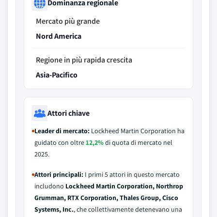
Dominanza regionale
Mercato più grande
Nord America
Regione in più rapida crescita
Asia-Pacifico
Attori chiave
Leader di mercato:
Lockheed Martin Corporation ha
guidato con oltre
12,2%
di quota di mercato nel
2025.
Attori principali:
I primi 5 attori in questo mercato
includono
Lockheed Martin Corporation, Northrop
Grumman, RTX Corporation, Thales Group, Cisco
Systems, Inc.
, che collettivamente detenevano una