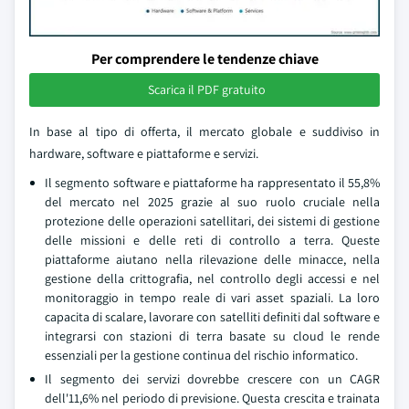
Per comprendere le tendenze chiave
Scarica il PDF gratuito
In base al tipo di offerta, il mercato globale e suddiviso in
hardware, software e piattaforme e servizi.
Il segmento software e piattaforme ha rappresentato il 55,8%
del mercato nel 2025 grazie al suo ruolo cruciale nella
protezione delle operazioni satellitari, dei sistemi di gestione
delle missioni e delle reti di controllo a terra. Queste
piattaforme aiutano nella rilevazione delle minacce, nella
gestione della crittografia, nel controllo degli accessi e nel
monitoraggio in tempo reale di vari asset spaziali. La loro
capacita di scalare, lavorare con satelliti definiti dal software e
integrarsi con stazioni di terra basate su cloud le rende
essenziali per la gestione continua del rischio informatico.
Il segmento dei servizi dovrebbe crescere con un CAGR
dell'11,6% nel periodo di previsione. Questa crescita e trainata