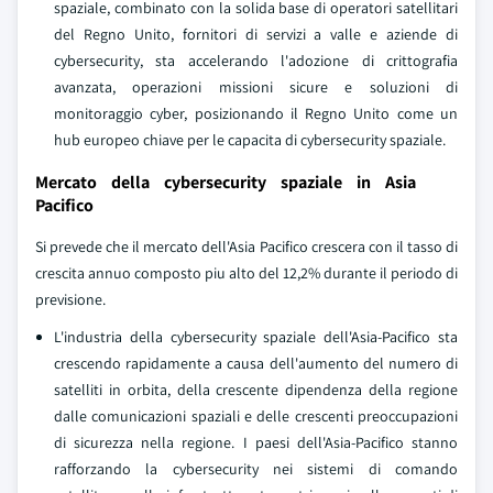
spaziale, combinato con la solida base di operatori satellitari
del Regno Unito, fornitori di servizi a valle e aziende di
cybersecurity, sta accelerando l'adozione di crittografia
avanzata, operazioni missioni sicure e soluzioni di
monitoraggio cyber, posizionando il Regno Unito come un
hub europeo chiave per le capacita di cybersecurity spaziale.
Mercato della cybersecurity spaziale in Asia
Pacifico
Si prevede che il mercato dell'Asia Pacifico crescera con il tasso di
crescita annuo composto piu alto del 12,2% durante il periodo di
previsione.
L'industria della cybersecurity spaziale dell'Asia-Pacifico sta
crescendo rapidamente a causa dell'aumento del numero di
satelliti in orbita, della crescente dipendenza della regione
dalle comunicazioni spaziali e delle crescenti preoccupazioni
di sicurezza nella regione. I paesi dell'Asia-Pacifico stanno
rafforzando la cybersecurity nei sistemi di comando