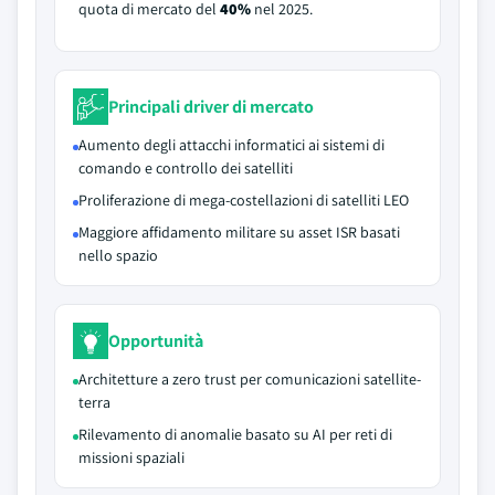
quota di mercato del
40%
nel 2025.
Principali driver di mercato
Aumento degli attacchi informatici ai sistemi di
comando e controllo dei satelliti
Proliferazione di mega-costellazioni di satelliti LEO
Maggiore affidamento militare su asset ISR basati
nello spazio
Opportunità
Architetture a zero trust per comunicazioni satellite-
terra
Rilevamento di anomalie basato su AI per reti di
missioni spaziali