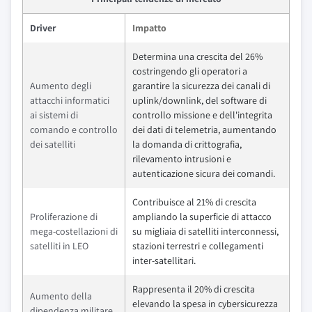
Driver
Impatto
Determina una crescita del 26%
costringendo gli operatori a
Aumento degli
garantire la sicurezza dei canali di
attacchi informatici
uplink/downlink, del software di
ai sistemi di
controllo missione e dell'integrita
comando e controllo
dei dati di telemetria, aumentando
dei satelliti
la domanda di crittografia,
rilevamento intrusioni e
autenticazione sicura dei comandi.
Contribuisce al 21% di crescita
Proliferazione di
ampliando la superficie di attacco
mega-costellazioni di
su migliaia di satelliti interconnessi,
satelliti in LEO
stazioni terrestri e collegamenti
inter-satellitari.
Rappresenta il 20% di crescita
Aumento della
elevando la spesa in cybersicurezza
dipendenza militare