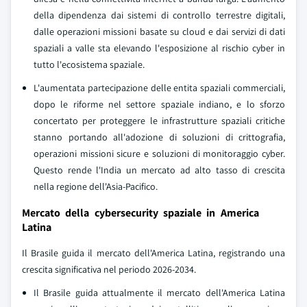
della dipendenza dai sistemi di controllo terrestre digitali,
dalle operazioni missioni basate su cloud e dai servizi di dati
spaziali a valle sta elevando l'esposizione al rischio cyber in
tutto l'ecosistema spaziale.
L'aumentata partecipazione delle entita spaziali commerciali,
dopo le riforme nel settore spaziale indiano, e lo sforzo
concertato per proteggere le infrastrutture spaziali critiche
stanno portando all'adozione di soluzioni di crittografia,
operazioni missioni sicure e soluzioni di monitoraggio cyber.
Questo rende l'India un mercato ad alto tasso di crescita
nella regione dell'Asia-Pacifico.
Mercato della cybersecurity spaziale in America
Latina
Il Brasile guida il mercato dell'America Latina, registrando una
crescita significativa nel periodo 2026-2034.
Il Brasile guida attualmente il mercato dell'America Latina