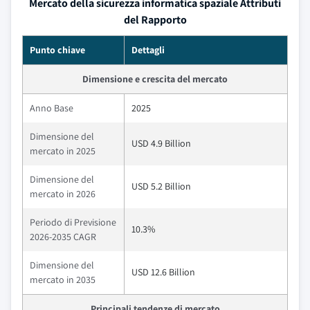
Mercato della sicurezza informatica spaziale Attributi
del Rapporto
Punto chiave
Dettagli
Dimensione e crescita del mercato
Anno Base
2025
Dimensione del
USD 4.9 Billion
mercato in 2025
Dimensione del
USD 5.2 Billion
mercato in 2026
Periodo di Previsione
10.3%
2026-2035 CAGR
Dimensione del
USD 12.6 Billion
mercato in 2035
Principali tendenze di mercato