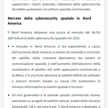
supportano i clienti aziendali, l'adozione della cybersecurity
dovrebbe aumentare nel settore spaziale commerciale.
Mercato della cybersecurity spaziale in Nord
America
Il Nord America deteneva una quota di mercato del 48,3%
dell'industria della cybersecurity spaziale nel 2025.
Il mercato in Nord America si sta espandendo a causa
dell'aumento delle minacce ai sistemi di comando e controllo
dei satelliti, della crescente dipendenza dai sistemi di
comunicazione spaziale e dell'aumento dell'adozione delle
costellazioni di satelliti LEO nelle applicazioni commerciali e
di difesa. C'e una forte adozione di satelliti definiti da software
e stazioni terrestri basate su cloud, che aumentano le
minacce informatiche ai sistemi spaziali e terrestri.
Gli enti governativi e le aziende spaziali commerciali stanno
lavorando su progetti di satelliti robusti, analisi delle minacce
utilizzando l'IA e reti zero-trust. Il Nord America e destinato a