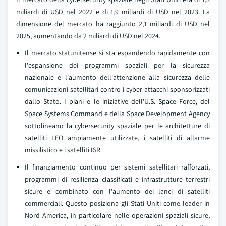
miliardi di USD nel 2022 e di 1,9 miliardi di USD nel 2023. La
dimensione del mercato ha raggiunto 2,1 miliardi di USD nel
2025, aumentando da 2 miliardi di USD nel 2024.
Il mercato statunitense si sta espandendo rapidamente con
l'espansione dei programmi spaziali per la sicurezza
nazionale e l'aumento dell'attenzione alla sicurezza delle
comunicazioni satellitari contro i cyber-attacchi sponsorizzati
dallo Stato. I piani e le iniziative dell'U.S. Space Force, del
Space Systems Command e della Space Development Agency
sottolineano la cybersecurity spaziale per le architetture di
satelliti LEO ampiamente utilizzate, i satelliti di allarme
missilistico e i satelliti ISR.
Il finanziamento continuo per sistemi satellitari rafforzati,
programmi di resilienza classificati e infrastrutture terrestri
sicure e combinato con l'aumento dei lanci di satelliti
commerciali. Questo posiziona gli Stati Uniti come leader in
Nord America, in particolare nelle operazioni spaziali sicure,