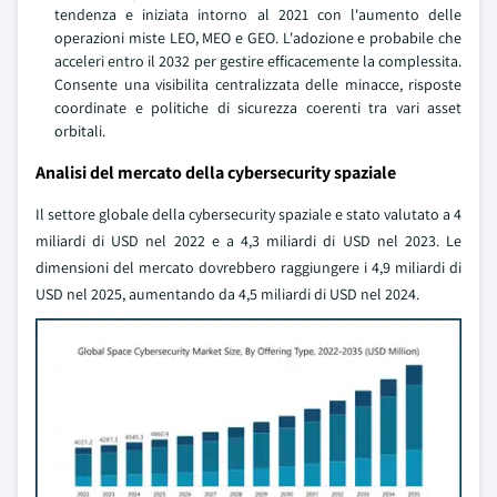
tendenza e iniziata intorno al 2021 con l'aumento delle
operazioni miste LEO, MEO e GEO. L'adozione e probabile che
acceleri entro il 2032 per gestire efficacemente la complessita.
Consente una visibilita centralizzata delle minacce, risposte
coordinate e politiche di sicurezza coerenti tra vari asset
orbitali.
Analisi del mercato della cybersecurity spaziale
Il settore globale della cybersecurity spaziale e stato valutato a 4
miliardi di USD nel 2022 e a 4,3 miliardi di USD nel 2023. Le
dimensioni del mercato dovrebbero raggiungere i 4,9 miliardi di
USD nel 2025, aumentando da 4,5 miliardi di USD nel 2024.