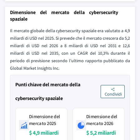
Dimensione del mercato della cybersecurity
spaziale
Il mercato globale della cybersecurity spaziale era valutato a 4,9
miliardi di USD nel 2025. Si prevede che il mercato crescera da 5,2
miliardi di USD nel 2026 a 8 miliardi di USD nel 2031 e 12,6
miliardi di USD nel 2035, con un CAGR del 10,3% durante il
periodo di previsione secondo l'ultimo rapporto pubblicato da
Global Market Insights Inc.
Punti chiave del mercato della
Condividi
cybersecurity spaziale
Dimensione del
Dimensione del
mercato 2025
mercato 2026
$ 4,9 miliardi
$ 5,2 miliardi