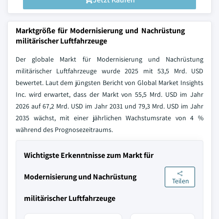
Marktgröße für Modernisierung und Nachrüstung
militärischer Luftfahrzeuge
Der globale Markt für Modernisierung und Nachrüstung
militärischer Luftfahrzeuge wurde 2025 mit 53,5 Mrd. USD
bewertet. Laut dem jüngsten Bericht von Global Market Insights
Inc. wird erwartet, dass der Markt von 55,5 Mrd. USD im Jahr
2026 auf 67,2 Mrd. USD im Jahr 2031 und 79,3 Mrd. USD im Jahr
2035 wächst, mit einer jährlichen Wachstumsrate von 4 %
während des Prognosezeitraums.
Wichtigste Erkenntnisse zum Markt für
Modernisierung und Nachrüstung
Teilen
militärischer Luftfahrzeuge