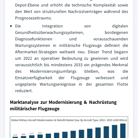
Depot-Ebene und erhöht die technische Komplexität sowie
den Wert von strukturellen Nachrüstverträgen während des
Prognosezeitraums.
Die Integration von digitalen
Gesundheitsüberwachungssystemen, bordeigenen
Diagnosefunktionen und vorausschauenden
Wartungssystemen in militärische Flugzeuge definiert die
Aftermarket-Strategien weltweit neu. Dieser Trend begann
um 2022 an operativer Bedeutung zu gewinnen und wird
voraussichtlich bis mindestens 2033 ein prägendes Merkmal
des Modernisierungsumfangs bleiben, was die
Einsatzverfügbarkeit der Flugzeuge verbessert und
ungeplante Wartungsereignisse in der gesamten Flotte
reduziert.
Marktanalyse zur Modernisierung & Nachrüstung
militärischer Flugzeuge