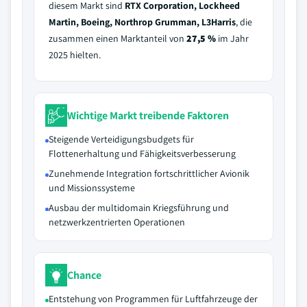
diesem Markt sind
RTX Corporation, Lockheed
Martin, Boeing, Northrop Grumman, L3Harris
, die
zusammen einen Marktanteil von
27,5 %
im Jahr
2025 hielten.
Wichtige Markt treibende Faktoren
Steigende Verteidigungsbudgets für
Flottenerhaltung und Fähigkeitsverbesserung
Zunehmende Integration fortschrittlicher Avionik
und Missionssysteme
Ausbau der multidomain Kriegsführung und
netzwerkzentrierten Operationen
Chance
Entstehung von Programmen für Luftfahrzeuge der