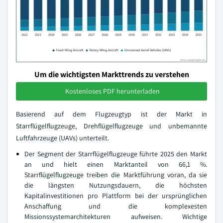
Um die wichtigsten Markttrends zu verstehen
Kostenloses PDF herunterladen
Basierend auf dem Flugzeugtyp ist der Markt in
Starrflügelflugzeuge, Drehflügelflugzeuge und unbemannte
Luftfahrzeuge (UAVs) unterteilt.
Der Segment der Starrflügelflugzeuge führte 2025 den Markt
an und hielt einen Marktanteil von 66,1 %.
Starrflügelflugzeuge treiben die Marktführung voran, da sie
die längsten Nutzungsdauern, die höchsten
Kapitalinvestitionen pro Plattform bei der ursprünglichen
Anschaffung und die komplexesten
Missionssystemarchitekturen aufweisen. Wichtige