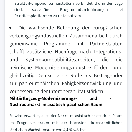
Strukturkomponentenherstellern verbindet, die in der Lage
sind, souveräne Programmdurchführungen bei
Prioritätsplattformen zu unterstützen.
Die wachsende Betonung der europäischen
verteidigungsindustriellen Zusammenarbeit durch
gemeinsame Programme mit Partnerstaaten
schafft zusätzliche Nachfrage nach Integrations-
und Systemkompatibilitätsarbeiten, die die
heimische Modernisierungsindustrie fördern und
gleichzeitig Deutschlands Rolle als Beitragender
zur pan-europäischen Fähigkeitsentwicklung und
Verbesserung der Interoperabilität stärken.
Militärflugzeug-Modernisierungs- und -
Nachrüstmarkt im asiatisch-pazifischen Raum
Es wird erwartet, dass der Markt im asiatisch-pazifischen Raum
im Prognosezeitraum mit der höchsten durchschnittlichen
jährlichen Wachstumsrate von 4,4 % wächst.