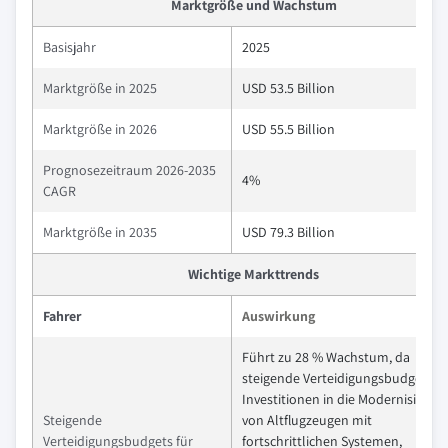
Marktgröße und Wachstum
Basisjahr
2025
Marktgröße in 2025
USD 53.5 Billion
Marktgröße in 2026
USD 55.5 Billion
Prognosezeitraum 2026-2035
4%
CAGR
Marktgröße in 2035
USD 79.3 Billion
Wichtige Markttrends
Fahrer
Auswirkung
Führt zu 28 % Wachstum, da
steigende Verteidigungsbudgets
Investitionen in die Modernisierun
Steigende
von Altflugzeugen mit
Verteidigungsbudgets für
fortschrittlichen Systemen,