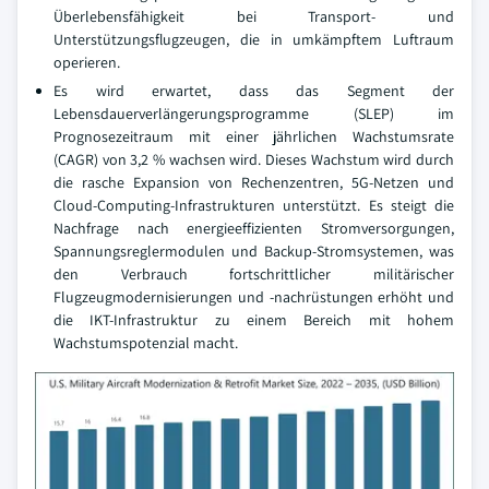
Überlebensfähigkeit bei Transport- und
Unterstützungsflugzeugen, die in umkämpftem Luftraum
operieren.
Es wird erwartet, dass das Segment der
Lebensdauerverlängerungsprogramme (SLEP) im
Prognosezeitraum mit einer jährlichen Wachstumsrate
(CAGR) von 3,2 % wachsen wird. Dieses Wachstum wird durch
die rasche Expansion von Rechenzentren, 5G-Netzen und
Cloud-Computing-Infrastrukturen unterstützt. Es steigt die
Nachfrage nach energieeffizienten Stromversorgungen,
Spannungsreglermodulen und Backup-Stromsystemen, was
den Verbrauch fortschrittlicher militärischer
Flugzeugmodernisierungen und -nachrüstungen erhöht und
die IKT-Infrastruktur zu einem Bereich mit hohem
Wachstumspotenzial macht.