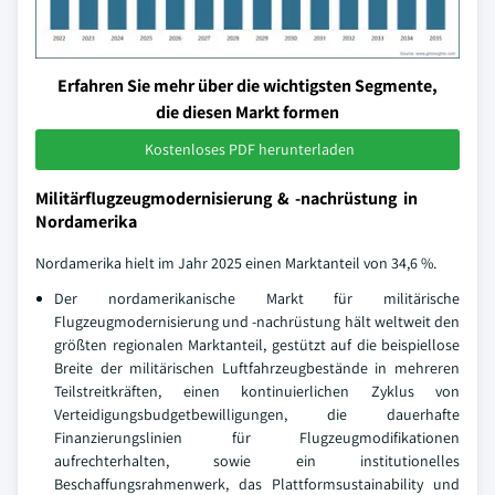
Erfahren Sie mehr über die wichtigsten Segmente,
die diesen Markt formen
Kostenloses PDF herunterladen
Militärflugzeugmodernisierung & -nachrüstung in
Nordamerika
Nordamerika hielt im Jahr 2025 einen Marktanteil von 34,6 %.
Der nordamerikanische Markt für militärische
Flugzeugmodernisierung und -nachrüstung hält weltweit den
größten regionalen Marktanteil, gestützt auf die beispiellose
Breite der militärischen Luftfahrzeugbestände in mehreren
Teilstreitkräften, einen kontinuierlichen Zyklus von
Verteidigungsbudgetbewilligungen, die dauerhafte
Finanzierungslinien für Flugzeugmodifikationen
aufrechterhalten, sowie ein institutionelles
Beschaffungsrahmenwerk, das Plattformsustainability und