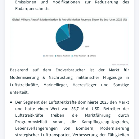
Emissionen und Modifikationen zur Reduzierung des
Radarquerschnitts.
Basierend auf dem Endverbraucher ist der Markt für
Modernisierung & Nachrüstung militärischer Flugzeuge in
Luftstreitkräfte, Marineflieger, Heeresflieger und Sonstige
unterteilt.
Der Segment der Luftstreitkräfte dominierte 2025 den Markt
und hatte einen Wert von 36,7 Mrd. USD. Betreiber der
Luftstreitkräfte treiben die Marktführung durch
Programmvielfalt voran, die Kampfflugzeug-Upgrades,
Lebensverlängerungen von Bombern, Modernisierung
strategischer Lufttransporter, Verbesserung der Fähigkeiten