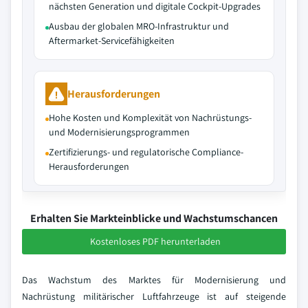
nächsten Generation und digitale Cockpit-Upgrades
Ausbau der globalen MRO-Infrastruktur und
Aftermarket-Servicefähigkeiten
Herausforderungen
Hohe Kosten und Komplexität von Nachrüstungs-
und Modernisierungsprogrammen
Zertifizierungs- und regulatorische Compliance-
Herausforderungen
Erhalten Sie Markteinblicke und Wachstumschancen
Kostenloses PDF herunterladen
Das Wachstum des Marktes für Modernisierung und
Nachrüstung militärischer Luftfahrzeuge ist auf steigende