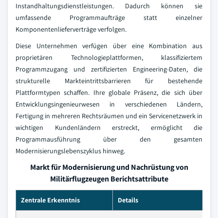
Instandhaltungsdienstleistungen. Dadurch können sie
umfassende Programmaufträge statt einzelner
Komponentenlieferverträge verfolgen.
Diese Unternehmen verfügen über eine Kombination aus
proprietären Technologieplattformen, klassifiziertem
Programmzugang und zertifizierten Engineering-Daten, die
strukturelle Markteintrittsbarrieren für bestehende
Plattformtypen schaffen. Ihre globale Präsenz, die sich über
Entwicklungsingenieurwesen in verschiedenen Ländern,
Fertigung in mehreren Rechtsräumen und ein Servicenetzwerk in
wichtigen Kundenländern erstreckt, ermöglicht die
Programmausführung über den gesamten
Modernisierungslebenszyklus hinweg.
Markt für Modernisierung und Nachrüstung von
Militärflugzeugen Berichtsattribute
Zentrale Erkenntnis
Details