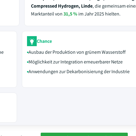
Compressed Hydrogen, Linde
, die gemeinsam eine
Marktanteil von
31,5 %
im Jahr 2025 hielten.
Chance
he
Ausbau der Produktion von grünem Wasserstoff
Möglichkeit zur Integration erneuerbarer Netze
Anwendungen zur Dekarbonisierung der Industrie