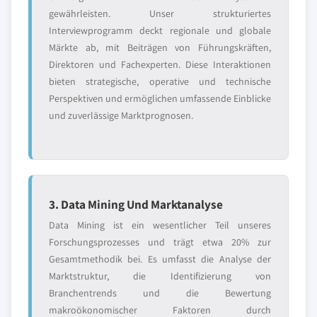
gewährleisten. Unser strukturiertes
Interviewprogramm deckt regionale und globale
Märkte ab, mit Beiträgen von Führungskräften,
Direktoren und Fachexperten. Diese Interaktionen
bieten strategische, operative und technische
Perspektiven und ermöglichen umfassende Einblicke
und zuverlässige Marktprognosen.
3. Data Mining Und Marktanalyse
Data Mining ist ein wesentlicher Teil unseres
Forschungsprozesses und trägt etwa 20% zur
Gesamtmethodik bei. Es umfasst die Analyse der
Marktstruktur, die Identifizierung von
Branchentrends und die Bewertung
makroökonomischer Faktoren durch