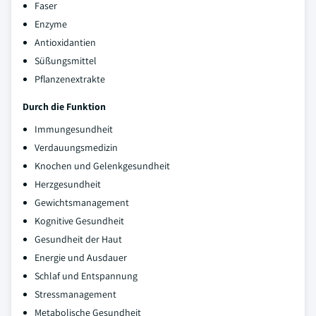
Faser
Enzyme
Antioxidantien
Süßungsmittel
Pflanzenextrakte
Durch die Funktion
Immungesundheit
Verdauungsmedizin
Knochen und Gelenkgesundheit
Herzgesundheit
Gewichtsmanagement
Kognitive Gesundheit
Gesundheit der Haut
Energie und Ausdauer
Schlaf und Entspannung
Stressmanagement
Metabolische Gesundheit