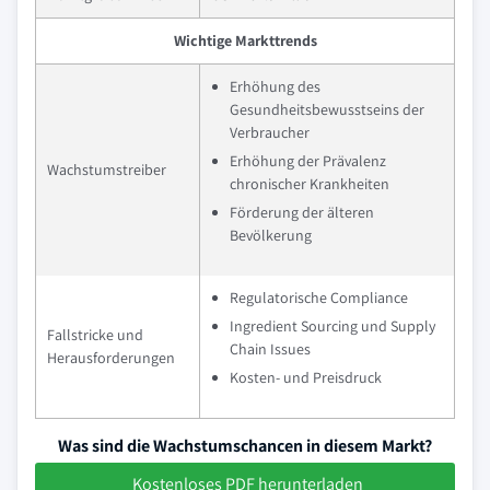
Wichtige Markttrends
Erhöhung des
Gesundheitsbewusstseins der
Verbraucher
Erhöhung der Prävalenz
Wachstumstreiber
chronischer Krankheiten
Förderung der älteren
Bevölkerung
Regulatorische Compliance
Ingredient Sourcing und Supply
Fallstricke und
Chain Issues
Herausforderungen
Kosten- und Preisdruck
Was sind die Wachstumschancen in diesem Markt?
Kostenloses PDF herunterladen