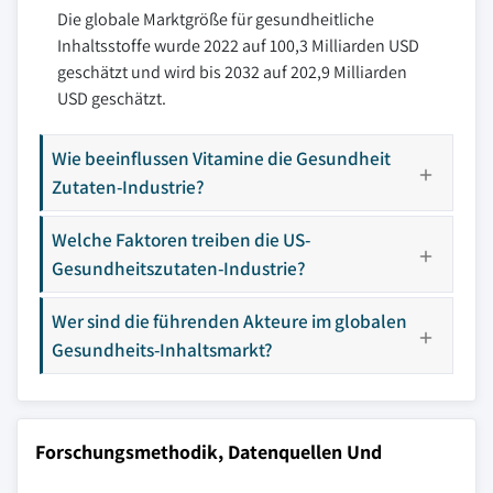
Die globale Marktgröße für gesundheitliche
Inhaltsstoffe wurde 2022 auf 100,3 Milliarden USD
geschätzt und wird bis 2032 auf 202,9 Milliarden
USD geschätzt.
Wie beeinflussen Vitamine die Gesundheit
Zutaten-Industrie?
Welche Faktoren treiben die US-
Gesundheitszutaten-Industrie?
Wer sind die führenden Akteure im globalen
Gesundheits-Inhaltsmarkt?
Forschungsmethodik, Datenquellen Und