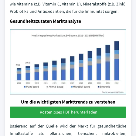
wie Vitamine (z.B. Vitamin C, Vitamin D), Mineralstoffe (z.B. Zink),
Probiotika und Antioxidantien, die für die Immunität sorgen.
Gesundheitszutaten Marktanalyse
Um die wichtigsten Markttrends zu verstehen
Kostenloses PDF herunterladen
Basierend auf der Quelle wird der Markt für gesundheitliche
Inhaltsstoffe als pflanzlichen, tierischen, mikrobiellen,