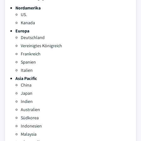
Nordamerika
US.
Kanada
Europa
Deutschland
Vereinigtes Königreich
Frankreich
Spanien
Italien
Asia Pacific
China
Japan
Indien
Australien
Südkorea
Indonesien
Malaysia