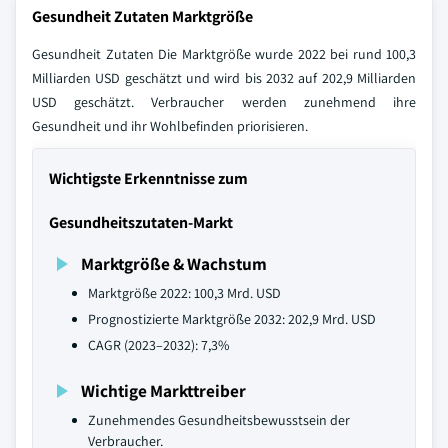
Gesundheit Zutaten Marktgröße
Gesundheit Zutaten Die Marktgröße wurde 2022 bei rund 100,3
Milliarden USD geschätzt und wird bis 2032 auf 202,9 Milliarden
USD geschätzt. Verbraucher werden zunehmend ihre
Gesundheit und ihr Wohlbefinden priorisieren.
Wichtigste Erkenntnisse zum
Gesundheitszutaten-Markt
Marktgröße & Wachstum
Marktgröße 2022: 100,3 Mrd. USD
Prognostizierte Marktgröße 2032: 202,9 Mrd. USD
CAGR (2023–2032): 7,3%
Wichtige Markttreiber
Zunehmendes Gesundheitsbewusstsein der
Verbraucher.