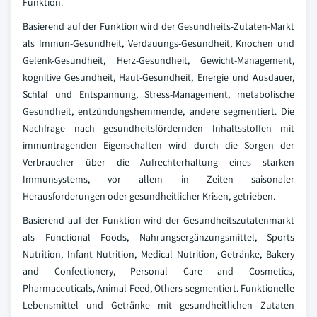
Funktion.
Basierend auf der Funktion wird der Gesundheits-Zutaten-Markt
als Immun-Gesundheit, Verdauungs-Gesundheit, Knochen und
Gelenk-Gesundheit, Herz-Gesundheit, Gewicht-Management,
kognitive Gesundheit, Haut-Gesundheit, Energie und Ausdauer,
Schlaf und Entspannung, Stress-Management, metabolische
Gesundheit, entzündungshemmende, andere segmentiert. Die
Nachfrage nach gesundheitsfördernden Inhaltsstoffen mit
immuntragenden Eigenschaften wird durch die Sorgen der
Verbraucher über die Aufrechterhaltung eines starken
Immunsystems, vor allem in Zeiten saisonaler
Herausforderungen oder gesundheitlicher Krisen, getrieben.
Basierend auf der Funktion wird der Gesundheitszutatenmarkt
als Functional Foods, Nahrungsergänzungsmittel, Sports
Nutrition, Infant Nutrition, Medical Nutrition, Getränke, Bakery
and Confectionery, Personal Care and Cosmetics,
Pharmaceuticals, Animal Feed, Others segmentiert. Funktionelle
Lebensmittel und Getränke mit gesundheitlichen Zutaten