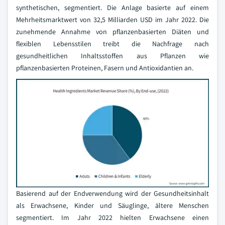
synthetischen, segmentiert. Die Anlage basierte auf einem
Mehrheitsmarktwert von 32,5 Milliarden USD im Jahr 2022. Die
zunehmende Annahme von pflanzenbasierten Diäten und
flexiblen Lebensstilen treibt die Nachfrage nach
gesundheitlichen Inhaltsstoffen aus Pflanzen wie
pflanzenbasierten Proteinen, Fasern und Antioxidantien an.
Basierend auf der Endverwendung wird der Gesundheitsinhalt
als Erwachsene, Kinder und Säuglinge, ältere Menschen
segmentiert. Im Jahr 2022 hielten Erwachsene einen