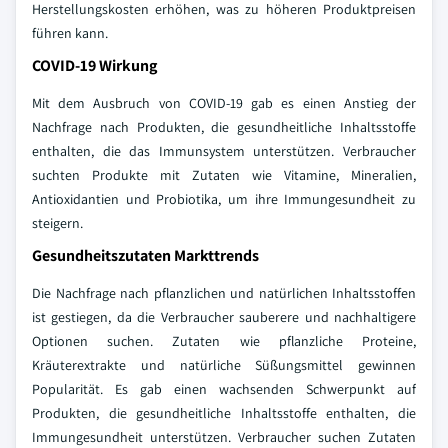
Herstellungskosten erhöhen, was zu höheren Produktpreisen
führen kann.
COVID-19 Wirkung
Mit dem Ausbruch von COVID-19 gab es einen Anstieg der
Nachfrage nach Produkten, die gesundheitliche Inhaltsstoffe
enthalten, die das Immunsystem unterstützen. Verbraucher
suchten Produkte mit Zutaten wie Vitamine, Mineralien,
Antioxidantien und Probiotika, um ihre Immungesundheit zu
steigern.
Gesundheitszutaten Markttrends
Die Nachfrage nach pflanzlichen und natürlichen Inhaltsstoffen
ist gestiegen, da die Verbraucher sauberere und nachhaltigere
Optionen suchen. Zutaten wie pflanzliche Proteine,
Kräuterextrakte und natürliche Süßungsmittel gewinnen
Popularität. Es gab einen wachsenden Schwerpunkt auf
Produkten, die gesundheitliche Inhaltsstoffe enthalten, die
Immungesundheit unterstützen. Verbraucher suchen Zutaten