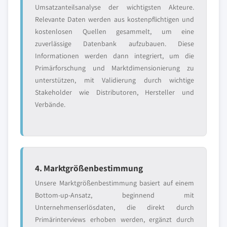
Umsatzanteilsanalyse der wichtigsten Akteure.
Relevante Daten werden aus kostenpflichtigen und
kostenlosen Quellen gesammelt, um eine
zuverlässige Datenbank aufzubauen. Diese
Informationen werden dann integriert, um die
Primärforschung und Marktdimensionierung zu
unterstützen, mit Validierung durch wichtige
Stakeholder wie Distributoren, Hersteller und
Verbände.
4. Marktgrößenbestimmung
Unsere Marktgrößenbestimmung basiert auf einem
Bottom-up-Ansatz, beginnend mit
Unternehmenserlösdaten, die direkt durch
Primärinterviews erhoben werden, ergänzt durch