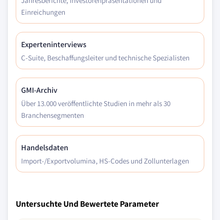
Jahresberichte, Investorenpräsentationen und
Einreichungen
Experteninterviews
C-Suite, Beschaffungsleiter und technische Spezialisten
GMI-Archiv
Über 13.000 veröffentlichte Studien in mehr als 30
Branchensegmenten
Handelsdaten
Import-/Exportvolumina, HS-Codes und Zollunterlagen
Untersuchte Und Bewertete Parameter