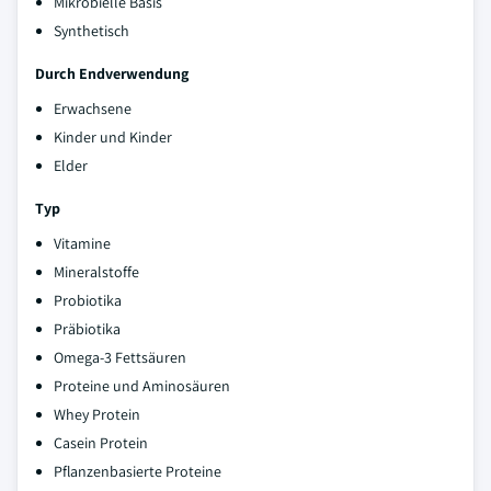
Mikrobielle Basis
Synthetisch
Durch Endverwendung
Erwachsene
Kinder und Kinder
Elder
Typ
Vitamine
Mineralstoffe
Probiotika
Präbiotika
Omega-3 Fettsäuren
Proteine und Aminosäuren
Whey Protein
Casein Protein
Pflanzenbasierte Proteine