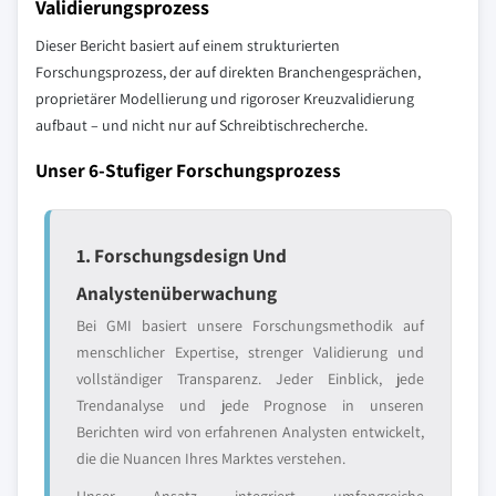
Validierungsprozess
Dieser Bericht basiert auf einem strukturierten
Forschungsprozess, der auf direkten Branchengesprächen,
proprietärer Modellierung und rigoroser Kreuzvalidierung
aufbaut – und nicht nur auf Schreibtischrecherche.
Unser 6-Stufiger Forschungsprozess
1. Forschungsdesign Und
Analystenüberwachung
Bei GMI basiert unsere Forschungsmethodik auf
menschlicher Expertise, strenger Validierung und
vollständiger Transparenz. Jeder Einblick, jede
Trendanalyse und jede Prognose in unseren
Berichten wird von erfahrenen Analysten entwickelt,
die die Nuancen Ihres Marktes verstehen.