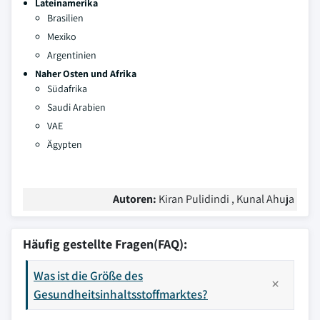
Lateinamerika
Brasilien
Mexiko
Argentinien
Naher Osten und Afrika
Südafrika
Saudi Arabien
VAE
Ägypten
Autoren:
Kiran Pulidindi , Kunal Ahuja
Häufig gestellte Fragen(FAQ):
Was ist die Größe des
Gesundheitsinhaltsstoffmarktes?