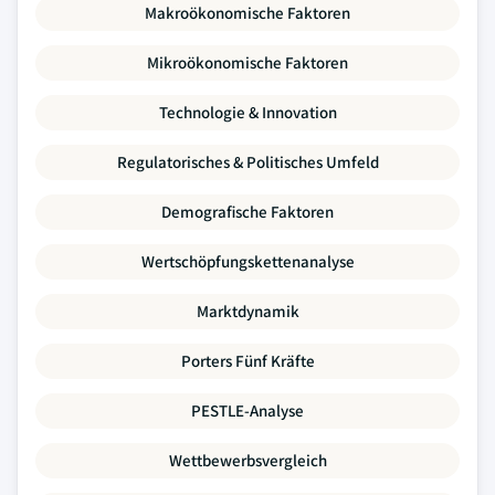
Makroökonomische Faktoren
Mikroökonomische Faktoren
Technologie & Innovation
Regulatorisches & Politisches Umfeld
Demografische Faktoren
Wertschöpfungskettenanalyse
Marktdynamik
Porters Fünf Kräfte
PESTLE-Analyse
Wettbewerbsvergleich