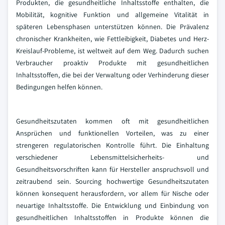
Produkten, die gesundheitliche Inhaltsstoffe enthalten, die
Mobilität, kognitive Funktion und allgemeine Vitalität in
späteren Lebensphasen unterstützen können. Die Prävalenz
chronischer Krankheiten, wie Fettleibigkeit, Diabetes und Herz-
Kreislauf-Probleme, ist weltweit auf dem Weg. Dadurch suchen
Verbraucher proaktiv Produkte mit gesundheitlichen
Inhaltsstoffen, die bei der Verwaltung oder Verhinderung dieser
Bedingungen helfen können.
Gesundheitszutaten kommen oft mit gesundheitlichen
Ansprüchen und funktionellen Vorteilen, was zu einer
strengeren regulatorischen Kontrolle führt. Die Einhaltung
verschiedener Lebensmittelsicherheits- und
Gesundheitsvorschriften kann für Hersteller anspruchsvoll und
zeitraubend sein. Sourcing hochwertige Gesundheitszutaten
können konsequent herausfordern, vor allem für Nische oder
neuartige Inhaltsstoffe. Die Entwicklung und Einbindung von
gesundheitlichen Inhaltsstoffen in Produkte können die