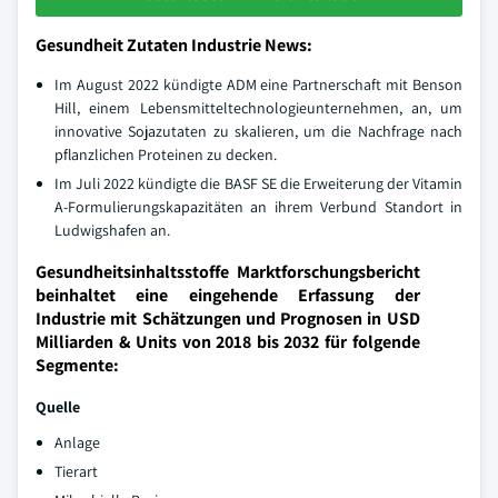
Gesundheit Zutaten Industrie News:
Im August 2022 kündigte ADM eine Partnerschaft mit Benson
Hill, einem Lebensmitteltechnologieunternehmen, an, um
innovative Sojazutaten zu skalieren, um die Nachfrage nach
pflanzlichen Proteinen zu decken.
Im Juli 2022 kündigte die BASF SE die Erweiterung der Vitamin
A-Formulierungskapazitäten an ihrem Verbund Standort in
Ludwigshafen an.
Gesundheitsinhaltsstoffe Marktforschungsbericht
beinhaltet eine eingehende Erfassung der
Industrie mit Schätzungen und Prognosen in USD
Milliarden & Units von 2018 bis 2032 für folgende
Segmente:
Quelle
Anlage
Tierart