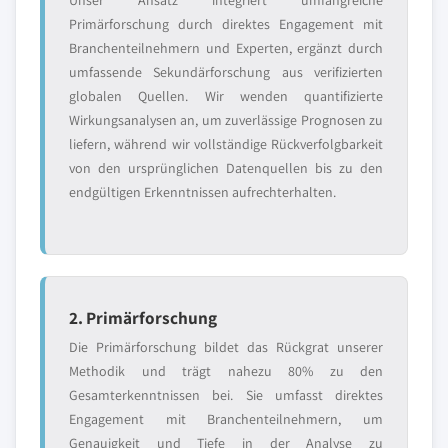
Unser Ansatz integriert umfangreiche
Primärforschung durch direktes Engagement mit
Branchenteilnehmern und Experten, ergänzt durch
umfassende Sekundärforschung aus verifizierten
globalen Quellen. Wir wenden quantifizierte
Wirkungsanalysen an, um zuverlässige Prognosen zu
liefern, während wir vollständige Rückverfolgbarkeit
von den ursprünglichen Datenquellen bis zu den
endgültigen Erkenntnissen aufrechterhalten.
2. Primärforschung
Die Primärforschung bildet das Rückgrat unserer
Methodik und trägt nahezu 80% zu den
Gesamterkenntnissen bei. Sie umfasst direktes
Engagement mit Branchenteilnehmern, um
Genauigkeit und Tiefe in der Analyse zu