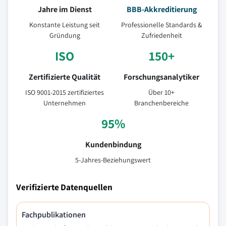
Jahre im Dienst
BBB-Akkreditierung
Konstante Leistung seit
Professionelle Standards &
Gründung
Zufriedenheit
ISO
150+
Zertifizierte Qualität
Forschungsanalytiker
ISO 9001-2015 zertifiziertes
Über 10+
Unternehmen
Branchenbereiche
95%
Kundenbindung
5-Jahres-Beziehungswert
Verifizierte Datenquellen
Fachpublikationen