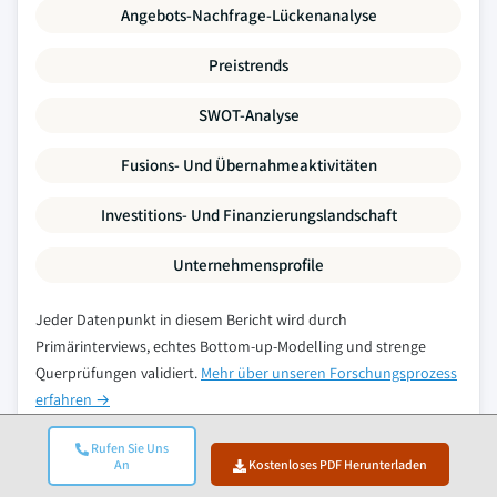
Angebots-Nachfrage-Lückenanalyse
Preistrends
SWOT-Analyse
Fusions- Und Übernahmeaktivitäten
Investitions- Und Finanzierungslandschaft
Unternehmensprofile
Jeder Datenpunkt in diesem Bericht wird durch
Primärinterviews, echtes Bottom-up-Modelling und strenge
Querprüfungen validiert.
Mehr über unseren Forschungsprozess
erfahren →
Rufen Sie Uns
An
Kostenloses PDF Herunterladen