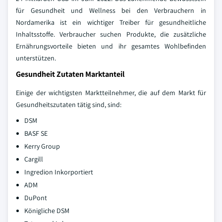
für Gesundheit und Wellness bei den Verbrauchern in
Nordamerika ist ein wichtiger Treiber für gesundheitliche
Inhaltsstoffe. Verbraucher suchen Produkte, die zusätzliche
Ernährungsvorteile bieten und ihr gesamtes Wohlbefinden
unterstützen.
Gesundheit Zutaten Marktanteil
Einige der wichtigsten Marktteilnehmer, die auf dem Markt für
Gesundheitszutaten tätig sind, sind:
DSM
BASF SE
Kerry Group
Cargill
Ingredion Inkorportiert
ADM
DuPont
Königliche DSM