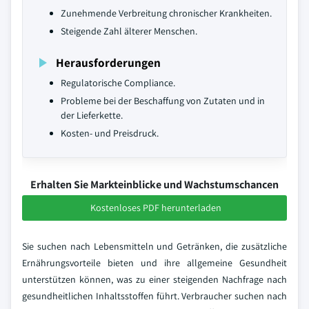
Zunehmende Verbreitung chronischer Krankheiten.
Steigende Zahl älterer Menschen.
Herausforderungen
Regulatorische Compliance.
Probleme bei der Beschaffung von Zutaten und in
der Lieferkette.
Kosten- und Preisdruck.
Erhalten Sie Markteinblicke und Wachstumschancen
Kostenloses PDF herunterladen
Sie suchen nach Lebensmitteln und Getränken, die zusätzliche
Ernährungsvorteile bieten und ihre allgemeine Gesundheit
unterstützen können, was zu einer steigenden Nachfrage nach
gesundheitlichen Inhaltsstoffen führt. Verbraucher suchen nach