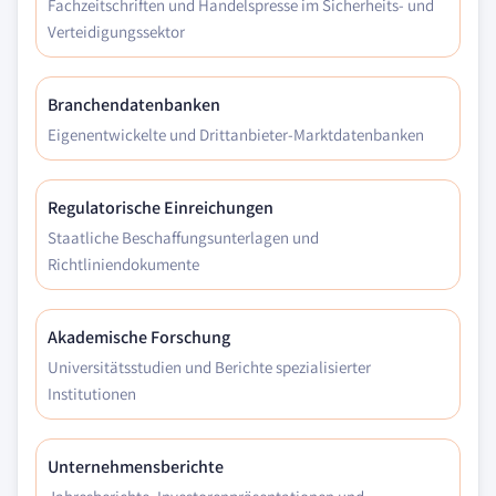
Fachzeitschriften und Handelspresse im Sicherheits- und
Verteidigungssektor
Branchendatenbanken
Eigenentwickelte und Drittanbieter-Marktdatenbanken
Regulatorische Einreichungen
Staatliche Beschaffungsunterlagen und
Richtliniendokumente
Akademische Forschung
Universitätsstudien und Berichte spezialisierter
Institutionen
Unternehmensberichte