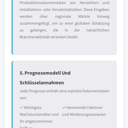
Produktionsvolumendaten von Herstellern und
Installations- oder Einsatzstatistiken. Diese Eingaben
werden über regionale Märkte hinweg
zusammengefügt, um zu einer globalen Schätzung
zu gelangen, die in der tatsächlichen
Branchenaktivität verankert bleibt.
5. Prognosemodell Und
Schlüsselannahmen
Jede Prognose enthält eine explizite Dokumentation
von:
✓ Wichtigste
✓ Hemmende Faktoren
Wachstumstreiber und
und Minderungsszenarien
ihr angenommener