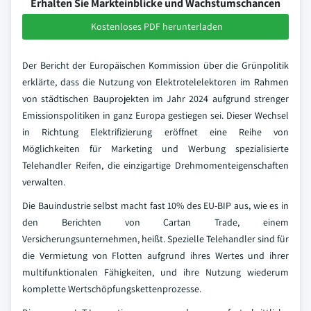
Erhalten Sie Markteinblicke und Wachstumschancen
Kostenloses PDF herunterladen
Der Bericht der Europäischen Kommission über die Grünpolitik
erklärte, dass die Nutzung von Elektrotelelektoren im Rahmen
von städtischen Bauprojekten im Jahr 2024 aufgrund strenger
Emissionspolitiken in ganz Europa gestiegen sei. Dieser Wechsel
in Richtung Elektrifizierung eröffnet eine Reihe von
Möglichkeiten für Marketing und Werbung spezialisierte
Telehandler Reifen, die einzigartige Drehmomenteigenschaften
verwalten.
Die Bauindustrie selbst macht fast 10% des EU-BIP aus, wie es in
den Berichten von Cartan Trade, einem
Versicherungsunternehmen, heißt. Spezielle Telehandler sind für
die Vermietung von Flotten aufgrund ihres Wertes und ihrer
multifunktionalen Fähigkeiten, und ihre Nutzung wiederum
komplette Wertschöpfungskettenprozesse.