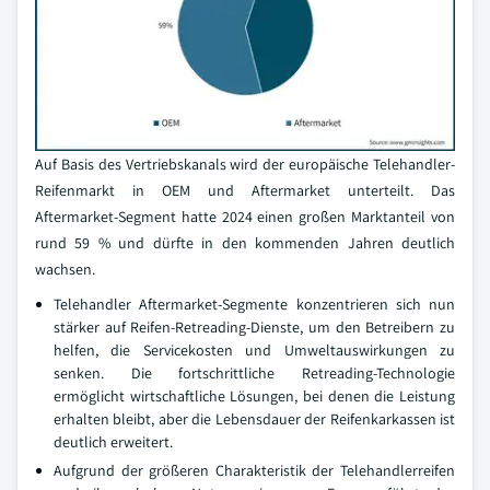
Auf Basis des Vertriebskanals wird der europäische Telehandler-
Reifenmarkt in OEM und Aftermarket unterteilt. Das
Aftermarket-Segment hatte 2024 einen großen Marktanteil von
rund 59 % und dürfte in den kommenden Jahren deutlich
wachsen.
Telehandler Aftermarket-Segmente konzentrieren sich nun
stärker auf Reifen-Retreading-Dienste, um den Betreibern zu
helfen, die Servicekosten und Umweltauswirkungen zu
senken. Die fortschrittliche Retreading-Technologie
ermöglicht wirtschaftliche Lösungen, bei denen die Leistung
erhalten bleibt, aber die Lebensdauer der Reifenkarkassen ist
deutlich erweitert.
Aufgrund der größeren Charakteristik der Telehandlerreifen