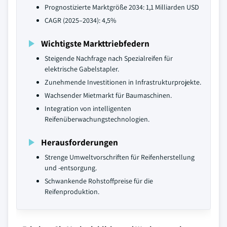
Prognostizierte Marktgröße 2034: 1,1 Milliarden USD
CAGR (2025–2034): 4,5%
Wichtigste Markttriebfedern
Steigende Nachfrage nach Spezialreifen für
elektrische Gabelstapler.
Zunehmende Investitionen in Infrastrukturprojekte.
Wachsender Mietmarkt für Baumaschinen.
Integration von intelligenten
Reifenüberwachungstechnologien.
Herausforderungen
Strenge Umweltvorschriften für Reifenherstellung
und -entsorgung.
Schwankende Rohstoffpreise für die
Reifenproduktion.