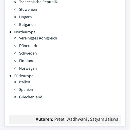
Tschechische Republik
Slowenien
Ungarn
Bulgarien
Nordeuropa
Vereinigtes Königreich
Dänemark
Schweden
Finnland
Norwegen
Südeuropa
Italien
Spanien
Griechenland
Autoren:
Preeti Wadhwani , Satyam Jaiswal