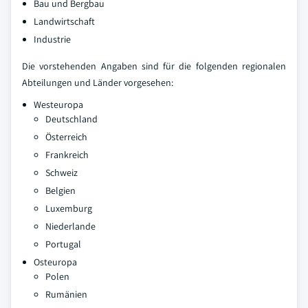
Bau und Bergbau
Landwirtschaft
Industrie
Die vorstehenden Angaben sind für die folgenden regionalen
Abteilungen und Länder vorgesehen:
Westeuropa
Deutschland
Österreich
Frankreich
Schweiz
Belgien
Luxemburg
Niederlande
Portugal
Osteuropa
Polen
Rumänien