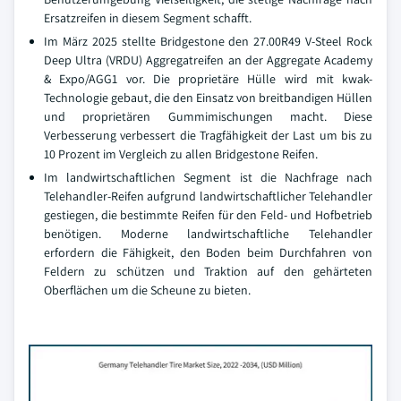
Ersatzreifen in diesem Segment schafft.
Im März 2025 stellte Bridgestone den 27.00R49 V-Steel Rock
Deep Ultra (VRDU) Aggregatreifen an der Aggregate Academy
& Expo/AGG1 vor. Die proprietäre Hülle wird mit kwak-
Technologie gebaut, die den Einsatz von breitbandigen Hüllen
und proprietären Gummimischungen macht. Diese
Verbesserung verbessert die Tragfähigkeit der Last um bis zu
10 Prozent im Vergleich zu allen Bridgestone Reifen.
Im landwirtschaftlichen Segment ist die Nachfrage nach
Telehandler-Reifen aufgrund landwirtschaftlicher Telehandler
gestiegen, die bestimmte Reifen für den Feld- und Hofbetrieb
benötigen. Moderne landwirtschaftliche Telehandler
erfordern die Fähigkeit, den Boden beim Durchfahren von
Feldern zu schützen und Traktion auf den gehärteten
Oberflächen um die Scheune zu bieten.