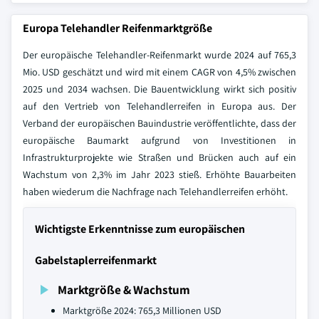
Europa Telehandler Reifenmarktgröße
Der europäische Telehandler-Reifenmarkt wurde 2024 auf 765,3
Mio. USD geschätzt und wird mit einem CAGR von 4,5% zwischen
2025 und 2034 wachsen. Die Bauentwicklung wirkt sich positiv
auf den Vertrieb von Telehandlerreifen in Europa aus. Der
Verband der europäischen Bauindustrie veröffentlichte, dass der
europäische Baumarkt aufgrund von Investitionen in
Infrastrukturprojekte wie Straßen und Brücken auch auf ein
Wachstum von 2,3% im Jahr 2023 stieß. Erhöhte Bauarbeiten
haben wiederum die Nachfrage nach Telehandlerreifen erhöht.
Wichtigste Erkenntnisse zum europäischen
Gabelstaplerreifenmarkt
Marktgröße & Wachstum
Marktgröße 2024: 765,3 Millionen USD