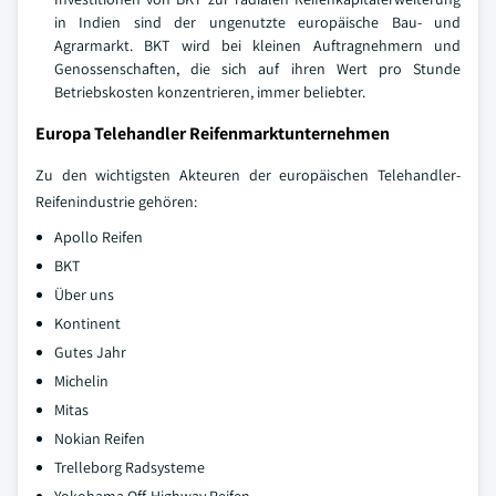
in Indien sind der ungenutzte europäische Bau- und
Agrarmarkt. BKT wird bei kleinen Auftragnehmern und
Genossenschaften, die sich auf ihren Wert pro Stunde
Betriebskosten konzentrieren, immer beliebter.
Europa Telehandler Reifenmarktunternehmen
Zu den wichtigsten Akteuren der europäischen Telehandler-
Reifenindustrie gehören:
Apollo Reifen
BKT
Über uns
Kontinent
Gutes Jahr
Michelin
Mitas
Nokian Reifen
Trelleborg Radsysteme