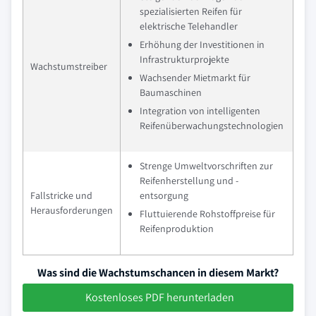
spezialisierten Reifen für
elektrische Telehandler
Erhöhung der Investitionen in
Infrastrukturprojekte
Wachstumstreiber
Wachsender Mietmarkt für
Baumaschinen
Integration von intelligenten
Reifenüberwachungstechnologien
Strenge Umweltvorschriften zur
Reifenherstellung und -
Fallstricke und
entsorgung
Herausforderungen
Fluttuierende Rohstoffpreise für
Reifenproduktion
Was sind die Wachstumschancen in diesem Markt?
Kostenloses PDF herunterladen