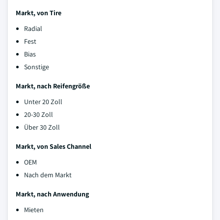
Markt, von Tire
Radial
Fest
Bias
Sonstige
Markt, nach Reifengröße
Unter 20 Zoll
20-30 Zoll
Über 30 Zoll
Markt, von Sales Channel
OEM
Nach dem Markt
Markt, nach Anwendung
Mieten