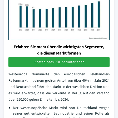
Erfahren Sie mehr über die wichtigsten Segmente,
die diesen Markt formen
Kostenloses PDF herunterladen
Westeuropa dominierte den europäischen Telehandler-
Reifenmarkt mit einem großen Anteil von über 40% im Jahr 2024
und Deutschland führt den Markt in der westlichen Division und
es wird erwartet, dass die Verkäufe in Bezug auf den Versand
über 250.000 gehen Einheiten bis 2034.
Der westeuropäische Markt wird von Deutschland wegen
seiner gut entwickelten Bauindustrie und seiner Rolle als