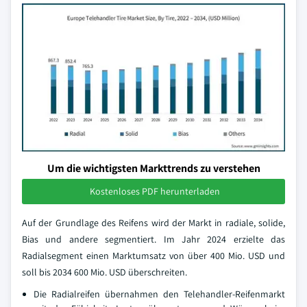
Um die wichtigsten Markttrends zu verstehen
Kostenloses PDF herunterladen
Auf der Grundlage des Reifens wird der Markt in radiale, solide,
Bias und andere segmentiert. Im Jahr 2024 erzielte das
Radialsegment einen Marktumsatz von über 400 Mio. USD und
soll bis 2034 600 Mio. USD überschreiten.
Die Radialreifen übernahmen den Telehandler-Reifenmarkt