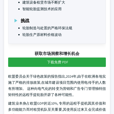
建筑设备租赁市场不断扩大
智能轮胎监测技术的应用
挑战
轮胎制造与处置的严格环保法规
轮胎生产原材料价格波动
获取市场洞察和增长机会
下载免费 PDF
欧盟委员会关于绿色政策的报告指出,2024年,由于在欧洲各地实
施了严格的排放政策,在城市建设项目范围内使用电传手的人数
有所增加。 这种向电气化的转变为营销和广告专门管理独特扭
矩特性的远程手提轮胎开辟了各种可能性。
建筑业本身占欧盟GDP的近10%, 专用的远程手提机因其价值和
多功能能力而对租赁机队至关重要,其使用反过来又会完成价值