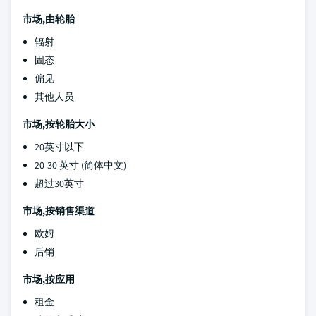
市场,由轮胎
辐射
固态
偏见
其他人员
市场,按轮胎大小
20英寸以下
20-30 英寸 (简体中文)
超过30英寸
市场,按销售渠道
欧姆
后销
市场,按应用
租金