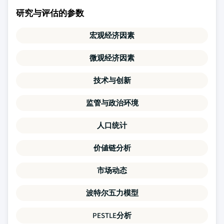
研究与评估的参数
宏观经济因素
微观经济因素
技术与创新
监管与政治环境
人口统计
价値链分析
市场动态
波特尔五力模型
PESTLE分析