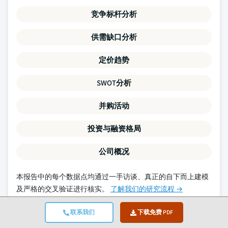
竞争标杆分析
供需缺口分析
定价趋势
SWOT分析
并购活动
投资与融资格局
公司概况
本报告中的每个数据点均通过一手访谈、真正的自下而上建模
及严格的交叉验证进行核实。
了解我们的研究流程 →
联系我们
下载免费 PDF