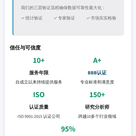
我们的三层验证流程确保数据可靠性最大化：
✓ 统计验证
✓ 专家验证
✓ 市场实实检验
信任与可信度
10+
A+
服务年限
BBB认证
自成立以来持续提供服务
专业标准和满意度
ISO
150+
认证质量
研究分析师
ISO 9001-2015 认证公司
跨越10多个行业领域
95%