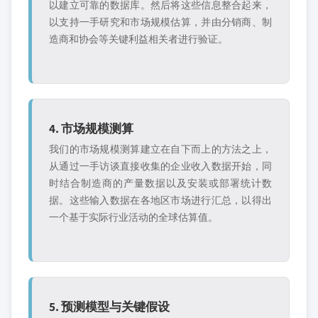
以建立可靠的数据库。然后将这些信息整合起来，
以支持一手研究和市场规模估算，并由分销商、制
造商和协会等关键利益相关者进行验证。
4. 市场规模测算
我们的市场规模测算建立在自下而上的方法之上，
从通过一手访谈直接收集的企业收入数据开始，同
时结合制造商的产量数据以及安装或部署统计数
据。这些输入数据在各地区市场进行汇总，以得出
一个基于实际行业活动的全球估算值。
5. 预测模型与关键假设