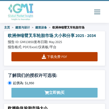
主页
建筑与设计
建筑设备
欧洲伸缩臂叉车轮胎市场
欧洲伸缩臂叉车轮胎市场 大小和分享 2025 - 2034
报告 ID: GMI13850
发布日期: May 2025
报告格式: PDF/Excel/仪表板/平台
下载免费 PDF
了解我们的授权许可选项:
起價為: $1,950
立即购买
欧洲电信 轮胎市场大小