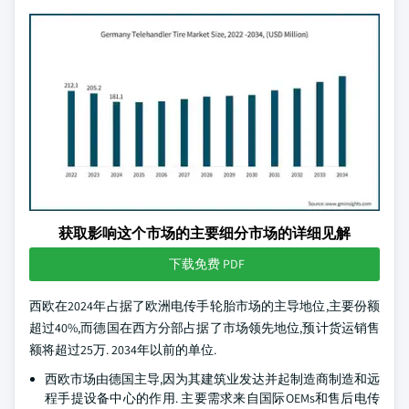
获取影响这个市场的主要细分市场的详细见解
下载免费 PDF
西欧在2024年占据了欧洲电传手轮胎市场的主导地位,主要份额
超过40%,而德国在西方分部占据了市场领先地位,预计货运销售
额将超过25万. 2034年以前的单位.
西欧市场由德国主导,因为其建筑业发达并起制造商制造和远
程手提设备中心的作用. 主要需求来自国际OEMs和售后电传