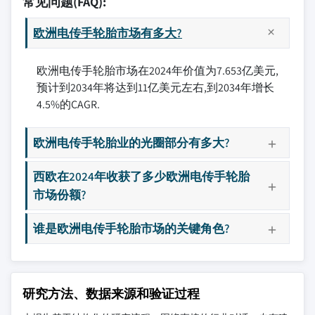
常见问题(FAQ):
欧洲电传手轮胎市场有多大?
欧洲电传手轮胎市场在2024年价值为7.653亿美元,
预计到2034年将达到11亿美元左右,到2034年增长
4.5%的CAGR.
欧洲电传手轮胎业的光圈部分有多大?
西欧在2024年收获了多少欧洲电传手轮胎
市场份额?
谁是欧洲电传手轮胎市场的关键角色?
研究方法、数据来源和验证过程