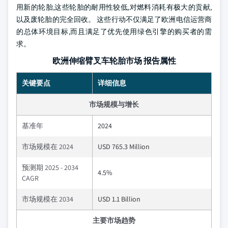
用新的轮胎,这些轮胎的耐用性较低,对燃料消耗有极大的贡献,
以及废轮胎的完全回收。 这些行动不仅满足了欧洲电信运营商
的总体环境目标,而且满足了优先使用绿色引擎的购买者的需
求。
欧洲伸缩臂叉车轮胎市场 报告属性
关键要点
详细信息
市场规模与增长
基准年
2024
市场规模在 2024
USD 765.3 Million
预测期 2025 - 2034
4.5%
CAGR
市场规模在 2034
USD 1.1 Billion
主要市场趋势