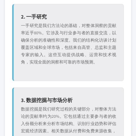
2. 一手研究
一手研究是我们方法论的基础，对整体洞察的贡献
率近乎80%。它涉及与行业参与者的直接交流，以
确保分析的准确性和深度。我们的结构化访谈计划
覆盖区域和全球市场，包括来自高管、总监和主题
专家的输入。这些互动提供战略、运营和技术视
角，实现全面的洞察和可靠的市场预测。
3. 数据挖掘与市场分析
数据挖掘是我们研究过程的关键部分，对整体方法
论的贡献率约为20%。它包括通过主要参与者的收
入份额分析来分析市场结构、识别行业趋势和评估
宏观经济因素。相关数据从付费和免费来源收集，