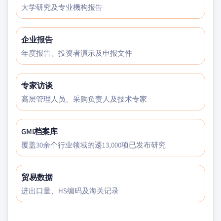
大学研究及专业機构报告
企业报告
年度报告、投资者演示及申报文件
专家访谈
高层管理人员、采购负责人及技术专家
GMI档案库
覆盖30余个行业领域的逶13,000项已发布研究
贸易数据
进出口量、HS编码及海关记录