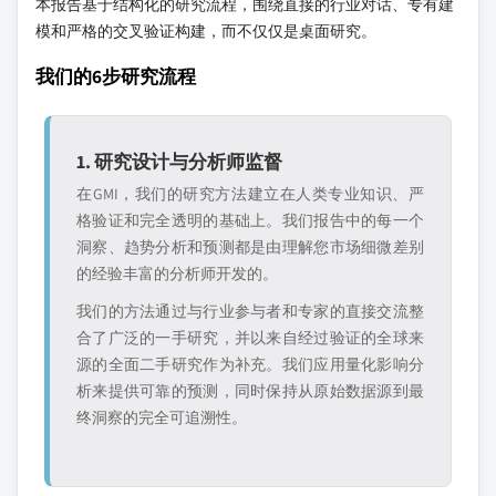
本报告基于结构化的研究流程，围绕直接的行业对话、专有建
模和严格的交叉验证构建，而不仅仅是桌面研究。
我们的6步研究流程
1. 研究设计与分析师监督
在GMI，我们的研究方法建立在人类专业知识、严
格验证和完全透明的基础上。我们报告中的每一个
洞察、趋势分析和预测都是由理解您市场细微差别
的经验丰富的分析师开发的。
我们的方法通过与行业参与者和专家的直接交流整
合了广泛的一手研究，并以来自经过验证的全球来
源的全面二手研究作为补充。我们应用量化影响分
析来提供可靠的预测，同时保持从原始数据源到最
终洞察的完全可追溯性。