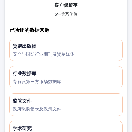
客户保留率
5年关系价值
已验证的数据来源
贸易出版物
安全与国防行业期刊及贸易媒体
行业数据库
专有及第三方市场数据库
监管文件
政府采购记录及政策文件
学术研究