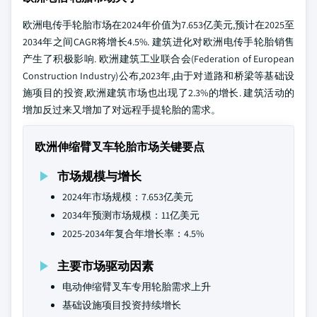
欧洲电传手轮胎市场在2024年价值为7.653亿美元,预计在2025至
2034年之间CAGR将增长4.5%. 建筑进化对欧洲电传手轮胎销售
产生了积极影响. 欧洲建筑工业联合会(Federation of European
Construction Industry)公布,2023年,由于对道路和桥梁等基础设
施项目的投资,欧洲建筑市场也出现了2.3%的增长. 建筑活动的
增加反过来又增加了对远程手提轮胎的需求。
欧洲伸缩臂叉车轮胎市场关键要点
市场规模与增长
2024年市场规模：7.653亿美元
2034年预测市场规模：11亿美元
2025-2034年复合年增长率：4.5%
主要市场驱动因素
电动伸缩臂叉车专用轮胎需求上升
基础设施项目投资持续增长