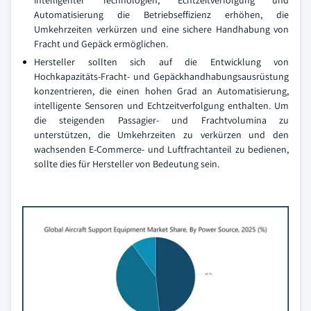
Automatisierung die Betriebseffizienz erhöhen, die
Umkehrzeiten verkürzen und eine sichere Handhabung von
Fracht und Gepäck ermöglichen.
Hersteller sollten sich auf die Entwicklung von
Hochkapazitäts-Fracht- und Gepäckhandhabungsausrüstung
konzentrieren, die einen hohen Grad an Automatisierung,
intelligente Sensoren und Echtzeitverfolgung enthalten. Um
die steigenden Passagier- und Frachtvolumina zu
unterstützen, die Umkehrzeiten zu verkürzen und den
wachsenden E-Commerce- und Luftfrachtanteil zu bedienen,
sollte dies für Hersteller von Bedeutung sein.