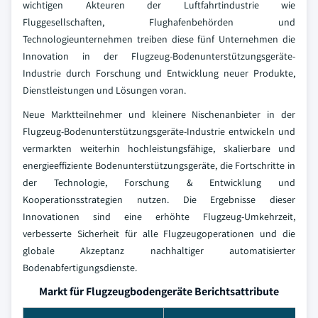
wichtigen Akteuren der Luftfahrtindustrie wie
Fluggesellschaften, Flughafenbehörden und
Technologieunternehmen treiben diese fünf Unternehmen die
Innovation in der Flugzeug-Bodenunterstützungsgeräte-
Industrie durch Forschung und Entwicklung neuer Produkte,
Dienstleistungen und Lösungen voran.
Neue Marktteilnehmer und kleinere Nischenanbieter in der
Flugzeug-Bodenunterstützungsgeräte-Industrie entwickeln und
vermarkten weiterhin hochleistungsfähige, skalierbare und
energieeffiziente Bodenunterstützungsgeräte, die Fortschritte in
der Technologie, Forschung & Entwicklung und
Kooperationsstrategien nutzen. Die Ergebnisse dieser
Innovationen sind eine erhöhte Flugzeug-Umkehrzeit,
verbesserte Sicherheit für alle Flugzeugoperationen und die
globale Akzeptanz nachhaltiger automatisierter
Bodenabfertigungsdienste.
Markt für Flugzeugbodengeräte Berichtsattribute