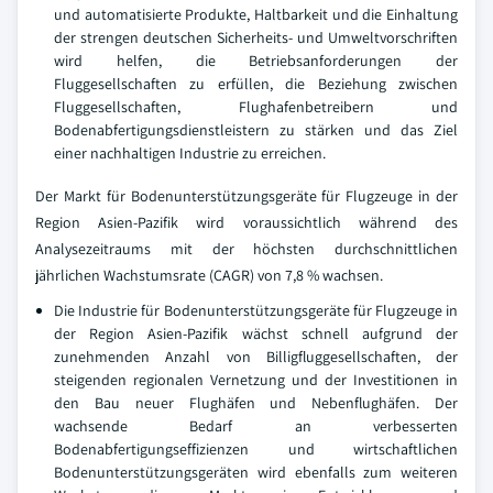
und automatisierte Produkte, Haltbarkeit und die Einhaltung
der strengen deutschen Sicherheits- und Umweltvorschriften
wird helfen, die Betriebsanforderungen der
Fluggesellschaften zu erfüllen, die Beziehung zwischen
Fluggesellschaften, Flughafenbetreibern und
Bodenabfertigungsdienstleistern zu stärken und das Ziel
einer nachhaltigen Industrie zu erreichen.
Der Markt für Bodenunterstützungsgeräte für Flugzeuge in der
Region Asien-Pazifik wird voraussichtlich während des
Analysezeitraums mit der höchsten durchschnittlichen
jährlichen Wachstumsrate (CAGR) von 7,8 % wachsen.
Die Industrie für Bodenunterstützungsgeräte für Flugzeuge in
der Region Asien-Pazifik wächst schnell aufgrund der
zunehmenden Anzahl von Billigfluggesellschaften, der
steigenden regionalen Vernetzung und der Investitionen in
den Bau neuer Flughäfen und Nebenflughäfen. Der
wachsende Bedarf an verbesserten
Bodenabfertigungseffizienzen und wirtschaftlichen
Bodenunterstützungsgeräten wird ebenfalls zum weiteren