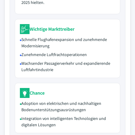
2025 hielten.
Wichtige Markttreiber
Schnelle Flughafenexpansion und zunehmende
Modernisierung
Zunehmende Luftfrachtoperationen
Wachsender Passagierverkehr und expandierende
Luftfahrtindustrie
Chance
Adoption von elektrischen und nachhaltigen
Bodenunterstützungsausrüstungen
Integration von intelligenten Technologien und
digitalen Lösungen