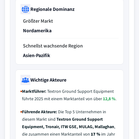
Regionale Dominanz
Größter Markt
Nordamerika
Schnellst wachsende Region
Asien-Pazifik
Wichtige Akteure
Marktführer:
Textron Ground Support Equipment
führte 2025 mit einem Marktanteil von über
12,8 %
.
Führende Akteure:
Die Top 5 Unternehmen in
diesem Markt sind
Textron Ground Support
Equipment, Tronair, ITW GSE, MULAG, Mallaghan
,
die zusammen einen Marktanteil von
17 %
im Jahr