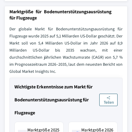
Marktgröße für Bodenunterstützungsausrüstung
für Flugzeuge
Der globale Markt für Bodenunterstützungsausrüstung für
Flugzeuge wurde 2025 auf 5,1 Milliarden US-Dollar geschätzt. Der
Markt soll von 5,4 Milliarden US-Dollar im Jahr 2026 auf 8,9
Milliarden US-Dollar bis 2035 wachsen, mit einer
durchschnittlichen jährlichen Wachstumsrate (CAGR) von 5,7 %
im Prognosezeitraum 2026–2035, laut dem neuesten Bericht von
Global Market Insights Inc.
Wichtigste Erkenntnisse zum Markt für
Bodenunterstützungsausrüstung für
Teilen
Flugzeuge
Marktgröße 2025
Marktgröße 2026