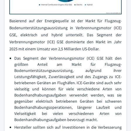
Basierend auf der Energiequelle ist der Markt für Flugzeug-
Bodenunterstützungsausrüstung in Verbrennungsmotor (ICE)
GSE, elektrisch und hybrid unterteilt. Das Segment der
Verbrennungsmotor (ICE) GSE dominierte den Markt im Jahr
2025 mit einem Umsatz von 2,5 Milliarden US-Dollar.
Das Segment der Verbrennungsmotor (ICE) GSE hält den
größten Anteil am Markt für Flugzeug-
Bodenunterstützungsausrüstung, aufgrund ihrer
Leistungsfähigkeit, Zuverlässigkeit und des Zugangs zu ICE-
betriebenen Geräten an Flughäfen. ICE-Geräte sind auch sehr
vielseitig und können für viele verschiedene Arten von
Bodenhandhabungsaufgaben verwendet werden, was sie
gegenüber elektrisch betriebenen Geräten bei schweren
Bodenhandhabungsoperationen, längerer Laufzeit und
Vielseitigkeit bei vielen verschiedenen Arten von
Bodenhandhabungsaufgaben bevorzugt macht.
Hersteller sollten sich auf Investitionen in die Verbesserung