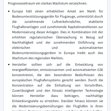
Prognosezeitraum ein starkes Wachstum verzeichnen.
Europa hält einen erheblichen Anteil am Markt für
Bodenunterstützungsgeräte für Flugzeuge, unterstützt durch
die zunehmende Luftverkehrsdichte, etablierte
Flughafenanlagen und zunehmende Kapitalinvestitionen zur
Modernisierung dieser Anlagen. Dies in Kombination mit der
erhöhten regulatorischen Überwachung in Bezug auf
Nachhaltigkeit und der zunehmenden Einführung von
elektrischen und automatisierten
Bodenunterstützungsgeräten in Europa treibt auch das
Wachstum des regionalen Marktes.
Hersteller sollten sich auf die Entwicklung von
energieeffizienten, emissionsarmen und automatisierten GSE
konzentrieren, die den besonderen Bedürfnissen des
europäischen Flughafensystems gerecht werden. Durch die
Konzentration auf die Einhaltung von Vorschriften,
Zuverlässigkeit und den Einsatz intelligenter Technologie
können Hersteller dazu beitragen, nachhaltige
Entwicklungsziele zu erreichen. Darüber hinaus können sie
die Modernisierungsbemühungen der Flughäfen in ihren