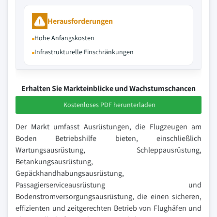
Herausforderungen
Hohe Anfangskosten
Infrastrukturelle Einschränkungen
Erhalten Sie Markteinblicke und Wachstumschancen
Kostenloses PDF herunterladen
Der Markt umfasst Ausrüstungen, die Flugzeugen am
Boden Betriebshilfe bieten, einschließlich
Wartungsausrüstung, Schleppausrüstung,
Betankungsausrüstung,
Gepäckhandhabungsausrüstung,
Passagierserviceausrüstung und
Bodenstromversorgungsausrüstung, die einen sicheren,
effizienten und zeitgerechten Betrieb von Flughäfen und