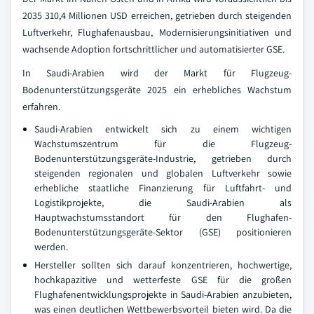
2035 310,4 Millionen USD erreichen, getrieben durch steigenden
Luftverkehr, Flughafenausbau, Modernisierungsinitiativen und
wachsende Adoption fortschrittlicher und automatisierter GSE.
In Saudi-Arabien wird der Markt für Flugzeug-
Bodenunterstützungsgeräte 2025 ein erhebliches Wachstum
erfahren.
Saudi-Arabien entwickelt sich zu einem wichtigen
Wachstumszentrum für die Flugzeug-
Bodenunterstützungsgeräte-Industrie, getrieben durch
steigenden regionalen und globalen Luftverkehr sowie
erhebliche staatliche Finanzierung für Luftfahrt- und
Logistikprojekte, die Saudi-Arabien als
Hauptwachstumsstandort für den Flughafen-
Bodenunterstützungsgeräte-Sektor (GSE) positionieren
werden.
Hersteller sollten sich darauf konzentrieren, hochwertige,
hochkapazitive und wetterfeste GSE für die großen
Flughafenentwicklungsprojekte in Saudi-Arabien anzubieten,
was einen deutlichen Wettbewerbsvorteil bieten wird. Da die