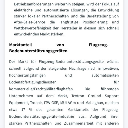
Betriebsanforderungen weiterhin steigen, wird der Fokus auf
elektrische und automatisierte Lösungen, die Entwicklung
starker lokaler Partnerschaften und die Bereitstellung von
After-Sales-Service die langfristige Positionierung und
Wettbewerbsfähigkeit der Hersteller in diesem sich schnell
entwickelnden Markt stärken.
Marktanteil von Flugzeug-
Bodenunterstützungsgeräten
Der Markt für Flugzeug-Bodenunterstützungsgeräte wächst
schnell aufgrund der steigenden Nachfrage nach innovativen,
hochleistungsfähigen und automatisierten
Bodenabfertigungsdiensten für
kommerzielle/Fracht/Militärflughäfen. Die führenden
Unternehmen auf dem Markt, Textron Ground Support
Equipment, Tronair, ITW GSE, MULAGm und Mallaghan, machen
etwa 17 % des gesamten Marktanteils der Flugzeug-
Bodenunterstützungsgeräte-Industrie aus. Aufgrund ihrer
starken Partnerschaften und Zusammenarbeit mit anderen