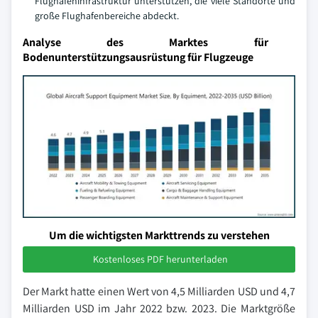
Flughafeninfrastruktur unterstützen, die viele Standorte und
große Flughafenbereiche abdeckt.
Analyse des Marktes für
Bodenunterstützungsausrüstung für Flugzeuge
Um die wichtigsten Markttrends zu verstehen
Kostenloses PDF herunterladen
Der Markt hatte einen Wert von 4,5 Milliarden USD und 4,7
Milliarden USD im Jahr 2022 bzw. 2023. Die Marktgröße