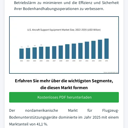
Betriebslärm zu minimieren und die Effizienz und Sicherheit
ihrer Bodenhandhabungsoperationen zu verbessern.
Erfahren Sie mehr über die wichtigsten Segmente,
die diesen Markt formen
Kostenloses PDF herunterladen
Der nordamerikanische Markt für Flugzeug-
Bodenunterstützungsgeräte dominierte im Jahr 2025 mit einem
Marktanteil von 41,1 %.