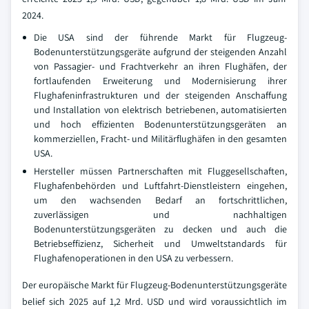
2024.
Die USA sind der führende Markt für Flugzeug-
Bodenunterstützungsgeräte aufgrund der steigenden Anzahl
von Passagier- und Frachtverkehr an ihren Flughäfen, der
fortlaufenden Erweiterung und Modernisierung ihrer
Flughafeninfrastrukturen und der steigenden Anschaffung
und Installation von elektrisch betriebenen, automatisierten
und hoch effizienten Bodenunterstützungsgeräten an
kommerziellen, Fracht- und Militärflughäfen in den gesamten
USA.
Hersteller müssen Partnerschaften mit Fluggesellschaften,
Flughafenbehörden und Luftfahrt-Dienstleistern eingehen,
um den wachsenden Bedarf an fortschrittlichen,
zuverlässigen und nachhaltigen
Bodenunterstützungsgeräten zu decken und auch die
Betriebseffizienz, Sicherheit und Umweltstandards für
Flughafenoperationen in den USA zu verbessern.
Der europäische Markt für Flugzeug-Bodenunterstützungsgeräte
belief sich 2025 auf 1,2 Mrd. USD und wird voraussichtlich im