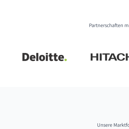
Partnerschaften mi
Unsere Marktf