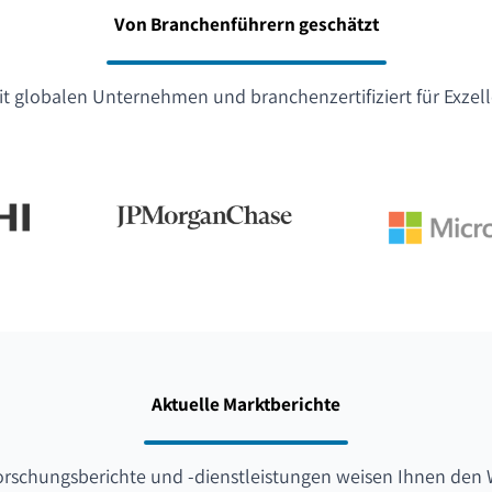
Von Branchenführern geschätzt
t globalen Unternehmen und branchenzertifiziert für Exzel
Aktuelle Marktberichte
orschungsberichte und -dienstleistungen weisen Ihnen den 