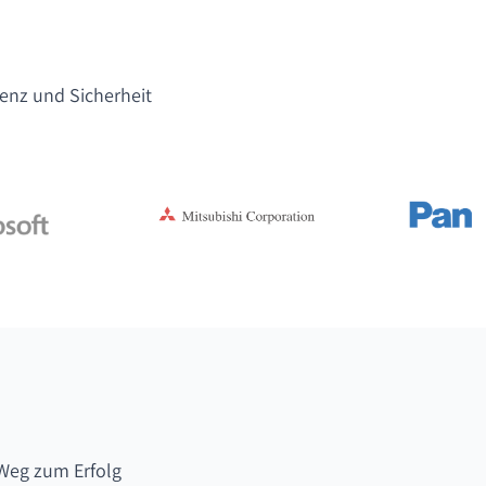
lenz und Sicherheit
Weg zum Erfolg