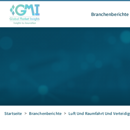
Branchenberichte
Startseite
>
Branchenberichte
>
Luft Und Raumfahrt Und Verteidi