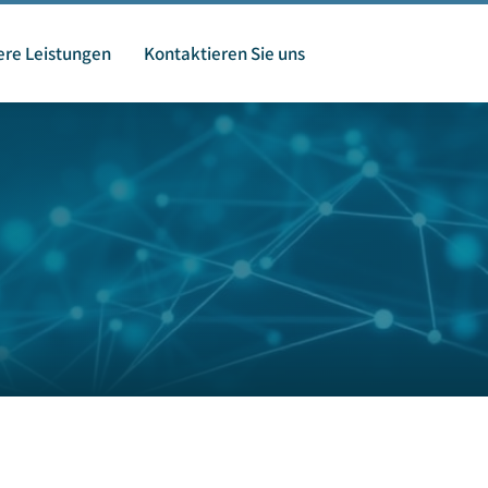
re Leistungen
Kontaktieren Sie uns