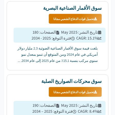
سوق الأقمار الصناعية البصرية
تحميل قوات الدفاع الشعبي مجانا
تاريخ النشر
:
May 2025
الصفحات
:
180
%
15.1
CAGR:
فترة التوقع
:
2025 - 2034
بلغت قيمة سوق الأقمار الصناعية الضوئية 2.3 مليار دولار
أمريكي في عام 2024 ومن المتوقع أن تنمو بمعدل نمو
سنوي مركب بنسبة 15.1٪ من عام 2025 إلى عام 2034. ...
سوق محركات الصواريخ الصلبة
تحميل قوات الدفاع الشعبي مجانا
تاريخ النشر
:
May 2025
الصفحات
:
190
%
8.4
CAGR:
فترة التوقع
:
2025 – 2034