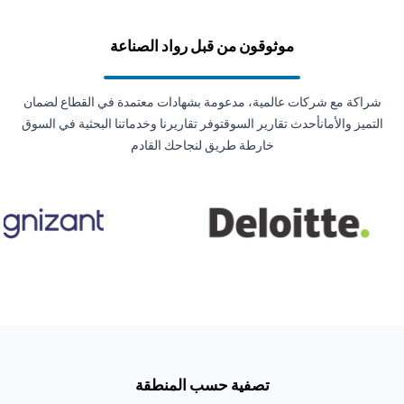
موثوقون من قبل رواد الصناعة
شراكة مع شركات عالمية، مدعومة بشهادات معتمدة في القطاع لضمان
التميز والأمانأحدث تقارير السوقتوفر تقاريرنا وخدماتنا البحثية في السوق
خارطة طريق لنجاحك القادم
تصفية حسب المنطقة