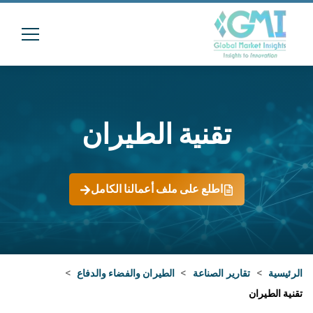
تقنية الطيران
اطلع على ملف أعمالنا الكامل
الرئيسية
>
تقارير الصناعة
>
الطيران والفضاء والدفاع
>
تقنية الطيران