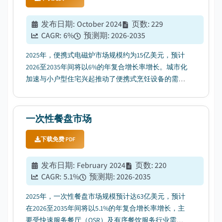
发布日期
:
October 2024
页数
:
229
CAGR:
6
%
预测期
:
2026-2035
2025年，便携式电磁炉市场规模约为15亿美元，预计
2026至2035年间将以6%的年复合增长率增长。城市化
加速与小户型住宅兴起推动了便携式烹饪设备的需求
增长。...
一次性餐盘市场
下载免费 PDF
发布日期
:
February 2024
页数
:
220
CAGR:
5.1
%
预测期
:
2026-2035
2025年，一次性餐盘市场规模预计达63亿美元，预计
在2026至2035年间将以5.1%的年复合增长率增长，主
要受快速服务餐厅（QSR）及有序餐饮服务行业需求