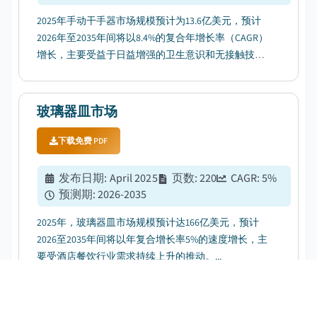
2025年手动干手器市场规模预计为13.6亿美元，预计
2026年至2035年间将以8.4%的复合年增长率（CAGR）
增长，主要受益于日益增强的卫生意识和无接触技术
的普及。...
玻璃器皿市场
下载免费 PDF
发布日期
:
April 2025
页数
:
220
CAGR:
5
%
预测期
:
2026-2035
2025年，玻璃器皿市场规模预计达166亿美元，预计
2026至2035年间将以年复合增长率5%的速度增长，主
要受酒店餐饮行业需求持续上升的推动。...
电饭煲市场