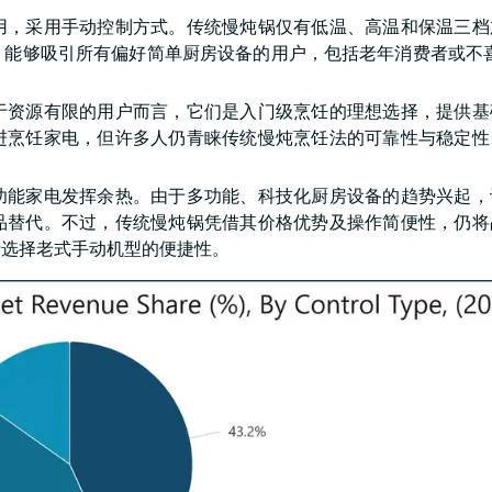
用，采用手动控制方式。传统慢炖锅仅有低温、高温和保温三档
，能够吸引所有偏好简单厨房设备的用户，包括老年消费者或不喜
于资源有限的用户而言，它们是入门级烹饪的理想选择，提供基
进烹饪家电，但许多人仍青睐传统慢炖烹饪法的可靠性与稳定性
功能家电发挥余热。由于多功能、科技化厨房设备的趋势兴起，
品替代。不过，传统慢炖锅凭借其价格优势及操作简便性，仍将
于选择老式手动机型的便捷性。