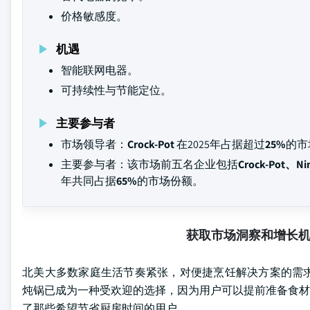
价格敏感度。
机遇
智能联网电器。
可持续性与节能定位。
主要参与者
市场领导者：
Crock-Pot
在2025年占据超过
25%
的市
主要参与者：该市场前五名企业包括
Crock-Pot、Nin
年共同占据
65%
的市场份额。
获取市场洞察和增长
北美大多数家庭生活节奏紧张，对便捷烹饪解决方案的需
炖锅已成为一种受欢迎的选择，因为用户可以提前准备食材
了那些希望节省厨房时间的用户。