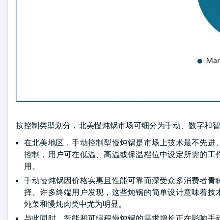
按控制类型划分，北美慢炖锅市场可细分为手动、数字和智能
在北美地区，手动控制型慢炖锅是市场上技术最不先进
控制，用户可在低温、高温或保温档位中设定所需的工
用。
手动慢炖锅因价格实惠且性能可靠而深受众多消费者青
择。许多终端用户发现，这些炖锅的简单设计意味着技
炖菜和慢炖肉类中尤为明显。
与此同时，智能和可编程慢炖锅的需求增长正在影响手