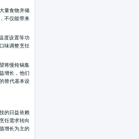
大量食物并储
，不仅能带来
温度设置等功
口味调整烹饪
望将慢炖锅集
益增长，他们
的替代基本设
技的日益依赖
烹饪需求转向
值增长为主的