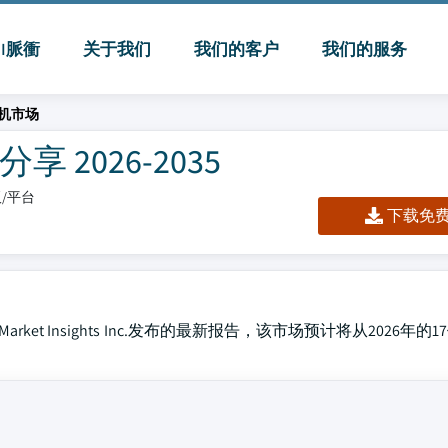
MI脈衝
关于我们
我们的客户
我们的服务
机市场
2026-2035
板/平台
下载免费 
rket Insights Inc.发布的最新报告，该市场预计将从2026年