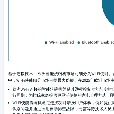
基于连接技术，欧洲智能洗碗机市场可细分为Wi-Fi使能、蓝牙
中，Wi-Fi使能细分市场占据最大份额，在2025年欧洲市场中
欧洲Wi-Fi连接的智能洗碗机凭借其远程控制功能与
行周期，为忙碌家庭提供更灵活便捷的家电管理方式，
Wi-Fi使能洗碗机通过连接功能增强用户体验，例如
识别问题并通过应用自助排查故障，无需等待技术人员上