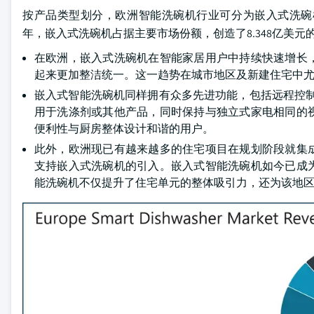
按产品类型划分，欧洲智能洗碗机行业可分为嵌入式洗碗机
年，嵌入式洗碗机占据主要市场份额，创造了8.348亿美元
在欧洲，嵌入式洗碗机在智能家居用户中持续快速增长
起来更加整洁统一。这一趋势在城市地区及新建住宅中
嵌入式智能洗碗机同样拥有众多先进功能，包括远程控
用于洗涤剂或其他产品，同时保持与独立式家电相同的
便利性与厨房整体设计和谐的用户。
此外，欧洲现已有越来越多的住宅项目在规划阶段就集
支持嵌入式洗碗机的引入。嵌入式智能洗碗机如今已成
能洗碗机不仅提升了住宅单元的整体吸引力，还为该地