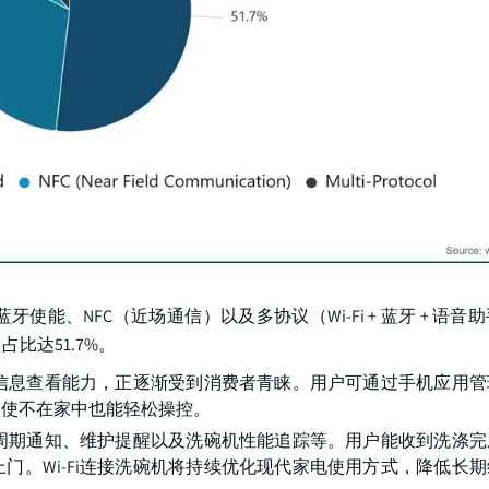
使能、NFC（近场通信）以及多协议（Wi-Fi + 蓝牙 + 语音
占比达51.7%。
实时信息查看能力，正逐渐受到消费者青睐。用户可通过手机应用
即使不在家中也能轻松操控。
提供周期通知、维护提醒以及洗碗机性能追踪等。用户能收到洗涤
门。Wi-Fi连接洗碗机将持续优化现代家电使用方式，降低长