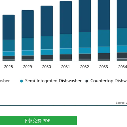
下载免费 PDF