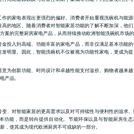
工作的家电表现出更强烈的偏好。消费者开始重视洗碗机与能源
较高的地区。随着消费者对智能家居功能的了解不断加深，他们
方案的完整厨房家电产品，从而持续推动欧洲智能洗碗机市场的
资金投入到高端、功能丰富的家电产品，而非仅满足基本功能的
愈发明显。因此，智能洗碗机不仅被视为功能性家电，更成为提
愿意为创新功能、时尚设计和卓越性能支付溢价。购物者越来越
电产品。
转变、对智能家居的更高需求以及对可持续性与便利性的追求。
本功能，而是转向提供自动化、节能环保以及与智能厨房生态
新，使其成为现代欧洲厨房不可或缺的一部分。