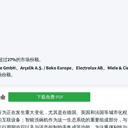
超过
27%
的市场份额。
e GmbH、Arçelik A.Ş. / Beko Europe、Electrolux AB、Miele & C
场份额。
机会
下载免费 PDF
行为正在发生重大变化，尤其是在德国、英国和法国等城市化程
的互联设备；智能洗碗机作为这一生态系统的重要组成部分，与
运行周期追踪以及与语音控制助手集成等功能，为注重便利性与