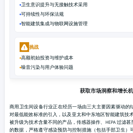
卫生意识提升与无接触技术采用
可持续性与环保法规
智能建筑集成与物联网设施管理
挑战
高额初始投资与维护成本
噪音污染与用户体验问题
获取市场洞察和增长
商用卫生间设备行业正在经历一场由三大主要因素驱动的
对最低能效标准的引入，以及亚太和中东地区智能建筑技术的
被升级为技术含量不同的产品，传感器操作、HEPA 过滤
的数据，严格遵守感染预防与控制措施（包括手部卫生）可阻