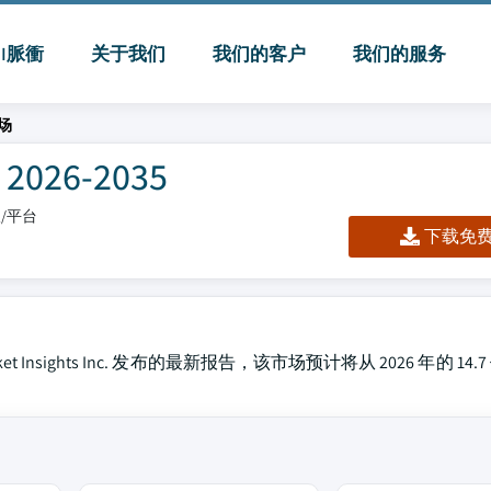
MI脈衝
关于我们
我们的客户
我们的服务
场
26-2035
板/平台
下载免费 
arket Insights Inc. 发布的最新报告，该市场预计将从 2026 年的 1