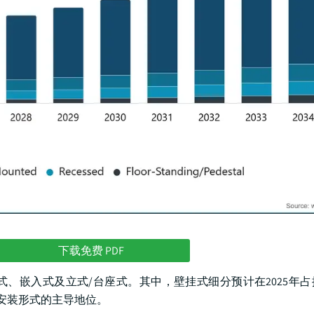
下载免费 PDF
、嵌入式及立式/台座式。其中，壁挂式细分预计在2025年
认安装形式的主导地位。