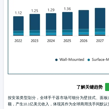
了解关键趋势
按安装类型划分，全球手干器市场可细分为壁挂式、面板式
额，产生10.1亿美元收入，体现其作为全球商用洗手间默