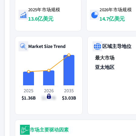
2025年市场规模
2026年市场规模
13.6亿美元
14.7亿美元
Market Size Trend
区域主导地位
最大市场
亚太地区
2025
2026
2035
$1.36B
$1.47B
$3.03B
市场主要驱动因素