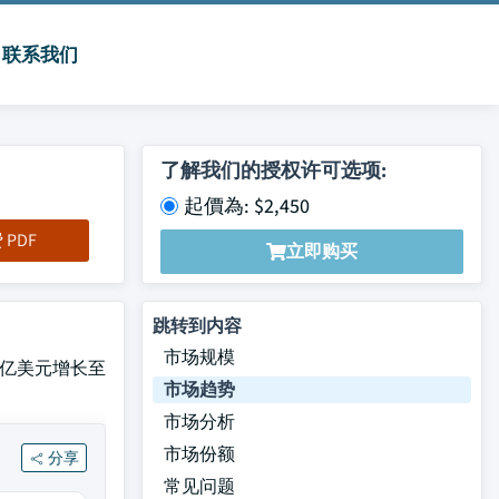
联系我们
了解我们的授权许可选项:
起價為: $2,450
PDF
立即购买
跳转到内容
市场规模
4.7 亿美元增长至
市场趋势
市场分析
市场份额
分享
常见问题