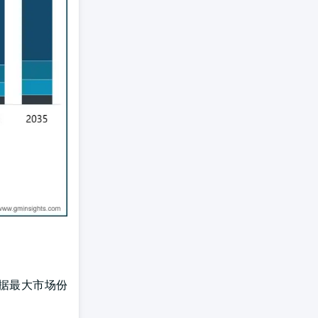
占据最大市场份