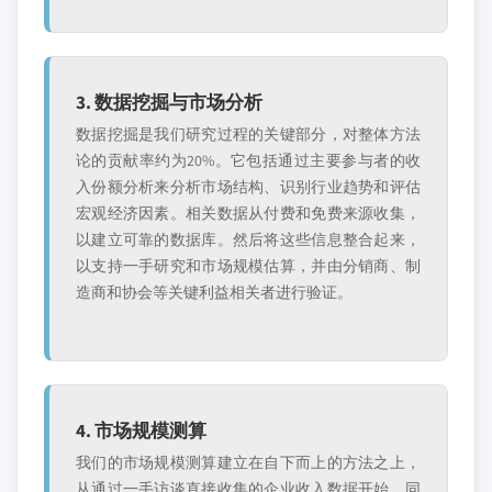
3. 数据挖掘与市场分析
数据挖掘是我们研究过程的关键部分，对整体方法
论的贡献率约为20%。它包括通过主要参与者的收
入份额分析来分析市场结构、识别行业趋势和评估
宏观经济因素。相关数据从付费和免费来源收集，
以建立可靠的数据库。然后将这些信息整合起来，
以支持一手研究和市场规模估算，并由分销商、制
造商和协会等关键利益相关者进行验证。
4. 市场规模测算
我们的市场规模测算建立在自下而上的方法之上，
从通过一手访谈直接收集的企业收入数据开始，同