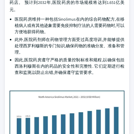
药店。 预计到2032年,医院药房的市场规模将达到1.651亿美
元。
医院药房维持一种包括Sinolimus在内的综合药物配方,在移
植病人或有其他迹象需要免疫抑制疗法的人需要药物时,可以
方便地获得药物。
此外,医院药剂师在药物管理方面受过高度培训,并能够提供
处理西罗利穆斯的专门知识,确保药物的准确分发、准备和管
理。
因此,医院药房遵守严格的质量控制标准和规程,以确保包括
西洛利穆斯在内的药品的安全性和完整性. 它们定期进行检
查和监测,以防止出错,并确保遵守监管要求。