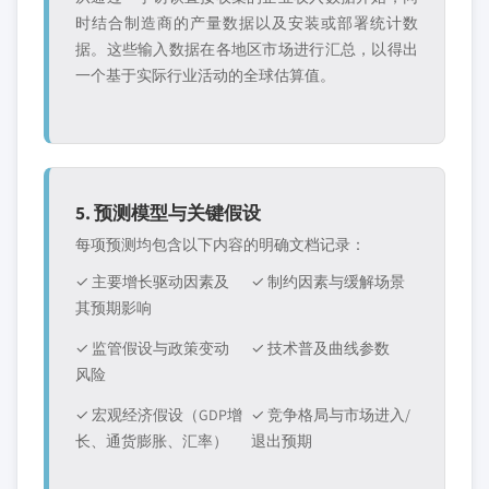
时结合制造商的产量数据以及安装或部署统计数
据。这些输入数据在各地区市场进行汇总，以得出
一个基于实际行业活动的全球估算值。
5. 预测模型与关键假设
每项预测均包含以下内容的明确文档记录：
✓ 主要增长驱动因素及
✓ 制约因素与缓解场景
其预期影响
✓ 监管假设与政策变动
✓ 技术普及曲线参数
风险
✓ 宏观经济假设（GDP增
✓ 竞争格局与市场进入/
长、通货膨胀、汇率）
退出预期