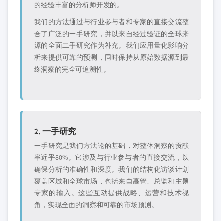
的经验丰富的分析师开发的。
我们的方法通过与行业参与者和专家的直接交流整
合了广泛的一手研究，并以来自经过验证的全球来
源的全面二手研究作为补充。我们应用量化影响分
析来提供可靠的预测，同时保持从原始数据源到最
终洞察的完全可追溯性。
2. 一手研究
一手研究是我们方法论的基础，对整体洞察的贡献
率近乎80%。它涉及与行业参与者的直接交流，以
确保分析的准确性和深度。我们的结构化访谈计划
覆盖区域和全球市场，包括来自高管、总监和主题
专家的输入。这些互动提供战略、运营和技术视
角，实现全面的洞察和可靠的市场预测。