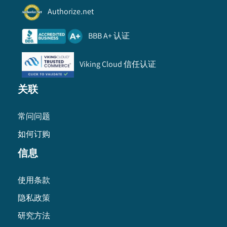
Authorize.net
BBB A+ 认证
Viking Cloud 信任认证
关联
常问问题
如何订购
信息
使用条款
隐私政策
研究方法