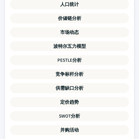
人口统计
价値链分析
市场动态
波特尔五力模型
PESTLE分析
竞争标杆分析
供需缺口分析
定价趋势
SWOT分析
并购活动