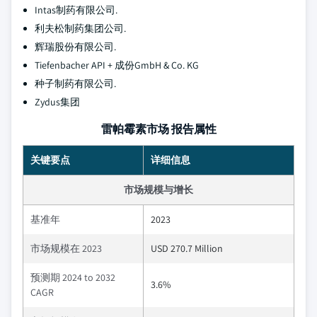
Intas制药有限公司.
利夫松制药集团公司.
辉瑞股份有限公司.
Tiefenbacher API + 成份GmbH & Co. KG
种子制药有限公司.
Zydus集团
雷帕霉素市场 报告属性
关键要点
详细信息
市场规模与增长
基准年
2023
市场规模在 2023
USD 270.7 Million
预测期 2024 to 2032
3.6%
CAGR