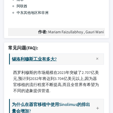
阿联酋
中东其他地区和非洲
作者:
Mariam Faizullabhoy , Gauri Wani
常见问题(FAQ):
锡洛利穆斯工业有多大?
西罗利穆斯的市场规模在2023年突破了2.707亿美
元,预计到2032年将达到3.704亿美元以上,因为器
官移植的流行程度不断提高,而且全世界有希望为
不同的迹象提供管道.
为什么在器官移植中使用Sinolimus的排出
量会增加?