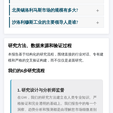
北美锡洛利马斯市场的规模有多大?
沙洛利穆斯工业的主要领导人是谁?
研究方法、数据来源和验证过程
本报告基于结构化的研究流程，围绕直接的行业对话、专有建
模和严格的交叉验证构建，而不仅仅是桌面研究。
我们的6步研究流程
1. 研究设计与分析师监督
在GMI，我们的研究方法建立在人类专业知识、严
格验证和完全透明的基础上。我们报告中的每一个
洞察、趋势分析和预测都是由理解您市场细微差别