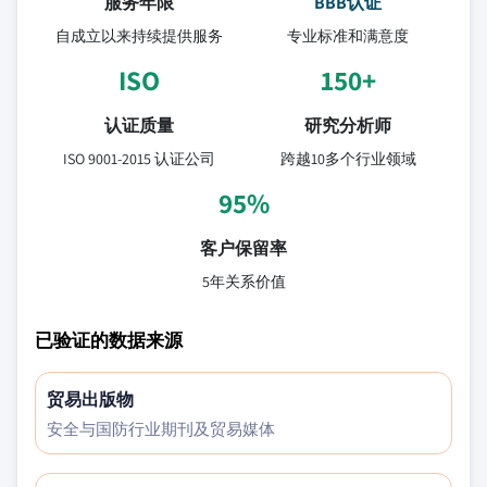
服务年限
BBB认证
自成立以来持续提供服务
专业标准和满意度
ISO
150+
认证质量
研究分析师
ISO 9001-2015 认证公司
跨越10多个行业领域
95%
客户保留率
5年关系价值
已验证的数据来源
贸易出版物
安全与国防行业期刊及贸易媒体