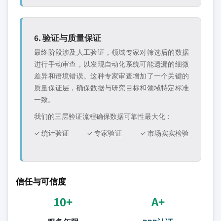
6. 验证与质量保证
最终阶段涉及人工验证，领域专家对筛选后的数据
进行手动审查，以发现自动化系统可能遗漏的细微
差异和语境错误。这种专家审查增加了一个关键的
质量保证层，确保数据与研究目标和领域特定标准
一致。
我们的三层验证流程确保数据可靠性最大化：
✓ 统计验证
✓ 专家验证
✓ 市场实实检验
信任与可信度
10+
A+