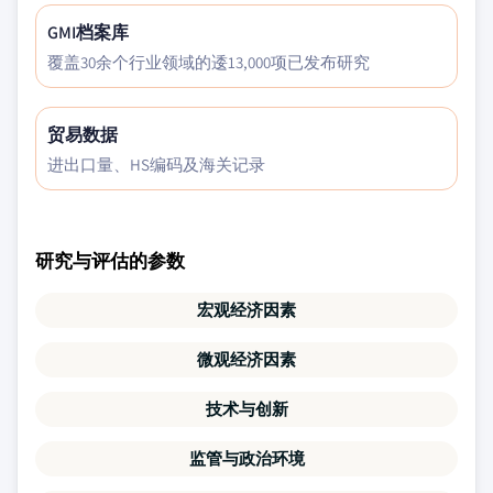
GMI档案库
覆盖30余个行业领域的逶13,000项已发布研究
贸易数据
进出口量、HS编码及海关记录
研究与评估的参数
宏观经济因素
微观经济因素
技术与创新
监管与政治环境