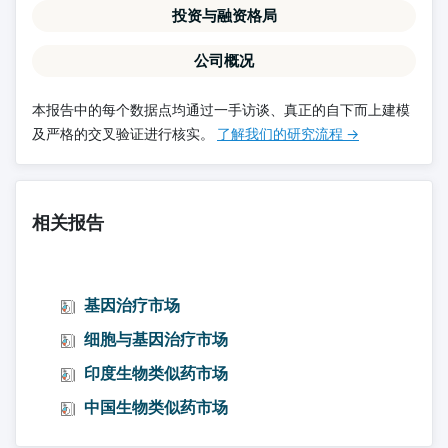
投资与融资格局
公司概况
本报告中的每个数据点均通过一手访谈、真正的自下而上建模
及严格的交叉验证进行核实。
了解我们的研究流程 →
相关报告
基因治疗市场
细胞与基因治疗市场
印度生物类似药市场
中国生物类似药市场