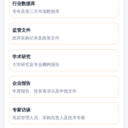
行业数据库
专有及第三方市场数据库
监管文件
政府采购记录及政策文件
学术研究
大学研究及专业機构报告
企业报告
年度报告、投资者演示及申报文件
专家访谈
高层管理人员、采购负责人及技术专家