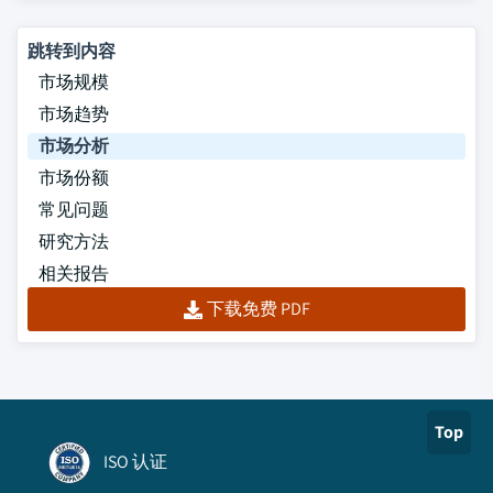
跳转到内容
市场规模
市场趋势
市场分析
市场份额
常见问题
研究方法
相关报告
下载免费 PDF
Top
ISO 认证