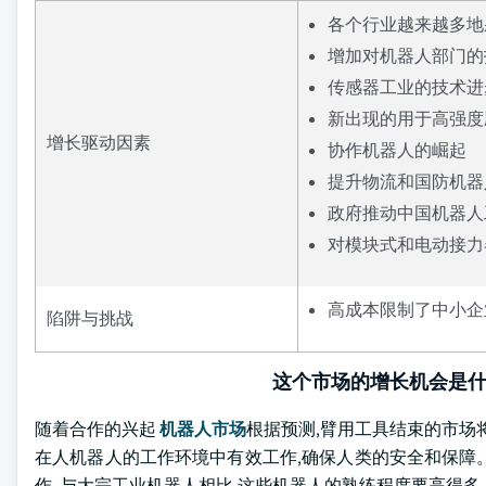
各个行业越来越多地
增加对机器人部门的
传感器工业的技术进
新出现的用于高强度
增长驱动因素
协作机器人的崛起
提升物流和国防机器
政府推动中国机器人工
对模块式和电动接力
高成本限制了中小企
陷阱与挑战
这个市场的增长机会是
随着合作的兴起
机器人市场
根据预测,臂用工具结束的市场
在人机器人的工作环境中有效工作,确保人类的安全和保障
作. 与大宗工业机器人相比,这些机器人的熟练程度要高得多