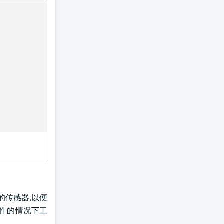
的传感器,以便
软件的情况下工