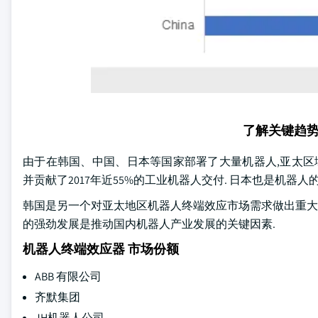
了解关键趋
由于在韩国、中国、日本等国家部署了大量机器人,亚太区
并贡献了2017年近55%的工业机器人交付. 日本也是机器人的主
韩国是另一个对亚太地区机器人终端效应市场需求做出重大贡
的强劲发展是推动国内机器人产业发展的关键因素.
机器人终端效应器 市场份额
ABB 有限公司
齐默集团
JH机器人公司.