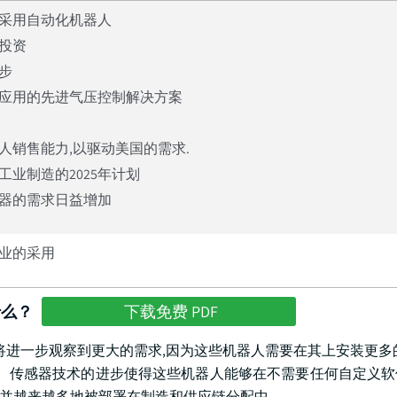
采用自动化机器人
投资
步
应用的先进气压控制解决方案
人销售能力,以驱动美国的需求.
业制造的2025年计划
器的需求日益增加
业的采用
什么？
下载免费 PDF
将进一步观察到更大的需求,因为这些机器人需要在其上安装更多
。 传感器技术的进步使得这些机器人能够在不需要任何自定义
,并越来越多地被部署在制造和供应链分配中.