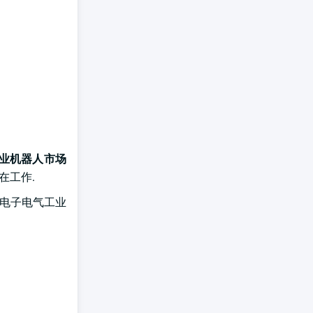
业机器人市场
在工作.
内电子电气工业