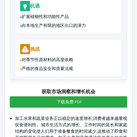
机遇
扩展植物性和功能性产品
向本地生产有限的地区出口的潜力
挑战
对季节性原材料的高度依赖
严格的食品安全和质量法规
获取市场洞察和增长机会
下载免费 PDF
加工水果和蔬菜业务正以稳定的速度增长,消费者越来越重视
饮食便利性。城市生活方式的增长、工作时间的延长和家庭
结构的变化使人们用于准备餐食的时间减少,这推动了即食和