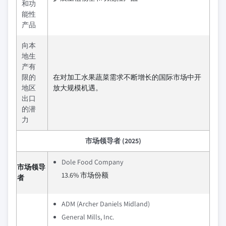
和功
能性
产品
向本
地生
产有
限的
在对加工水果蔬菜需求不断增长的国际市场中开
地区
放大规模机遇。
出口
的潜
力
市场领导者 (2025)
Dole Food Company
市场领导
13.6% 市场份额
者
ADM (Archer Daniels Midland)
General Mills, Inc.