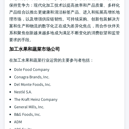
保持竞争力：现代化加工技术以提高效率和产品质量、多样化
产品组合以推出更健康和清洁标签产品、进入和拓展高增长地
理市场，以及增强供应链韧性。可持续采购、创新包装解决方
案和生产和物流的数字化正在成为差异化焦点，而合作伙伴关
系和聚焦创新越来越多地成为满足不断变化的消费欲望和监管
要求的手段。
加工水果和蔬菜市场公司
在加工水果和蔬菜行业运营的主要参与者包括：
Dole Food Company
Conagra Brands, Inc.
Del Monte Foods, Inc.
Nestlé S.A.
The Kraft Heinz Company
General Mills, Inc.
B&G Foods, Inc.
ADM