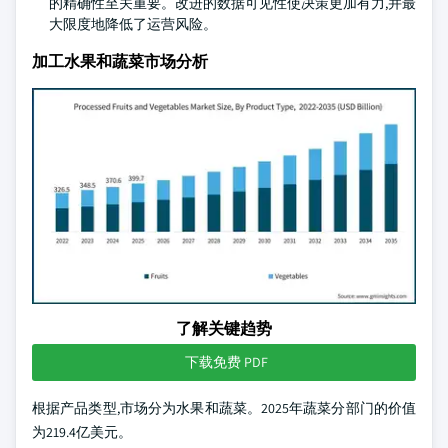
的精确性至关重要。改进的数据可见性使决策更加有力,并最
大限度地降低了运营风险。
加工水果和蔬菜市场分析
了解关键趋势
下载免费 PDF
根据产品类型,市场分为水果和蔬菜。2025年蔬菜分部门的价值
为219.4亿美元。