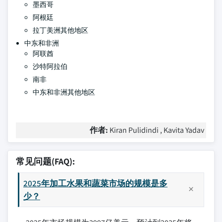
墨西哥
阿根廷
拉丁美洲其他地区
中东和非洲
阿联酋
沙特阿拉伯
南非
中东和非洲其他地区
作者:
Kiran Pulidindi , Kavita Yadav
常见问题(FAQ):
2025年加工水果和蔬菜市场的规模是多
少？