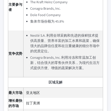
The Kraft Heinz Company
主要参与
Conagra Brands, Inc.
者
Dole Food Company
集体市场份额为 45.8%
Nestlé S.A. 利用全球采购和先进的保鲜技术提
供高质量、营养丰富的加工水果和蔬菜，确保
强大的品牌信任度和在注重健康的细分市场中
的优质定位。
竞争优势
Conagra Brands, Inc. 利用冷冻和常温加工创
新，结合强大的零售伙伴关系，为现代生活方
式提供方便、增值的蔬菜解决方案。
区域见解
最大市场
亚太地区
增长最快
拉丁美洲
的市场