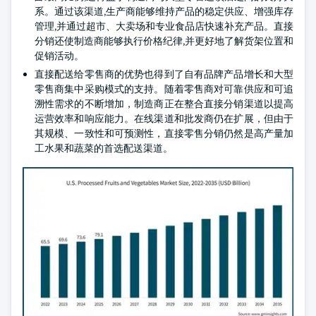
系。通过该渠道,生产商能够维持产品的稳定供应、增强库存
管理,并通过超市、大卖场和专业食品店快速补充产品。直接
分销还使制造商能够执行价格纪律,并更好地了解货架位置和
促销活动。
直接配送给零售商的优势也得到了自有品牌产品增长和大型
零售商集中采购模式的支持。随着零售商对可靠供应和可追
溯性需求的不断增加，制造商正在整合直接分销渠道以提高
运营效率和响应能力。在线渠道和批发商仍在扩展，但由于
其规模、一致性和可预测性，直接零售分销仍然是高产量加
工水果和蔬菜的首选配送渠道。