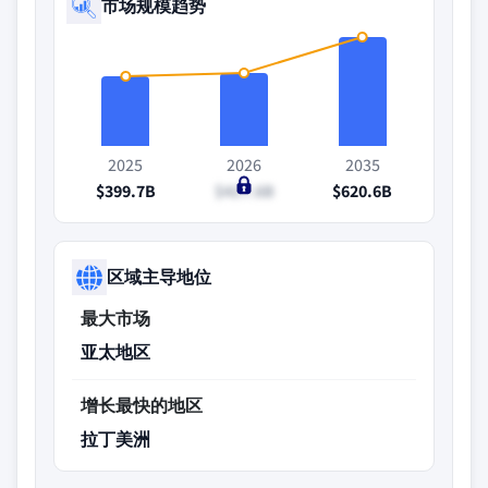
市场规模趋势
2025
2026
2035
$399.7B
$417.6B
$620.6B
区域主导地位
最大市场
亚太地区
增长最快的地区
拉丁美洲