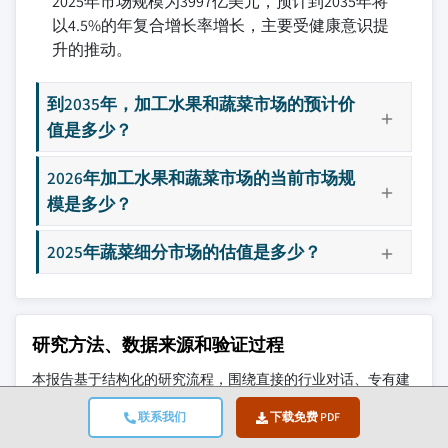
2025年市场规模为3997亿美元，预计到2035年将
以4.5%的年复合增长率增长，主要受健康意识提
升的推动。
到2035年，加工水果和蔬菜市场的预计价
值是多少？
2026年加工水果和蔬菜市场的当前市场规
模是多少？
2025年蔬菜细分市场的估值是多少？
研究方法、数据来源和验证过程
本报告基于结构化的研究流程，围绕直接的行业对话、专有建
模和严格的交叉验证构建，而不仅仅是桌面研究。
联系我们
下载免费 PDF
我们的6步研究流程