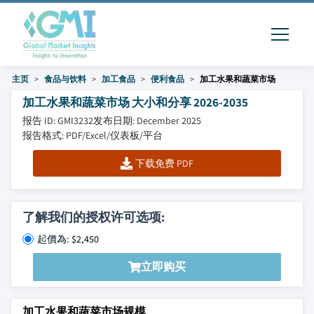
主页
食品与饮料
加工食品
便利食品
加工水果和蔬菜市场
加工水果和蔬菜市场 大小和分享 2026-2035
报告 ID: GMI3232
发布日期: December 2025
报告格式: PDF/Excel/仪表板/平台
下载免费 PDF
了解我们的授权许可选项:
起價為: $2,450
立即购买
加工水果和蔬菜市场规模