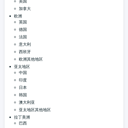
美国
加拿大
欧洲
英国
德国
法国
意大利
西班牙
欧洲其他地区
亚太地区
中国
印度
日本
韩国
澳大利亚
亚太地区其他地区
拉丁美洲
巴西