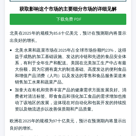
获取影响这个市场的主要细分市场的详细见解
下载免费 PDF
北美在2025年的规模为85.6十亿美元，预计在预测期内将显示
出良好的增长。
北美水果和蔬菜市场在2025年占全球市场份额约23%，这得
益于成熟的加工基础设施、发达的冷链和先进的食品安全体
系，有利于全年生产和配送。美国在北美加工生产中占有最
大份额，因为它拥有庞大的制造基础、高度发达的便利食品
和增值产品消费（人均）以及发达的零售和食品服务渠道来
销售加工水果和蔬菜产品。
加拿大在有机和营养丰富产品的健康需求方面发展良好。消
费者对清洁标签、即食食品和强化加工食品的需求增加也推
动了该地区的发展，这体现在对自动化和包装开发的持续投
资以及物流进步以改善保质期和产品质量。
欧洲在2025年的规模为97十亿美元，预计在预测期内将显示出
良好的增长。