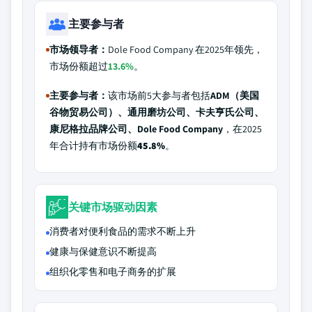
主要参与者
市场领导者：
Dole Food Company 在2025年领先，
市场份额超过
13.6%
。
主要参与者：
该市场前5大参与者包括
ADM（美国
谷物贸易公司）、通用磨坊公司、卡夫亨氏公司、
康尼格拉品牌公司、Dole Food Company
，在2025
年合计持有市场份额
45.8%
。
关键市场驱动因素
消费者对便利食品的需求不断上升
健康与保健意识不断提高
组织化零售和电子商务的扩展