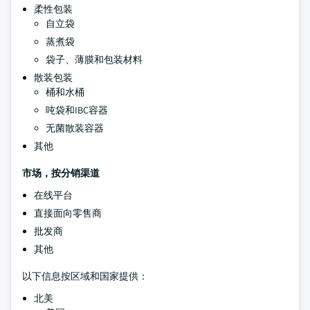
柔性包装
自立袋
蒸煮袋
袋子、薄膜和包装材料
散装包装
桶和水桶
吨袋和IBC容器
无菌散装容器
其他
市场，按分销渠道
在线平台
直接面向零售商
批发商
其他
以下信息按区域和国家提供：
北美