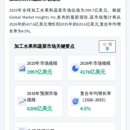
2025年全球加工水果和蔬菜市场估值为399.7亿美元。根据
Global Market Insights Inc.发布的最新报告,该市场预计将从
2026年的417.6亿美元增长到2035年的620.6亿美元,复合年均增
长率为4.5%。
分
加工水果和蔬菜市场关键要点
享
2025年市场规模
2026年市场规模
3997亿美元
4176亿美元
2035年预测市场
复合年均增长率
规模
（2026–2035）
6206亿美元
4.5%