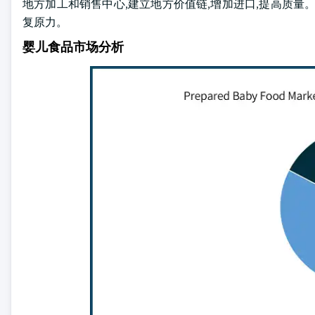
地方加工和销售中心,建立地方价值链,增加进口,提高质量
复原力。
婴儿食品市场分析