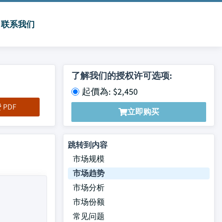
联系我们
了解我们的授权许可选项:
起價為: $2,450
PDF
立即购买
跳转到内容
市场规模
市场趋势
市场分析
市场份额
常见问题