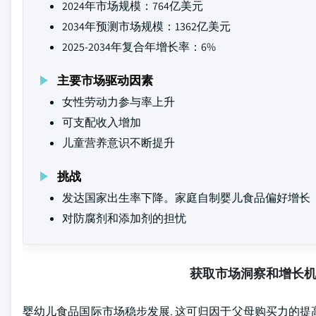
2024年市场规模：764亿美元
2034年预测市场规模：1362亿美元
2025-2034年复合年增长率：6%
主要市场驱动因素
女性劳动力参与率上升
可支配收入增加
儿童营养意识不断提升
挑战
发达国家出生率下降。家庭自制婴儿食品偏好增长
对防腐剂和添加剂的担忧
获取市场洞察和增长
婴幼儿食品国际市场稳步发展. 这可归因于父母购买力的