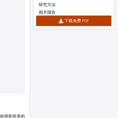
研究方法
相关报告
下载免费 PDF
以使用和营养的