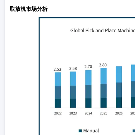
取放机市场分析