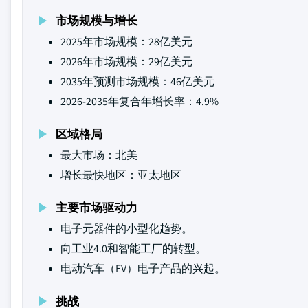
市场规模与增长
2025年市场规模：28亿美元
2026年市场规模：29亿美元
2035年预测市场规模：46亿美元
2026-2035年复合年增长率：4.9%
区域格局
最大市场：北美
增长最快地区：亚太地区
主要市场驱动力
电子元器件的小型化趋势。
向工业4.0和智能工厂的转型。
电动汽车（EV）电子产品的兴起。
挑战