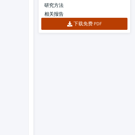
研究方法
相关报告
下载免费 PDF