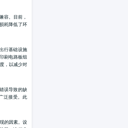
兼容。目前，
损耗降低了环
出行基础设施
（印刷电路板组
速度，以减少对
错误导致的缺
广泛接受。此
表现的因素。设