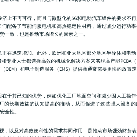
济上不再可行，而且与微型化的5G和电动汽车组件的要求不再
它们配备了节能伺服电机和高热稳定性材料，通过减少运行功率
势一致，也是推动市场增长的因素之一。
求正在迅速增加。此外，欧洲和亚太地区部分地区半导体和电动
和专业人士都选择高效的机械化解决方案来实现高产能PCBA
（OEM）和电子制造服务（EMS）提供商通常需要更快的放置
因在于其已知的优势，例如优化工厂地面空间和减少因人工操作
厂的长期效益的认知提高的推动，从而促进了这些强大设备的
安全性。
重视，以及对高效便利性的需求共同作用，是推动市场强劲财务