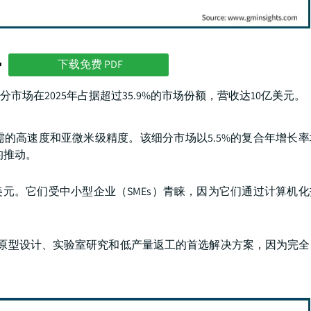
势
下载免费 PDF
场在2025年占据超过35.9%的市场份额，营收达10亿美元。
的高速度和亚微米级精度。该细分市场以5.5%的复合年增长
的推动。
亿美元。它们受中小型企业（SMEs）青睐，因为它们通过计算机
仍然是原型设计、实验室研究和低产量返工的首选解决方案，因为完