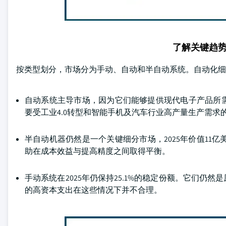
了解关键趋
按类型划分，市场分为手动、自动和半自动系统。自动化细分市
自动系统主导市场，因为它们能够提供现代电子产品所需
要受工业4.0转型和智能手机及汽车行业高产量生产需求
半自动机器仍然是一个关键细分市场，2025年价值11
助在成本效益与提高精度之间取得平衡。
手动系统在2025年仍保持25.1%的稳定份额。它们
的高资本支出在这些情况下并不合理。