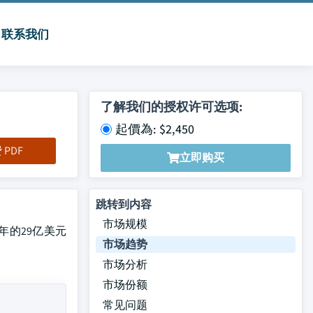
联系我们
了解我们的授权许可选项:
起價為: $2,450
PDF
立即购买
跳转到内容
市场规模
26年的29亿美元
市场趋势
市场分析
市场份额
常见问题