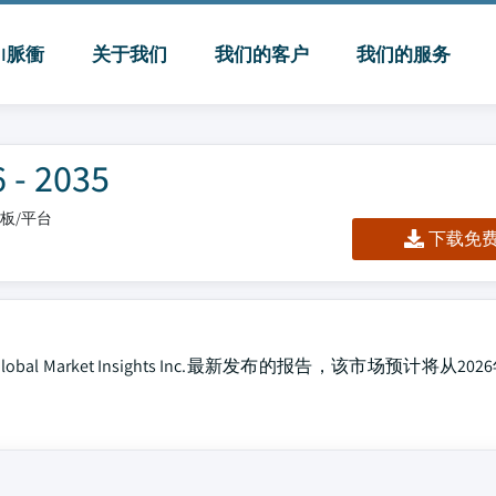
MI脈衝
关于我们
我们的客户
我们的服务
 2035
仪表板/平台
下载免费 
Market Insights Inc.最新发布的报告，该市场预计将从20