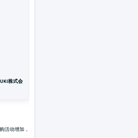
KI株式会
并购活动增加，