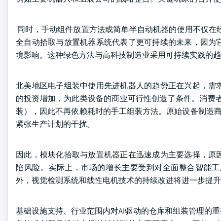
同时，手动组件放置方法或简单半自动机器的使用不仅在经
全自动拾取与放置机器系统代表了更可持续的未来，因为
境影响。这种绿色方法与高科技制造业采用可持续实践的趋
北美地区电子组装中使用先进机器人的趋势正在兴起，需
的投资增加，为此类设备的商业可行性创造了条件。消费者
装），因此不再依赖耗时的手工组装方法。原始设备制造商
紧张生产计划的干扰。
因此，模块化拾取与放置机器正在迅速成为主要选择，原
陷风险。实际上，市场的增长主要受到对全面整合智能工
外，视觉检测系统和线性电机技术的持续改进将进一步提升
基础设施支持、行业范围内对AI驱动的仓库和组装管理的