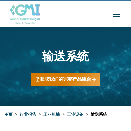
输送系统
获取我们的完整产品组合
主页
>
行业报告
>
工业机械
>
工业设备
>
输送系统