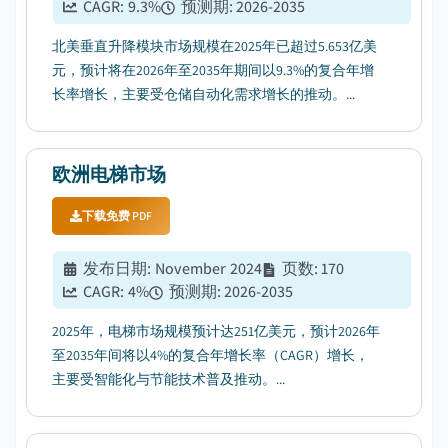
CAGR:
9.3
%
预测期
:
2026-2035
北美垂直升降模块市场规模在2025年已超过5.653亿美
元，预计将在2026年至2035年期间以9.3%的复合年增
长率增长，主要受仓储自动化需求增长的推动。...
欧洲电梯市场
下载免费 PDF
发布日期
:
November 2024
页数
:
170
CAGR:
4
%
预测期
:
2026-2035
2025年，电梯市场规模预计达251亿美元，预计2026年
至2035年间将以4%的复合年增长率（CAGR）增长，
主要受智能化与节能技术普及推动。...