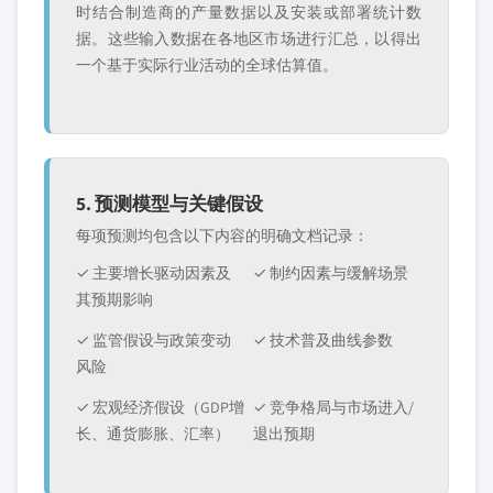
时结合制造商的产量数据以及安装或部署统计数
据。这些输入数据在各地区市场进行汇总，以得出
一个基于实际行业活动的全球估算值。
5. 预测模型与关键假设
每项预测均包含以下内容的明确文档记录：
✓ 主要增长驱动因素及
✓ 制约因素与缓解场景
其预期影响
✓ 监管假设与政策变动
✓ 技术普及曲线参数
风险
✓ 宏观经济假设（GDP增
✓ 竞争格局与市场进入/
长、通货膨胀、汇率）
退出预期