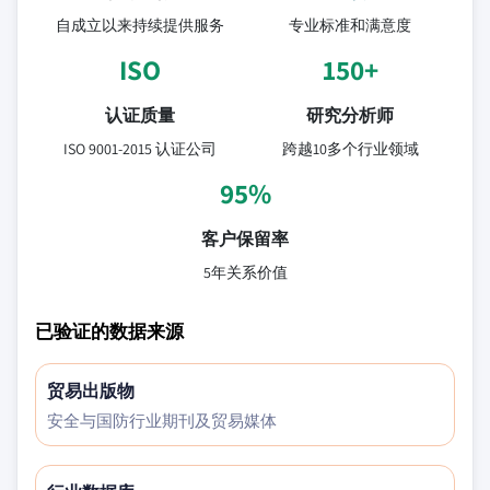
自成立以来持续提供服务
专业标准和满意度
ISO
150+
认证质量
研究分析师
ISO 9001-2015 认证公司
跨越10多个行业领域
95%
客户保留率
5年关系价值
已验证的数据来源
贸易出版物
安全与国防行业期刊及贸易媒体