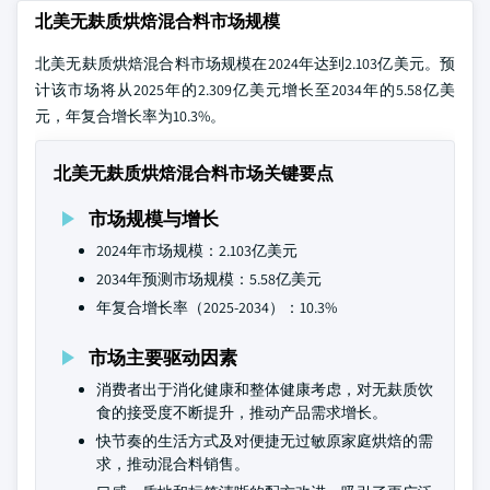
北美无麸质烘焙混合料市场规模
北美无麸质烘焙混合料市场规模在2024年达到2.103亿美元。预
计该市场将从2025年的2.309亿美元增长至2034年的5.58亿美
元，年复合增长率为10.3%。
北美无麸质烘焙混合料市场关键要点
市场规模与增长
2024年市场规模：2.103亿美元
2034年预测市场规模：5.58亿美元
年复合增长率（2025-2034）：10.3%
市场主要驱动因素
消费者出于消化健康和整体健康考虑，对无麸质饮
食的接受度不断提升，推动产品需求增长。
快节奏的生活方式及对便捷无过敏原家庭烘焙的需
求，推动混合料销售。