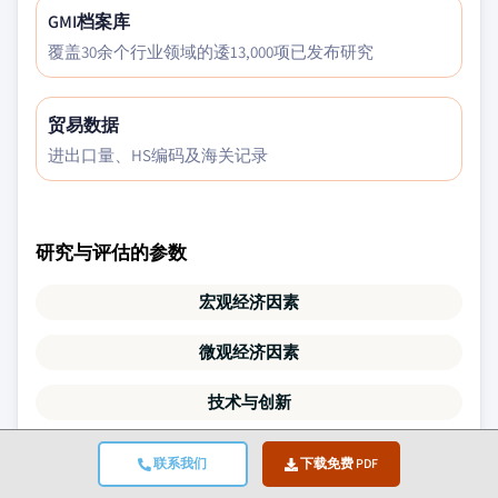
GMI档案库
覆盖30余个行业领域的逶13,000项已发布研究
贸易数据
进出口量、HS编码及海关记录
研究与评估的参数
宏观经济因素
微观经济因素
技术与创新
监管与政治环境
联系我们
下载免费 PDF