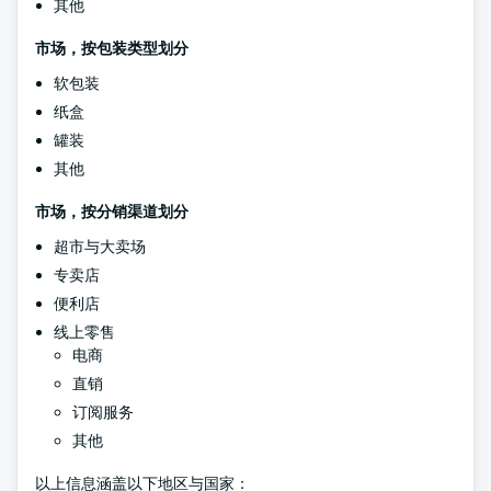
其他
市场，按包装类型划分
软包装
纸盒
罐装
其他
市场，按分销渠道划分
超市与大卖场
专卖店
便利店
线上零售
电商
直销
订阅服务
其他
以上信息涵盖以下地区与国家：