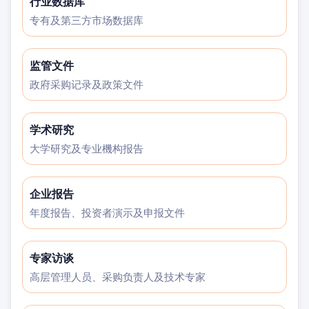
行业数据库
专有及第三方市场数据库
监管文件
政府采购记录及政策文件
学术研究
大学研究及专业機构报告
企业报告
年度报告、投资者演示及申报文件
专家访谈
高层管理人员、采购负责人及技术专家