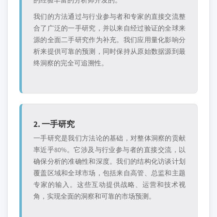
的经验丰富的分析师开发的。
我们的方法通过与行业参与者和专家的直接交流整
合了广泛的一手研究，并以来自经过验证的全球来
源的全面二手研究作为补充。我们应用量化影响分
析来提供可靠的预测，同时保持从原始数据源到最
终洞察的完全可追溯性。
2. 一手研究
一手研究是我们方法论的基础，对整体洞察的贡献
率近乎80%。它涉及与行业参与者的直接交流，以
确保分析的准确性和深度。我们的结构化访谈计划
覆盖区域和全球市场，包括来自高管、总监和主题
专家的输入。这些互动提供战略、运营和技术视
角，实现全面的洞察和可靠的市场预测。