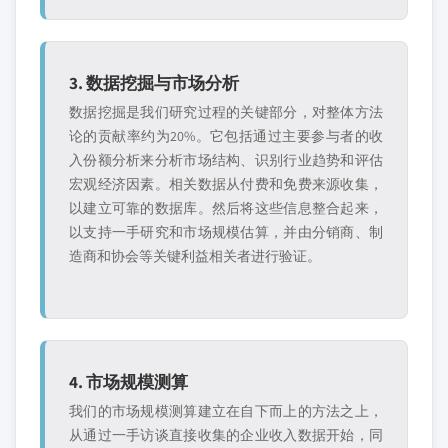
3. 数据挖掘与市场分析
数据挖掘是我们研究过程的关键部分，对整体方法
论的贡献率约为20%。它包括通过主要参与者的收
入份额分析来分析市场结构、识别行业趋势和评估
宏观经济因素。相关数据从付费和免费来源收集，
以建立可靠的数据库。然后将这些信息整合起来，
以支持一手研究和市场规模估算，并由分销商、制
造商和协会等关键利益相关者进行验证。
4. 市场规模测算
我们的市场规模测算建立在自下而上的方法之上，
从通过一手访谈直接收集的企业收入数据开始，同