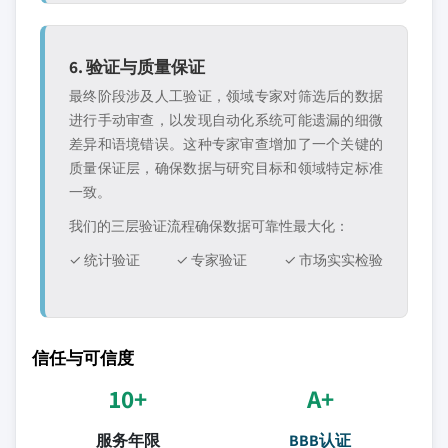
6. 验证与质量保证
最终阶段涉及人工验证，领域专家对筛选后的数据
进行手动审查，以发现自动化系统可能遗漏的细微
差异和语境错误。这种专家审查增加了一个关键的
质量保证层，确保数据与研究目标和领域特定标准
一致。
我们的三层验证流程确保数据可靠性最大化：
✓ 统计验证
✓ 专家验证
✓ 市场实实检验
信任与可信度
10+
A+
服务年限
BBB认证