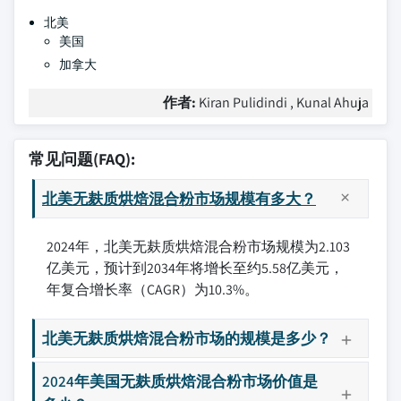
北美
美国
加拿大
作者:
Kiran Pulidindi , Kunal Ahuja
常见问题(FAQ):
北美无麸质烘焙混合粉市场规模有多大？
2024年，北美无麸质烘焙混合粉市场规模为2.103
亿美元，预计到2034年将增长至约5.58亿美元，
年复合增长率（CAGR）为10.3%。
北美无麸质烘焙混合粉市场的规模是多少？
2024年美国无麸质烘焙混合粉市场价值是