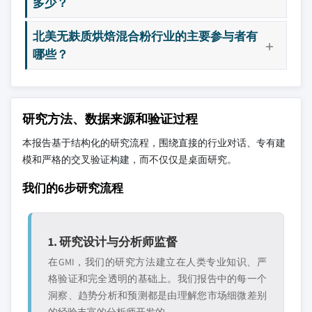
多少？
北美无麸质烘焙混合粉行业的主要参与者有
哪些？
研究方法、数据来源和验证过程
本报告基于结构化的研究流程，围绕直接的行业对话、专有建
模和严格的交叉验证构建，而不仅仅是桌面研究。
我们的6步研究流程
1. 研究设计与分析师监督
在GMI，我们的研究方法建立在人类专业知识、严
格验证和完全透明的基础上。我们报告中的每一个
洞察、趋势分析和预测都是由理解您市场细微差别