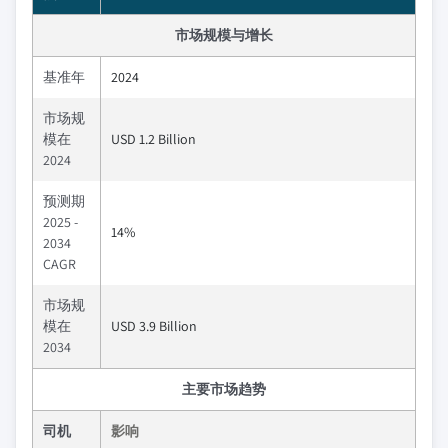
市场规模与增长
基准年
2024
市场规
模在
USD 1.2 Billion
2024
预测期
2025 -
14%
2034
CAGR
市场规
模在
USD 3.9 Billion
2034
主要市场趋势
司机
影响