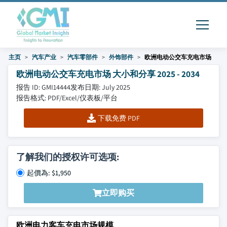
主页
汽车产业
汽车零部件
外饰部件
欧洲电动公交车充电市场
欧洲电动公交车充电市场 大小和分享 2025 - 2034
报告 ID: GMI14444
发布日期: July 2025
报告格式: PDF/Excel/仪表板/平台
下载免费 PDF
了解我们的授权许可选项:
起價為: $1,950
立即购买
欧洲电力客车充电市场规模