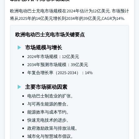
欧洲电动巴士充电市场规模在2024年估计为12亿美元. 市场预计
将从2025年的14亿美元增长到2034年的39亿美元,CAGR为14%.
欧洲电动巴士充电市场关键要点
市场规模与增长
2024年市场规模：12亿美元
2034年预测市场规模：39亿美元
年复合增长率（2025-2034）：14%
主要市场驱动因素
电动巴士制造业的扩张。
与可再生能源的整合。
能源效率与成本节约。
快速充电技术的进步。
政府激励政策与排放法规。
城市化与智慧城市倡议。