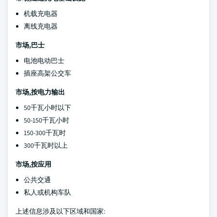
机载充电器
离线充电器
市场,巴士
电池电动巴士
插座高架公交车
市场,按电力输出
50千瓦小时以下
50-150千瓦小时
150-300千瓦时
300千瓦时以上
市场,按应用
公共交通
私人或机构车队
上述信息涉及以下区域和国家: