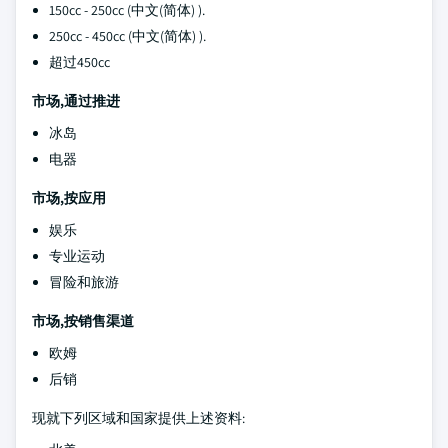
150cc - 250cc (中文(简体) ).
250cc - 450cc (中文(简体) ).
超过450cc
市场,通过推进
冰岛
电器
市场,按应用
娱乐
专业运动
冒险和旅游
市场,按销售渠道
欧姆
后销
现就下列区域和国家提供上述资料: