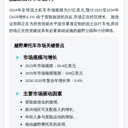
2024年全球泥土机车市场规模为57亿美元,预计2025至2034年
CAGR增长6.2%. 由于冒险旅游的兴起,市场正在经历增长。 旅游
运营商正在为所有技能水平提供量身定制的泥土自行车包,而目
的地正在投资建设具有必要基础设施的越野公园和小径网络。
越野摩托车市场关键要点
市场规模与增长
2025年市场规模：60.4亿美元
2035年市场规模预测：104亿美元
2026-2035年复合年增长率：6.4%
主要市场驱动因素
冒险旅游业的激增。
新兴地区可支配收入的增长。
年轻人参与冒险运动的增加。
电动越野摩托车的采用。