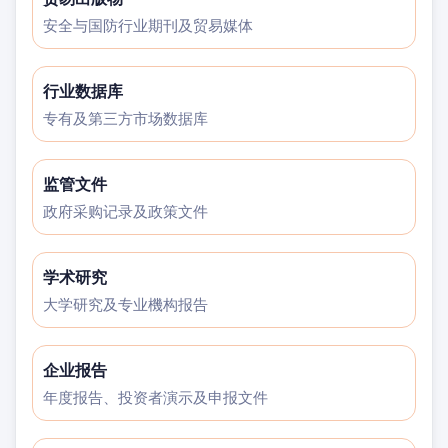
安全与国防行业期刊及贸易媒体
行业数据库
专有及第三方市场数据库
监管文件
政府采购记录及政策文件
学术研究
大学研究及专业機构报告
企业报告
年度报告、投资者演示及申报文件