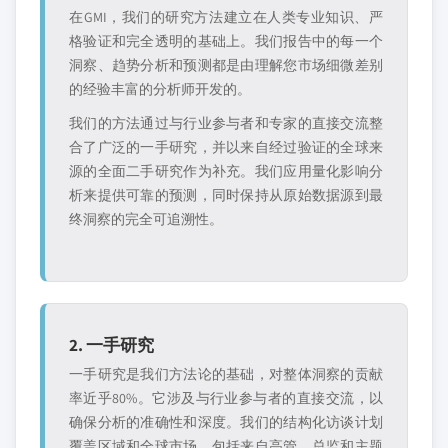
在GMI，我们的研究方法建立在人类专业知识、严
格验证和完全透明的基础上。我们报告中的每一个
洞察、趋势分析和预测都是由理解您市场细微差别
的经验丰富的分析师开发的。
我们的方法通过与行业参与者和专家的直接交流整
合了广泛的一手研究，并以来自经过验证的全球来
源的全面二手研究作为补充。我们应用量化影响分
析来提供可靠的预测，同时保持从原始数据源到最
终洞察的完全可追溯性。
2. 一手研究
一手研究是我们方法论的基础，对整体洞察的贡献
率近乎80%。它涉及与行业参与者的直接交流，以
确保分析的准确性和深度。我们的结构化访谈计划
覆盖区域和全球市场，包括来自高管、总监和主题