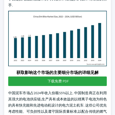
手.
获取影响这个市场的主要细分市场的详细见解
下载免费 PDF
中国泥车市场占2024年收入份额55%以上. 中国制造商正在利用
其强大的电池供应链,生产具有成本效益的以锂离子电池为特色
的具有快充能和先进电动机设计的电力泥土机车. 这些公司优先
考虑性能、可负担性以及遵守国际质量标准,以配合传统的燃气