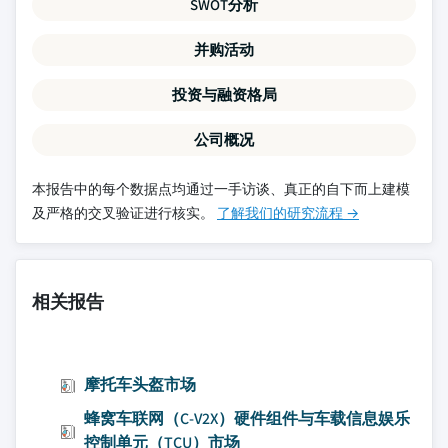
SWOT分析
并购活动
投资与融资格局
公司概况
本报告中的每个数据点均通过一手访谈、真正的自下而上建模
及严格的交叉验证进行核实。
了解我们的研究流程 →
相关报告
摩托车头盔市场
蜂窝车联网（C-V2X）硬件组件与车载信息娱乐
控制单元（TCU）市场