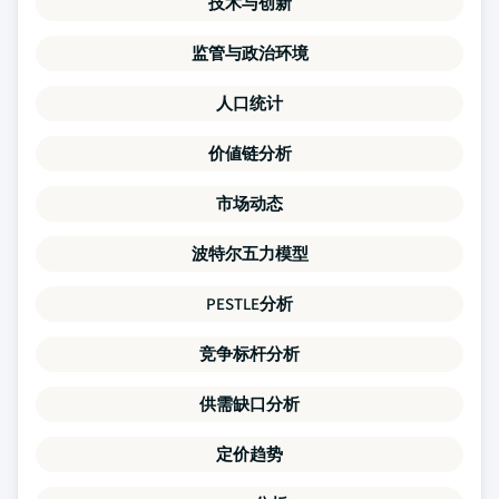
技术与创新
监管与政治环境
人口统计
价値链分析
市场动态
波特尔五力模型
PESTLE分析
竞争标杆分析
供需缺口分析
定价趋势