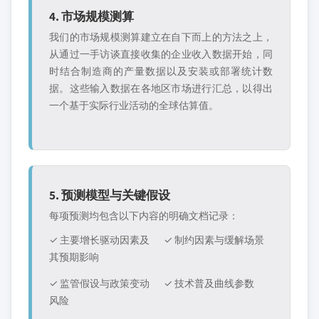
4. 市场规模测算
我们的市场规模测算建立在自下而上的方法之上，
从通过一手访谈直接收集的企业收入数据开始，同
时结合制造商的产量数据以及安装或部署统计数
据。这些输入数据在各地区市场进行汇总，以得出
一个基于实际行业活动的全球估算值。
5. 预测模型与关键假设
每项预测均包含以下内容的明确文档记录：
✓ 主要增长驱动因素及
✓ 制约因素与缓解场景
其预期影响
✓ 监管假设与政策变动
✓ 技术普及曲线参数
风险