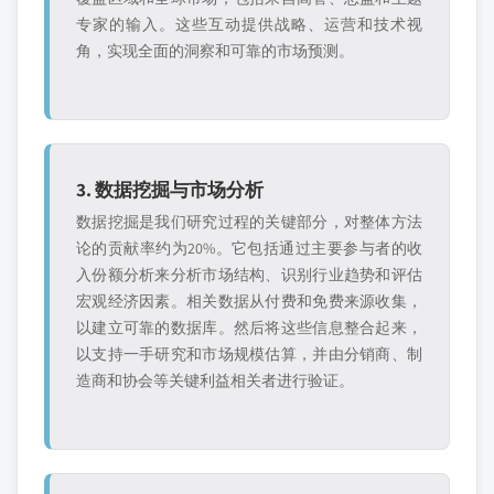
专家的输入。这些互动提供战略、运营和技术视
角，实现全面的洞察和可靠的市场预测。
3. 数据挖掘与市场分析
数据挖掘是我们研究过程的关键部分，对整体方法
论的贡献率约为20%。它包括通过主要参与者的收
入份额分析来分析市场结构、识别行业趋势和评估
宏观经济因素。相关数据从付费和免费来源收集，
以建立可靠的数据库。然后将这些信息整合起来，
以支持一手研究和市场规模估算，并由分销商、制
造商和协会等关键利益相关者进行验证。