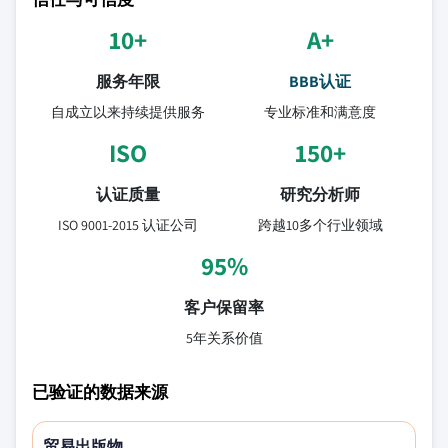
10+
A+
服务年限
BBB认证
自成立以来持续提供服务
专业标准和满意度
ISO
150+
认证质量
研究分析师
ISO 9001-2015 认证公司
跨越10多个行业领域
95%
客户保留率
5年关系价值
已验证的数据来源
贸易出版物