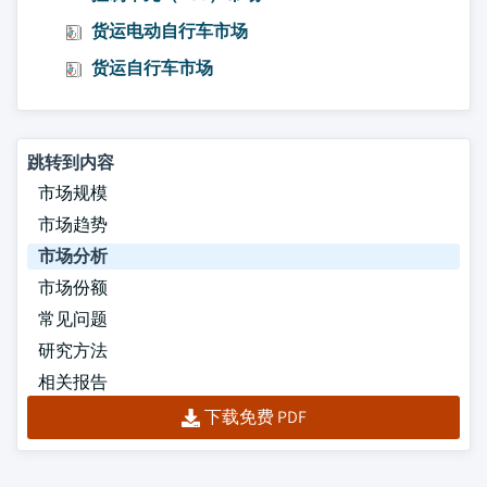
货运电动自行车市场
货运自行车市场
跳转到内容
市场规模
市场趋势
市场分析
市场份额
常见问题
研究方法
相关报告
下载免费 PDF