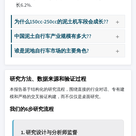
长6.2%.
为什么150cc-250cc的泥土机车段会成长??
中国泥土自行车产业规模有多大??
谁是泥地自行车市场的主要角色?
研究方法、数据来源和验证过程
本报告基于结构化的研究流程，围绕直接的行业对话、专有建
模和严格的交叉验证构建，而不仅仅是桌面研究。
我们的6步研究流程
1. 研究设计与分析师监督