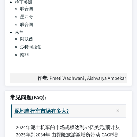
拉丁美洲
联合国
墨西哥
联合国
米兰
阿联酋
沙特阿拉伯
南非
作者:
Preeti Wadhwani , Aishvarya Ambekar
常见问题(FAQ):
泥地自行车市场有多大?
2024年泥土机车的市场规模达到57亿美元,预计从
2025年到2034年,由探险旅游激增所带动,CAGR增