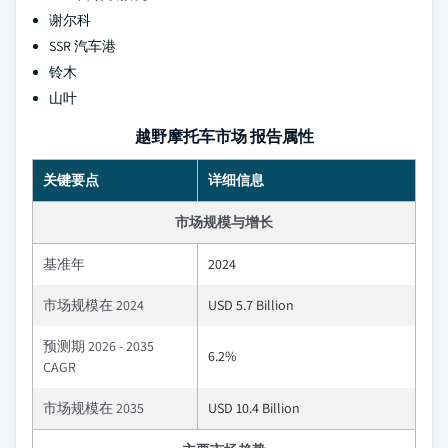
谢尔科
SSR 汽车港
铃木
山叶
越野摩托车市场 报告属性
关键要点
详细信息
市场规模与增长
基准年
2024
市场规模在 2024
USD 5.7 Billion
预测期 2026 - 2035
6.2%
CAGR
市场规模在 2035
USD 10.4 Billion