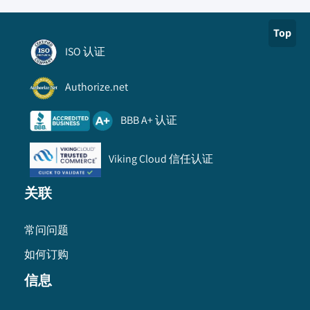
Top
ISO 认证
Authorize.net
BBB A+ 认证
Viking Cloud 信任认证
关联
常问问题
如何订购
信息