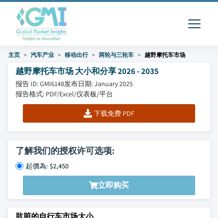
主页
汽车产业
移动出行
两轮与三轮车
越野摩托车市场
越野摩托车市场 大小和分享 2026 - 2035
报告 ID: GMI6148
发布日期: January 2025
报告格式: PDF/Excel/仪表板/平台
下载免费 PDF
了解我们的授权许可选项:
起價為: $2,450
立即购买
肮脏的自行车市场大小