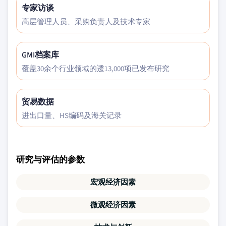
专家访谈
高层管理人员、采购负责人及技术专家
GMI档案库
覆盖30余个行业领域的逶13,000项已发布研究
贸易数据
进出口量、HS编码及海关记录
研究与评估的参数
宏观经济因素
微观经济因素