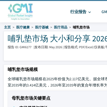
行业报告
G
主页
医疗健康
医疗器械
医疗用品
哺乳垫市场
哺乳垫市场 大小和分享 2026-
报告 ID: GMI6177
|
发布日期: May 2026
|
报告格式: PDF/Excel/仪表板
哺乳垫市场规模
全球哺乳垫市场规模在2025年价值为2.117亿美元。据全
至2035年的3.414亿美元，2026年至2035年的复合年增长率为
母乳垫市场关键要点