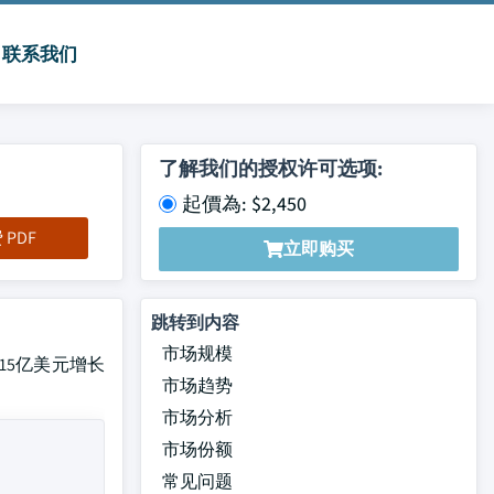
联系我们
了解我们的授权许可选项:
起價為: $2,450
PDF
立即购买
跳转到内容
市场规模
15亿美元增长
市场趋势
市场分析
市场份额
常见问题