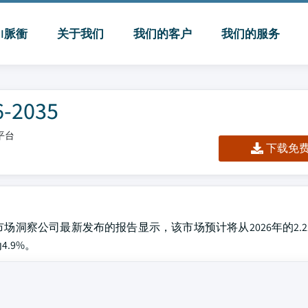
MI脈衝
关于我们
我们的客户
我们的服务
2035
/平台
下载免费 
球市场洞察公司最新发布的报告显示，该市场预计将从2026年的2.2
4.9%。