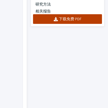
研究方法
相关报告
下载免费 PDF