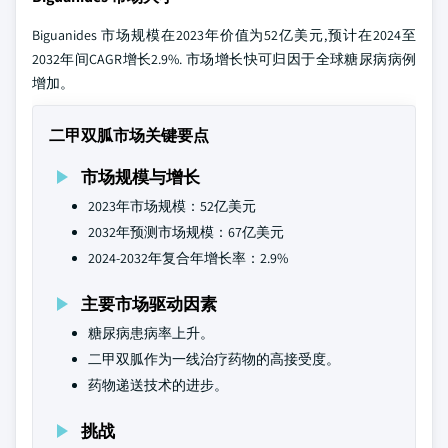
Biguanides 市场规模在2023年价值为52亿美元,预计在2024至
2032年间CAGR增长2.9%. 市场增长快可归因于全球糖尿病病例
增加。
二甲双胍市场关键要点
市场规模与增长
2023年市场规模：52亿美元
2032年预测市场规模：67亿美元
2024-2032年复合年增长率：2.9%
主要市场驱动因素
糖尿病患病率上升。
二甲双胍作为一线治疗药物的高接受度。
药物递送技术的进步。
挑战