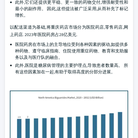
此外,它们还提供更平稳、更一致的药物交付,增强耐受性和
最小的副作用。 因此,这些提法被广泛采用,从而补充了标记
增长。
以配送渠道为基础,将重庆药店市场分为医院药店,零售药店,网
上药店. 2023年医院药房占28亿美元.
医院药房在市场上的主导地位受到各种因素的驱动,如提供多
种药物、遵守临床指南、住院使用重症药物、教育和支助服
务以及与医疗队的融合。
此外,医院是糖尿病管理的主要护理点,导致患者数量高。 所
有这些因素加在一起,有助于取得高度的分部分进展。