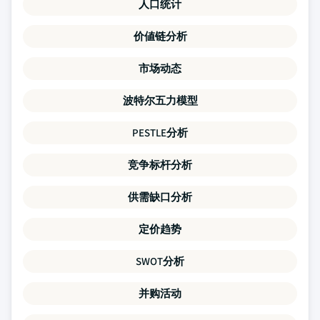
人口统计
价値链分析
市场动态
波特尔五力模型
PESTLE分析
竞争标杆分析
供需缺口分析
定价趋势
SWOT分析
并购活动