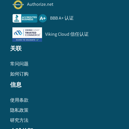
Authorize.net
BBB A+ 认证
Viking Cloud 信任认证
关联
常问问题
如何订购
信息
使用条款
隐私政策
研究方法