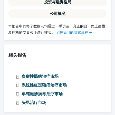
投资与融资格局
公司概况
本报告中的每个数据点均通过一手访谈、真正的自下而上建模
及严格的交叉验证进行核实。
了解我们的研究流程 →
相关报告
炎症性肠病治疗市场
系统性红斑狼疮治疗市场
单纯疱疹病毒治疗市场
头虱治疗市场