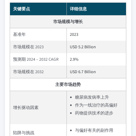
关键要点
详细信息
市场规模与增长
基准年
2023
市场规模在 2023
USD 5.2 Billion
预测期 2024 – 2032 CAGR
2.9%
市场规模在 2032
USD 6.7 Billion
主要市场趋势
糖尿病发病率上升
作为一线治疗的高偏好
增长驱动因素
药物提供技术的进步
与偏好有关的副作用
陷阱与挑战