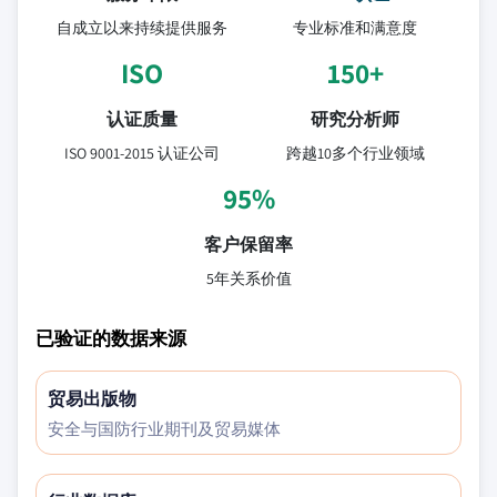
自成立以来持续提供服务
专业标准和满意度
ISO
150+
认证质量
研究分析师
ISO 9001-2015 认证公司
跨越10多个行业领域
95%
客户保留率
5年关系价值
已验证的数据来源
贸易出版物
安全与国防行业期刊及贸易媒体