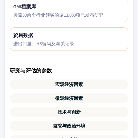
GMI档案库
覆盖30余个行业领域的逶13,000项已发布研究
贸易数据
进出口量、HS编码及海关记录
研究与评估的参数
宏观经济因素
微观经济因素
技术与创新
监管与政治环境