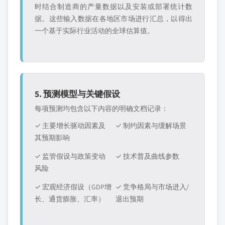
时结合制造商的产量数据以及安装或部署统计数
据。这些输入数据在各地区市场进行汇总，以得出
一个基于实际行业活动的全球估算值。
5. 预测模型与关键假设
每项预测均包含以下内容的明确文档记录：
✓ 主要增长驱动因素及
✓ 制约因素与缓解场景
其预期影响
✓ 监管假设与政策变动
✓ 技术普及曲线参数
风险
✓ 宏观经济假设（GDP增
✓ 竞争格局与市场进入/
长、通货膨胀、汇率）
退出预期