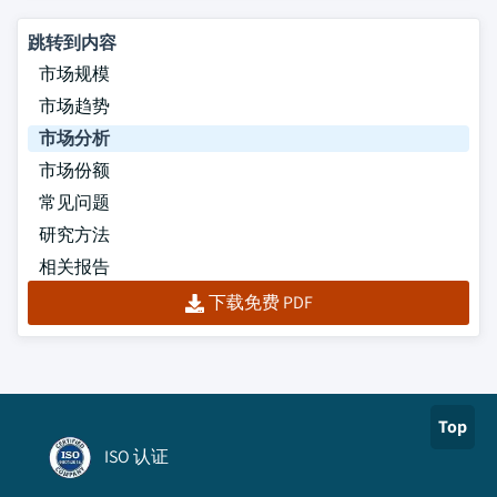
跳转到内容
市场规模
市场趋势
市场分析
市场份额
常见问题
研究方法
相关报告
下载免费 PDF
Top
ISO 认证