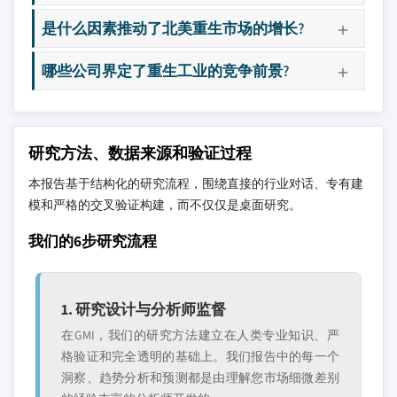
是什么因素推动了北美重生市场的增长?
哪些公司界定了重生工业的竞争前景?
研究方法、数据来源和验证过程
本报告基于结构化的研究流程，围绕直接的行业对话、专有建
模和严格的交叉验证构建，而不仅仅是桌面研究。
我们的6步研究流程
1. 研究设计与分析师监督
在GMI，我们的研究方法建立在人类专业知识、严
格验证和完全透明的基础上。我们报告中的每一个
洞察、趋势分析和预测都是由理解您市场细微差别