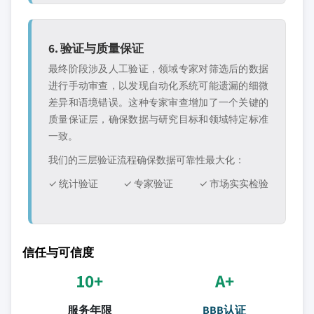
6. 验证与质量保证
最终阶段涉及人工验证，领域专家对筛选后的数据
进行手动审查，以发现自动化系统可能遗漏的细微
差异和语境错误。这种专家审查增加了一个关键的
质量保证层，确保数据与研究目标和领域特定标准
一致。
我们的三层验证流程确保数据可靠性最大化：
✓ 统计验证
✓ 专家验证
✓ 市场实实检验
信任与可信度
10+
A+
服务年限
BBB认证