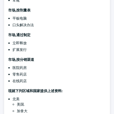
常规
市场,按剂量表
平板电脑
口头解决办法
市场,通过制定
立即释放
扩展发行
市场,按分销渠道
医院药房
零售药店
在线药店
现就下列区域和国家提供上述资料:
北美
美国.
加拿大