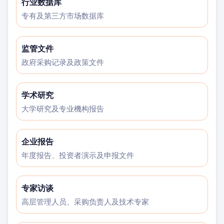
行业数据库
专有及第三方市场数据库
监管文件
政府采购记录及政策文件
学术研究
大学研究及专业機构报告
企业报告
年度报告、投资者演示及申报文件
专家访谈
高层管理人员、采购负责人及技术专家