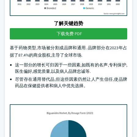
了解关键趋势
下载免费 PDF
基于药物类型,市场被分割成品牌和通用. 品牌部分在2023年占
据了87.4%的商业股权,主导了全球市场.
这一部分的增长可归因于一些因素,如既有的名声,专利保护,
医生偏好,感觉质量,以及病人品牌忠诚等.
尽管存在通用替代品,但这些因素仍然让人产生信任,使品牌
药品在保健提供者和病人中优先选择。