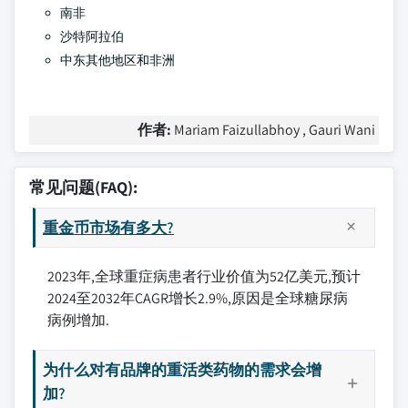
南非
沙特阿拉伯
中东其他地区和非洲
作者:
Mariam Faizullabhoy , Gauri Wani
常见问题(FAQ):
重金币市场有多大?
2023年,全球重症病患者行业价值为52亿美元,预计
2024至2032年CAGR增长2.9%,原因是全球糖尿病
病例增加.
为什么对有品牌的重活类药物的需求会增
加?