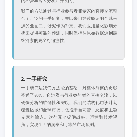
的经验丰富的分析师开发的。
我们的方法通过与行业参与者和专家的直接交流整
合了广泛的一手研究，并以来自经过验证的全球来
源的全面二手研究作为补充。我们应用量化影响分
析来提供可靠的预测，同时保持从原始数据源到最
终洞察的完全可追溯性。
2. 一手研究
一手研究是我们方法论的基础，对整体洞察的贡献
率近乎80%。它涉及与行业参与者的直接交流，以
确保分析的准确性和深度。我们的结构化访谈计划
覆盖区域和全球市场，包括来自高管、总监和主题
专家的输入。这些互动提供战略、运营和技术视
角，实现全面的洞察和可靠的市场预测。