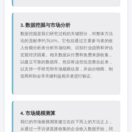
3. 数据挖掘与市场分析
数据挖掘是我们研究过程的关键部分，对整体方法
论的贡献率约为20%。它包括通过主要参与者的收
入份额分析来分析市场结构、识别行业趋势和评估
宏观经济因素。相关数据从付费和免费来源收集，
以建立可靠的数据库。然后将这些信息整合起来，
以支持一手研究和市场规模估算，并由分销商、制
造商和协会等关键利益相关者进行验证。
4. 市场规模测算
我们的市场规模测算建立在自下而上的方法之上，
从通过一手访谈直接收集的企业收入数据开始，同