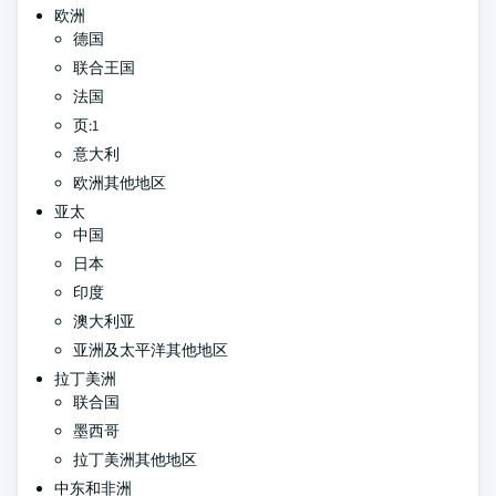
欧洲
德国
联合王国
法国
页:1
意大利
欧洲其他地区
亚太
中国
日本
印度
澳大利亚
亚洲及太平洋其他地区
拉丁美洲
联合国
墨西哥
拉丁美洲其他地区
中东和非洲