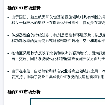
确保PNT市场趋势
由于国防、航空航天和关键基础设施领域对具有韧性的导
和反干扰技术的集成正在提高运行可靠性，特别是在GPS
传感器融合的持续进步，特别是惯性和环境系统，以及
和功耗效率的提高使系统能够部署在陆地、空中和海军
按地区采用趋势反映了北美和欧洲的强劲增长，因为政
自主交通、国防系统现代化和智能基础设施开发方面处
由于在电信、自动驾驶和精准农业等商业领域的应用，P
管支持，推动了复杂且集成化PNT系统的快速创新和采用
确保PNT市场分析