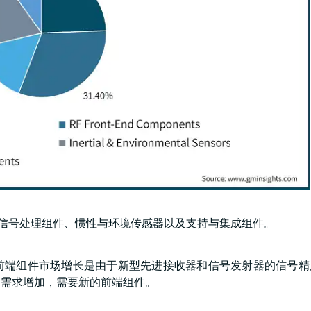
、信号处理组件、惯性与环境传感器以及支持与集成组件。
射频前端组件市场增长是由于新型先进接收器和信号发射器的信号
的需求增加，需要新的前端组件。