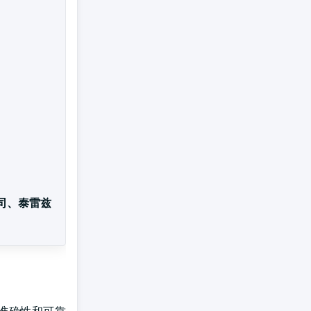
公司、泰雷兹