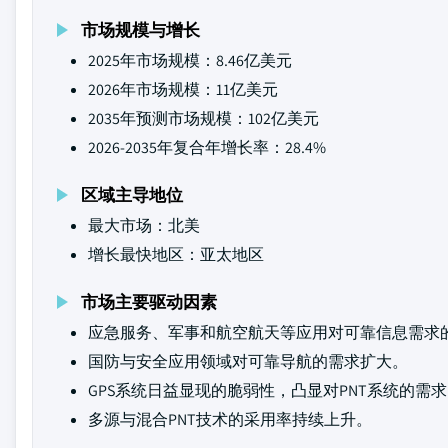
市场规模与增长
2025年市场规模：8.46亿美元
2026年市场规模：11亿美元
2035年预测市场规模：102亿美元
2026-2035年复合年增长率：28.4%
区域主导地位
最大市场：北美
增长最快地区：亚太地区
市场主要驱动因素
应急服务、军事和航空航天等应用对可靠信息需求
国防与安全应用领域对可靠导航的需求扩大。
GPS系统日益显现的脆弱性，凸显对PNT系统的需
多源与混合PNT技术的采用率持续上升。