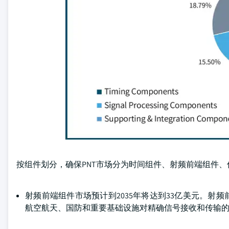
按组件划分，确保PNT市场分为时间组件、射频前端组件
射频前端组件市场预计到2035年将达到33亿美元。
航空航天、国防和重要基础设施对精确信号接收和传输