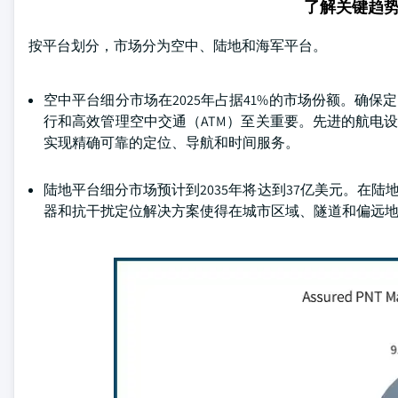
了解关键趋
按平台划分，市场分为空中、陆地和海军平台。
空中平台细分市场在2025年占据41%的市场份额。确
行和高效管理空中交通（ATM）至关重要。先进的航电
实现精确可靠的定位、导航和时间服务。
陆地平台细分市场预计到2035年将达到37亿美元。在
器和抗干扰定位解决方案使得在城市区域、隧道和偏远地