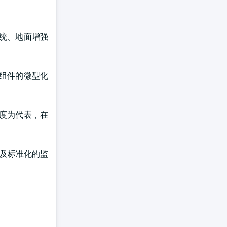
系统、地面增强
组件的微型化
度为代表，在
以及标准化的监