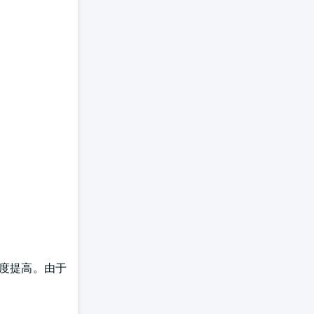
精度提高。由于