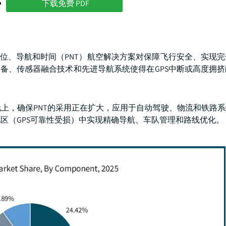
势
下载免费 PDF
保定位、导航和时间（PNT）航空解决方案对保障飞行安全、实现
设备、传感器融合技术和先进导航系统使得在GPS中断或高度拥
陆地上，确保PNT的采用正在扩大，应用于自动驾驶、物流和铁路
区（GPS可靠性受损）中实现精确导航、车队管理和路线优化。