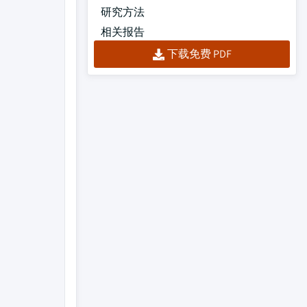
研究方法
相关报告
下载免费 PDF