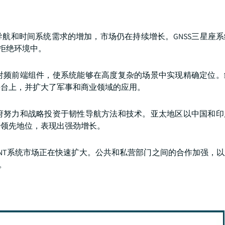
航和时间系统需求的增加，市场仍在持续增长。GNSS三星座
拒绝环境中。
射频前端组件，使系统能够在高度复杂的场景中实现精确定位。
平台上，并扩大了军事和商业领域的应用。
府努力和战略投资于韧性导航方法和技术。亚太地区以中国和印
于领先地位，表现出强劲增长。
NT系统市场正在快速扩大。公共和私营部门之间的合作加强，
。