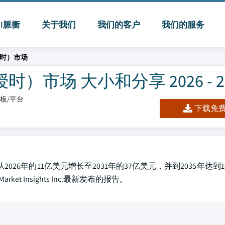
MI脈衝
关于我们
我们的客户
我们的服务
授时）市场
市场 大小和分享 2026 - 20
仪表板/平台
下载免费 
2026年的11亿美元增长至2031年的37亿美元，并到2035年达到
ket Insights Inc.最新发布的报告。