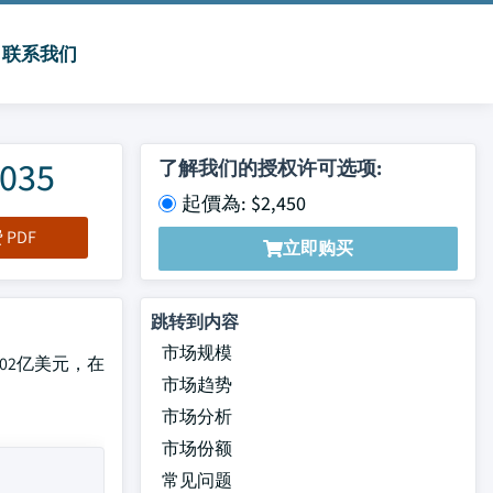
联系我们
35
了解我们的授权许可选项:
起價為: $2,450
PDF
立即购买
跳转到内容
市场规模
102亿美元，在
市场趋势
市场分析
市场份额
常见问题