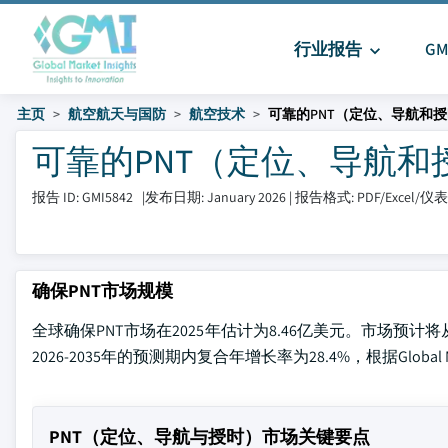
行业报告
G
主页
航空航天与国防
航空技术
可靠的PNT（定位、导航和
可靠的PNT（定位、导航和授时）
报告 ID: GMI5842
|
发布日期: January 2026
|
报告格式: PDF/Excel/
确保PNT市场规模
全球确保PNT市场在2025年估计为8.46亿美元。市场预计将从
2026-2035年的预测期内复合年增长率为28.4%，根据Global Mar
PNT（定位、导航与授时）市场关键要点