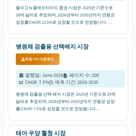
올리고뉴클레오타이드 합성 시장은 2025년 기준으로
28억 달러로 추정되며, 2026년부터 2035년까지 연평균
성장률(CAGR) 12.5%로 성장할 것으로 전망됩니다. 이
는 전 세계적으로 질병 유병률이 증가하고 있기 때문입
니다....
병원체 검출용 선택배지 시장
무료 PDF 다운로드
발행일
:
June 2026
페이지 수
:
200
CAGR:
7.5
%
예측 기간
:
2026-2035
병원체 검출용 선택 배지 시장은 2025년 기준으로 29억
달러로 추정되며, 2026년부터 2035년까지 연평균 성장
률(CAGR) 7.5%로 성장할 것으로 전망됩니다....
태아 우양 혈청 시장