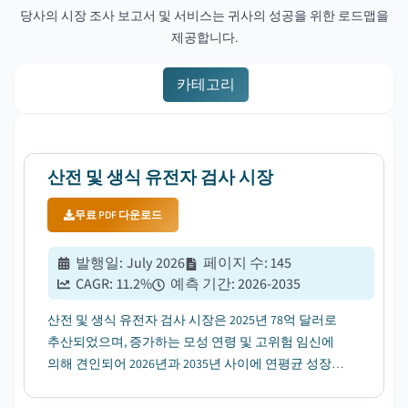
당사의 시장 조사 보고서 및 서비스는 귀사의 성공을 위한 로드맵을
제공합니다.
카테고리
산전 및 생식 유전자 검사 시장
무료 PDF 다운로드
발행일
:
July 2026
페이지 수
:
145
CAGR:
11.2
%
예측 기간
:
2026-2035
산전 및 생식 유전자 검사 시장은 2025년 78억 달러로
추산되었으며, 증가하는 모성 연령 및 고위험 임신에
의해 견인되어 2026년과 2035년 사이에 연평균 성장률
11.2%로 성장할 것으로 예상됩니다....