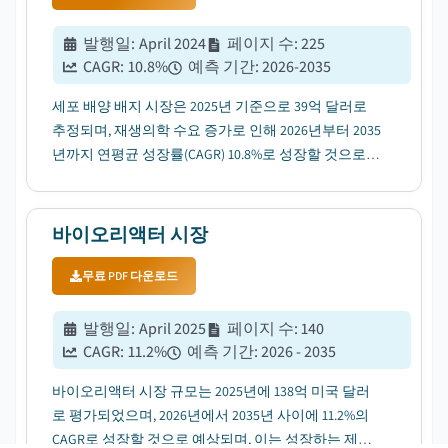
발행일
:
April 2024
페이지 수
:
225
CAGR:
10.8
%
예측 기간
:
2026-2035
세포 배양 배지 시장은 2025년 기준으로 39억 달러로
추정되며, 재생의학 수요 증가로 인해 2026년부터 2035
년까지 연평균 성장률(CAGR) 10.8%로 성장할 것으로
전망됩니다....
바이오리액터 시장
무료 PDF 다운로드
발행일
:
April 2025
페이지 수
:
140
CAGR:
11.2
%
예측 기간
:
2026 - 2035
바이오리액터 시장 규모는 2025년에 138억 미국 달러
로 평가되었으며, 2026년에서 2035년 사이에 11.2%의
CAGR로 성장할 것으로 예상되며, 이는 성장하는 제약