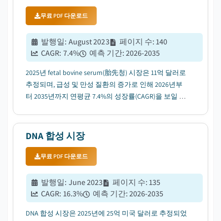
무료 PDF 다운로드
발행일
:
August 2023
페이지 수
:
140
CAGR:
7.4
%
예측 기간
:
2026-2035
2025년 fetal bovine serum(胎先청) 시장은 11억 달러로
추정되며, 급성 및 만성 질환의 증가로 인해 2026년부
터 2035년까지 연평균 7.4%의 성장률(CAGR)을 보일 것
으로 전망됩니다....
DNA 합성 시장
무료 PDF 다운로드
발행일
:
June 2023
페이지 수
:
135
CAGR:
16.3
%
예측 기간
:
2026-2035
DNA 합성 시장은 2025년에 25억 미국 달러로 추정되었