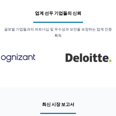
업계 선두 기업들의 신뢰
글로벌 기업들과의 파트너십 및 우수성과 보안을 보장하는 업계 인증
획득
최신 시장 보고서