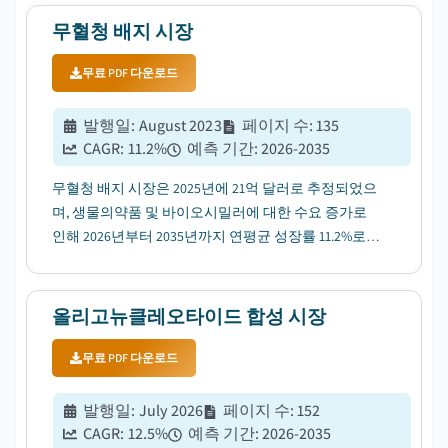
무혈청 배지 시장
무료 PDF 다운로드
발행일
:
August 2023
페이지 수
:
135
CAGR:
11.2
%
예측 기간
:
2026-2035
무혈청 배지 시장은 2025년에 21억 달러로 추정되었으
며, 생물의약품 및 바이오시밀러에 대한 수요 증가로
인해 2026년부터 2035년까지 연평균 성장률 11.2%로
성장할 것으로 예상됩니다....
올리고뉴클레오타이드 합성 시장
무료 PDF 다운로드
발행일
:
July 2026
페이지 수
:
152
CAGR:
12.5
%
예측 기간
:
2026-2035