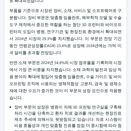
로 확대되었습니다.
부품을 기준으로 시장은 장비, 소재, 서비스 및 소프트웨어로 구
분됩니다. 장비 부문은 맞춤형 임플란트, 해부학적 모델 및 수술
도구 제작에서 중요한 역할을 하는 첨단 3D 프린터와 바이오프
린터의 도입이 병원, 연구기관 및 현장진료 환경에서 확대되면
서 2024년 시장의 29.3%를 차지했습니다. 이 부문은 전망 기간
동안 연평균성장률(CAGR) 23.4%로 성장해 2034년에는 70억 미
국 달러를 초과할 전망입니다.
반면 소재 부문은 2024년 54.8%의 시장 점유율을 기록하며 시장
에서 가장 큰 비중을 차지했습니다. 소재 과학의 발전과 임상 적
용 분야의 확대에 힘입어 맞춤형 임플란트, 수술 가이드 및 바이
오프린팅 조직에 사용되는 생체적합성 고분자, 금속 및 생체소
재에 대한 수요가 증가한 것이 이 부문의 성장 요인으로 작용했
습니다.
장비 부문의 성장은 병원이 자체 3D 프린팅 연구실을 구축해
처리 시간을 단축하고 환자 치료 결과를 개선하는 현장진료
제조 추세에 의해서도 뒷받침되고 있습니다. 의료 시스템이
비용 효율성과 개인 맞춤형 진료를 점점 더 중시함에 따라 첨