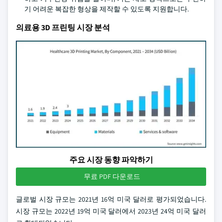
기 어려운 복잡한 형상을 제작할 수 있도록 지원합니다.
의료용 3D 프린팅 시장 분석
주요 시장 동향 파악하기
무료 PDF 다운로드
글로벌 시장 규모는 2021년 16억 미국 달러로 평가되었습니다.
시장 규모는 2022년 19억 미국 달러에서 2023년 24억 미국 달러