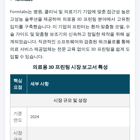
Formlabs는 병원, 클리닉 및 의료기기 기업에 맞춘 접근성 높은
고성능 솔루션을 제공하며 의료용 3D 프린팅 분야에서 고유한
입지를 구축했습니다. 이 기업의 프린터는 환자 맞춤형 모델, 수
술 가이드 및 맞춤형 보조기의 신속하고 정밀한 제작을 위해 설
계되었습니다. 직관적인 소프트웨어와 검증된 워크플로를 통해
의료 서비스 제공업체는 전문 교육 없이도 3D 프린팅을 쉽게 도
입할 수 있습니다.
의료용 3D 프린팅 시장 보고서 특성
핵심
세부 사항
요점
시장 규모 및 성장
기준
2024
연도
시장
규모