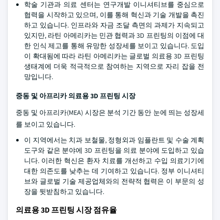
학술 기관과 의료 센터는 연구개발 이니셔티브를 중심으로
협력을 시작하고 있으며, 이를 통해 혁신과 기술 개발을 촉진
하고 있습니다. 인프라와 자금 조달 측면의 과제가 지속되고
있지만, 라틴 아메리카는 민관 협력과 3D 프린팅의 이점에 대
한 인식 제고를 통해 유망한 성장세를 보이고 있습니다. 도입
이 확대됨에 따라 라틴 아메리카는 글로벌 의료용 3D 프린팅
생태계에 더욱 적극적으로 참여하는 지역으로 자리 잡을 전
망입니다.
중동 및 아프리카 의료용 3D 프린팅 시장
중동 및 아프리카(MEA) 시장은 분석 기간 동안 눈에 띄는 성장세
를 보이고 있습니다.
이 지역에서는 치과 보철물, 정형외과 임플란트 및 수술 계획
도구와 같은 분야에 3D 프린팅을 의료 분야에 도입하고 있습
니다. 이러한 혁신은 환자 치료를 개선하고 수입 의료기기에
대한 의존도를 낮추는 데 기여하고 있습니다. 정부 이니셔티
브와 글로벌 기술 제공업체와의 전략적 협력은 이 부문의 성
장을 뒷받침하고 있습니다.
의료용 3D 프린팅 시장 점유율