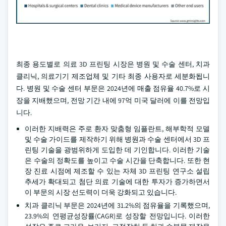
최종 용도별로 의료 3D 프린팅 시장은 병원 및 수술 센터, 치과
클리닉, 의료기기 제조업체 및 기타 최종 사용자로 세분화됩니
다. 병원 및 수술 센터 부문은 2024년에 매출 점유율 40.7%로 시
장을 지배했으며, 전망 기간 내에 97억 미국 달러에 이를 전망입
니다.
이러한 지배력은 주로 환자 맞춤형 임플란트, 해부학적 모델
및 수술 가이드를 제작하기 위해 병원과 수술 센터에서 3D 프
린팅 기술을 광범위하게 도입한 데 기인합니다. 이러한 기술
은 수술의 정확도를 높이고 수술 시간을 단축합니다. 또한 현
장 진료 시점에 제조할 수 있는 자체 3D 프린팅 연구소 설립
추세가 확대되고 첨단 의료 기술에 대한 투자가 증가하면서
이 부문의 시장 선도력이 더욱 강화되고 있습니다.
치과 클리닉 부문은 2024년에 31.2%의 점유율을 기록했으며,
23.9%의 연평균성장률(CAGR)로 성장할 전망입니다. 이러한