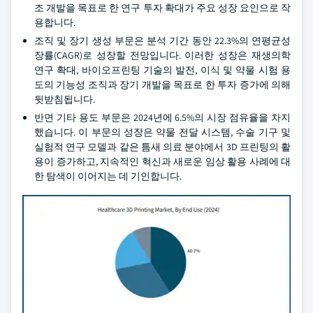
조 개발을 목표로 한 연구 투자 확대가 주요 성장 요인으로 작
용합니다.
조직 및 장기 생성 부문은 분석 기간 동안 22.3%의 연평균성
장률(CAGR)로 성장할 전망입니다. 이러한 성장은 재생의학
연구 확대, 바이오프린팅 기술의 발전, 이식 및 약물 시험 용
도의 기능성 조직과 장기 개발을 목표로 한 투자 증가에 의해
뒷받침됩니다.
반면 기타 용도 부문은 2024년에 6.5%의 시장 점유율을 차지
했습니다. 이 부문의 성장은 약물 전달 시스템, 수술 기구 및
실험적 연구 모델과 같은 틈새 의료 분야에서 3D 프린팅의 활
용이 증가하고, 지속적인 혁신과 새로운 임상 활용 사례에 대
한 탐색이 이어지는 데 기인합니다.