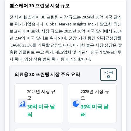
헬스케어 3D 프린팅 시장 규모
전 세계 헬스케어 3D 프린팅 시장 규모는 2024년 30억 미국 달러
로 평가되었습니다. Global Market Insights Inc.가 발표한 최신
보고서에 따르면, 시장 규모는 2025년 36억 미국 달러에서 2034
년 234억 미국 달러로 확대되며, 전망 기간 동안 연평균성장률
(CAGR) 23.1%를 기록할 전망입니다. 이러한 높은 시장 성장은 맞
춤형 임플란트 수요 증가, 제조업체 및 기관의 연구개발(R&D) 투
자 확대, 임상 적용 범위 확대 등에 기인합니다.
공
의료용 3D 프린팅 시장 주요 요약
유
2024년 시장 규
2025년 시장 규
모
모
30억 미국 달
36억 미국 달
러
러