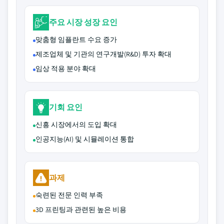
주요 시장 성장 요인
맞춤형 임플란트 수요 증가
제조업체 및 기관의 연구개발(R&D) 투자 확대
임상 적용 분야 확대
기회 요인
신흥 시장에서의 도입 확대
인공지능(AI) 및 시뮬레이션 통합
과제
숙련된 전문 인력 부족
3D 프린팅과 관련된 높은 비용