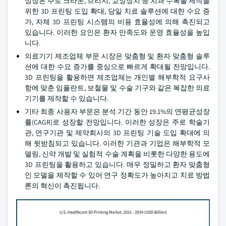
성장은 주로 크라운, 브리지, 교정장치 등 치과 수복물 제작을
위한 3D 프린팅 도입 확대, 당일 치료 솔루션에 대한 수요 증
가, 자체 3D 프린팅 시스템의 비용 효율성에 의해 촉진되고
있습니다. 이러한 요인은 환자 만족도와 운영 효율성을 높입
니다.
의료기기 제조업체 부문 시장은 맞춤형 및 환자 맞춤형 솔루
션에 대한 수요 증가를 중심으로 빠르게 확대될 전망입니다.
3D 프린팅을 활용하면 제조업체는 개인별 해부학적 요구사
항에 맞춘 임플란트, 보철물 및 수술 기구와 같은 복잡한 의료
기기를 제작할 수 있습니다.
기타 최종 사용자 부문은 분석 기간 동안 19.1%의 연평균성장
률(CAGR)로 성장할 전망입니다. 이러한 성장은 주로 학술기
관, 연구기관 및 제약회사의 3D 프린팅 기술 도입 확대에 의
해 뒷받침되고 있습니다. 이러한 기관과 기업은 해부학적 모
델링, 신약 개발 및 실험적 수술 계획을 비롯한 다양한 용도에
3D 프린팅을 활용하고 있습니다. 매우 정밀하고 환자 맞춤형
인 모델을 제작할 수 있어 연구 정확도가 높아지고 치료 방법
론의 혁신이 촉진됩니다.