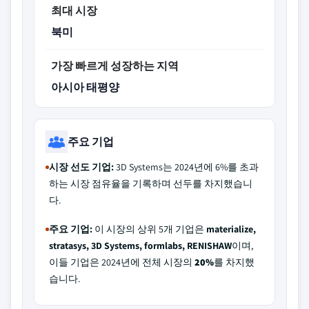
최대 시장
북미
가장 빠르게 성장하는 지역
아시아 태평양
주요 기업
시장 선도 기업:
3D Systems는 2024년에 6%를 초과
하는 시장 점유율을 기록하며 선두를 차지했습니
다.
주요 기업:
이 시장의 상위 5개 기업은
materialize,
stratasys, 3D Systems, formlabs, RENISHAW
이며,
이들 기업은 2024년에 전체 시장의
20%
를 차지했
습니다.