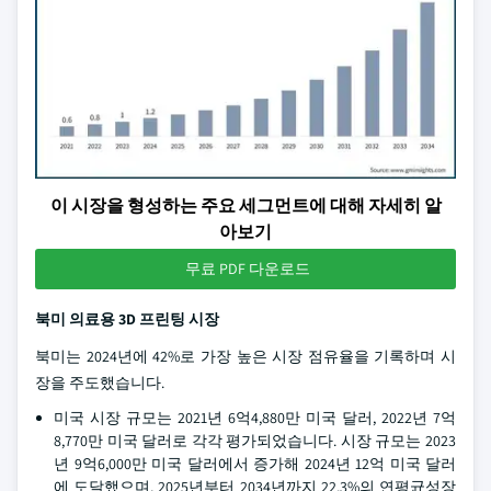
이 시장을 형성하는 주요 세그먼트에 대해 자세히 알
아보기
무료 PDF 다운로드
북미 의료용 3D 프린팅 시장
북미는 2024년에 42%로 가장 높은 시장 점유율을 기록하며 시
장을 주도했습니다.
미국 시장 규모는 2021년 6억4,880만 미국 달러, 2022년 7억
8,770만 미국 달러로 각각 평가되었습니다. 시장 규모는 2023
년 9억6,000만 미국 달러에서 증가해 2024년 12억 미국 달러
에 도달했으며, 2025년부터 2034년까지 22.3%의 연평균성장