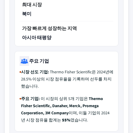
최대 시장
북미
가장 빠르게 성장하는 지역
아시아 태평양
주요 기업
시장 선도 기업:
Thermo Fisher Scientific은 2024년에
28.5% 이상의 시장 점유율을 기록하며 선두를 차지
했습니다.
주요 기업:
이 시장의 상위 5개 기업은
Thermo
Fisher Scientific, Danaher, Merck, Promega
Corporation, 3M Company
이며, 이들 기업의 2024
년 시장 점유율 합계는
55%
였습니다.