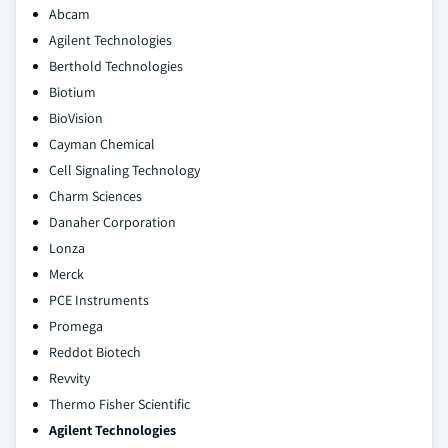
Abcam
Agilent Technologies
Berthold Technologies
Biotium
BioVision
Cayman Chemical
Cell Signaling Technology
Charm Sciences
Danaher Corporation
Lonza
Merck
PCE Instruments
Promega
Reddot Biotech
Revvity
Thermo Fisher Scientific
Agilent Technologies