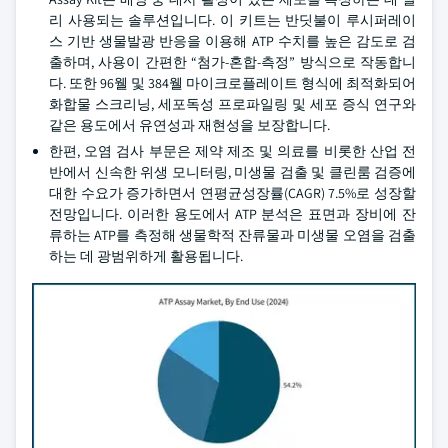
리 사용되는 솔루션입니다. 이 키트는 반딧불이 루시퍼레이
스 기반 생물발광 반응을 이용해 ATP 수치를 높은 감도로 검
출하며, 사용이 간편한 “첨가-혼합-측정” 방식으로 작동합니
다. 또한 96웰 및 384웰 마이크로플레이트 형식에 최적화되어
화합물 스크리닝, 세포독성 프로파일링 및 세포 증식 연구와
같은 용도에서 유연성과 재현성을 보장합니다.
한편, 오염 검사 부문은 제약 제조 및 의료를 비롯한 산업 전
반에서 신속한 위생 모니터링, 미생물 검출 및 클린룸 검증에
대한 수요가 증가하면서 연평균성장률(CAGR) 7.5%로 성장할
전망입니다. 이러한 용도에서 ATP 분석은 표면과 장비에 잔
류하는 ATP를 측정해 생물학적 잔류물과 미생물 오염을 검출
하는 데 광범위하게 활용됩니다.