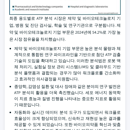
최종 용도별로 ATP 분석 시장은 제약 및 바이오테크놀로지 기
업, 병원 및 진단 검사실, 학술 및 연구기관으로 구분됩니다. 제
약 및 바이오테크놀로지 기업 부문은 2024년에 54.2%로 가장 높
은 시장 점유율을 차지했습니다.
제약 및 바이오테크놀로지 기업 부문은 높은 분석 물량과 체
계적으로 통합된 연구 파이프라인을 기반으로 첨단 ATP 검출
기술의 도입을 확대하고 있습니다. 이러한 분석법은 로봇 액
체 처리기, 실험실 정보 관리 시스템(LIMS) 및 클라우드 기반
분석 플랫폼과 결합되는 경우가 많아 워크플로를 간소화하
고 효과적인 의사결정을 지원합니다.
종양학, 감염성 질환 및 대사 장애와 같은 분야의 연구 발전은
ATP 분석의 활용을 더욱 촉진했습니다. 세포 에너지 동역학
이 치료 효능과 질병 진행을 나타내는 중요한 지표로 활용되
기 때문입니다.
자동화와 실시간 데이터 분석 도구가 도입되면서 워크플로
효율성이 크게 향상되었으며, 신속하고 재현성 높은 결과를
제공할 수 있게 되었습니다. 또한 바이오의약품 혁신과 맞춤