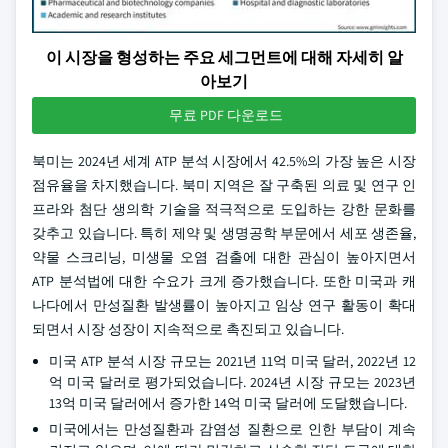
이 시장을 형성하는 주요 세그먼트에 대해 자세히 알
아보기
무료 PDF 다운로드
북미는 2024년 세계 ATP 분석 시장에서 42.5%의 가장 높은 시장
점유율을 차지했습니다. 북미 지역은 잘 구축된 의료 및 연구 인
프라와 첨단 생의학 기술을 적극적으로 도입하는 강한 문화를
갖추고 있습니다. 특히 제약 및 생명공학 부문에서 세포 생존율,
약물 스크리닝, 미생물 오염 검출에 대한 관심이 높아지면서
ATP 분석법에 대한 수요가 크게 증가했습니다. 또한 미국과 캐
나다에서 만성질환 발생률이 높아지고 임상 연구 활동이 확대
되면서 시장 성장이 지속적으로 촉진되고 있습니다.
미국 ATP 분석 시장 규모는 2021년 11억 미국 달러, 2022년 12
억 미국 달러로 평가되었습니다. 2024년 시장 규모는 2023년
13억 미국 달러에서 증가한 14억 미국 달러에 도달했습니다.
미국에서는 만성질환과 감염성 질환으로 인한 부담이 계속