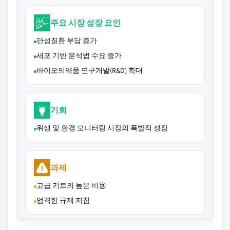
주요 시장 성장 요인
만성질환 부담 증가
세포 기반 분석법 수요 증가
바이오의약품 연구개발(R&D) 확대
기회
위생 및 환경 모니터링 시장의 폭발적 성장
과제
고급 키트의 높은 비용
엄격한 규제 지침