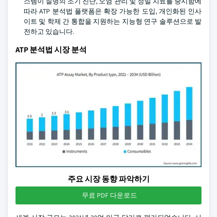
스템이 질병의 조기 진단, 오염 관리 및 정밀 치료를 중시함에
따라 ATP 분석법 플랫폼은 확장 가능한 도입, 개인화된 인사
이트 및 학제 간 통합을 지원하는 지능형 연구 솔루션으로 발
전하고 있습니다.
ATP 분석법 시장 분석
주요 시장 동향 파악하기
무료 PDF 다운로드