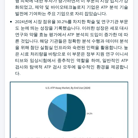
형 의학에 대한 투자가 증가하면서 이 부문의 시장 입지가 강
화되었고, 제약 및 바이오테크놀로지 기업은 ATP 분석 기술
발전에 기여하는 주요 기업으로 자리 잡았습니다.
2024년에 시장 점유율 30.2%를 차지한 학술 및 연구기관 부문
도 눈에 띄는 성장을 기록했습니다. 이러한 성장은 세포 대사
연구와 약물 효능 평가에서 ATP 분석의 도입이 증가한 데 따
른 것입니다. 해당 기관들은 정확한 분석 수행과 데이터 분석
을 위해 첨단 실험실 인프라와 숙련된 인력을 활용합니다. 높
은 시료 처리량을 바탕으로 이 부문은 정부 지원 연구 이니셔
티브와 임상시험에서 중추적인 역할을 하며, 일반적인 ATP
검사와 탐색적 ATP 검사 모두에 필수적인 환경을 제공합니
다.