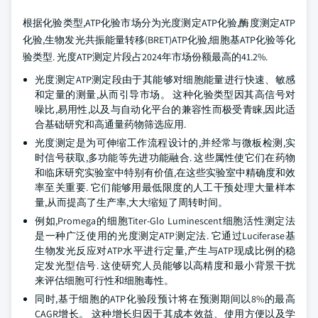
根据化验类型,ATP化验市场分为光度测定ATP化验,酶度测定ATP
化验,生物发光共振能量转移(BRET)ATP化验,细胞基ATP化验等化
验类型. 光度ATP测定片段占2024年市场份额最高的41.2%.
光度测定ATP测定段由于其能够对细胞能量进行快速、敏感
和定量的测量,从而引导市场。 这种化验类型因其高信号对
噪比,易用性,以及与自动化平台的兼容性而极受青睐,因此适
合基础研究和高通量药物筛选应用.
光度测定是为可伸缩工作流程设计的,并经常与微板检测,实
时信号获取,多功能等先进功能融合. 这些属性使它们在药物
和临床研究实验室中特别有价值,在这些实验室中精确度和效
率至关重要. 它们能够用最低限度的人工干预处理大量样本
量,从而提高了生产率,大大缩短了周转时间。
例如,Promega的细胞Titer-Glo Luminescent细胞活性测定法
是一种广泛使用的光度测定ATP测定法. 它通过Luciferase基
生物发光反应对ATP水平进行定量,产生与ATP现成比例的稳
定发光型信号. 这使研究人员能够以高精度和最小背景干扰
来评估细胞可行性和细胞毒性。
同时,基于细胞的ATP化验段预计将在预测期间以8%的最高
CAGR增长。 这种增长归因于其成本效益、使用方便以及学