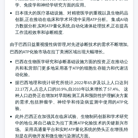
学、免疫学和神经学研究方面的应用。
日本强大的医疗基础设施、对精密医学的重视以及生物药品
创新,正在推动在临床和学术环境中采用ATP分析。 集成AI动
力数据分析,实时ATP量化系统,自动化液体处理技术,正在提高
工作流程效率和诊断精度.
由于巴西日益重视慢性病管理,对先进诊断技术的需求不断增加,
巴西的ATP化验市场在拉丁美洲区域出现大幅增长。
巴西在生物医学研究和诊断基础设施方面的投资,正在推动公
共和私营部门更多地采用基于ATP的细胞生存能力和代谢活
动化验。
据巴西地理和统计研究所统计,2022年65岁及以上人口达到
22.17万人,占总人口的10.9%,自2010年以来增长了57.4%。 这
种人口趋势正在增加对早期检测工具和预防性护理解决方案
的需求,包括肿瘤学、神经学和传染病监测中使用的ATP化
验。
此外,巴西正在加强其在临床试验、生物制药创新和学术研究
中的地位,将自己确立为拉丁美洲ATP化验技术的关键新兴市
场。 采用高通量平台和实时ATP量化系统的势头正在增强,特
别是在药物开发和微生物污染测试方面。