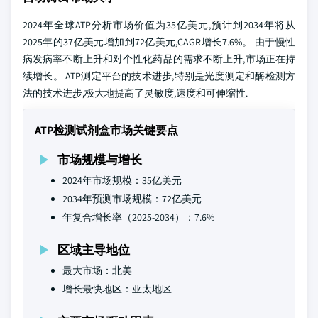
2024年全球ATP分析市场价值为35亿美元,预计到2034年将从
2025年的37亿美元增加到72亿美元,CAGR增长7.6%。 由于慢性
病发病率不断上升和对个性化药品的需求不断上升,市场正在持
续增长。 ATP测定平台的技术进步,特别是光度测定和酶检测方
法的技术进步,极大地提高了灵敏度,速度和可伸缩性.
ATP检测试剂盒市场关键要点
市场规模与增长
2024年市场规模：35亿美元
2034年预测市场规模：72亿美元
年复合增长率（2025-2034）：7.6%
区域主导地位
最大市场：北美
增长最快地区：亚太地区