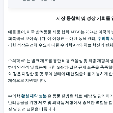
시장 통찰력 및 성장 기회를
예를 들어, 미국 반려동물 제품 협회(APPA)는 2024년 미국
회복력을 보여줍니다. 이 이정표는 애완 동물 관리,
수의학 
러한 성장은 전체 수요에 대한 수의학 API와 치료 혁신의 변
수의학 API는 벌크 제조를 통한 비용 효율성 및 최종 제형의 
하며 안전성 및 효능에 대한 GMP와 같은 규제 표준을 충족합
와 같은 다양한 종 및 투여 형태에 대한 맞춤화를 가능하게
체적으로 지원합니다.
수의학
활성 제약 성분
은 동물 질병을 치료, 예방 및 관리하
반려동물을 위한 제조 및 의약품 제형에서 중요한 역할을 합
질 및 안전 표준을 따릅니다.