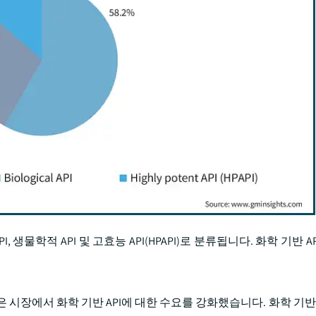
물학적 API 및 고효능 API(HPAPI)로 분류됩니다. 화학 기반 API
시장에서 화학 기반 API에 대한 수요를 강화했습니다. 화학 기반 A