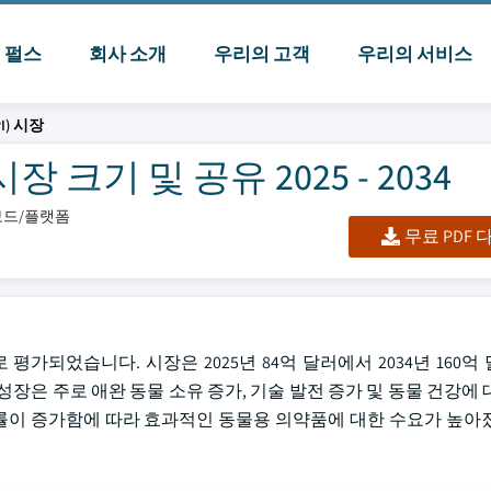
I 펄스
회사 소개
우리의 고객
우리의 서비스
I) 시장
 크기 및 공유 2025 - 2034
시보드/플랫폼
무료 PDF
 평가되었습니다. 시장은 2025년 84억 달러에서 2034년 160
성장은 주로 애완 동물 소유 증가, 기술 발전 증가 및 동물 건강에 
이 증가함에 따라 효과적인 동물용 의약품에 대한 수요가 높아