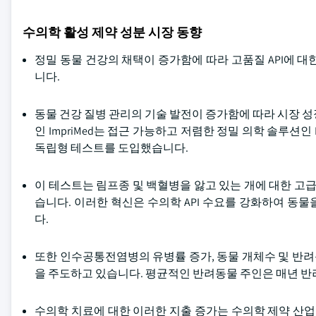
수의학 활성 제약 성분 시장 동향
정밀 동물 건강의 채택이 증가함에 따라 고품질 API에 
니다.
동물 건강 질병 관리의 기술 발전이 증가함에 따라 시장 성장
인 ImpriMed는 접근 가능하고 저렴한 정밀 의학 솔루션인 Impr
독립형 테스트를 도입했습니다.
이 테스트는 림프종 및 백혈병을 앓고 있는 개에 대한 고급
습니다. 이러한 혁신은 수의학 API 수요를 강화하여 동
다.
또한 인수공통전염병의 유병률 증가, 동물 개체수 및 반려동
을 주도하고 있습니다. 평균적인 반려동물 주인은 매년 반
수의학 치료에 대한 이러한 지출 증가는 수의학 제약 산업