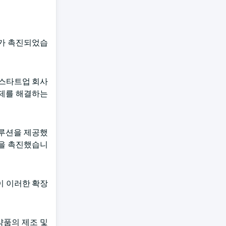
스가 촉진되었습
스타트업 회사
련 문제를 해결하는
솔루션을 제공했
성을 촉진했습니
이 이러한 확장
약품의 제조 및