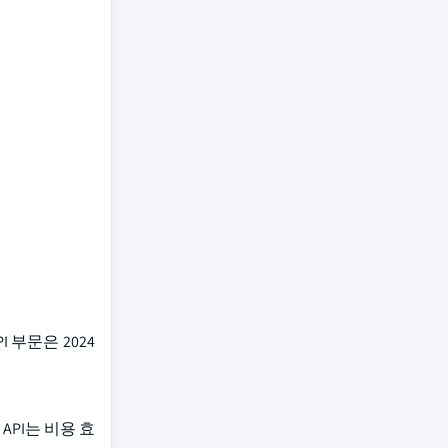
 부문은 2024
PI는 비용 효