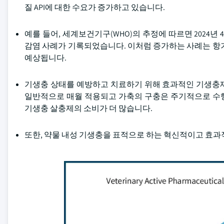
질 API에 대한 수요가 증가하고 있습니다.
예를 들어, 세계보건기구(WHO)의 추정에 따르면 2024년
감염 사례가 기록되었습니다. 이처럼 증가하는 사례는 항기
예상됩니다.
기생충 상태를 예방하고 치료하기 위해 효과적인 기생충제에
일반적으로 매월 적용되고 가축의 구충은 주기적으로 수행될
기생충 살충제의 소비가 더 많습니다.
또한, 약물 내성 기생충을 표적으로 하는 혁신적이고 효과