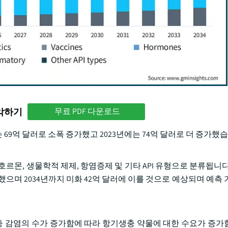
파악하기
무료 PDF 다운로드
 69억 달러로 소폭 증가했고 2023년에는 74억 달러로 더 증가했
, 호르몬, 생물학적 제제, 항염증제 및 기타 API 유형으로 분류됩니
했으며 2034년까지 미화 42억 달러에 이를 것으로 예상되며 예측 기
생충 감염의 수가 증가함에 따라 항기생충 약물에 대한 수요가 증가