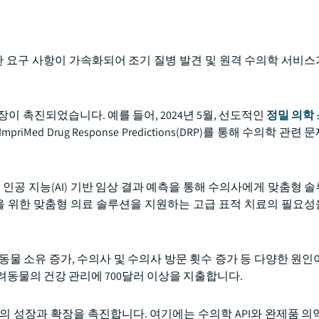
대한 요구 사항이 가속화되어 조기 질병 발견 및 원격 수의학 서비
이 촉진되었습니다. 예를 들어, 2024년 5월, 선도적인
정밀 의학
iMed Drug Response Predictions(DRP)를 통해 수의학 관
 인공 지능(AI) 기반 임상 결과 예측을 통해 수의사에게 맞춤형 
물을 위한 맞춤형 의료 솔루션을 지원하는 고급 표적 치료의 필요
물 소유 증가, 수의사 및 수의사 방문 횟수 증가 등 다양한 원인
려동물의 건강 관리에 700달러 이상을 지출합니다.
의 성장과 확장을 촉진합니다. 여기에는 수의학 API와 완제품 의