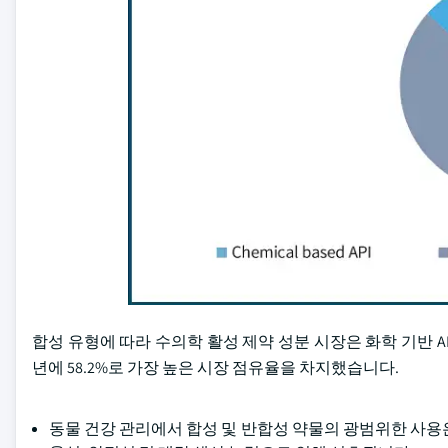
합성 유형에 따라 수의학 활성 제약 성분 시장은 화학 기반 API, 생
년에 58.2%로 가장 높은 시장 점유율을 차지했습니다.
동물 건강 관리에서 합성 및 반합성 약물의 광범위한 사용은 