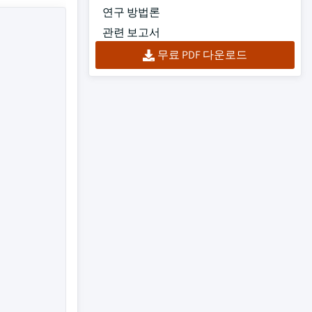
연구 방법론
관련 보고서
무료 PDF 다운로드