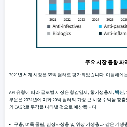
주요 시장 동향 
2021년 세계 시장은 65억 달러로 평가되었습니다. 이듬해에는
API 유형에 따라 글로벌 시장은 항감염제, 항기생충제,
백신
부문은 2024년에 미화 20억 달러의 가장 큰 시장 수익을 창출
의 CAGR로 두각을 나타낼 것으로 예상됩니다.
구충, 벼룩 물림, 심장사상충 및 위장 기생충과 같은 기