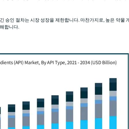
긴 승인 절차는 시장 성장을 제한합니다. 마찬가지로, 높은 약물 개
방해합니다.