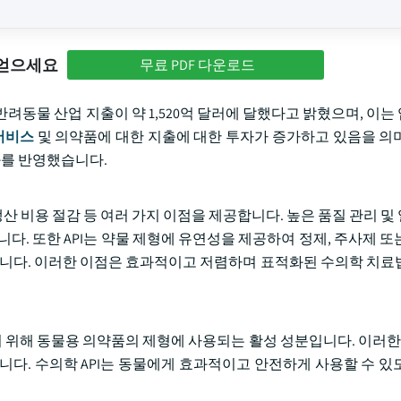
 얻으세요
무료 PDF 다운로드
의 반려동물 산업 지출이 약 1,520억 달러에 달했다고 밝혔으며, 이
서비스
및 의약품에 대한 지출에 대한 투자가 증가하고 있음을 의
화를 반영했습니다.
생산 비용 절감 등 여러 가지 이점을 제공합니다. 높은 품질 관리 
니다. 또한 API는 약물 제형에 유연성을 제공하여 정제, 주사제 또
 합니다. 이러한 이점은 효과적이고 저렴하며 표적화된 수의학 치료
기 위해 동물용 의약품의 제형에 사용되는 활성 성분입니다. 이러한 A
니다. 수의학 API는 동물에게 효과적이고 안전하게 사용할 수 있