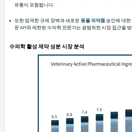
유통이 포함됩니다.
또한 엄격한 규제 장벽과 새로운
동물 의약품
승인에 대한 
문 API와 제한된 수의학 전문가는 광범위한 시장 접근을 
수의학 활성 제약 성분 시장 분석