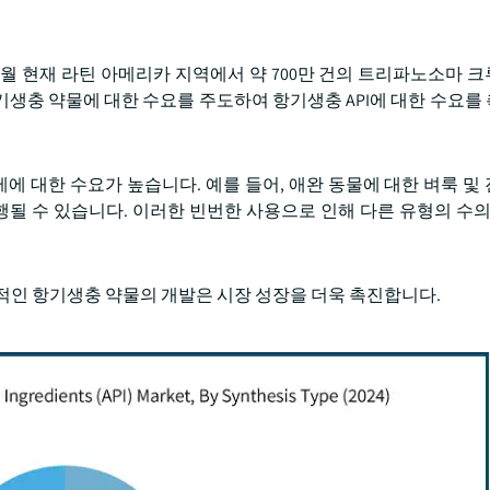
 4월 현재 라틴 아메리카 지역에서 약 700만 건의 트리파노소마 
생충 약물에 대한 수요를 주도하여 항기생충 API에 대한 수요를
 대한 수요가 높습니다. 예를 들어, 애완 동물에 대한 벼룩 및
 수 있습니다. 이러한 빈번한 사용으로 인해 다른 유형의 수의학
적인 항기생충 약물의 개발은 시장 성장을 더욱 촉진합니다.