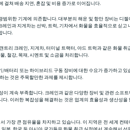
 걸쳐 배송 지연, 혼잡 및 비용 증가로 이어집니다.
광범위한 기계에 의존합니다. 대부분의 해운 및 항만 장비는 디
레인과 지게차는 선박, 트럭, 기차에서 화물을 효율적으로 싣고 
합니다.
 갠트리 크레인, 지게차, 터미널 트랙터, 야드 트럭과 같은 화물 취
물, 철강, 목재, 시멘트 및 소금을 처리합니다.
기/배터리 또는 하이브리드 구동 장비에 대한 수요가 증가하고 있
통합하는 것은 주목할만한 과제를 제시합니다.
환성이 계속 부족합니다. 크레인과 같은 다양한 장비 및 관련 소프
니다. 이러한 복잡성을 해결하는 것은 업계의 효율성과 생산성을
에서 가장 큰 점유율을 차지하고 있습니다. 이 지역은 전 세계 컨
 일본, 한국 등 아시아 국가들은 화물 취급 실적에서 계속해서 선