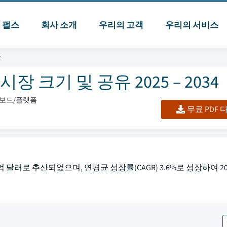
I 펄스
회사 소개
우리의 고객
우리의 서비스
장
 크기 및 공유 2025 – 2034
시보드/플랫폼
무료 PDF
억 달러로 추산되었으며, 연평균 성장률(CAGR) 3.6%로 성장하여 202