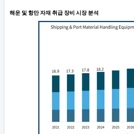
해운 및 항만 자재 취급 장비 시장 분석