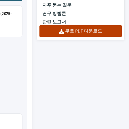
자주 묻는 질문
연구 방법론
2025–
관련 보고서
무료 PDF 다운로드