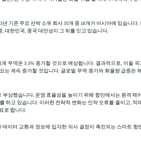
면 2023년 기준 주요 선박 소유 회사 35개 중 18개가 아시아에 있습니다
콩, 대한민국, 중국 대만성이 그 뒤를 잇고 있습니다.
년 세계 무역은 3.3% 증가할 것으로 예상됩니다. 결과적으로, 이들
요는 계속 증가할 것입니다. 글로벌 무역 증가와 화물량 급증은 해
 부상했습니다. 운영 효율성을 높이기 위해 항만에서는 원격 제어
를 하고 있습니다. 이러한 전략적 변화는 인적 오류를 줄이고, 적재
표로 합니다.
 원활한 데이터 교환과 정보에 입각한 의사 결정이 촉진되는 스마트 항