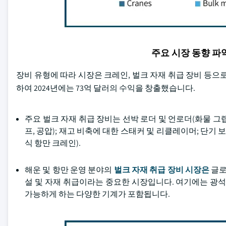
주요 시장 동향 
장비 유형에 따라 시장은 크레인, 벌크 자재 취급 장비 등으로
하여 2024년에는 73억 달러의 수익을 창출했습니다.
주요 벌크 자재 취급 장비는 선박 로더 및 언로더(화물 그랩
프, 공압); 재고 비축에 대한 스태커 및 리클레이머; 단기
식 항만 크레인).
해운 및 항만 운영 분야의
벌크 자재 취급 장비 시장은
글로
설 및 자재 취급이라는 중요한 시장입니다. 여기에는 광석,
가능하게 하는 다양한 기계가 포함됩니다.