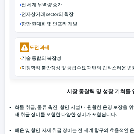
전 세계 무역량 증가
전자상거래 sector의 확장
항만 현대화 및 인프라 개발
도전 과제
기술 통합의 복잡성
지정학적 불안정성 및 공급수요 패턴의 갑작스러운 변
시장 통찰력 및 성장 기회를
화물 취급, 물류 촉진, 항만 시설 내 원활한 운영 보장을 
재 취급 장비를 포함한 다양한 장비가 포함됩니다.
해운 및 항만 자재 취급 장비는 전 세계 항구의 효율적인 운