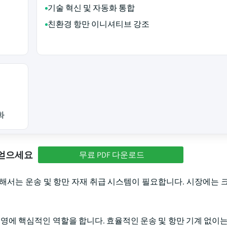
기술 혁신 및 자동화 통합
친환경 항만 이니셔티브 강조
화
 얻으세요
무료 PDF 다운로드
위해서는 운송 및 항만 자재 취급 시스템이 필요합니다. 시장에는 크
영에 핵심적인 역할을 합니다. 효율적인 운송 및 항만 기계 없이는 