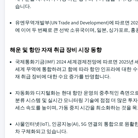
습니다.
유엔무역개발부(UN Trade and Development)에 따르
에 이어 두 번째로 큰 선박 소유국이며, 일본, 싱가포르, 홍
해운 및 항만 자재 취급 장비 시장 동향
국제통화기금(IMF) 2024 세계경제전망에 따르면 2025
세계 무역에 통합하려고 함에 따라 항만 인프라에 대한 수
재 취급 장비에 대한 수요 증가를 반영합니다.
자동화와 디지털화는 현대 항만 운영의 중추적인 측면으로
분류 시스템 및 실시간 모니터링 기술에 점점 더 많은 투자
세스 속도를 높이며, 가동 중지 시간을 최소화하는 것을 목
사물인터넷(IoT), 인공지능(AI), 5G 연결의 통합으로
차 구체화되고 있습니다.