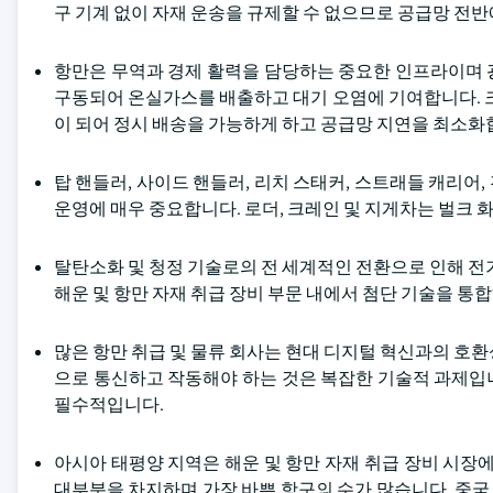
구 기계 없이 자재 운송을 규제할 수 없으므로 공급망 전반에
항만은 무역과 경제 활력을 담당하는 중요한 인프라이며 
구동되어 온실가스를 배출하고 대기 오염에 기여합니다. 크
이 되어 정시 배송을 가능하게 하고 공급망 지연을 최소화
탑 핸들러, 사이드 핸들러, 리치 스태커, 스트래들 캐리어,
운영에 매우 중요합니다. 로더, 크레인 및 지게차는 벌크 화
탈탄소화 및 청정 기술로의 전 세계적인 전환으로 인해 전
해운 및 항만 자재 취급 장비 부문 내에서 첨단 기술을 
많은 항만 취급 및 물류 회사는 현대 디지털 혁신과의 호
으로 통신하고 작동해야 하는 것은 복잡한 기술적 과제입
필수적입니다.
아시아 태평양 지역은 해운 및 항만 자재 취급 장비 시장
대부분을 차지하며 가장 바쁜 항구의 수가 많습니다. 중국,