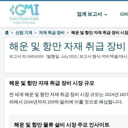
업계 보고서
GM
홈
산업 기계
자재 취급 장비
해운 및 항만 자재 취급 장비 시
해운 및 항만 자재 취급 장비 시장
보고서 ID: GMI14393
|
발행일: July 2025
|
보고서 형식: PDF/엑셀/대
해운 및 항만 자재 취급 장비 시장 규모
전 세계 해운 및 항만 자재 취급 장비 시장 규모는 2024년 182
러에서 2034년까지 259억 달러에 이를 것으로 예상됩니다.
해운 및 항만 물류 설비 시장 주요 인사이트